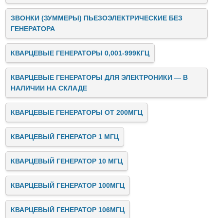
ЗВОНКИ (ЗУММЕРЫ) ПЬЕЗОЭЛЕКТРИЧЕСКИЕ БЕЗ
ГЕНЕРАТОРА
КВАРЦЕВЫЕ ГЕНЕРАТОРЫ 0,001-999КГЦ
КВАРЦЕВЫЕ ГЕНЕРАТОРЫ ДЛЯ ЭЛЕКТРОНИКИ — В
НАЛИЧИИ НА СКЛАДЕ
КВАРЦЕВЫЕ ГЕНЕРАТОРЫ ОТ 200МГЦ
КВАРЦЕВЫЙ ГЕНЕРАТОР 1 МГЦ
КВАРЦЕВЫЙ ГЕНЕРАТОР 10 МГЦ
КВАРЦЕВЫЙ ГЕНЕРАТОР 100МГЦ
КВАРЦЕВЫЙ ГЕНЕРАТОР 106МГЦ