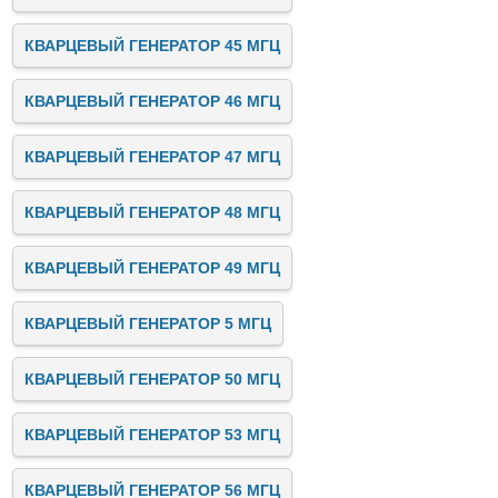
КВАРЦЕВЫЙ ГЕНЕРАТОР 45 МГЦ
КВАРЦЕВЫЙ ГЕНЕРАТОР 46 МГЦ
КВАРЦЕВЫЙ ГЕНЕРАТОР 47 МГЦ
КВАРЦЕВЫЙ ГЕНЕРАТОР 48 МГЦ
КВАРЦЕВЫЙ ГЕНЕРАТОР 49 МГЦ
КВАРЦЕВЫЙ ГЕНЕРАТОР 5 МГЦ
КВАРЦЕВЫЙ ГЕНЕРАТОР 50 МГЦ
КВАРЦЕВЫЙ ГЕНЕРАТОР 53 МГЦ
КВАРЦЕВЫЙ ГЕНЕРАТОР 56 МГЦ