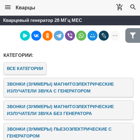
Кварцы
Кварцевый генератор 28 МГц MEC
КАТЕГОРИИ:
ВСЕ КАТЕГОРИИ
ЗВОНКИ (ЗУММЕРЫ) МАГНИТОЭЛЕКТРИЧЕСКИЕ
ИЗЛУЧАТЕЛИ ЗВУКА C ГЕНЕРАТОРОМ
ЗВОНКИ (ЗУММЕРЫ) МАГНИТОЭЛЕКТРИЧЕСКИЕ
ИЗЛУЧАТЕЛИ ЗВУКА БЕЗ ГЕНЕРАТОРА
ЗВОНКИ (ЗУММЕРЫ) ПЬЕЗОЭЛЕКТРИЧЕСКИЕ C
ГЕНЕРАТОРОМ