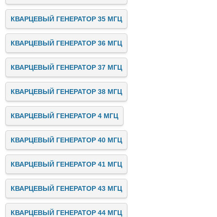
КВАРЦЕВЫЙ ГЕНЕРАТОР 35 МГЦ
КВАРЦЕВЫЙ ГЕНЕРАТОР 36 МГЦ
КВАРЦЕВЫЙ ГЕНЕРАТОР 37 МГЦ
КВАРЦЕВЫЙ ГЕНЕРАТОР 38 МГЦ
КВАРЦЕВЫЙ ГЕНЕРАТОР 4 МГЦ
КВАРЦЕВЫЙ ГЕНЕРАТОР 40 МГЦ
КВАРЦЕВЫЙ ГЕНЕРАТОР 41 МГЦ
КВАРЦЕВЫЙ ГЕНЕРАТОР 43 МГЦ
КВАРЦЕВЫЙ ГЕНЕРАТОР 44 МГЦ