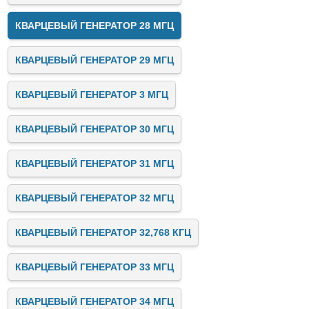
КВАРЦЕВЫЙ ГЕНЕРАТОР 28 МГЦ
КВАРЦЕВЫЙ ГЕНЕРАТОР 29 МГЦ
КВАРЦЕВЫЙ ГЕНЕРАТОР 3 МГЦ
КВАРЦЕВЫЙ ГЕНЕРАТОР 30 МГЦ
КВАРЦЕВЫЙ ГЕНЕРАТОР 31 МГЦ
КВАРЦЕВЫЙ ГЕНЕРАТОР 32 МГЦ
КВАРЦЕВЫЙ ГЕНЕРАТОР 32,768 КГЦ
КВАРЦЕВЫЙ ГЕНЕРАТОР 33 МГЦ
КВАРЦЕВЫЙ ГЕНЕРАТОР 34 МГЦ