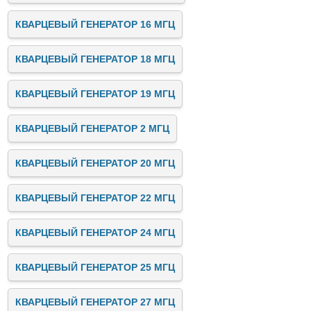
КВАРЦЕВЫЙ ГЕНЕРАТОР 16 МГЦ
КВАРЦЕВЫЙ ГЕНЕРАТОР 18 МГЦ
КВАРЦЕВЫЙ ГЕНЕРАТОР 19 МГЦ
КВАРЦЕВЫЙ ГЕНЕРАТОР 2 МГЦ
КВАРЦЕВЫЙ ГЕНЕРАТОР 20 МГЦ
КВАРЦЕВЫЙ ГЕНЕРАТОР 22 МГЦ
КВАРЦЕВЫЙ ГЕНЕРАТОР 24 МГЦ
КВАРЦЕВЫЙ ГЕНЕРАТОР 25 МГЦ
КВАРЦЕВЫЙ ГЕНЕРАТОР 27 МГЦ