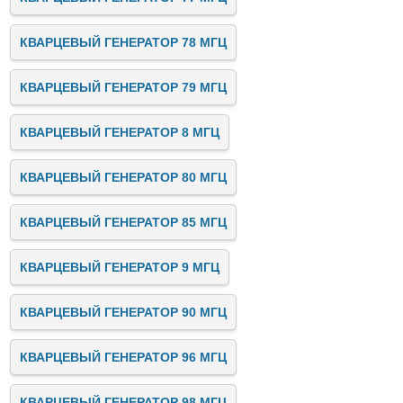
КВАРЦЕВЫЙ ГЕНЕРАТОР 78 МГЦ
КВАРЦЕВЫЙ ГЕНЕРАТОР 79 МГЦ
КВАРЦЕВЫЙ ГЕНЕРАТОР 8 МГЦ
КВАРЦЕВЫЙ ГЕНЕРАТОР 80 МГЦ
КВАРЦЕВЫЙ ГЕНЕРАТОР 85 МГЦ
КВАРЦЕВЫЙ ГЕНЕРАТОР 9 МГЦ
КВАРЦЕВЫЙ ГЕНЕРАТОР 90 МГЦ
КВАРЦЕВЫЙ ГЕНЕРАТОР 96 МГЦ
КВАРЦЕВЫЙ ГЕНЕРАТОР 98 МГЦ