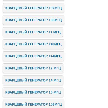
КВАРЦЕВЫЙ ГЕНЕРАТОР 107МГЦ
КВАРЦЕВЫЙ ГЕНЕРАТОР 108МГЦ
КВАРЦЕВЫЙ ГЕНЕРАТОР 11 МГЦ
КВАРЦЕВЫЙ ГЕНЕРАТОР 110МГЦ
КВАРЦЕВЫЙ ГЕНЕРАТОР 114МГЦ
КВАРЦЕВЫЙ ГЕНЕРАТОР 12 МГЦ
КВАРЦЕВЫЙ ГЕНЕРАТОР 14 МГЦ
КВАРЦЕВЫЙ ГЕНЕРАТОР 15 МГЦ
КВАРЦЕВЫЙ ГЕНЕРАТОР 156МГЦ