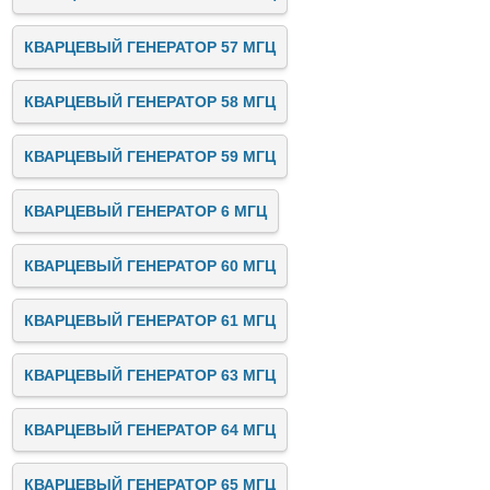
КВАРЦЕВЫЙ ГЕНЕРАТОР 57 МГЦ
КВАРЦЕВЫЙ ГЕНЕРАТОР 58 МГЦ
КВАРЦЕВЫЙ ГЕНЕРАТОР 59 МГЦ
КВАРЦЕВЫЙ ГЕНЕРАТОР 6 МГЦ
КВАРЦЕВЫЙ ГЕНЕРАТОР 60 МГЦ
КВАРЦЕВЫЙ ГЕНЕРАТОР 61 МГЦ
КВАРЦЕВЫЙ ГЕНЕРАТОР 63 МГЦ
КВАРЦЕВЫЙ ГЕНЕРАТОР 64 МГЦ
КВАРЦЕВЫЙ ГЕНЕРАТОР 65 МГЦ