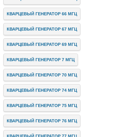
КВАРЦЕВЫЙ ГЕНЕРАТОР 66 МГЦ
КВАРЦЕВЫЙ ГЕНЕРАТОР 67 МГЦ
КВАРЦЕВЫЙ ГЕНЕРАТОР 69 МГЦ
КВАРЦЕВЫЙ ГЕНЕРАТОР 7 МГЦ
КВАРЦЕВЫЙ ГЕНЕРАТОР 70 МГЦ
КВАРЦЕВЫЙ ГЕНЕРАТОР 74 МГЦ
КВАРЦЕВЫЙ ГЕНЕРАТОР 75 МГЦ
КВАРЦЕВЫЙ ГЕНЕРАТОР 76 МГЦ
КВАРЦЕВЫЙ ГЕНЕРАТОР 77 МГЦ