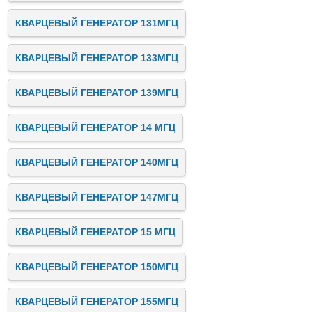
КВАРЦЕВЫЙ ГЕНЕРАТОР 131МГЦ
КВАРЦЕВЫЙ ГЕНЕРАТОР 133МГЦ
КВАРЦЕВЫЙ ГЕНЕРАТОР 139МГЦ
КВАРЦЕВЫЙ ГЕНЕРАТОР 14 МГЦ
КВАРЦЕВЫЙ ГЕНЕРАТОР 140МГЦ
КВАРЦЕВЫЙ ГЕНЕРАТОР 147МГЦ
КВАРЦЕВЫЙ ГЕНЕРАТОР 15 МГЦ
КВАРЦЕВЫЙ ГЕНЕРАТОР 150МГЦ
КВАРЦЕВЫЙ ГЕНЕРАТОР 155МГЦ