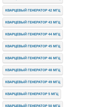
КВАРЦЕВЫЙ ГЕНЕРАТОР 42 МГЦ
КВАРЦЕВЫЙ ГЕНЕРАТОР 43 МГЦ
КВАРЦЕВЫЙ ГЕНЕРАТОР 44 МГЦ
КВАРЦЕВЫЙ ГЕНЕРАТОР 45 МГЦ
КВАРЦЕВЫЙ ГЕНЕРАТОР 46 МГЦ
КВАРЦЕВЫЙ ГЕНЕРАТОР 48 МГЦ
КВАРЦЕВЫЙ ГЕНЕРАТОР 49 МГЦ
КВАРЦЕВЫЙ ГЕНЕРАТОР 5 МГЦ
КВАРЦЕВЫЙ ГЕНЕРАТОР 50 МГЦ