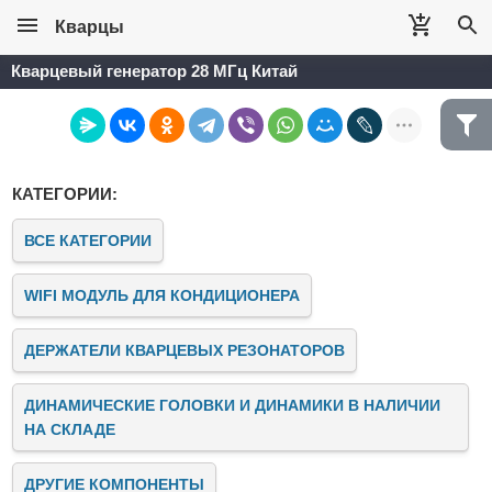
Кварцы
Кварцевый генератор 28 МГц Китай
КАТЕГОРИИ:
ВСЕ КАТЕГОРИИ
WIFI МОДУЛЬ ДЛЯ КОНДИЦИОНЕРА
ДЕРЖАТЕЛИ КВАРЦЕВЫХ РЕЗОНАТОРОВ
ДИНАМИЧЕСКИЕ ГОЛОВКИ И ДИНАМИКИ В НАЛИЧИИ
НА СКЛАДЕ
ДРУГИЕ КОМПОНЕНТЫ