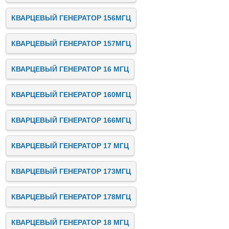
КВАРЦЕВЫЙ ГЕНЕРАТОР 156МГЦ
КВАРЦЕВЫЙ ГЕНЕРАТОР 157МГЦ
КВАРЦЕВЫЙ ГЕНЕРАТОР 16 МГЦ
КВАРЦЕВЫЙ ГЕНЕРАТОР 160МГЦ
КВАРЦЕВЫЙ ГЕНЕРАТОР 166МГЦ
КВАРЦЕВЫЙ ГЕНЕРАТОР 17 МГЦ
КВАРЦЕВЫЙ ГЕНЕРАТОР 173МГЦ
КВАРЦЕВЫЙ ГЕНЕРАТОР 178МГЦ
КВАРЦЕВЫЙ ГЕНЕРАТОР 18 МГЦ