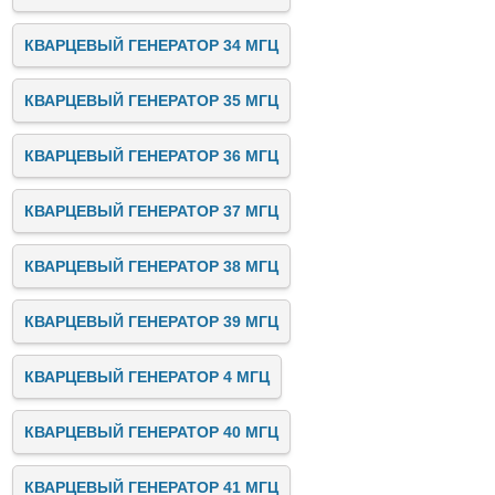
КВАРЦЕВЫЙ ГЕНЕРАТОР 34 МГЦ
КВАРЦЕВЫЙ ГЕНЕРАТОР 35 МГЦ
КВАРЦЕВЫЙ ГЕНЕРАТОР 36 МГЦ
КВАРЦЕВЫЙ ГЕНЕРАТОР 37 МГЦ
КВАРЦЕВЫЙ ГЕНЕРАТОР 38 МГЦ
КВАРЦЕВЫЙ ГЕНЕРАТОР 39 МГЦ
КВАРЦЕВЫЙ ГЕНЕРАТОР 4 МГЦ
КВАРЦЕВЫЙ ГЕНЕРАТОР 40 МГЦ
КВАРЦЕВЫЙ ГЕНЕРАТОР 41 МГЦ