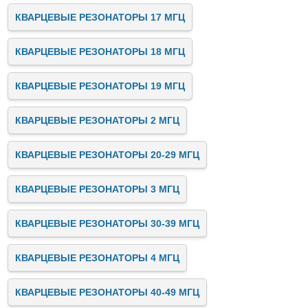
КВАРЦЕВЫЕ РЕЗОНАТОРЫ 17 МГЦ
КВАРЦЕВЫЕ РЕЗОНАТОРЫ 18 МГЦ
КВАРЦЕВЫЕ РЕЗОНАТОРЫ 19 МГЦ
КВАРЦЕВЫЕ РЕЗОНАТОРЫ 2 МГЦ
КВАРЦЕВЫЕ РЕЗОНАТОРЫ 20-29 МГЦ
КВАРЦЕВЫЕ РЕЗОНАТОРЫ 3 МГЦ
КВАРЦЕВЫЕ РЕЗОНАТОРЫ 30-39 МГЦ
КВАРЦЕВЫЕ РЕЗОНАТОРЫ 4 МГЦ
КВАРЦЕВЫЕ РЕЗОНАТОРЫ 40-49 МГЦ