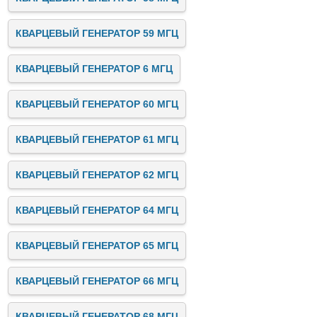
КВАРЦЕВЫЙ ГЕНЕРАТОР 59 МГЦ
КВАРЦЕВЫЙ ГЕНЕРАТОР 6 МГЦ
КВАРЦЕВЫЙ ГЕНЕРАТОР 60 МГЦ
КВАРЦЕВЫЙ ГЕНЕРАТОР 61 МГЦ
КВАРЦЕВЫЙ ГЕНЕРАТОР 62 МГЦ
КВАРЦЕВЫЙ ГЕНЕРАТОР 64 МГЦ
КВАРЦЕВЫЙ ГЕНЕРАТОР 65 МГЦ
КВАРЦЕВЫЙ ГЕНЕРАТОР 66 МГЦ
КВАРЦЕВЫЙ ГЕНЕРАТОР 68 МГЦ