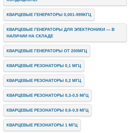
КВАРЦЕВЫЕ ГЕНЕРАТОРЫ 0,001-999КГЦ
КВАРЦЕВЫЕ ГЕНЕРАТОРЫ ДЛЯ ЭЛЕКТРОНИКИ — В
НАЛИЧИИ НА СКЛАДЕ
КВАРЦЕВЫЕ ГЕНЕРАТОРЫ ОТ 200МГЦ
КВАРЦЕВЫЕ РЕЗОНАТОРЫ 0,1 МГЦ
КВАРЦЕВЫЕ РЕЗОНАТОРЫ 0,2 МГЦ
КВАРЦЕВЫЕ РЕЗОНАТОРЫ 0,3-0,5 МГЦ
КВАРЦЕВЫЕ РЕЗОНАТОРЫ 0,6-0,9 МГЦ
КВАРЦЕВЫЕ РЕЗОНАТОРЫ 1 МГЦ