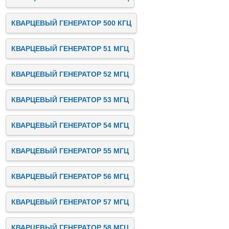
КВАРЦЕВЫЙ ГЕНЕРАТОР 500 КГЦ
КВАРЦЕВЫЙ ГЕНЕРАТОР 51 МГЦ
КВАРЦЕВЫЙ ГЕНЕРАТОР 52 МГЦ
КВАРЦЕВЫЙ ГЕНЕРАТОР 53 МГЦ
КВАРЦЕВЫЙ ГЕНЕРАТОР 54 МГЦ
КВАРЦЕВЫЙ ГЕНЕРАТОР 55 МГЦ
КВАРЦЕВЫЙ ГЕНЕРАТОР 56 МГЦ
КВАРЦЕВЫЙ ГЕНЕРАТОР 57 МГЦ
КВАРЦЕВЫЙ ГЕНЕРАТОР 58 МГЦ