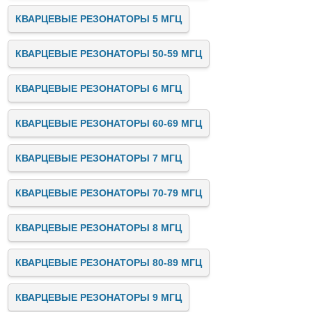
КВАРЦЕВЫЕ РЕЗОНАТОРЫ 5 МГЦ
КВАРЦЕВЫЕ РЕЗОНАТОРЫ 50-59 МГЦ
КВАРЦЕВЫЕ РЕЗОНАТОРЫ 6 МГЦ
КВАРЦЕВЫЕ РЕЗОНАТОРЫ 60-69 МГЦ
КВАРЦЕВЫЕ РЕЗОНАТОРЫ 7 МГЦ
КВАРЦЕВЫЕ РЕЗОНАТОРЫ 70-79 МГЦ
КВАРЦЕВЫЕ РЕЗОНАТОРЫ 8 МГЦ
КВАРЦЕВЫЕ РЕЗОНАТОРЫ 80-89 МГЦ
КВАРЦЕВЫЕ РЕЗОНАТОРЫ 9 МГЦ