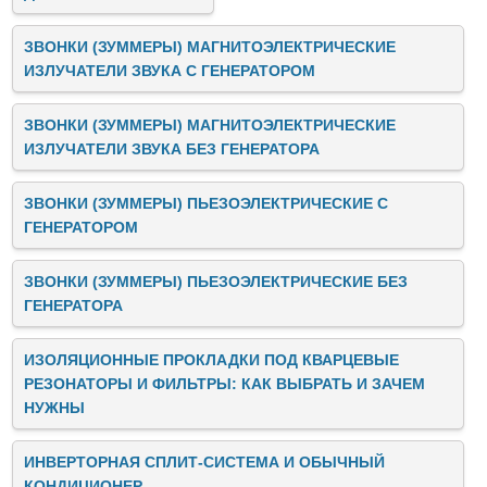
ЗВОНКИ (ЗУММЕРЫ) МАГНИТОЭЛЕКТРИЧЕСКИЕ
ИЗЛУЧАТЕЛИ ЗВУКА C ГЕНЕРАТОРОМ
ЗВОНКИ (ЗУММЕРЫ) МАГНИТОЭЛЕКТРИЧЕСКИЕ
ИЗЛУЧАТЕЛИ ЗВУКА БЕЗ ГЕНЕРАТОРА
ЗВОНКИ (ЗУММЕРЫ) ПЬЕЗОЭЛЕКТРИЧЕСКИЕ C
ГЕНЕРАТОРОМ
ЗВОНКИ (ЗУММЕРЫ) ПЬЕЗОЭЛЕКТРИЧЕСКИЕ БЕЗ
ГЕНЕРАТОРА
ИЗОЛЯЦИОННЫЕ ПРОКЛАДКИ ПОД КВАРЦЕВЫЕ
РЕЗОНАТОРЫ И ФИЛЬТРЫ: КАК ВЫБРАТЬ И ЗАЧЕМ
НУЖНЫ
ИНВЕРТОРНАЯ СПЛИТ-СИСТЕМА И ОБЫЧНЫЙ
КОНДИЦИОНЕР