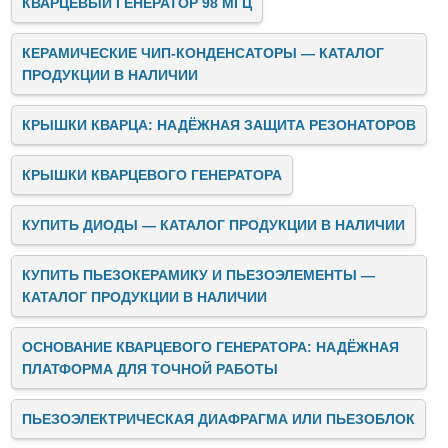
КВАРЦЕВЫЙ ГЕНЕРАТОР 98 МГЦ
КЕРАМИЧЕСКИЕ ЧИП-КОНДЕНСАТОРЫ — КАТАЛОГ
ПРОДУКЦИИ В НАЛИЧИИ
КРЫШКИ КВАРЦА: НАДЁЖНАЯ ЗАЩИТА РЕЗОНАТОРОВ
КРЫШКИ КВАРЦЕВОГО ГЕНЕРАТОРА
КУПИТЬ ДИОДЫ — КАТАЛОГ ПРОДУКЦИИ В НАЛИЧИИ
КУПИТЬ ПЬЕЗОКЕРАМИКУ И ПЬЕЗОЭЛЕМЕНТЫ —
КАТАЛОГ ПРОДУКЦИИ В НАЛИЧИИ
ОСНОВАНИЕ КВАРЦЕВОГО ГЕНЕРАТОРА: НАДЁЖНАЯ
ПЛАТФОРМА ДЛЯ ТОЧНОЙ РАБОТЫ
ПЬЕЗОЭЛЕКТРИЧЕСКАЯ ДИАФРАГМА ИЛИ ПЬЕЗОБЛОК