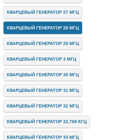
КВАРЦЕВЫЙ ГЕНЕРАТОР 27 МГЦ
КВАРЦЕВЫЙ ГЕНЕРАТОР 28 МГЦ
КВАРЦЕВЫЙ ГЕНЕРАТОР 29 МГЦ
КВАРЦЕВЫЙ ГЕНЕРАТОР 3 МГЦ
КВАРЦЕВЫЙ ГЕНЕРАТОР 30 МГЦ
КВАРЦЕВЫЙ ГЕНЕРАТОР 31 МГЦ
КВАРЦЕВЫЙ ГЕНЕРАТОР 32 МГЦ
КВАРЦЕВЫЙ ГЕНЕРАТОР 32,768 КГЦ
КВАРЦЕВЫЙ ГЕНЕРАТОР 33 МГЦ