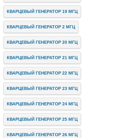
КВАРЦЕВЫЙ ГЕНЕРАТОР 19 МГЦ
КВАРЦЕВЫЙ ГЕНЕРАТОР 2 МГЦ
КВАРЦЕВЫЙ ГЕНЕРАТОР 20 МГЦ
КВАРЦЕВЫЙ ГЕНЕРАТОР 21 МГЦ
КВАРЦЕВЫЙ ГЕНЕРАТОР 22 МГЦ
КВАРЦЕВЫЙ ГЕНЕРАТОР 23 МГЦ
КВАРЦЕВЫЙ ГЕНЕРАТОР 24 МГЦ
КВАРЦЕВЫЙ ГЕНЕРАТОР 25 МГЦ
КВАРЦЕВЫЙ ГЕНЕРАТОР 26 МГЦ