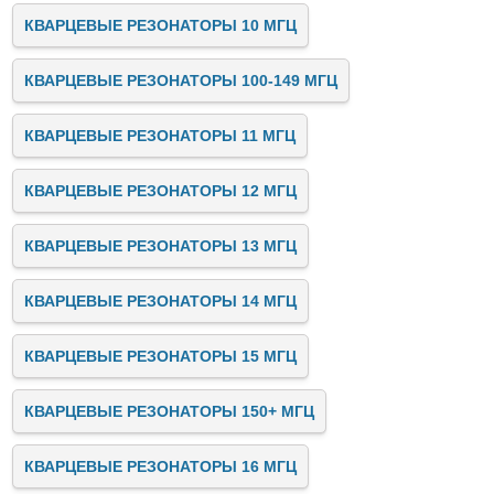
КВАРЦЕВЫЕ РЕЗОНАТОРЫ 10 МГЦ
КВАРЦЕВЫЕ РЕЗОНАТОРЫ 100-149 МГЦ
КВАРЦЕВЫЕ РЕЗОНАТОРЫ 11 МГЦ
КВАРЦЕВЫЕ РЕЗОНАТОРЫ 12 МГЦ
КВАРЦЕВЫЕ РЕЗОНАТОРЫ 13 МГЦ
КВАРЦЕВЫЕ РЕЗОНАТОРЫ 14 МГЦ
КВАРЦЕВЫЕ РЕЗОНАТОРЫ 15 МГЦ
КВАРЦЕВЫЕ РЕЗОНАТОРЫ 150+ МГЦ
КВАРЦЕВЫЕ РЕЗОНАТОРЫ 16 МГЦ