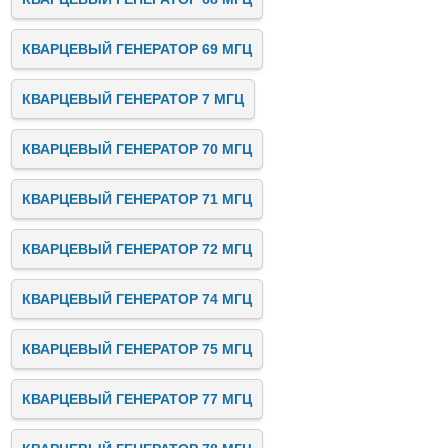
КВАРЦЕВЫЙ ГЕНЕРАТОР 69 МГЦ
КВАРЦЕВЫЙ ГЕНЕРАТОР 7 МГЦ
КВАРЦЕВЫЙ ГЕНЕРАТОР 70 МГЦ
КВАРЦЕВЫЙ ГЕНЕРАТОР 71 МГЦ
КВАРЦЕВЫЙ ГЕНЕРАТОР 72 МГЦ
КВАРЦЕВЫЙ ГЕНЕРАТОР 74 МГЦ
КВАРЦЕВЫЙ ГЕНЕРАТОР 75 МГЦ
КВАРЦЕВЫЙ ГЕНЕРАТОР 77 МГЦ