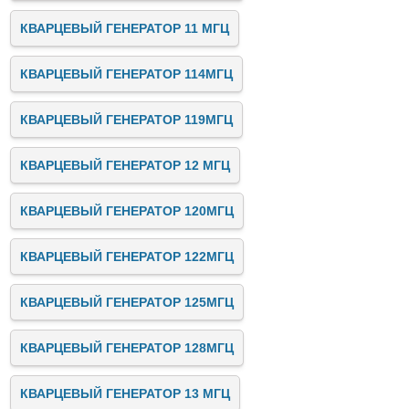
КВАРЦЕВЫЙ ГЕНЕРАТОР 11 МГЦ
КВАРЦЕВЫЙ ГЕНЕРАТОР 114МГЦ
КВАРЦЕВЫЙ ГЕНЕРАТОР 119МГЦ
КВАРЦЕВЫЙ ГЕНЕРАТОР 12 МГЦ
КВАРЦЕВЫЙ ГЕНЕРАТОР 120МГЦ
КВАРЦЕВЫЙ ГЕНЕРАТОР 122МГЦ
КВАРЦЕВЫЙ ГЕНЕРАТОР 125МГЦ
КВАРЦЕВЫЙ ГЕНЕРАТОР 128МГЦ
КВАРЦЕВЫЙ ГЕНЕРАТОР 13 МГЦ