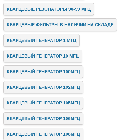
КВАРЦЕВЫЕ РЕЗОНАТОРЫ 90-99 МГЦ
КВАРЦЕВЫЕ ФИЛЬТРЫ В НАЛИЧИИ НА СКЛАДЕ
КВАРЦЕВЫЙ ГЕНЕРАТОР 1 МГЦ
КВАРЦЕВЫЙ ГЕНЕРАТОР 10 МГЦ
КВАРЦЕВЫЙ ГЕНЕРАТОР 100МГЦ
КВАРЦЕВЫЙ ГЕНЕРАТОР 102МГЦ
КВАРЦЕВЫЙ ГЕНЕРАТОР 105МГЦ
КВАРЦЕВЫЙ ГЕНЕРАТОР 106МГЦ
КВАРЦЕВЫЙ ГЕНЕРАТОР 108МГЦ