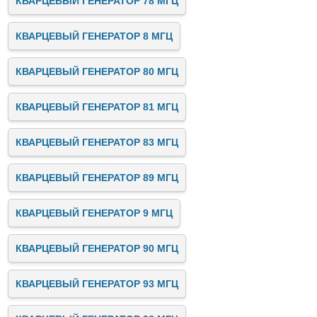
КВАРЦЕВЫЙ ГЕНЕРАТОР 78 МГЦ
КВАРЦЕВЫЙ ГЕНЕРАТОР 8 МГЦ
КВАРЦЕВЫЙ ГЕНЕРАТОР 80 МГЦ
КВАРЦЕВЫЙ ГЕНЕРАТОР 81 МГЦ
КВАРЦЕВЫЙ ГЕНЕРАТОР 83 МГЦ
КВАРЦЕВЫЙ ГЕНЕРАТОР 89 МГЦ
КВАРЦЕВЫЙ ГЕНЕРАТОР 9 МГЦ
КВАРЦЕВЫЙ ГЕНЕРАТОР 90 МГЦ
КВАРЦЕВЫЙ ГЕНЕРАТОР 93 МГЦ