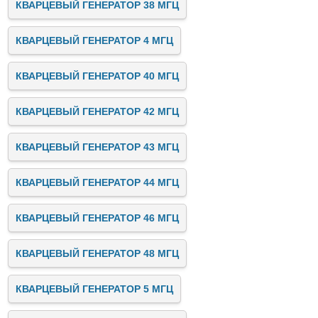
КВАРЦЕВЫЙ ГЕНЕРАТОР 38 МГЦ
КВАРЦЕВЫЙ ГЕНЕРАТОР 4 МГЦ
КВАРЦЕВЫЙ ГЕНЕРАТОР 40 МГЦ
КВАРЦЕВЫЙ ГЕНЕРАТОР 42 МГЦ
КВАРЦЕВЫЙ ГЕНЕРАТОР 43 МГЦ
КВАРЦЕВЫЙ ГЕНЕРАТОР 44 МГЦ
КВАРЦЕВЫЙ ГЕНЕРАТОР 46 МГЦ
КВАРЦЕВЫЙ ГЕНЕРАТОР 48 МГЦ
КВАРЦЕВЫЙ ГЕНЕРАТОР 5 МГЦ