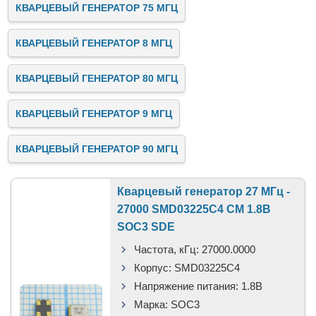
КВАРЦЕВЫЙ ГЕНЕРАТОР 75 МГЦ
КВАРЦЕВЫЙ ГЕНЕРАТОР 8 МГЦ
КВАРЦЕВЫЙ ГЕНЕРАТОР 80 МГЦ
КВАРЦЕВЫЙ ГЕНЕРАТОР 9 МГЦ
КВАРЦЕВЫЙ ГЕНЕРАТОР 90 МГЦ
Кварцевый генератор 27 МГц -
27000 SMD03225C4 CM 1.8В
SOC3 SDE
Частота, кГц:
27000.0000
Корпус:
SMD03225C4
Напряжение питания:
1.8В
Марка:
SOC3