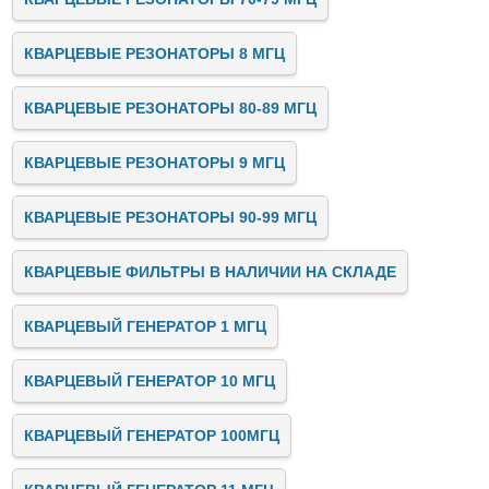
КВАРЦЕВЫЕ РЕЗОНАТОРЫ 8 МГЦ
КВАРЦЕВЫЕ РЕЗОНАТОРЫ 80-89 МГЦ
КВАРЦЕВЫЕ РЕЗОНАТОРЫ 9 МГЦ
КВАРЦЕВЫЕ РЕЗОНАТОРЫ 90-99 МГЦ
КВАРЦЕВЫЕ ФИЛЬТРЫ В НАЛИЧИИ НА СКЛАДЕ
КВАРЦЕВЫЙ ГЕНЕРАТОР 1 МГЦ
КВАРЦЕВЫЙ ГЕНЕРАТОР 10 МГЦ
КВАРЦЕВЫЙ ГЕНЕРАТОР 100МГЦ