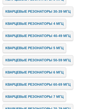
КВАРЦЕВЫЕ РЕЗОНАТОРЫ 30-39 МГЦ
КВАРЦЕВЫЕ РЕЗОНАТОРЫ 4 МГЦ
КВАРЦЕВЫЕ РЕЗОНАТОРЫ 40-49 МГЦ
КВАРЦЕВЫЕ РЕЗОНАТОРЫ 5 МГЦ
КВАРЦЕВЫЕ РЕЗОНАТОРЫ 50-59 МГЦ
КВАРЦЕВЫЕ РЕЗОНАТОРЫ 6 МГЦ
КВАРЦЕВЫЕ РЕЗОНАТОРЫ 60-69 МГЦ
КВАРЦЕВЫЕ РЕЗОНАТОРЫ 7 МГЦ
КВАРЦЕВЫЕ РЕЗОНАТОРЫ 70-79 МГЦ