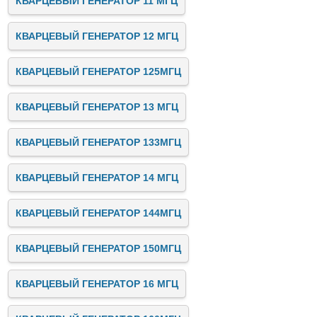
КВАРЦЕВЫЙ ГЕНЕРАТОР 11 МГЦ
КВАРЦЕВЫЙ ГЕНЕРАТОР 12 МГЦ
КВАРЦЕВЫЙ ГЕНЕРАТОР 125МГЦ
КВАРЦЕВЫЙ ГЕНЕРАТОР 13 МГЦ
КВАРЦЕВЫЙ ГЕНЕРАТОР 133МГЦ
КВАРЦЕВЫЙ ГЕНЕРАТОР 14 МГЦ
КВАРЦЕВЫЙ ГЕНЕРАТОР 144МГЦ
КВАРЦЕВЫЙ ГЕНЕРАТОР 150МГЦ
КВАРЦЕВЫЙ ГЕНЕРАТОР 16 МГЦ