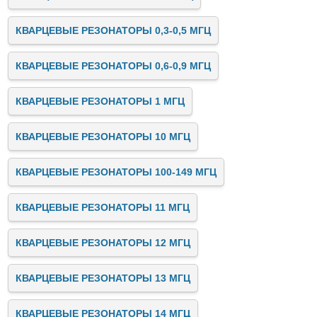
КВАРЦЕВЫЕ РЕЗОНАТОРЫ 0,3-0,5 МГЦ
КВАРЦЕВЫЕ РЕЗОНАТОРЫ 0,6-0,9 МГЦ
КВАРЦЕВЫЕ РЕЗОНАТОРЫ 1 МГЦ
КВАРЦЕВЫЕ РЕЗОНАТОРЫ 10 МГЦ
КВАРЦЕВЫЕ РЕЗОНАТОРЫ 100-149 МГЦ
КВАРЦЕВЫЕ РЕЗОНАТОРЫ 11 МГЦ
КВАРЦЕВЫЕ РЕЗОНАТОРЫ 12 МГЦ
КВАРЦЕВЫЕ РЕЗОНАТОРЫ 13 МГЦ
КВАРЦЕВЫЕ РЕЗОНАТОРЫ 14 МГЦ