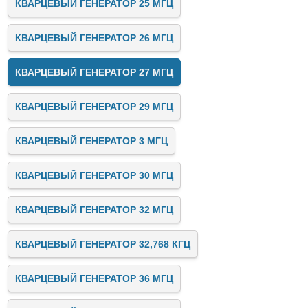
КВАРЦЕВЫЙ ГЕНЕРАТОР 25 МГЦ
КВАРЦЕВЫЙ ГЕНЕРАТОР 26 МГЦ
КВАРЦЕВЫЙ ГЕНЕРАТОР 27 МГЦ
КВАРЦЕВЫЙ ГЕНЕРАТОР 29 МГЦ
КВАРЦЕВЫЙ ГЕНЕРАТОР 3 МГЦ
КВАРЦЕВЫЙ ГЕНЕРАТОР 30 МГЦ
КВАРЦЕВЫЙ ГЕНЕРАТОР 32 МГЦ
КВАРЦЕВЫЙ ГЕНЕРАТОР 32,768 КГЦ
КВАРЦЕВЫЙ ГЕНЕРАТОР 36 МГЦ