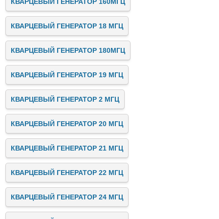
КВАРЦЕВЫЙ ГЕНЕРАТОР 160МГЦ
КВАРЦЕВЫЙ ГЕНЕРАТОР 18 МГЦ
КВАРЦЕВЫЙ ГЕНЕРАТОР 180МГЦ
КВАРЦЕВЫЙ ГЕНЕРАТОР 19 МГЦ
КВАРЦЕВЫЙ ГЕНЕРАТОР 2 МГЦ
КВАРЦЕВЫЙ ГЕНЕРАТОР 20 МГЦ
КВАРЦЕВЫЙ ГЕНЕРАТОР 21 МГЦ
КВАРЦЕВЫЙ ГЕНЕРАТОР 22 МГЦ
КВАРЦЕВЫЙ ГЕНЕРАТОР 24 МГЦ