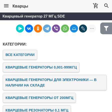
Кварцы
Кварцевый генератор 27 МГц SDE
КАТЕГОРИИ:
ВСЕ КАТЕГОРИИ
КВАРЦЕВЫЕ ГЕНЕРАТОРЫ 0,001-999КГЦ
КВАРЦЕВЫЕ ГЕНЕРАТОРЫ ДЛЯ ЭЛЕКТРОНИКИ — В
НАЛИЧИИ НА СКЛАДЕ
КВАРЦЕВЫЕ ГЕНЕРАТОРЫ ОТ 200МГЦ
КВАРЦЕВЫЕ РЕЗОНАТОРЫ 0,1 МГЦ