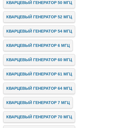
КВАРЦЕВЫЙ ГЕНЕРАТОР 50 МГЦ
КВАРЦЕВЫЙ ГЕНЕРАТОР 52 МГЦ
КВАРЦЕВЫЙ ГЕНЕРАТОР 54 МГЦ
КВАРЦЕВЫЙ ГЕНЕРАТОР 6 МГЦ
КВАРЦЕВЫЙ ГЕНЕРАТОР 60 МГЦ
КВАРЦЕВЫЙ ГЕНЕРАТОР 61 МГЦ
КВАРЦЕВЫЙ ГЕНЕРАТОР 64 МГЦ
КВАРЦЕВЫЙ ГЕНЕРАТОР 7 МГЦ
КВАРЦЕВЫЙ ГЕНЕРАТОР 70 МГЦ