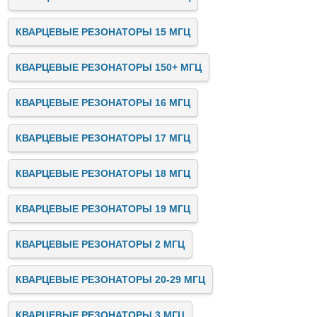
КВАРЦЕВЫЕ РЕЗОНАТОРЫ 15 МГЦ
КВАРЦЕВЫЕ РЕЗОНАТОРЫ 150+ МГЦ
КВАРЦЕВЫЕ РЕЗОНАТОРЫ 16 МГЦ
КВАРЦЕВЫЕ РЕЗОНАТОРЫ 17 МГЦ
КВАРЦЕВЫЕ РЕЗОНАТОРЫ 18 МГЦ
КВАРЦЕВЫЕ РЕЗОНАТОРЫ 19 МГЦ
КВАРЦЕВЫЕ РЕЗОНАТОРЫ 2 МГЦ
КВАРЦЕВЫЕ РЕЗОНАТОРЫ 20-29 МГЦ
КВАРЦЕВЫЕ РЕЗОНАТОРЫ 3 МГЦ