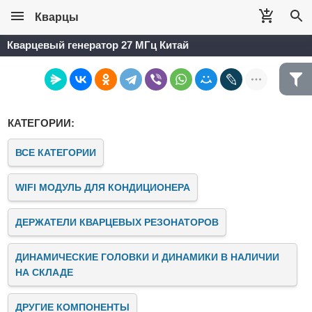
Кварцы
Кварцевый генератор 27 МГц Китай
КАТЕГОРИИ:
ВСЕ КАТЕГОРИИ
WIFI МОДУЛЬ ДЛЯ КОНДИЦИОНЕРА
ДЕРЖАТЕЛИ КВАРЦЕВЫХ РЕЗОНАТОРОВ
ДИНАМИЧЕСКИЕ ГОЛОВКИ И ДИНАМИКИ В НАЛИЧИИ
НА СКЛАДЕ
ДРУГИЕ КОМПОНЕНТЫ