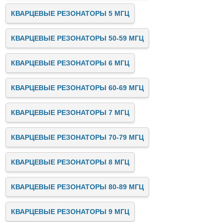
КВАРЦЕВЫЕ РЕЗОНАТОРЫ 5 МГЦ
КВАРЦЕВЫЕ РЕЗОНАТОРЫ 50-59 МГЦ
КВАРЦЕВЫЕ РЕЗОНАТОРЫ 6 МГЦ
КВАРЦЕВЫЕ РЕЗОНАТОРЫ 60-69 МГЦ
КВАРЦЕВЫЕ РЕЗОНАТОРЫ 7 МГЦ
КВАРЦЕВЫЕ РЕЗОНАТОРЫ 70-79 МГЦ
КВАРЦЕВЫЕ РЕЗОНАТОРЫ 8 МГЦ
КВАРЦЕВЫЕ РЕЗОНАТОРЫ 80-89 МГЦ
КВАРЦЕВЫЕ РЕЗОНАТОРЫ 9 МГЦ