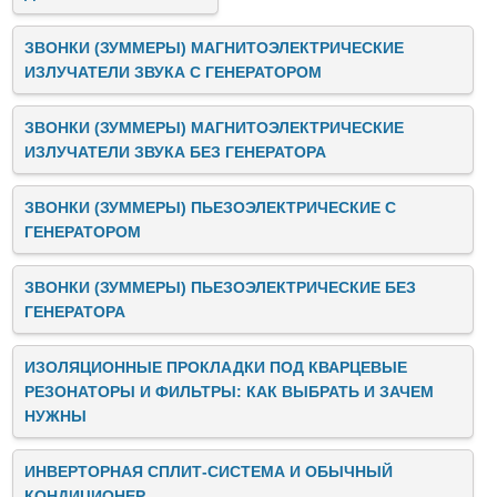
ЗВОНКИ (ЗУММЕРЫ) МАГНИТОЭЛЕКТРИЧЕСКИЕ
ИЗЛУЧАТЕЛИ ЗВУКА C ГЕНЕРАТОРОМ
ЗВОНКИ (ЗУММЕРЫ) МАГНИТОЭЛЕКТРИЧЕСКИЕ
ИЗЛУЧАТЕЛИ ЗВУКА БЕЗ ГЕНЕРАТОРА
ЗВОНКИ (ЗУММЕРЫ) ПЬЕЗОЭЛЕКТРИЧЕСКИЕ C
ГЕНЕРАТОРОМ
ЗВОНКИ (ЗУММЕРЫ) ПЬЕЗОЭЛЕКТРИЧЕСКИЕ БЕЗ
ГЕНЕРАТОРА
ИЗОЛЯЦИОННЫЕ ПРОКЛАДКИ ПОД КВАРЦЕВЫЕ
РЕЗОНАТОРЫ И ФИЛЬТРЫ: КАК ВЫБРАТЬ И ЗАЧЕМ
НУЖНЫ
ИНВЕРТОРНАЯ СПЛИТ-СИСТЕМА И ОБЫЧНЫЙ
КОНДИЦИОНЕР