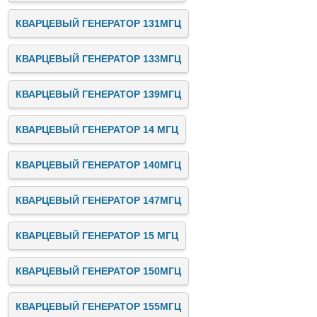
КВАРЦЕВЫЙ ГЕНЕРАТОР 131МГЦ
КВАРЦЕВЫЙ ГЕНЕРАТОР 133МГЦ
КВАРЦЕВЫЙ ГЕНЕРАТОР 139МГЦ
КВАРЦЕВЫЙ ГЕНЕРАТОР 14 МГЦ
КВАРЦЕВЫЙ ГЕНЕРАТОР 140МГЦ
КВАРЦЕВЫЙ ГЕНЕРАТОР 147МГЦ
КВАРЦЕВЫЙ ГЕНЕРАТОР 15 МГЦ
КВАРЦЕВЫЙ ГЕНЕРАТОР 150МГЦ
КВАРЦЕВЫЙ ГЕНЕРАТОР 155МГЦ