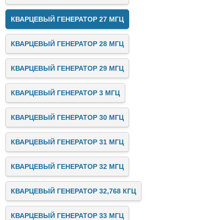
КВАРЦЕВЫЙ ГЕНЕРАТОР 27 МГЦ
КВАРЦЕВЫЙ ГЕНЕРАТОР 28 МГЦ
КВАРЦЕВЫЙ ГЕНЕРАТОР 29 МГЦ
КВАРЦЕВЫЙ ГЕНЕРАТОР 3 МГЦ
КВАРЦЕВЫЙ ГЕНЕРАТОР 30 МГЦ
КВАРЦЕВЫЙ ГЕНЕРАТОР 31 МГЦ
КВАРЦЕВЫЙ ГЕНЕРАТОР 32 МГЦ
КВАРЦЕВЫЙ ГЕНЕРАТОР 32,768 КГЦ
КВАРЦЕВЫЙ ГЕНЕРАТОР 33 МГЦ