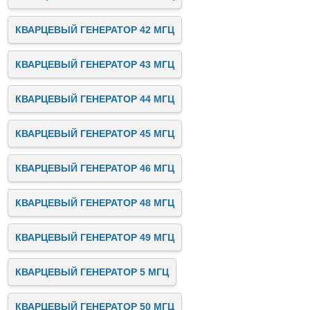
КВАРЦЕВЫЙ ГЕНЕРАТОР 42 МГЦ
КВАРЦЕВЫЙ ГЕНЕРАТОР 43 МГЦ
КВАРЦЕВЫЙ ГЕНЕРАТОР 44 МГЦ
КВАРЦЕВЫЙ ГЕНЕРАТОР 45 МГЦ
КВАРЦЕВЫЙ ГЕНЕРАТОР 46 МГЦ
КВАРЦЕВЫЙ ГЕНЕРАТОР 48 МГЦ
КВАРЦЕВЫЙ ГЕНЕРАТОР 49 МГЦ
КВАРЦЕВЫЙ ГЕНЕРАТОР 5 МГЦ
КВАРЦЕВЫЙ ГЕНЕРАТОР 50 МГЦ