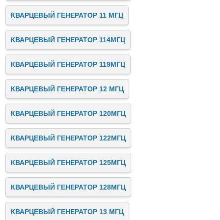
КВАРЦЕВЫЙ ГЕНЕРАТОР 11 МГЦ
КВАРЦЕВЫЙ ГЕНЕРАТОР 114МГЦ
КВАРЦЕВЫЙ ГЕНЕРАТОР 119МГЦ
КВАРЦЕВЫЙ ГЕНЕРАТОР 12 МГЦ
КВАРЦЕВЫЙ ГЕНЕРАТОР 120МГЦ
КВАРЦЕВЫЙ ГЕНЕРАТОР 122МГЦ
КВАРЦЕВЫЙ ГЕНЕРАТОР 125МГЦ
КВАРЦЕВЫЙ ГЕНЕРАТОР 128МГЦ
КВАРЦЕВЫЙ ГЕНЕРАТОР 13 МГЦ