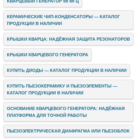
КВАРЦЕВЫЙ ГЕНЕРАТОР 98 МГЦ
КЕРАМИЧЕСКИЕ ЧИП-КОНДЕНСАТОРЫ — КАТАЛОГ
ПРОДУКЦИИ В НАЛИЧИИ
КРЫШКИ КВАРЦА: НАДЁЖНАЯ ЗАЩИТА РЕЗОНАТОРОВ
КРЫШКИ КВАРЦЕВОГО ГЕНЕРАТОРА
КУПИТЬ ДИОДЫ — КАТАЛОГ ПРОДУКЦИИ В НАЛИЧИИ
КУПИТЬ ПЬЕЗОКЕРАМИКУ И ПЬЕЗОЭЛЕМЕНТЫ —
КАТАЛОГ ПРОДУКЦИИ В НАЛИЧИИ
ОСНОВАНИЕ КВАРЦЕВОГО ГЕНЕРАТОРА: НАДЁЖНАЯ
ПЛАТФОРМА ДЛЯ ТОЧНОЙ РАБОТЫ
ПЬЕЗОЭЛЕКТРИЧЕСКАЯ ДИАФРАГМА ИЛИ ПЬЕЗОБЛОК