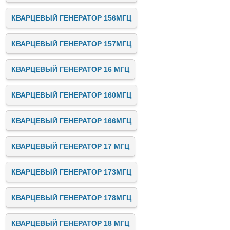
КВАРЦЕВЫЙ ГЕНЕРАТОР 156МГЦ
КВАРЦЕВЫЙ ГЕНЕРАТОР 157МГЦ
КВАРЦЕВЫЙ ГЕНЕРАТОР 16 МГЦ
КВАРЦЕВЫЙ ГЕНЕРАТОР 160МГЦ
КВАРЦЕВЫЙ ГЕНЕРАТОР 166МГЦ
КВАРЦЕВЫЙ ГЕНЕРАТОР 17 МГЦ
КВАРЦЕВЫЙ ГЕНЕРАТОР 173МГЦ
КВАРЦЕВЫЙ ГЕНЕРАТОР 178МГЦ
КВАРЦЕВЫЙ ГЕНЕРАТОР 18 МГЦ