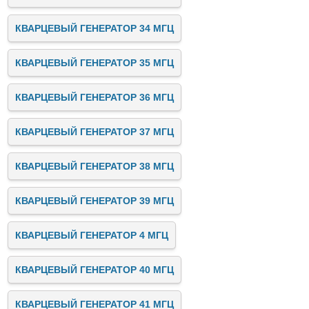
КВАРЦЕВЫЙ ГЕНЕРАТОР 34 МГЦ
КВАРЦЕВЫЙ ГЕНЕРАТОР 35 МГЦ
КВАРЦЕВЫЙ ГЕНЕРАТОР 36 МГЦ
КВАРЦЕВЫЙ ГЕНЕРАТОР 37 МГЦ
КВАРЦЕВЫЙ ГЕНЕРАТОР 38 МГЦ
КВАРЦЕВЫЙ ГЕНЕРАТОР 39 МГЦ
КВАРЦЕВЫЙ ГЕНЕРАТОР 4 МГЦ
КВАРЦЕВЫЙ ГЕНЕРАТОР 40 МГЦ
КВАРЦЕВЫЙ ГЕНЕРАТОР 41 МГЦ