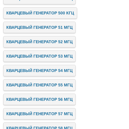
КВАРЦЕВЫЙ ГЕНЕРАТОР 500 КГЦ
КВАРЦЕВЫЙ ГЕНЕРАТОР 51 МГЦ
КВАРЦЕВЫЙ ГЕНЕРАТОР 52 МГЦ
КВАРЦЕВЫЙ ГЕНЕРАТОР 53 МГЦ
КВАРЦЕВЫЙ ГЕНЕРАТОР 54 МГЦ
КВАРЦЕВЫЙ ГЕНЕРАТОР 55 МГЦ
КВАРЦЕВЫЙ ГЕНЕРАТОР 56 МГЦ
КВАРЦЕВЫЙ ГЕНЕРАТОР 57 МГЦ
КВАРЦЕВЫЙ ГЕНЕРАТОР 58 МГЦ