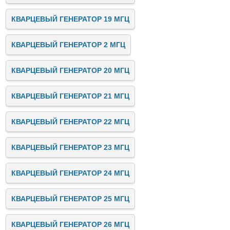
КВАРЦЕВЫЙ ГЕНЕРАТОР 19 МГЦ
КВАРЦЕВЫЙ ГЕНЕРАТОР 2 МГЦ
КВАРЦЕВЫЙ ГЕНЕРАТОР 20 МГЦ
КВАРЦЕВЫЙ ГЕНЕРАТОР 21 МГЦ
КВАРЦЕВЫЙ ГЕНЕРАТОР 22 МГЦ
КВАРЦЕВЫЙ ГЕНЕРАТОР 23 МГЦ
КВАРЦЕВЫЙ ГЕНЕРАТОР 24 МГЦ
КВАРЦЕВЫЙ ГЕНЕРАТОР 25 МГЦ
КВАРЦЕВЫЙ ГЕНЕРАТОР 26 МГЦ