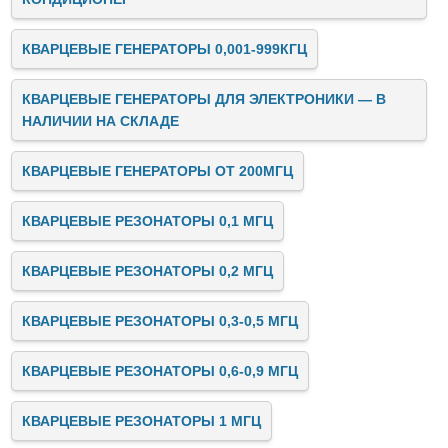
КВАРЦЕВЫЕ ГЕНЕРАТОРЫ 0,001-999КГЦ
КВАРЦЕВЫЕ ГЕНЕРАТОРЫ ДЛЯ ЭЛЕКТРОНИКИ — В
НАЛИЧИИ НА СКЛАДЕ
КВАРЦЕВЫЕ ГЕНЕРАТОРЫ ОТ 200МГЦ
КВАРЦЕВЫЕ РЕЗОНАТОРЫ 0,1 МГЦ
КВАРЦЕВЫЕ РЕЗОНАТОРЫ 0,2 МГЦ
КВАРЦЕВЫЕ РЕЗОНАТОРЫ 0,3-0,5 МГЦ
КВАРЦЕВЫЕ РЕЗОНАТОРЫ 0,6-0,9 МГЦ
КВАРЦЕВЫЕ РЕЗОНАТОРЫ 1 МГЦ