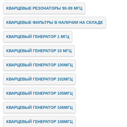
КВАРЦЕВЫЕ РЕЗОНАТОРЫ 90-99 МГЦ
КВАРЦЕВЫЕ ФИЛЬТРЫ В НАЛИЧИИ НА СКЛАДЕ
КВАРЦЕВЫЙ ГЕНЕРАТОР 1 МГЦ
КВАРЦЕВЫЙ ГЕНЕРАТОР 10 МГЦ
КВАРЦЕВЫЙ ГЕНЕРАТОР 100МГЦ
КВАРЦЕВЫЙ ГЕНЕРАТОР 102МГЦ
КВАРЦЕВЫЙ ГЕНЕРАТОР 105МГЦ
КВАРЦЕВЫЙ ГЕНЕРАТОР 106МГЦ
КВАРЦЕВЫЙ ГЕНЕРАТОР 108МГЦ