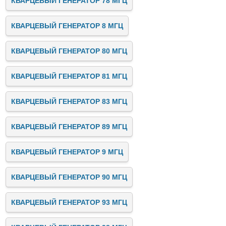
КВАРЦЕВЫЙ ГЕНЕРАТОР 78 МГЦ
КВАРЦЕВЫЙ ГЕНЕРАТОР 8 МГЦ
КВАРЦЕВЫЙ ГЕНЕРАТОР 80 МГЦ
КВАРЦЕВЫЙ ГЕНЕРАТОР 81 МГЦ
КВАРЦЕВЫЙ ГЕНЕРАТОР 83 МГЦ
КВАРЦЕВЫЙ ГЕНЕРАТОР 89 МГЦ
КВАРЦЕВЫЙ ГЕНЕРАТОР 9 МГЦ
КВАРЦЕВЫЙ ГЕНЕРАТОР 90 МГЦ
КВАРЦЕВЫЙ ГЕНЕРАТОР 93 МГЦ