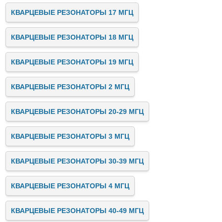
КВАРЦЕВЫЕ РЕЗОНАТОРЫ 17 МГЦ
КВАРЦЕВЫЕ РЕЗОНАТОРЫ 18 МГЦ
КВАРЦЕВЫЕ РЕЗОНАТОРЫ 19 МГЦ
КВАРЦЕВЫЕ РЕЗОНАТОРЫ 2 МГЦ
КВАРЦЕВЫЕ РЕЗОНАТОРЫ 20-29 МГЦ
КВАРЦЕВЫЕ РЕЗОНАТОРЫ 3 МГЦ
КВАРЦЕВЫЕ РЕЗОНАТОРЫ 30-39 МГЦ
КВАРЦЕВЫЕ РЕЗОНАТОРЫ 4 МГЦ
КВАРЦЕВЫЕ РЕЗОНАТОРЫ 40-49 МГЦ