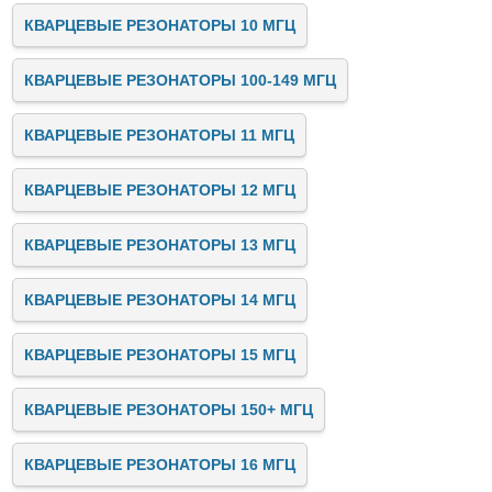
КВАРЦЕВЫЕ РЕЗОНАТОРЫ 10 МГЦ
КВАРЦЕВЫЕ РЕЗОНАТОРЫ 100-149 МГЦ
КВАРЦЕВЫЕ РЕЗОНАТОРЫ 11 МГЦ
КВАРЦЕВЫЕ РЕЗОНАТОРЫ 12 МГЦ
КВАРЦЕВЫЕ РЕЗОНАТОРЫ 13 МГЦ
КВАРЦЕВЫЕ РЕЗОНАТОРЫ 14 МГЦ
КВАРЦЕВЫЕ РЕЗОНАТОРЫ 15 МГЦ
КВАРЦЕВЫЕ РЕЗОНАТОРЫ 150+ МГЦ
КВАРЦЕВЫЕ РЕЗОНАТОРЫ 16 МГЦ