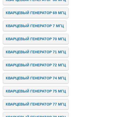
КВАРЦЕВЫЙ ГЕНЕРАТОР 69 МГЦ
КВАРЦЕВЫЙ ГЕНЕРАТОР 7 МГЦ
КВАРЦЕВЫЙ ГЕНЕРАТОР 70 МГЦ
КВАРЦЕВЫЙ ГЕНЕРАТОР 71 МГЦ
КВАРЦЕВЫЙ ГЕНЕРАТОР 72 МГЦ
КВАРЦЕВЫЙ ГЕНЕРАТОР 74 МГЦ
КВАРЦЕВЫЙ ГЕНЕРАТОР 75 МГЦ
КВАРЦЕВЫЙ ГЕНЕРАТОР 77 МГЦ