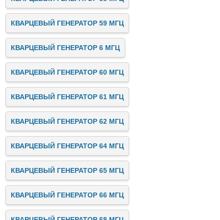
КВАРЦЕВЫЙ ГЕНЕРАТОР 59 МГЦ
КВАРЦЕВЫЙ ГЕНЕРАТОР 6 МГЦ
КВАРЦЕВЫЙ ГЕНЕРАТОР 60 МГЦ
КВАРЦЕВЫЙ ГЕНЕРАТОР 61 МГЦ
КВАРЦЕВЫЙ ГЕНЕРАТОР 62 МГЦ
КВАРЦЕВЫЙ ГЕНЕРАТОР 64 МГЦ
КВАРЦЕВЫЙ ГЕНЕРАТОР 65 МГЦ
КВАРЦЕВЫЙ ГЕНЕРАТОР 66 МГЦ
КВАРЦЕВЫЙ ГЕНЕРАТОР 68 МГЦ