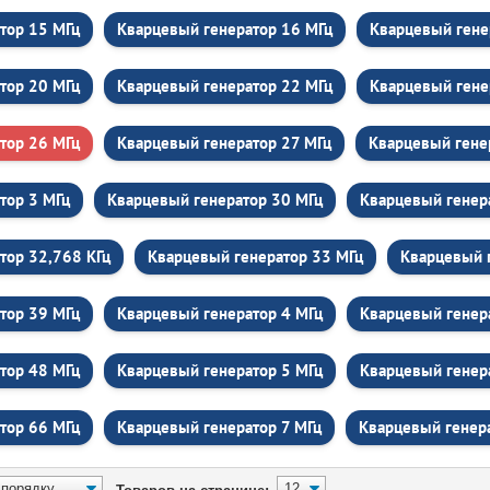
тор 15 МГц
Кварцевый генератор 16 МГц
Кварцевый гене
тор 20 МГц
Кварцевый генератор 22 МГц
Кварцевый гене
тор 26 МГц
Кварцевый генератор 27 МГц
Кварцевый гене
тор 3 МГц
Кварцевый генератор 30 МГц
Кварцевый генер
тор 32,768 КГц
Кварцевый генератор 33 МГц
Кварцевый 
тор 39 МГц
Кварцевый генератор 4 МГц
Кварцевый генер
тор 48 МГц
Кварцевый генератор 5 МГц
Кварцевый генер
тор 66 МГц
Кварцевый генератор 7 МГц
Кварцевый генер