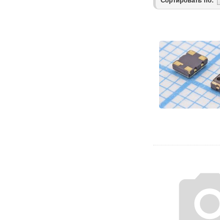
Сортировать по: