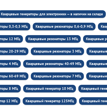
Кварцевые генераторы для электроники — в наличии на складе
торы 0,3-0,5 МГц
Кварцевые резонаторы 0,6-0,9 МГц
Ква
торы 12 МГц
Кварцевые резонаторы 13 МГц
Кварцевые р
торы 20-29 МГц
Кварцевые резонаторы 3 МГц
Кварцевые
торы 4 МГц
Кварцевые резонаторы 40-49 МГц
Кварцевые
торы 60-69 МГц
Кварцевые резонаторы 7 МГц
Кварцевые
торы 8 МГц
Кварцевый генератор 10 МГц
Кварцевый ген
тор 12 МГц
Кварцевый генератор 125МГц
Кварцевый ген