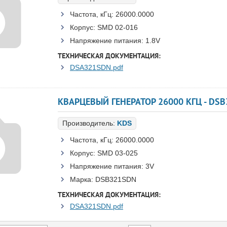
Частота, кГц:
26000.0000
Корпус:
SMD 02-016
Напряжение питания:
1.8V
ТЕХНИЧЕСКАЯ ДОКУМЕНТАЦИЯ:
DSA321SDN.pdf
КВАРЦЕВЫЙ ГЕНЕРАТОР 26000 КГЦ - DSB3
Производитель:
KDS
Частота, кГц:
26000.0000
Корпус:
SMD 03-025
Напряжение питания:
3V
Марка:
DSB321SDN
ТЕХНИЧЕСКАЯ ДОКУМЕНТАЦИЯ:
DSA321SDN.pdf