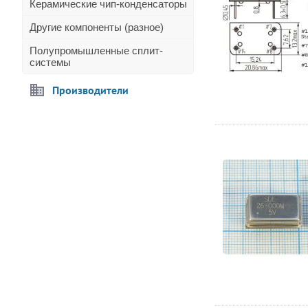
Керамические чип-конденсаторы
Другие компоненты (разное)
Полупромышленные сплит-
системы
Производители