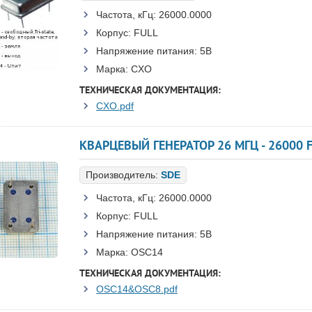
Частота, кГц:
26000.0000
Корпус:
FULL
Напряжение питания:
5В
Марка:
CXO
ТЕХНИЧЕСКАЯ ДОКУМЕНТАЦИЯ:
CXO.pdf
КВАРЦЕВЫЙ ГЕНЕРАТОР 26 МГЦ - 26000 F
Производитель:
SDE
Частота, кГц:
26000.0000
Корпус:
FULL
Напряжение питания:
5В
Марка:
OSC14
ТЕХНИЧЕСКАЯ ДОКУМЕНТАЦИЯ:
OSC14&OSC8.pdf