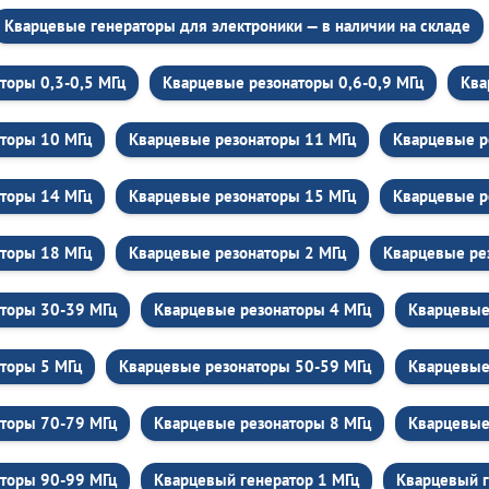
Кварцевые генераторы для электроники — в наличии на складе
торы 0,3-0,5 МГц
Кварцевые резонаторы 0,6-0,9 МГц
Ква
торы 10 МГц
Кварцевые резонаторы 11 МГц
Кварцевые р
торы 14 МГц
Кварцевые резонаторы 15 МГц
Кварцевые р
торы 18 МГц
Кварцевые резонаторы 2 МГц
Кварцевые ре
торы 30-39 МГц
Кварцевые резонаторы 4 МГц
Кварцевые
торы 5 МГц
Кварцевые резонаторы 50-59 МГц
Кварцевые
торы 70-79 МГц
Кварцевые резонаторы 8 МГц
Кварцевые
торы 90-99 МГц
Кварцевый генератор 1 МГц
Кварцевый г