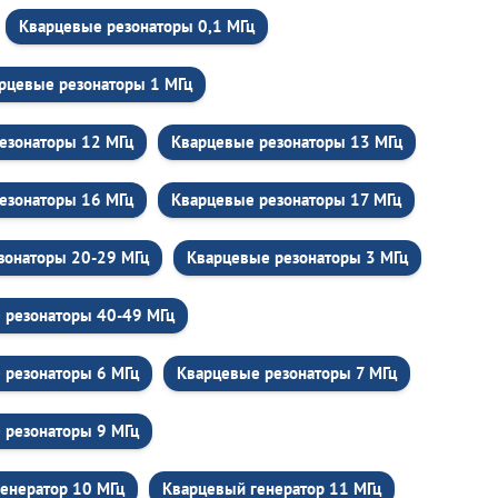
Кварцевые резонаторы 0,1 МГц
рцевые резонаторы 1 МГц
езонаторы 12 МГц
Кварцевые резонаторы 13 МГц
езонаторы 16 МГц
Кварцевые резонаторы 17 МГц
зонаторы 20-29 МГц
Кварцевые резонаторы 3 МГц
 резонаторы 40-49 МГц
 резонаторы 6 МГц
Кварцевые резонаторы 7 МГц
 резонаторы 9 МГц
енератор 10 МГц
Кварцевый генератор 11 МГц