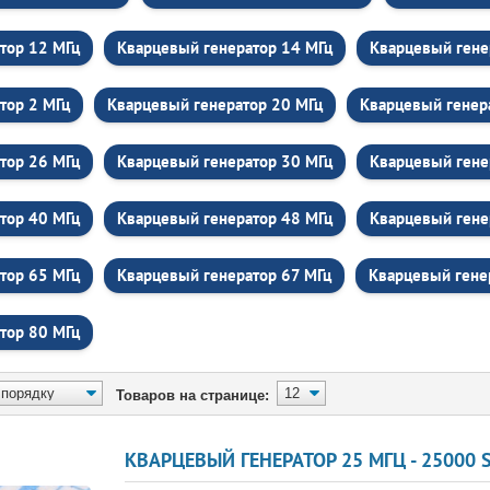
тор 12 МГц
Кварцевый генератор 14 МГц
Кварцевый гене
тор 2 МГц
Кварцевый генератор 20 МГц
Кварцевый генер
тор 26 МГц
Кварцевый генератор 30 МГц
Кварцевый гене
тор 40 МГц
Кварцевый генератор 48 МГц
Кварцевый гене
тор 65 МГц
Кварцевый генератор 67 МГц
Кварцевый гене
тор 80 МГц
Товаров на странице:
КВАРЦЕВЫЙ ГЕНЕРАТОР 25 МГЦ - 25000 