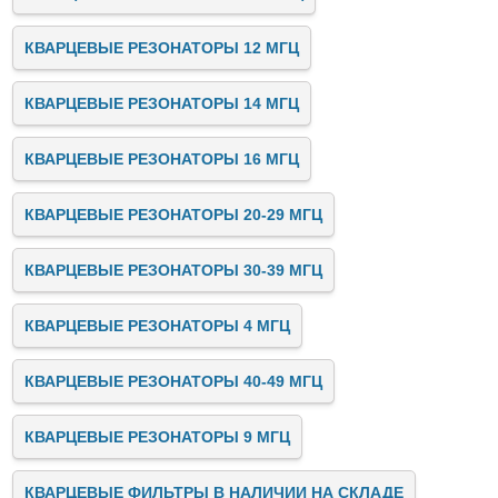
КВАРЦЕВЫЕ РЕЗОНАТОРЫ 12 МГЦ
КВАРЦЕВЫЕ РЕЗОНАТОРЫ 14 МГЦ
КВАРЦЕВЫЕ РЕЗОНАТОРЫ 16 МГЦ
КВАРЦЕВЫЕ РЕЗОНАТОРЫ 20-29 МГЦ
КВАРЦЕВЫЕ РЕЗОНАТОРЫ 30-39 МГЦ
КВАРЦЕВЫЕ РЕЗОНАТОРЫ 4 МГЦ
КВАРЦЕВЫЕ РЕЗОНАТОРЫ 40-49 МГЦ
КВАРЦЕВЫЕ РЕЗОНАТОРЫ 9 МГЦ
КВАРЦЕВЫЕ ФИЛЬТРЫ В НАЛИЧИИ НА СКЛАДЕ