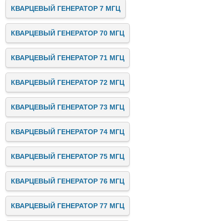
КВАРЦЕВЫЙ ГЕНЕРАТОР 7 МГЦ
КВАРЦЕВЫЙ ГЕНЕРАТОР 70 МГЦ
КВАРЦЕВЫЙ ГЕНЕРАТОР 71 МГЦ
КВАРЦЕВЫЙ ГЕНЕРАТОР 72 МГЦ
КВАРЦЕВЫЙ ГЕНЕРАТОР 73 МГЦ
КВАРЦЕВЫЙ ГЕНЕРАТОР 74 МГЦ
КВАРЦЕВЫЙ ГЕНЕРАТОР 75 МГЦ
КВАРЦЕВЫЙ ГЕНЕРАТОР 76 МГЦ
КВАРЦЕВЫЙ ГЕНЕРАТОР 77 МГЦ