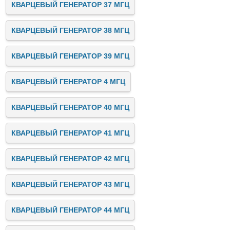
КВАРЦЕВЫЙ ГЕНЕРАТОР 37 МГЦ
КВАРЦЕВЫЙ ГЕНЕРАТОР 38 МГЦ
КВАРЦЕВЫЙ ГЕНЕРАТОР 39 МГЦ
КВАРЦЕВЫЙ ГЕНЕРАТОР 4 МГЦ
КВАРЦЕВЫЙ ГЕНЕРАТОР 40 МГЦ
КВАРЦЕВЫЙ ГЕНЕРАТОР 41 МГЦ
КВАРЦЕВЫЙ ГЕНЕРАТОР 42 МГЦ
КВАРЦЕВЫЙ ГЕНЕРАТОР 43 МГЦ
КВАРЦЕВЫЙ ГЕНЕРАТОР 44 МГЦ