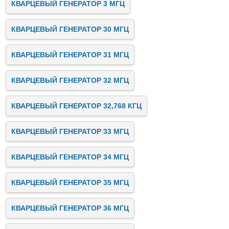
КВАРЦЕВЫЙ ГЕНЕРАТОР 3 МГЦ
КВАРЦЕВЫЙ ГЕНЕРАТОР 30 МГЦ
КВАРЦЕВЫЙ ГЕНЕРАТОР 31 МГЦ
КВАРЦЕВЫЙ ГЕНЕРАТОР 32 МГЦ
КВАРЦЕВЫЙ ГЕНЕРАТОР 32,768 КГЦ
КВАРЦЕВЫЙ ГЕНЕРАТОР 33 МГЦ
КВАРЦЕВЫЙ ГЕНЕРАТОР 34 МГЦ
КВАРЦЕВЫЙ ГЕНЕРАТОР 35 МГЦ
КВАРЦЕВЫЙ ГЕНЕРАТОР 36 МГЦ