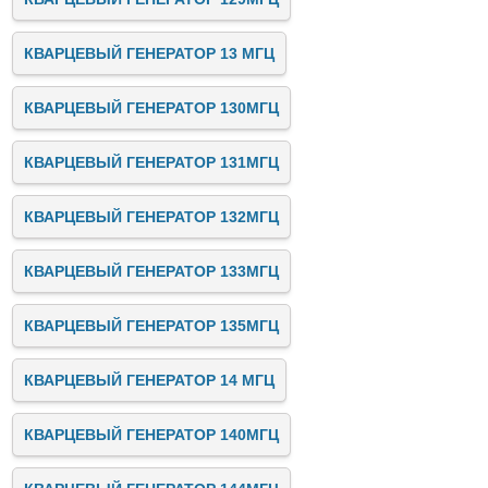
КВАРЦЕВЫЙ ГЕНЕРАТОР 13 МГЦ
КВАРЦЕВЫЙ ГЕНЕРАТОР 130МГЦ
КВАРЦЕВЫЙ ГЕНЕРАТОР 131МГЦ
КВАРЦЕВЫЙ ГЕНЕРАТОР 132МГЦ
КВАРЦЕВЫЙ ГЕНЕРАТОР 133МГЦ
КВАРЦЕВЫЙ ГЕНЕРАТОР 135МГЦ
КВАРЦЕВЫЙ ГЕНЕРАТОР 14 МГЦ
КВАРЦЕВЫЙ ГЕНЕРАТОР 140МГЦ