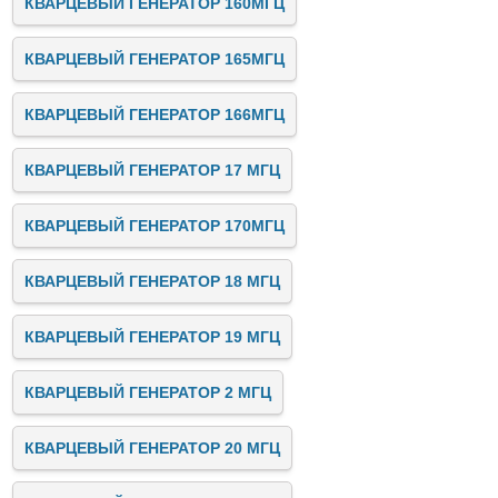
КВАРЦЕВЫЙ ГЕНЕРАТОР 160МГЦ
КВАРЦЕВЫЙ ГЕНЕРАТОР 165МГЦ
КВАРЦЕВЫЙ ГЕНЕРАТОР 166МГЦ
КВАРЦЕВЫЙ ГЕНЕРАТОР 17 МГЦ
КВАРЦЕВЫЙ ГЕНЕРАТОР 170МГЦ
КВАРЦЕВЫЙ ГЕНЕРАТОР 18 МГЦ
КВАРЦЕВЫЙ ГЕНЕРАТОР 19 МГЦ
КВАРЦЕВЫЙ ГЕНЕРАТОР 2 МГЦ
КВАРЦЕВЫЙ ГЕНЕРАТОР 20 МГЦ