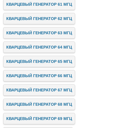
КВАРЦЕВЫЙ ГЕНЕРАТОР 61 МГЦ
КВАРЦЕВЫЙ ГЕНЕРАТОР 62 МГЦ
КВАРЦЕВЫЙ ГЕНЕРАТОР 63 МГЦ
КВАРЦЕВЫЙ ГЕНЕРАТОР 64 МГЦ
КВАРЦЕВЫЙ ГЕНЕРАТОР 65 МГЦ
КВАРЦЕВЫЙ ГЕНЕРАТОР 66 МГЦ
КВАРЦЕВЫЙ ГЕНЕРАТОР 67 МГЦ
КВАРЦЕВЫЙ ГЕНЕРАТОР 68 МГЦ
КВАРЦЕВЫЙ ГЕНЕРАТОР 69 МГЦ