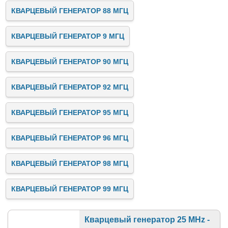
КВАРЦЕВЫЙ ГЕНЕРАТОР 88 МГЦ
КВАРЦЕВЫЙ ГЕНЕРАТОР 9 МГЦ
КВАРЦЕВЫЙ ГЕНЕРАТОР 90 МГЦ
КВАРЦЕВЫЙ ГЕНЕРАТОР 92 МГЦ
КВАРЦЕВЫЙ ГЕНЕРАТОР 95 МГЦ
КВАРЦЕВЫЙ ГЕНЕРАТОР 96 МГЦ
КВАРЦЕВЫЙ ГЕНЕРАТОР 98 МГЦ
КВАРЦЕВЫЙ ГЕНЕРАТОР 99 МГЦ
Кварцевый генератор 25 MHz -