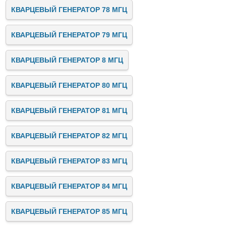
КВАРЦЕВЫЙ ГЕНЕРАТОР 78 МГЦ
КВАРЦЕВЫЙ ГЕНЕРАТОР 79 МГЦ
КВАРЦЕВЫЙ ГЕНЕРАТОР 8 МГЦ
КВАРЦЕВЫЙ ГЕНЕРАТОР 80 МГЦ
КВАРЦЕВЫЙ ГЕНЕРАТОР 81 МГЦ
КВАРЦЕВЫЙ ГЕНЕРАТОР 82 МГЦ
КВАРЦЕВЫЙ ГЕНЕРАТОР 83 МГЦ
КВАРЦЕВЫЙ ГЕНЕРАТОР 84 МГЦ
КВАРЦЕВЫЙ ГЕНЕРАТОР 85 МГЦ