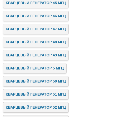
КВАРЦЕВЫЙ ГЕНЕРАТОР 45 МГЦ
КВАРЦЕВЫЙ ГЕНЕРАТОР 46 МГЦ
КВАРЦЕВЫЙ ГЕНЕРАТОР 47 МГЦ
КВАРЦЕВЫЙ ГЕНЕРАТОР 48 МГЦ
КВАРЦЕВЫЙ ГЕНЕРАТОР 49 МГЦ
КВАРЦЕВЫЙ ГЕНЕРАТОР 5 МГЦ
КВАРЦЕВЫЙ ГЕНЕРАТОР 50 МГЦ
КВАРЦЕВЫЙ ГЕНЕРАТОР 51 МГЦ
КВАРЦЕВЫЙ ГЕНЕРАТОР 52 МГЦ