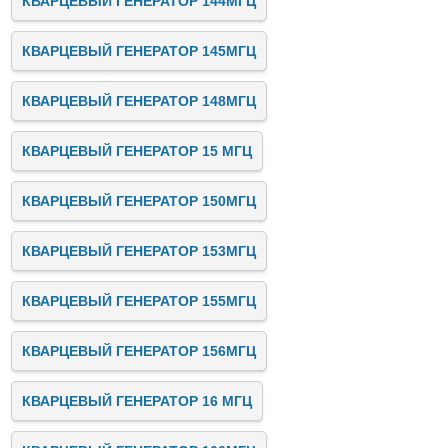
КВАРЦЕВЫЙ ГЕНЕРАТОР 144МГЦ
КВАРЦЕВЫЙ ГЕНЕРАТОР 145МГЦ
КВАРЦЕВЫЙ ГЕНЕРАТОР 148МГЦ
КВАРЦЕВЫЙ ГЕНЕРАТОР 15 МГЦ
КВАРЦЕВЫЙ ГЕНЕРАТОР 150МГЦ
КВАРЦЕВЫЙ ГЕНЕРАТОР 153МГЦ
КВАРЦЕВЫЙ ГЕНЕРАТОР 155МГЦ
КВАРЦЕВЫЙ ГЕНЕРАТОР 156МГЦ
КВАРЦЕВЫЙ ГЕНЕРАТОР 16 МГЦ