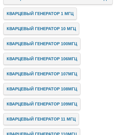
КВАРЦЕВЫЙ ГЕНЕРАТОР 1 МГЦ
КВАРЦЕВЫЙ ГЕНЕРАТОР 10 МГЦ
КВАРЦЕВЫЙ ГЕНЕРАТОР 100МГЦ
КВАРЦЕВЫЙ ГЕНЕРАТОР 106МГЦ
КВАРЦЕВЫЙ ГЕНЕРАТОР 107МГЦ
КВАРЦЕВЫЙ ГЕНЕРАТОР 108МГЦ
КВАРЦЕВЫЙ ГЕНЕРАТОР 109МГЦ
КВАРЦЕВЫЙ ГЕНЕРАТОР 11 МГЦ
КВАРЦЕВЫЙ ГЕНЕРАТОР 110МГЦ