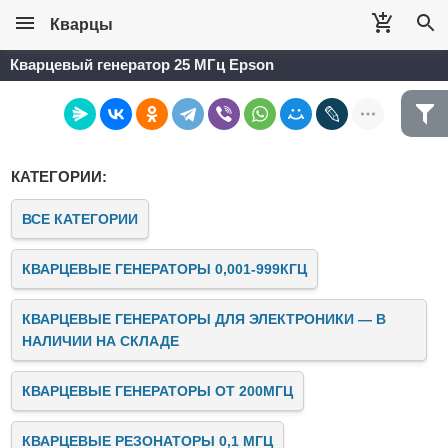
Кварцы
Кварцевый генератор 25 МГц Epson
КАТЕГОРИИ:
ВСЕ КАТЕГОРИИ
КВАРЦЕВЫЕ ГЕНЕРАТОРЫ 0,001-999КГЦ
КВАРЦЕВЫЕ ГЕНЕРАТОРЫ ДЛЯ ЭЛЕКТРОНИКИ — В
НАЛИЧИИ НА СКЛАДЕ
КВАРЦЕВЫЕ ГЕНЕРАТОРЫ ОТ 200МГЦ
КВАРЦЕВЫЕ РЕЗОНАТОРЫ 0,1 МГЦ