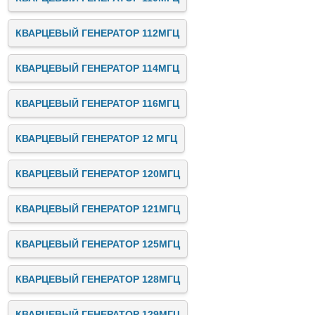
КВАРЦЕВЫЙ ГЕНЕРАТОР 112МГЦ
КВАРЦЕВЫЙ ГЕНЕРАТОР 114МГЦ
КВАРЦЕВЫЙ ГЕНЕРАТОР 116МГЦ
КВАРЦЕВЫЙ ГЕНЕРАТОР 12 МГЦ
КВАРЦЕВЫЙ ГЕНЕРАТОР 120МГЦ
КВАРЦЕВЫЙ ГЕНЕРАТОР 121МГЦ
КВАРЦЕВЫЙ ГЕНЕРАТОР 125МГЦ
КВАРЦЕВЫЙ ГЕНЕРАТОР 128МГЦ
КВАРЦЕВЫЙ ГЕНЕРАТОР 129МГЦ