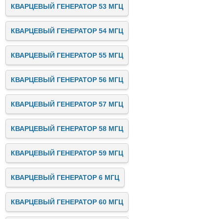
КВАРЦЕВЫЙ ГЕНЕРАТОР 53 МГЦ
КВАРЦЕВЫЙ ГЕНЕРАТОР 54 МГЦ
КВАРЦЕВЫЙ ГЕНЕРАТОР 55 МГЦ
КВАРЦЕВЫЙ ГЕНЕРАТОР 56 МГЦ
КВАРЦЕВЫЙ ГЕНЕРАТОР 57 МГЦ
КВАРЦЕВЫЙ ГЕНЕРАТОР 58 МГЦ
КВАРЦЕВЫЙ ГЕНЕРАТОР 59 МГЦ
КВАРЦЕВЫЙ ГЕНЕРАТОР 6 МГЦ
КВАРЦЕВЫЙ ГЕНЕРАТОР 60 МГЦ