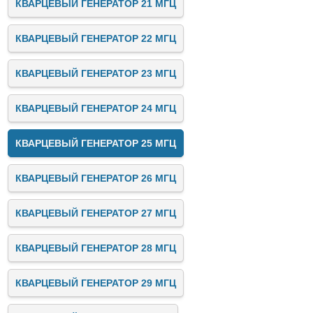
КВАРЦЕВЫЙ ГЕНЕРАТОР 21 МГЦ
КВАРЦЕВЫЙ ГЕНЕРАТОР 22 МГЦ
КВАРЦЕВЫЙ ГЕНЕРАТОР 23 МГЦ
КВАРЦЕВЫЙ ГЕНЕРАТОР 24 МГЦ
КВАРЦЕВЫЙ ГЕНЕРАТОР 25 МГЦ
КВАРЦЕВЫЙ ГЕНЕРАТОР 26 МГЦ
КВАРЦЕВЫЙ ГЕНЕРАТОР 27 МГЦ
КВАРЦЕВЫЙ ГЕНЕРАТОР 28 МГЦ
КВАРЦЕВЫЙ ГЕНЕРАТОР 29 МГЦ