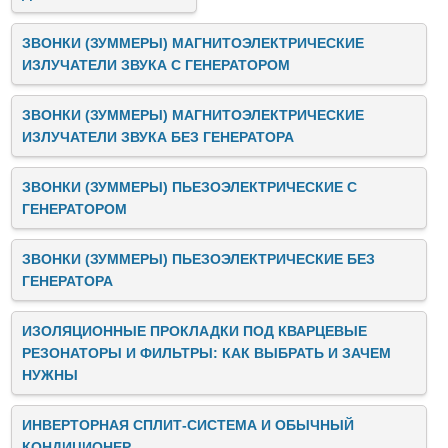
ЗВОНКИ (ЗУММЕРЫ) МАГНИТОЭЛЕКТРИЧЕСКИЕ
ИЗЛУЧАТЕЛИ ЗВУКА C ГЕНЕРАТОРОМ
ЗВОНКИ (ЗУММЕРЫ) МАГНИТОЭЛЕКТРИЧЕСКИЕ
ИЗЛУЧАТЕЛИ ЗВУКА БЕЗ ГЕНЕРАТОРА
ЗВОНКИ (ЗУММЕРЫ) ПЬЕЗОЭЛЕКТРИЧЕСКИЕ C
ГЕНЕРАТОРОМ
ЗВОНКИ (ЗУММЕРЫ) ПЬЕЗОЭЛЕКТРИЧЕСКИЕ БЕЗ
ГЕНЕРАТОРА
ИЗОЛЯЦИОННЫЕ ПРОКЛАДКИ ПОД КВАРЦЕВЫЕ
РЕЗОНАТОРЫ И ФИЛЬТРЫ: КАК ВЫБРАТЬ И ЗАЧЕМ
НУЖНЫ
ИНВЕРТОРНАЯ СПЛИТ-СИСТЕМА И ОБЫЧНЫЙ
КОНДИЦИОНЕР