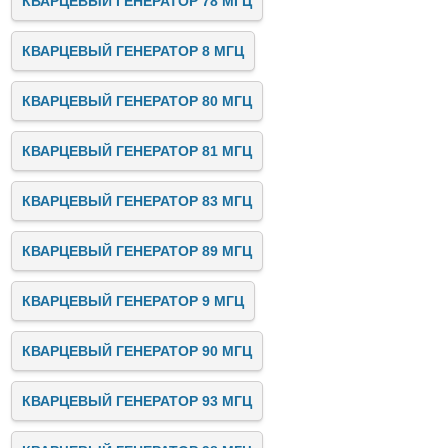
КВАРЦЕВЫЙ ГЕНЕРАТОР 78 МГЦ
КВАРЦЕВЫЙ ГЕНЕРАТОР 8 МГЦ
КВАРЦЕВЫЙ ГЕНЕРАТОР 80 МГЦ
КВАРЦЕВЫЙ ГЕНЕРАТОР 81 МГЦ
КВАРЦЕВЫЙ ГЕНЕРАТОР 83 МГЦ
КВАРЦЕВЫЙ ГЕНЕРАТОР 89 МГЦ
КВАРЦЕВЫЙ ГЕНЕРАТОР 9 МГЦ
КВАРЦЕВЫЙ ГЕНЕРАТОР 90 МГЦ
КВАРЦЕВЫЙ ГЕНЕРАТОР 93 МГЦ