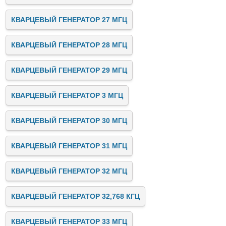
КВАРЦЕВЫЙ ГЕНЕРАТОР 27 МГЦ
КВАРЦЕВЫЙ ГЕНЕРАТОР 28 МГЦ
КВАРЦЕВЫЙ ГЕНЕРАТОР 29 МГЦ
КВАРЦЕВЫЙ ГЕНЕРАТОР 3 МГЦ
КВАРЦЕВЫЙ ГЕНЕРАТОР 30 МГЦ
КВАРЦЕВЫЙ ГЕНЕРАТОР 31 МГЦ
КВАРЦЕВЫЙ ГЕНЕРАТОР 32 МГЦ
КВАРЦЕВЫЙ ГЕНЕРАТОР 32,768 КГЦ
КВАРЦЕВЫЙ ГЕНЕРАТОР 33 МГЦ