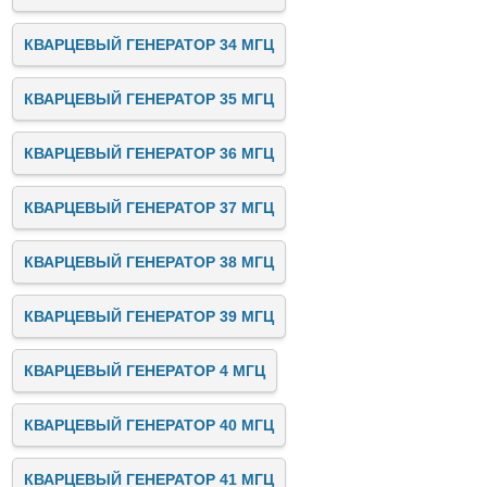
КВАРЦЕВЫЙ ГЕНЕРАТОР 34 МГЦ
КВАРЦЕВЫЙ ГЕНЕРАТОР 35 МГЦ
КВАРЦЕВЫЙ ГЕНЕРАТОР 36 МГЦ
КВАРЦЕВЫЙ ГЕНЕРАТОР 37 МГЦ
КВАРЦЕВЫЙ ГЕНЕРАТОР 38 МГЦ
КВАРЦЕВЫЙ ГЕНЕРАТОР 39 МГЦ
КВАРЦЕВЫЙ ГЕНЕРАТОР 4 МГЦ
КВАРЦЕВЫЙ ГЕНЕРАТОР 40 МГЦ
КВАРЦЕВЫЙ ГЕНЕРАТОР 41 МГЦ