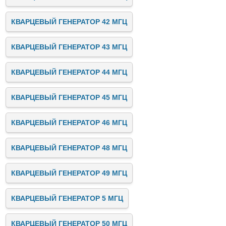
КВАРЦЕВЫЙ ГЕНЕРАТОР 42 МГЦ
КВАРЦЕВЫЙ ГЕНЕРАТОР 43 МГЦ
КВАРЦЕВЫЙ ГЕНЕРАТОР 44 МГЦ
КВАРЦЕВЫЙ ГЕНЕРАТОР 45 МГЦ
КВАРЦЕВЫЙ ГЕНЕРАТОР 46 МГЦ
КВАРЦЕВЫЙ ГЕНЕРАТОР 48 МГЦ
КВАРЦЕВЫЙ ГЕНЕРАТОР 49 МГЦ
КВАРЦЕВЫЙ ГЕНЕРАТОР 5 МГЦ
КВАРЦЕВЫЙ ГЕНЕРАТОР 50 МГЦ