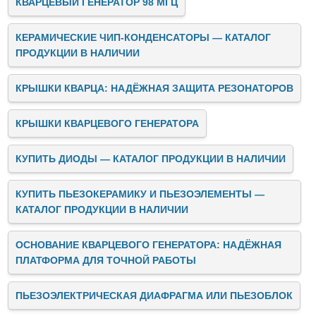
КВАРЦЕВЫЙ ГЕНЕРАТОР 98 МГЦ
КЕРАМИЧЕСКИЕ ЧИП-КОНДЕНСАТОРЫ — КАТАЛОГ
ПРОДУКЦИИ В НАЛИЧИИ
КРЫШКИ КВАРЦА: НАДЁЖНАЯ ЗАЩИТА РЕЗОНАТОРОВ
КРЫШКИ КВАРЦЕВОГО ГЕНЕРАТОРА
КУПИТЬ ДИОДЫ — КАТАЛОГ ПРОДУКЦИИ В НАЛИЧИИ
КУПИТЬ ПЬЕЗОКЕРАМИКУ И ПЬЕЗОЭЛЕМЕНТЫ —
КАТАЛОГ ПРОДУКЦИИ В НАЛИЧИИ
ОСНОВАНИЕ КВАРЦЕВОГО ГЕНЕРАТОРА: НАДЁЖНАЯ
ПЛАТФОРМА ДЛЯ ТОЧНОЙ РАБОТЫ
ПЬЕЗОЭЛЕКТРИЧЕСКАЯ ДИАФРАГМА ИЛИ ПЬЕЗОБЛОК