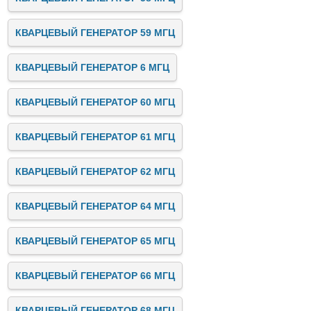
КВАРЦЕВЫЙ ГЕНЕРАТОР 59 МГЦ
КВАРЦЕВЫЙ ГЕНЕРАТОР 6 МГЦ
КВАРЦЕВЫЙ ГЕНЕРАТОР 60 МГЦ
КВАРЦЕВЫЙ ГЕНЕРАТОР 61 МГЦ
КВАРЦЕВЫЙ ГЕНЕРАТОР 62 МГЦ
КВАРЦЕВЫЙ ГЕНЕРАТОР 64 МГЦ
КВАРЦЕВЫЙ ГЕНЕРАТОР 65 МГЦ
КВАРЦЕВЫЙ ГЕНЕРАТОР 66 МГЦ
КВАРЦЕВЫЙ ГЕНЕРАТОР 68 МГЦ