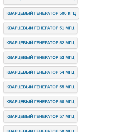
КВАРЦЕВЫЙ ГЕНЕРАТОР 500 КГЦ
КВАРЦЕВЫЙ ГЕНЕРАТОР 51 МГЦ
КВАРЦЕВЫЙ ГЕНЕРАТОР 52 МГЦ
КВАРЦЕВЫЙ ГЕНЕРАТОР 53 МГЦ
КВАРЦЕВЫЙ ГЕНЕРАТОР 54 МГЦ
КВАРЦЕВЫЙ ГЕНЕРАТОР 55 МГЦ
КВАРЦЕВЫЙ ГЕНЕРАТОР 56 МГЦ
КВАРЦЕВЫЙ ГЕНЕРАТОР 57 МГЦ
КВАРЦЕВЫЙ ГЕНЕРАТОР 58 МГЦ