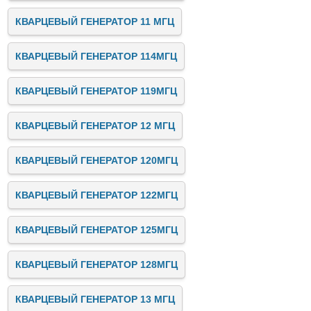
КВАРЦЕВЫЙ ГЕНЕРАТОР 11 МГЦ
КВАРЦЕВЫЙ ГЕНЕРАТОР 114МГЦ
КВАРЦЕВЫЙ ГЕНЕРАТОР 119МГЦ
КВАРЦЕВЫЙ ГЕНЕРАТОР 12 МГЦ
КВАРЦЕВЫЙ ГЕНЕРАТОР 120МГЦ
КВАРЦЕВЫЙ ГЕНЕРАТОР 122МГЦ
КВАРЦЕВЫЙ ГЕНЕРАТОР 125МГЦ
КВАРЦЕВЫЙ ГЕНЕРАТОР 128МГЦ
КВАРЦЕВЫЙ ГЕНЕРАТОР 13 МГЦ