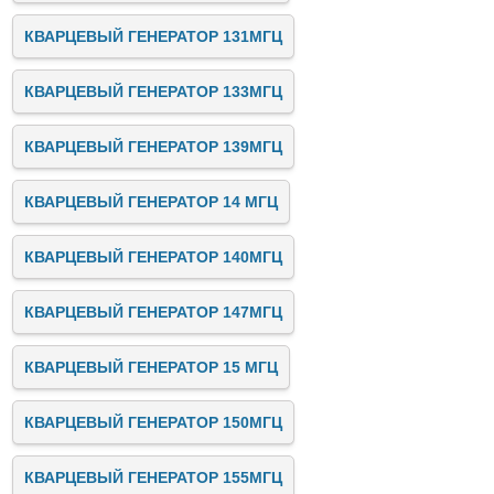
КВАРЦЕВЫЙ ГЕНЕРАТОР 131МГЦ
КВАРЦЕВЫЙ ГЕНЕРАТОР 133МГЦ
КВАРЦЕВЫЙ ГЕНЕРАТОР 139МГЦ
КВАРЦЕВЫЙ ГЕНЕРАТОР 14 МГЦ
КВАРЦЕВЫЙ ГЕНЕРАТОР 140МГЦ
КВАРЦЕВЫЙ ГЕНЕРАТОР 147МГЦ
КВАРЦЕВЫЙ ГЕНЕРАТОР 15 МГЦ
КВАРЦЕВЫЙ ГЕНЕРАТОР 150МГЦ
КВАРЦЕВЫЙ ГЕНЕРАТОР 155МГЦ