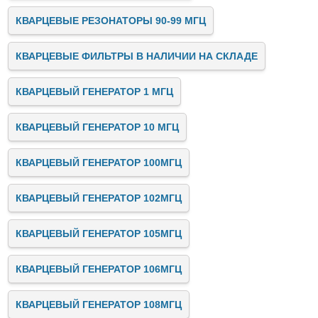
КВАРЦЕВЫЕ РЕЗОНАТОРЫ 90-99 МГЦ
КВАРЦЕВЫЕ ФИЛЬТРЫ В НАЛИЧИИ НА СКЛАДЕ
КВАРЦЕВЫЙ ГЕНЕРАТОР 1 МГЦ
КВАРЦЕВЫЙ ГЕНЕРАТОР 10 МГЦ
КВАРЦЕВЫЙ ГЕНЕРАТОР 100МГЦ
КВАРЦЕВЫЙ ГЕНЕРАТОР 102МГЦ
КВАРЦЕВЫЙ ГЕНЕРАТОР 105МГЦ
КВАРЦЕВЫЙ ГЕНЕРАТОР 106МГЦ
КВАРЦЕВЫЙ ГЕНЕРАТОР 108МГЦ