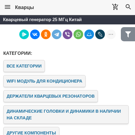
Кварцы
Кварцевый генератор 25 МГц Китай
КАТЕГОРИИ:
ВСЕ КАТЕГОРИИ
WIFI МОДУЛЬ ДЛЯ КОНДИЦИОНЕРА
ДЕРЖАТЕЛИ КВАРЦЕВЫХ РЕЗОНАТОРОВ
ДИНАМИЧЕСКИЕ ГОЛОВКИ И ДИНАМИКИ В НАЛИЧИИ
НА СКЛАДЕ
ДРУГИЕ КОМПОНЕНТЫ