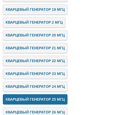
КВАРЦЕВЫЙ ГЕНЕРАТОР 19 МГЦ
КВАРЦЕВЫЙ ГЕНЕРАТОР 2 МГЦ
КВАРЦЕВЫЙ ГЕНЕРАТОР 20 МГЦ
КВАРЦЕВЫЙ ГЕНЕРАТОР 21 МГЦ
КВАРЦЕВЫЙ ГЕНЕРАТОР 22 МГЦ
КВАРЦЕВЫЙ ГЕНЕРАТОР 23 МГЦ
КВАРЦЕВЫЙ ГЕНЕРАТОР 24 МГЦ
КВАРЦЕВЫЙ ГЕНЕРАТОР 25 МГЦ
КВАРЦЕВЫЙ ГЕНЕРАТОР 26 МГЦ