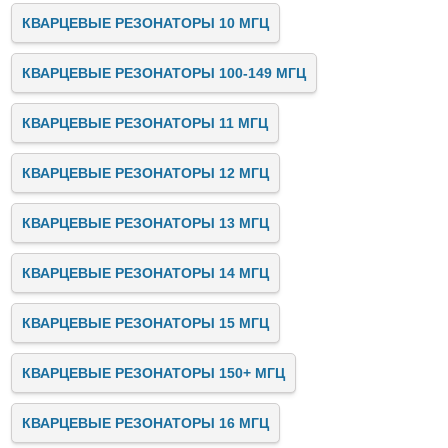
КВАРЦЕВЫЕ РЕЗОНАТОРЫ 10 МГЦ
КВАРЦЕВЫЕ РЕЗОНАТОРЫ 100-149 МГЦ
КВАРЦЕВЫЕ РЕЗОНАТОРЫ 11 МГЦ
КВАРЦЕВЫЕ РЕЗОНАТОРЫ 12 МГЦ
КВАРЦЕВЫЕ РЕЗОНАТОРЫ 13 МГЦ
КВАРЦЕВЫЕ РЕЗОНАТОРЫ 14 МГЦ
КВАРЦЕВЫЕ РЕЗОНАТОРЫ 15 МГЦ
КВАРЦЕВЫЕ РЕЗОНАТОРЫ 150+ МГЦ
КВАРЦЕВЫЕ РЕЗОНАТОРЫ 16 МГЦ