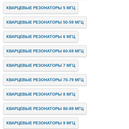
КВАРЦЕВЫЕ РЕЗОНАТОРЫ 5 МГЦ
КВАРЦЕВЫЕ РЕЗОНАТОРЫ 50-59 МГЦ
КВАРЦЕВЫЕ РЕЗОНАТОРЫ 6 МГЦ
КВАРЦЕВЫЕ РЕЗОНАТОРЫ 60-69 МГЦ
КВАРЦЕВЫЕ РЕЗОНАТОРЫ 7 МГЦ
КВАРЦЕВЫЕ РЕЗОНАТОРЫ 70-79 МГЦ
КВАРЦЕВЫЕ РЕЗОНАТОРЫ 8 МГЦ
КВАРЦЕВЫЕ РЕЗОНАТОРЫ 80-89 МГЦ
КВАРЦЕВЫЕ РЕЗОНАТОРЫ 9 МГЦ