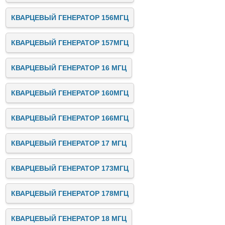
КВАРЦЕВЫЙ ГЕНЕРАТОР 156МГЦ
КВАРЦЕВЫЙ ГЕНЕРАТОР 157МГЦ
КВАРЦЕВЫЙ ГЕНЕРАТОР 16 МГЦ
КВАРЦЕВЫЙ ГЕНЕРАТОР 160МГЦ
КВАРЦЕВЫЙ ГЕНЕРАТОР 166МГЦ
КВАРЦЕВЫЙ ГЕНЕРАТОР 17 МГЦ
КВАРЦЕВЫЙ ГЕНЕРАТОР 173МГЦ
КВАРЦЕВЫЙ ГЕНЕРАТОР 178МГЦ
КВАРЦЕВЫЙ ГЕНЕРАТОР 18 МГЦ