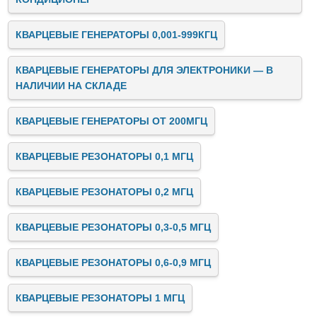
КВАРЦЕВЫЕ ГЕНЕРАТОРЫ 0,001-999КГЦ
КВАРЦЕВЫЕ ГЕНЕРАТОРЫ ДЛЯ ЭЛЕКТРОНИКИ — В
НАЛИЧИИ НА СКЛАДЕ
КВАРЦЕВЫЕ ГЕНЕРАТОРЫ ОТ 200МГЦ
КВАРЦЕВЫЕ РЕЗОНАТОРЫ 0,1 МГЦ
КВАРЦЕВЫЕ РЕЗОНАТОРЫ 0,2 МГЦ
КВАРЦЕВЫЕ РЕЗОНАТОРЫ 0,3-0,5 МГЦ
КВАРЦЕВЫЕ РЕЗОНАТОРЫ 0,6-0,9 МГЦ
КВАРЦЕВЫЕ РЕЗОНАТОРЫ 1 МГЦ