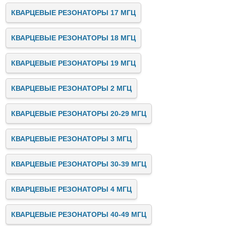
КВАРЦЕВЫЕ РЕЗОНАТОРЫ 17 МГЦ
КВАРЦЕВЫЕ РЕЗОНАТОРЫ 18 МГЦ
КВАРЦЕВЫЕ РЕЗОНАТОРЫ 19 МГЦ
КВАРЦЕВЫЕ РЕЗОНАТОРЫ 2 МГЦ
КВАРЦЕВЫЕ РЕЗОНАТОРЫ 20-29 МГЦ
КВАРЦЕВЫЕ РЕЗОНАТОРЫ 3 МГЦ
КВАРЦЕВЫЕ РЕЗОНАТОРЫ 30-39 МГЦ
КВАРЦЕВЫЕ РЕЗОНАТОРЫ 4 МГЦ
КВАРЦЕВЫЕ РЕЗОНАТОРЫ 40-49 МГЦ