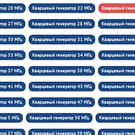
тор 20 МГц
Кварцевый генератор 22 МГц
Кварцевый гене
тор 27 МГц
Кварцевый генератор 28 МГц
Кварцевый гене
тор 30 МГц
Кварцевый генератор 31 МГц
Кварцевый гене
тор 33 МГц
Кварцевый генератор 34 МГц
Кварцевый гене
тор 37 МГц
Кварцевый генератор 38 МГц
Кварцевый гене
тор 41 МГц
Кварцевый генератор 43 МГц
Кварцевый гене
тор 46 МГц
Кварцевый генератор 47 МГц
Кварцевый гене
тор 5 МГц
Кварцевый генератор 50 МГц
Кварцевый генер
тор 57 МГц
Кварцевый генератор 58 МГц
Кварцевый гене