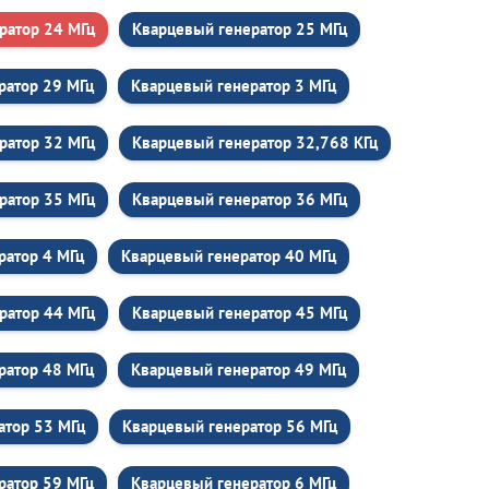
ратор 24 МГц
Кварцевый генератор 25 МГц
ратор 29 МГц
Кварцевый генератор 3 МГц
ратор 32 МГц
Кварцевый генератор 32,768 КГц
ратор 35 МГц
Кварцевый генератор 36 МГц
ратор 4 МГц
Кварцевый генератор 40 МГц
ратор 44 МГц
Кварцевый генератор 45 МГц
ратор 48 МГц
Кварцевый генератор 49 МГц
атор 53 МГц
Кварцевый генератор 56 МГц
ратор 59 МГц
Кварцевый генератор 6 МГц