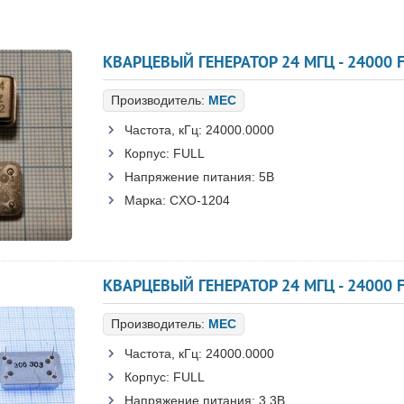
КВАРЦЕВЫЙ ГЕНЕРАТОР 24 МГЦ - 24000 F
Производитель:
MEC
Частота, кГц:
24000.0000
Корпус:
FULL
Напряжение питания:
5В
Марка:
CXO-1204
КВАРЦЕВЫЙ ГЕНЕРАТОР 24 МГЦ - 24000 F
Производитель:
MEC
Частота, кГц:
24000.0000
Корпус:
FULL
Напряжение питания:
3.3В