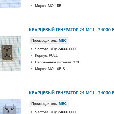
Марка:
MO-15B
КВАРЦЕВЫЙ ГЕНЕРАТОР 24 МГЦ - 24000 F
Производитель:
MEC
Частота, кГц:
24000.0000
Корпус:
FULL
Напряжение питания:
3.3В
Марка:
MO-16B-S
КВАРЦЕВЫЙ ГЕНЕРАТОР 24 МГЦ - 24000 
Производитель:
MEC
Частота, кГц:
24000.0000