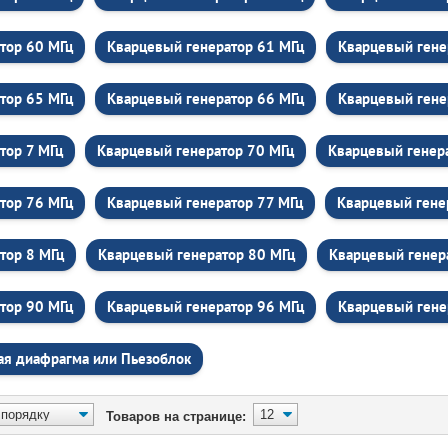
тор 60 МГц
Кварцевый генератор 61 МГц
Кварцевый гене
тор 65 МГц
Кварцевый генератор 66 МГц
Кварцевый гене
тор 7 МГц
Кварцевый генератор 70 МГц
Кварцевый генер
тор 76 МГц
Кварцевый генератор 77 МГц
Кварцевый гене
тор 8 МГц
Кварцевый генератор 80 МГц
Кварцевый генер
тор 90 МГц
Кварцевый генератор 96 МГц
Кварцевый гене
ая диафрагма или Пьезоблок
Товаров на странице: