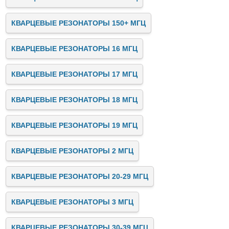
КВАРЦЕВЫЕ РЕЗОНАТОРЫ 150+ МГЦ
КВАРЦЕВЫЕ РЕЗОНАТОРЫ 16 МГЦ
КВАРЦЕВЫЕ РЕЗОНАТОРЫ 17 МГЦ
КВАРЦЕВЫЕ РЕЗОНАТОРЫ 18 МГЦ
КВАРЦЕВЫЕ РЕЗОНАТОРЫ 19 МГЦ
КВАРЦЕВЫЕ РЕЗОНАТОРЫ 2 МГЦ
КВАРЦЕВЫЕ РЕЗОНАТОРЫ 20-29 МГЦ
КВАРЦЕВЫЕ РЕЗОНАТОРЫ 3 МГЦ
КВАРЦЕВЫЕ РЕЗОНАТОРЫ 30-39 МГЦ