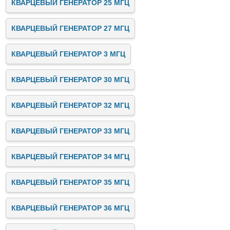
КВАРЦЕВЫЙ ГЕНЕРАТОР 25 МГЦ
КВАРЦЕВЫЙ ГЕНЕРАТОР 27 МГЦ
КВАРЦЕВЫЙ ГЕНЕРАТОР 3 МГЦ
КВАРЦЕВЫЙ ГЕНЕРАТОР 30 МГЦ
КВАРЦЕВЫЙ ГЕНЕРАТОР 32 МГЦ
КВАРЦЕВЫЙ ГЕНЕРАТОР 33 МГЦ
КВАРЦЕВЫЙ ГЕНЕРАТОР 34 МГЦ
КВАРЦЕВЫЙ ГЕНЕРАТОР 35 МГЦ
КВАРЦЕВЫЙ ГЕНЕРАТОР 36 МГЦ