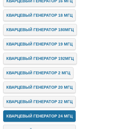
КВАРЦЕВЫЙ ГЕНЕРАТОР 16 МГЦ
КВАРЦЕВЫЙ ГЕНЕРАТОР 18 МГЦ
КВАРЦЕВЫЙ ГЕНЕРАТОР 180МГЦ
КВАРЦЕВЫЙ ГЕНЕРАТОР 19 МГЦ
КВАРЦЕВЫЙ ГЕНЕРАТОР 192МГЦ
КВАРЦЕВЫЙ ГЕНЕРАТОР 2 МГЦ
КВАРЦЕВЫЙ ГЕНЕРАТОР 20 МГЦ
КВАРЦЕВЫЙ ГЕНЕРАТОР 22 МГЦ
КВАРЦЕВЫЙ ГЕНЕРАТОР 24 МГЦ