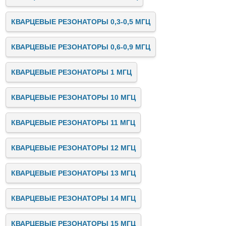
КВАРЦЕВЫЕ РЕЗОНАТОРЫ 0,3-0,5 МГЦ
КВАРЦЕВЫЕ РЕЗОНАТОРЫ 0,6-0,9 МГЦ
КВАРЦЕВЫЕ РЕЗОНАТОРЫ 1 МГЦ
КВАРЦЕВЫЕ РЕЗОНАТОРЫ 10 МГЦ
КВАРЦЕВЫЕ РЕЗОНАТОРЫ 11 МГЦ
КВАРЦЕВЫЕ РЕЗОНАТОРЫ 12 МГЦ
КВАРЦЕВЫЕ РЕЗОНАТОРЫ 13 МГЦ
КВАРЦЕВЫЕ РЕЗОНАТОРЫ 14 МГЦ
КВАРЦЕВЫЕ РЕЗОНАТОРЫ 15 МГЦ