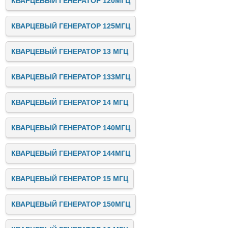
КВАРЦЕВЫЙ ГЕНЕРАТОР 120МГЦ
КВАРЦЕВЫЙ ГЕНЕРАТОР 125МГЦ
КВАРЦЕВЫЙ ГЕНЕРАТОР 13 МГЦ
КВАРЦЕВЫЙ ГЕНЕРАТОР 133МГЦ
КВАРЦЕВЫЙ ГЕНЕРАТОР 14 МГЦ
КВАРЦЕВЫЙ ГЕНЕРАТОР 140МГЦ
КВАРЦЕВЫЙ ГЕНЕРАТОР 144МГЦ
КВАРЦЕВЫЙ ГЕНЕРАТОР 15 МГЦ
КВАРЦЕВЫЙ ГЕНЕРАТОР 150МГЦ