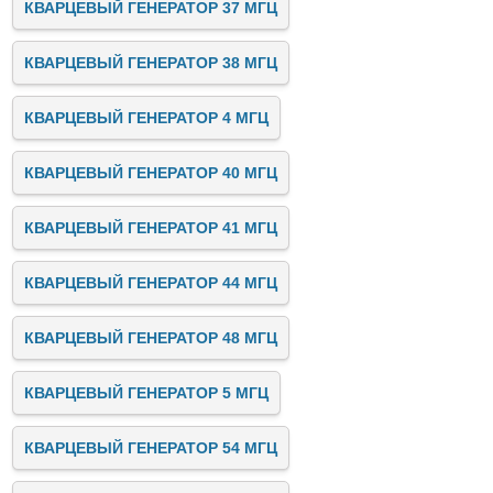
КВАРЦЕВЫЙ ГЕНЕРАТОР 37 МГЦ
КВАРЦЕВЫЙ ГЕНЕРАТОР 38 МГЦ
КВАРЦЕВЫЙ ГЕНЕРАТОР 4 МГЦ
КВАРЦЕВЫЙ ГЕНЕРАТОР 40 МГЦ
КВАРЦЕВЫЙ ГЕНЕРАТОР 41 МГЦ
КВАРЦЕВЫЙ ГЕНЕРАТОР 44 МГЦ
КВАРЦЕВЫЙ ГЕНЕРАТОР 48 МГЦ
КВАРЦЕВЫЙ ГЕНЕРАТОР 5 МГЦ
КВАРЦЕВЫЙ ГЕНЕРАТОР 54 МГЦ