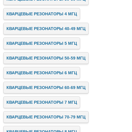
КВАРЦЕВЫЕ РЕЗОНАТОРЫ 4 МГЦ
КВАРЦЕВЫЕ РЕЗОНАТОРЫ 40-49 МГЦ
КВАРЦЕВЫЕ РЕЗОНАТОРЫ 5 МГЦ
КВАРЦЕВЫЕ РЕЗОНАТОРЫ 50-59 МГЦ
КВАРЦЕВЫЕ РЕЗОНАТОРЫ 6 МГЦ
КВАРЦЕВЫЕ РЕЗОНАТОРЫ 60-69 МГЦ
КВАРЦЕВЫЕ РЕЗОНАТОРЫ 7 МГЦ
КВАРЦЕВЫЕ РЕЗОНАТОРЫ 70-79 МГЦ
КВАРЦЕВЫЕ РЕЗОНАТОРЫ 8 МГЦ