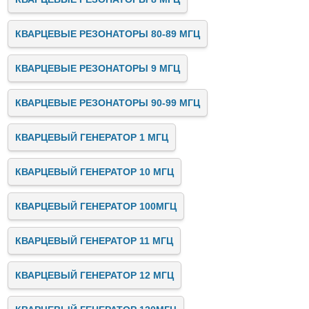
КВАРЦЕВЫЕ РЕЗОНАТОРЫ 80-89 МГЦ
КВАРЦЕВЫЕ РЕЗОНАТОРЫ 9 МГЦ
КВАРЦЕВЫЕ РЕЗОНАТОРЫ 90-99 МГЦ
КВАРЦЕВЫЙ ГЕНЕРАТОР 1 МГЦ
КВАРЦЕВЫЙ ГЕНЕРАТОР 10 МГЦ
КВАРЦЕВЫЙ ГЕНЕРАТОР 100МГЦ
КВАРЦЕВЫЙ ГЕНЕРАТОР 11 МГЦ
КВАРЦЕВЫЙ ГЕНЕРАТОР 12 МГЦ