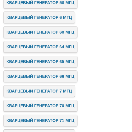
КВАРЦЕВЫЙ ГЕНЕРАТОР 56 МГЦ
КВАРЦЕВЫЙ ГЕНЕРАТОР 6 МГЦ
КВАРЦЕВЫЙ ГЕНЕРАТОР 60 МГЦ
КВАРЦЕВЫЙ ГЕНЕРАТОР 64 МГЦ
КВАРЦЕВЫЙ ГЕНЕРАТОР 65 МГЦ
КВАРЦЕВЫЙ ГЕНЕРАТОР 66 МГЦ
КВАРЦЕВЫЙ ГЕНЕРАТОР 7 МГЦ
КВАРЦЕВЫЙ ГЕНЕРАТОР 70 МГЦ
КВАРЦЕВЫЙ ГЕНЕРАТОР 71 МГЦ