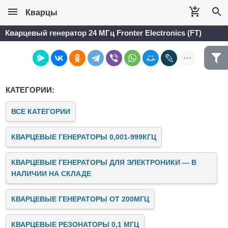
Кварцы
Кварцевый генератор 24 МГц Fronter Electronics (FT)
КАТЕГОРИИ:
ВСЕ КАТЕГОРИИ
КВАРЦЕВЫЕ ГЕНЕРАТОРЫ 0,001-999КГЦ
КВАРЦЕВЫЕ ГЕНЕРАТОРЫ ДЛЯ ЭЛЕКТРОНИКИ — В
НАЛИЧИИ НА СКЛАДЕ
КВАРЦЕВЫЕ ГЕНЕРАТОРЫ ОТ 200МГЦ
КВАРЦЕВЫЕ РЕЗОНАТОРЫ 0,1 МГЦ