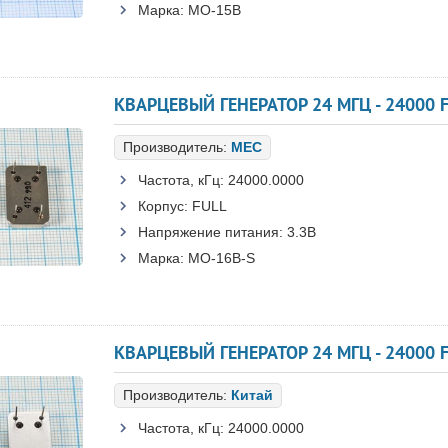
Марка:
MO-15B
КВАРЦЕВЫЙ ГЕНЕРАТОР 24 МГЦ - 24000 F
Производитель:
MEC
Частота, кГц:
24000.0000
Корпус:
FULL
Напряжение питания:
3.3В
Марка:
MO-16B-S
КВАРЦЕВЫЙ ГЕНЕРАТОР 24 МГЦ - 24000 F
Производитель:
Китай
Частота, кГц:
24000.0000