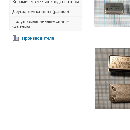
Керамические чип-конденсаторы
Другие компоненты (разное)
Полупромышленные сплит-
системы
Производители