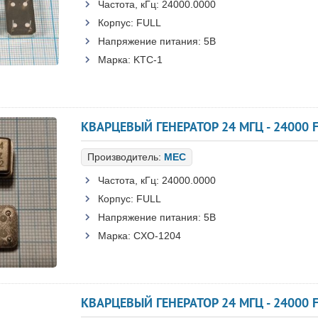
Частота, кГц:
24000.0000
Корпус:
FULL
Напряжение питания:
5В
Марка:
KTC-1
КВАРЦЕВЫЙ ГЕНЕРАТОР 24 МГЦ - 24000 F
Производитель:
MEC
Частота, кГц:
24000.0000
Корпус:
FULL
Напряжение питания:
5В
Марка:
CXO-1204
КВАРЦЕВЫЙ ГЕНЕРАТОР 24 МГЦ - 24000 F