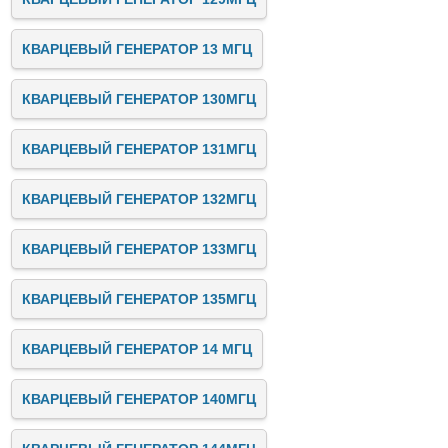
КВАРЦЕВЫЙ ГЕНЕРАТОР 13 МГЦ
КВАРЦЕВЫЙ ГЕНЕРАТОР 130МГЦ
КВАРЦЕВЫЙ ГЕНЕРАТОР 131МГЦ
КВАРЦЕВЫЙ ГЕНЕРАТОР 132МГЦ
КВАРЦЕВЫЙ ГЕНЕРАТОР 133МГЦ
КВАРЦЕВЫЙ ГЕНЕРАТОР 135МГЦ
КВАРЦЕВЫЙ ГЕНЕРАТОР 14 МГЦ
КВАРЦЕВЫЙ ГЕНЕРАТОР 140МГЦ