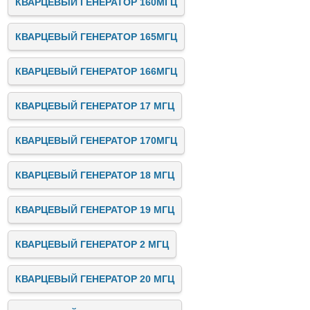
КВАРЦЕВЫЙ ГЕНЕРАТОР 160МГЦ
КВАРЦЕВЫЙ ГЕНЕРАТОР 165МГЦ
КВАРЦЕВЫЙ ГЕНЕРАТОР 166МГЦ
КВАРЦЕВЫЙ ГЕНЕРАТОР 17 МГЦ
КВАРЦЕВЫЙ ГЕНЕРАТОР 170МГЦ
КВАРЦЕВЫЙ ГЕНЕРАТОР 18 МГЦ
КВАРЦЕВЫЙ ГЕНЕРАТОР 19 МГЦ
КВАРЦЕВЫЙ ГЕНЕРАТОР 2 МГЦ
КВАРЦЕВЫЙ ГЕНЕРАТОР 20 МГЦ