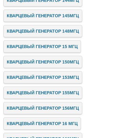
КВАРЦЕВЫЙ ГЕНЕРАТОР 144МГЦ
КВАРЦЕВЫЙ ГЕНЕРАТОР 145МГЦ
КВАРЦЕВЫЙ ГЕНЕРАТОР 148МГЦ
КВАРЦЕВЫЙ ГЕНЕРАТОР 15 МГЦ
КВАРЦЕВЫЙ ГЕНЕРАТОР 150МГЦ
КВАРЦЕВЫЙ ГЕНЕРАТОР 153МГЦ
КВАРЦЕВЫЙ ГЕНЕРАТОР 155МГЦ
КВАРЦЕВЫЙ ГЕНЕРАТОР 156МГЦ
КВАРЦЕВЫЙ ГЕНЕРАТОР 16 МГЦ