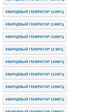
КВАРЦЕВЫЙ ГЕНЕРАТОР 112МГЦ
КВАРЦЕВЫЙ ГЕНЕРАТОР 114МГЦ
КВАРЦЕВЫЙ ГЕНЕРАТОР 116МГЦ
КВАРЦЕВЫЙ ГЕНЕРАТОР 12 МГЦ
КВАРЦЕВЫЙ ГЕНЕРАТОР 120МГЦ
КВАРЦЕВЫЙ ГЕНЕРАТОР 121МГЦ
КВАРЦЕВЫЙ ГЕНЕРАТОР 125МГЦ
КВАРЦЕВЫЙ ГЕНЕРАТОР 128МГЦ
КВАРЦЕВЫЙ ГЕНЕРАТОР 129МГЦ