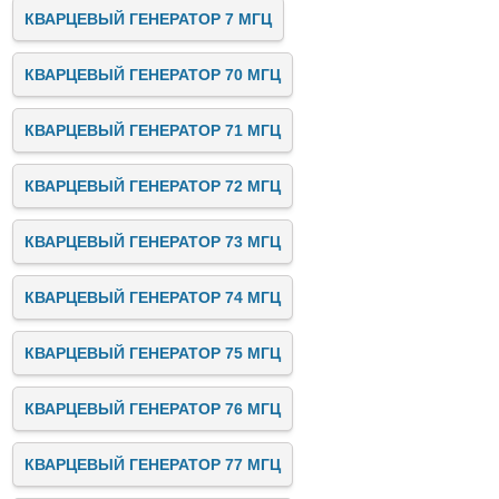
КВАРЦЕВЫЙ ГЕНЕРАТОР 7 МГЦ
КВАРЦЕВЫЙ ГЕНЕРАТОР 70 МГЦ
КВАРЦЕВЫЙ ГЕНЕРАТОР 71 МГЦ
КВАРЦЕВЫЙ ГЕНЕРАТОР 72 МГЦ
КВАРЦЕВЫЙ ГЕНЕРАТОР 73 МГЦ
КВАРЦЕВЫЙ ГЕНЕРАТОР 74 МГЦ
КВАРЦЕВЫЙ ГЕНЕРАТОР 75 МГЦ
КВАРЦЕВЫЙ ГЕНЕРАТОР 76 МГЦ
КВАРЦЕВЫЙ ГЕНЕРАТОР 77 МГЦ