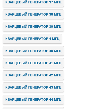
КВАРЦЕВЫЙ ГЕНЕРАТОР 37 МГЦ
КВАРЦЕВЫЙ ГЕНЕРАТОР 38 МГЦ
КВАРЦЕВЫЙ ГЕНЕРАТОР 39 МГЦ
КВАРЦЕВЫЙ ГЕНЕРАТОР 4 МГЦ
КВАРЦЕВЫЙ ГЕНЕРАТОР 40 МГЦ
КВАРЦЕВЫЙ ГЕНЕРАТОР 41 МГЦ
КВАРЦЕВЫЙ ГЕНЕРАТОР 42 МГЦ
КВАРЦЕВЫЙ ГЕНЕРАТОР 43 МГЦ
КВАРЦЕВЫЙ ГЕНЕРАТОР 44 МГЦ