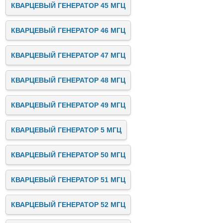
КВАРЦЕВЫЙ ГЕНЕРАТОР 45 МГЦ
КВАРЦЕВЫЙ ГЕНЕРАТОР 46 МГЦ
КВАРЦЕВЫЙ ГЕНЕРАТОР 47 МГЦ
КВАРЦЕВЫЙ ГЕНЕРАТОР 48 МГЦ
КВАРЦЕВЫЙ ГЕНЕРАТОР 49 МГЦ
КВАРЦЕВЫЙ ГЕНЕРАТОР 5 МГЦ
КВАРЦЕВЫЙ ГЕНЕРАТОР 50 МГЦ
КВАРЦЕВЫЙ ГЕНЕРАТОР 51 МГЦ
КВАРЦЕВЫЙ ГЕНЕРАТОР 52 МГЦ