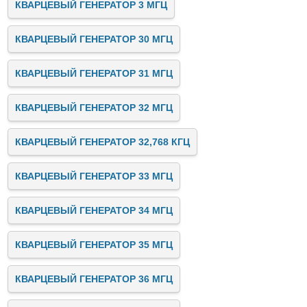
КВАРЦЕВЫЙ ГЕНЕРАТОР 3 МГЦ
КВАРЦЕВЫЙ ГЕНЕРАТОР 30 МГЦ
КВАРЦЕВЫЙ ГЕНЕРАТОР 31 МГЦ
КВАРЦЕВЫЙ ГЕНЕРАТОР 32 МГЦ
КВАРЦЕВЫЙ ГЕНЕРАТОР 32,768 КГЦ
КВАРЦЕВЫЙ ГЕНЕРАТОР 33 МГЦ
КВАРЦЕВЫЙ ГЕНЕРАТОР 34 МГЦ
КВАРЦЕВЫЙ ГЕНЕРАТОР 35 МГЦ
КВАРЦЕВЫЙ ГЕНЕРАТОР 36 МГЦ