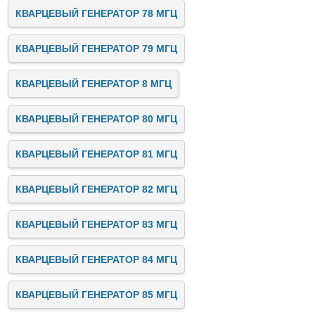
КВАРЦЕВЫЙ ГЕНЕРАТОР 78 МГЦ
КВАРЦЕВЫЙ ГЕНЕРАТОР 79 МГЦ
КВАРЦЕВЫЙ ГЕНЕРАТОР 8 МГЦ
КВАРЦЕВЫЙ ГЕНЕРАТОР 80 МГЦ
КВАРЦЕВЫЙ ГЕНЕРАТОР 81 МГЦ
КВАРЦЕВЫЙ ГЕНЕРАТОР 82 МГЦ
КВАРЦЕВЫЙ ГЕНЕРАТОР 83 МГЦ
КВАРЦЕВЫЙ ГЕНЕРАТОР 84 МГЦ
КВАРЦЕВЫЙ ГЕНЕРАТОР 85 МГЦ