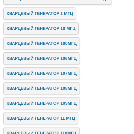
КВАРЦЕВЫЙ ГЕНЕРАТОР 1 МГЦ
КВАРЦЕВЫЙ ГЕНЕРАТОР 10 МГЦ
КВАРЦЕВЫЙ ГЕНЕРАТОР 100МГЦ
КВАРЦЕВЫЙ ГЕНЕРАТОР 106МГЦ
КВАРЦЕВЫЙ ГЕНЕРАТОР 107МГЦ
КВАРЦЕВЫЙ ГЕНЕРАТОР 108МГЦ
КВАРЦЕВЫЙ ГЕНЕРАТОР 109МГЦ
КВАРЦЕВЫЙ ГЕНЕРАТОР 11 МГЦ
КВАРЦЕВЫЙ ГЕНЕРАТОР 110МГЦ