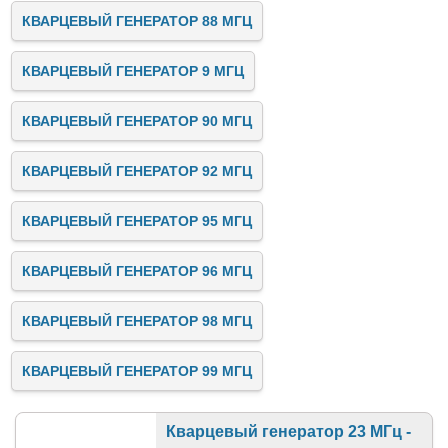
КВАРЦЕВЫЙ ГЕНЕРАТОР 88 МГЦ
КВАРЦЕВЫЙ ГЕНЕРАТОР 9 МГЦ
КВАРЦЕВЫЙ ГЕНЕРАТОР 90 МГЦ
КВАРЦЕВЫЙ ГЕНЕРАТОР 92 МГЦ
КВАРЦЕВЫЙ ГЕНЕРАТОР 95 МГЦ
КВАРЦЕВЫЙ ГЕНЕРАТОР 96 МГЦ
КВАРЦЕВЫЙ ГЕНЕРАТОР 98 МГЦ
КВАРЦЕВЫЙ ГЕНЕРАТОР 99 МГЦ
Кварцевый генератор 23 МГц -