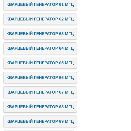
КВАРЦЕВЫЙ ГЕНЕРАТОР 61 МГЦ
КВАРЦЕВЫЙ ГЕНЕРАТОР 62 МГЦ
КВАРЦЕВЫЙ ГЕНЕРАТОР 63 МГЦ
КВАРЦЕВЫЙ ГЕНЕРАТОР 64 МГЦ
КВАРЦЕВЫЙ ГЕНЕРАТОР 65 МГЦ
КВАРЦЕВЫЙ ГЕНЕРАТОР 66 МГЦ
КВАРЦЕВЫЙ ГЕНЕРАТОР 67 МГЦ
КВАРЦЕВЫЙ ГЕНЕРАТОР 68 МГЦ
КВАРЦЕВЫЙ ГЕНЕРАТОР 69 МГЦ