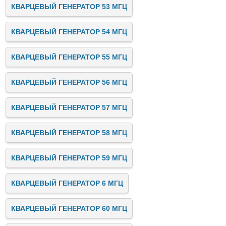
КВАРЦЕВЫЙ ГЕНЕРАТОР 53 МГЦ
КВАРЦЕВЫЙ ГЕНЕРАТОР 54 МГЦ
КВАРЦЕВЫЙ ГЕНЕРАТОР 55 МГЦ
КВАРЦЕВЫЙ ГЕНЕРАТОР 56 МГЦ
КВАРЦЕВЫЙ ГЕНЕРАТОР 57 МГЦ
КВАРЦЕВЫЙ ГЕНЕРАТОР 58 МГЦ
КВАРЦЕВЫЙ ГЕНЕРАТОР 59 МГЦ
КВАРЦЕВЫЙ ГЕНЕРАТОР 6 МГЦ
КВАРЦЕВЫЙ ГЕНЕРАТОР 60 МГЦ