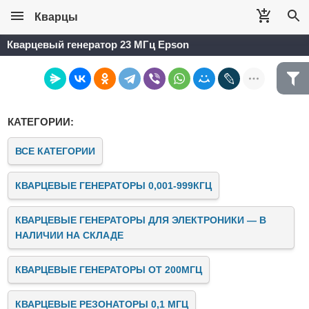
Кварцы
Кварцевый генератор 23 МГц Epson
КАТЕГОРИИ:
ВСЕ КАТЕГОРИИ
КВАРЦЕВЫЕ ГЕНЕРАТОРЫ 0,001-999КГЦ
КВАРЦЕВЫЕ ГЕНЕРАТОРЫ ДЛЯ ЭЛЕКТРОНИКИ — В
НАЛИЧИИ НА СКЛАДЕ
КВАРЦЕВЫЕ ГЕНЕРАТОРЫ ОТ 200МГЦ
КВАРЦЕВЫЕ РЕЗОНАТОРЫ 0,1 МГЦ