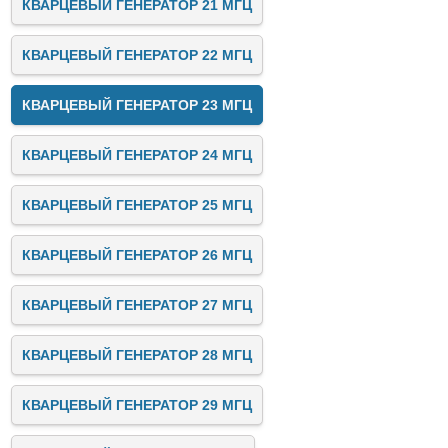
КВАРЦЕВЫЙ ГЕНЕРАТОР 21 МГЦ
КВАРЦЕВЫЙ ГЕНЕРАТОР 22 МГЦ
КВАРЦЕВЫЙ ГЕНЕРАТОР 23 МГЦ
КВАРЦЕВЫЙ ГЕНЕРАТОР 24 МГЦ
КВАРЦЕВЫЙ ГЕНЕРАТОР 25 МГЦ
КВАРЦЕВЫЙ ГЕНЕРАТОР 26 МГЦ
КВАРЦЕВЫЙ ГЕНЕРАТОР 27 МГЦ
КВАРЦЕВЫЙ ГЕНЕРАТОР 28 МГЦ
КВАРЦЕВЫЙ ГЕНЕРАТОР 29 МГЦ