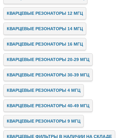
КВАРЦЕВЫЕ РЕЗОНАТОРЫ 12 МГЦ
КВАРЦЕВЫЕ РЕЗОНАТОРЫ 14 МГЦ
КВАРЦЕВЫЕ РЕЗОНАТОРЫ 16 МГЦ
КВАРЦЕВЫЕ РЕЗОНАТОРЫ 20-29 МГЦ
КВАРЦЕВЫЕ РЕЗОНАТОРЫ 30-39 МГЦ
КВАРЦЕВЫЕ РЕЗОНАТОРЫ 4 МГЦ
КВАРЦЕВЫЕ РЕЗОНАТОРЫ 40-49 МГЦ
КВАРЦЕВЫЕ РЕЗОНАТОРЫ 9 МГЦ
КВАРЦЕВЫЕ ФИЛЬТРЫ В НАЛИЧИИ НА СКЛАДЕ