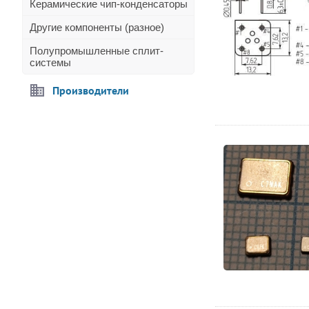
Керамические чип-конденсаторы
Другие компоненты (разное)
Полупромышленные сплит-
системы
Производители