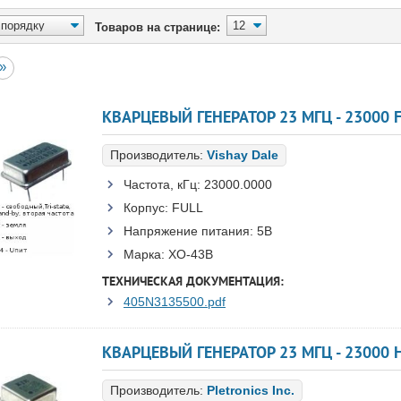
Товаров на странице:
»
КВАРЦЕВЫЙ ГЕНЕРАТОР 23 МГЦ - 23000 F
Производитель:
Vishay Dale
Частота, кГц:
23000.0000
Корпус:
FULL
Напряжение питания:
5В
Марка:
XO-43B
ТЕХНИЧЕСКАЯ ДОКУМЕНТАЦИЯ:
405N3135500.pdf
КВАРЦЕВЫЙ ГЕНЕРАТОР 23 МГЦ - 23000 
Производитель:
Pletronics Inc.