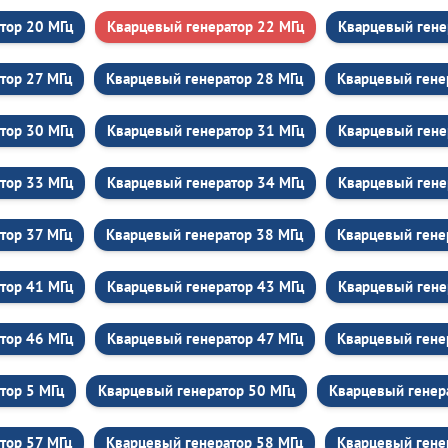
тор 20 МГц
Кварцевый генератор 22 МГц
Кварцевый гене
тор 27 МГц
Кварцевый генератор 28 МГц
Кварцевый гене
тор 30 МГц
Кварцевый генератор 31 МГц
Кварцевый гене
тор 33 МГц
Кварцевый генератор 34 МГц
Кварцевый гене
тор 37 МГц
Кварцевый генератор 38 МГц
Кварцевый гене
тор 41 МГц
Кварцевый генератор 43 МГц
Кварцевый гене
тор 46 МГц
Кварцевый генератор 47 МГц
Кварцевый гене
тор 5 МГц
Кварцевый генератор 50 МГц
Кварцевый генер
тор 57 МГц
Кварцевый генератор 58 МГц
Кварцевый гене