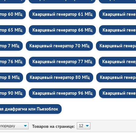
тор 60 МГц
Кварцевый генератор 61 МГц
Кварцевый гене
тор 65 МГц
Кварцевый генератор 66 МГц
Кварцевый гене
тор 7 МГц
Кварцевый генератор 70 МГц
Кварцевый генер
тор 76 МГц
Кварцевый генератор 77 МГц
Кварцевый гене
тор 8 МГц
Кварцевый генератор 80 МГц
Кварцевый генер
тор 90 МГц
Кварцевый генератор 96 МГц
Кварцевый гене
ая диафрагма или Пьезоблок
Товаров на странице: