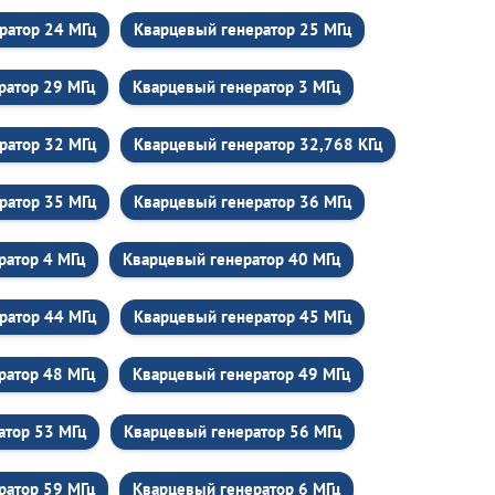
ратор 24 МГц
Кварцевый генератор 25 МГц
ратор 29 МГц
Кварцевый генератор 3 МГц
ратор 32 МГц
Кварцевый генератор 32,768 КГц
ратор 35 МГц
Кварцевый генератор 36 МГц
ратор 4 МГц
Кварцевый генератор 40 МГц
ратор 44 МГц
Кварцевый генератор 45 МГц
ратор 48 МГц
Кварцевый генератор 49 МГц
атор 53 МГц
Кварцевый генератор 56 МГц
ратор 59 МГц
Кварцевый генератор 6 МГц