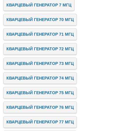
КВАРЦЕВЫЙ ГЕНЕРАТОР 7 МГЦ
КВАРЦЕВЫЙ ГЕНЕРАТОР 70 МГЦ
КВАРЦЕВЫЙ ГЕНЕРАТОР 71 МГЦ
КВАРЦЕВЫЙ ГЕНЕРАТОР 72 МГЦ
КВАРЦЕВЫЙ ГЕНЕРАТОР 73 МГЦ
КВАРЦЕВЫЙ ГЕНЕРАТОР 74 МГЦ
КВАРЦЕВЫЙ ГЕНЕРАТОР 75 МГЦ
КВАРЦЕВЫЙ ГЕНЕРАТОР 76 МГЦ
КВАРЦЕВЫЙ ГЕНЕРАТОР 77 МГЦ