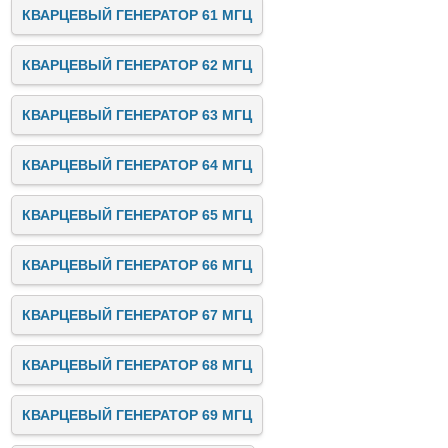
КВАРЦЕВЫЙ ГЕНЕРАТОР 61 МГЦ
КВАРЦЕВЫЙ ГЕНЕРАТОР 62 МГЦ
КВАРЦЕВЫЙ ГЕНЕРАТОР 63 МГЦ
КВАРЦЕВЫЙ ГЕНЕРАТОР 64 МГЦ
КВАРЦЕВЫЙ ГЕНЕРАТОР 65 МГЦ
КВАРЦЕВЫЙ ГЕНЕРАТОР 66 МГЦ
КВАРЦЕВЫЙ ГЕНЕРАТОР 67 МГЦ
КВАРЦЕВЫЙ ГЕНЕРАТОР 68 МГЦ
КВАРЦЕВЫЙ ГЕНЕРАТОР 69 МГЦ