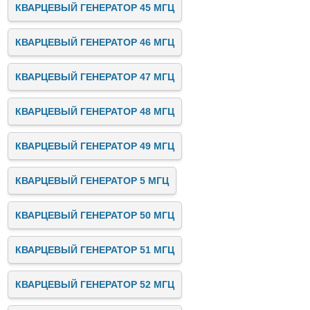
КВАРЦЕВЫЙ ГЕНЕРАТОР 45 МГЦ
КВАРЦЕВЫЙ ГЕНЕРАТОР 46 МГЦ
КВАРЦЕВЫЙ ГЕНЕРАТОР 47 МГЦ
КВАРЦЕВЫЙ ГЕНЕРАТОР 48 МГЦ
КВАРЦЕВЫЙ ГЕНЕРАТОР 49 МГЦ
КВАРЦЕВЫЙ ГЕНЕРАТОР 5 МГЦ
КВАРЦЕВЫЙ ГЕНЕРАТОР 50 МГЦ
КВАРЦЕВЫЙ ГЕНЕРАТОР 51 МГЦ
КВАРЦЕВЫЙ ГЕНЕРАТОР 52 МГЦ