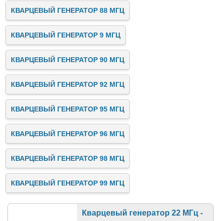
КВАРЦЕВЫЙ ГЕНЕРАТОР 88 МГЦ
КВАРЦЕВЫЙ ГЕНЕРАТОР 9 МГЦ
КВАРЦЕВЫЙ ГЕНЕРАТОР 90 МГЦ
КВАРЦЕВЫЙ ГЕНЕРАТОР 92 МГЦ
КВАРЦЕВЫЙ ГЕНЕРАТОР 95 МГЦ
КВАРЦЕВЫЙ ГЕНЕРАТОР 96 МГЦ
КВАРЦЕВЫЙ ГЕНЕРАТОР 98 МГЦ
КВАРЦЕВЫЙ ГЕНЕРАТОР 99 МГЦ
Кварцевый генератор 22 МГц -