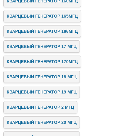
КВАРЦЕВЫЙ ГЕНЕРАТОР 160МГЦ
КВАРЦЕВЫЙ ГЕНЕРАТОР 165МГЦ
КВАРЦЕВЫЙ ГЕНЕРАТОР 166МГЦ
КВАРЦЕВЫЙ ГЕНЕРАТОР 17 МГЦ
КВАРЦЕВЫЙ ГЕНЕРАТОР 170МГЦ
КВАРЦЕВЫЙ ГЕНЕРАТОР 18 МГЦ
КВАРЦЕВЫЙ ГЕНЕРАТОР 19 МГЦ
КВАРЦЕВЫЙ ГЕНЕРАТОР 2 МГЦ
КВАРЦЕВЫЙ ГЕНЕРАТОР 20 МГЦ