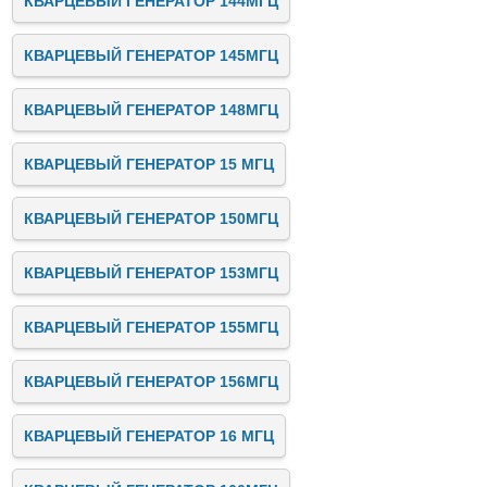
КВАРЦЕВЫЙ ГЕНЕРАТОР 144МГЦ
КВАРЦЕВЫЙ ГЕНЕРАТОР 145МГЦ
КВАРЦЕВЫЙ ГЕНЕРАТОР 148МГЦ
КВАРЦЕВЫЙ ГЕНЕРАТОР 15 МГЦ
КВАРЦЕВЫЙ ГЕНЕРАТОР 150МГЦ
КВАРЦЕВЫЙ ГЕНЕРАТОР 153МГЦ
КВАРЦЕВЫЙ ГЕНЕРАТОР 155МГЦ
КВАРЦЕВЫЙ ГЕНЕРАТОР 156МГЦ
КВАРЦЕВЫЙ ГЕНЕРАТОР 16 МГЦ