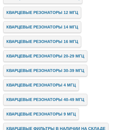
КВАРЦЕВЫЕ РЕЗОНАТОРЫ 12 МГЦ
КВАРЦЕВЫЕ РЕЗОНАТОРЫ 14 МГЦ
КВАРЦЕВЫЕ РЕЗОНАТОРЫ 16 МГЦ
КВАРЦЕВЫЕ РЕЗОНАТОРЫ 20-29 МГЦ
КВАРЦЕВЫЕ РЕЗОНАТОРЫ 30-39 МГЦ
КВАРЦЕВЫЕ РЕЗОНАТОРЫ 4 МГЦ
КВАРЦЕВЫЕ РЕЗОНАТОРЫ 40-49 МГЦ
КВАРЦЕВЫЕ РЕЗОНАТОРЫ 9 МГЦ
КВАРЦЕВЫЕ ФИЛЬТРЫ В НАЛИЧИИ НА СКЛАДЕ