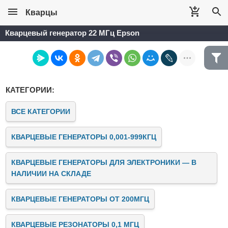
Кварцы
Кварцевый генератор 22 МГц Epson
КАТЕГОРИИ:
ВСЕ КАТЕГОРИИ
КВАРЦЕВЫЕ ГЕНЕРАТОРЫ 0,001-999КГЦ
КВАРЦЕВЫЕ ГЕНЕРАТОРЫ ДЛЯ ЭЛЕКТРОНИКИ — В
НАЛИЧИИ НА СКЛАДЕ
КВАРЦЕВЫЕ ГЕНЕРАТОРЫ ОТ 200МГЦ
КВАРЦЕВЫЕ РЕЗОНАТОРЫ 0,1 МГЦ