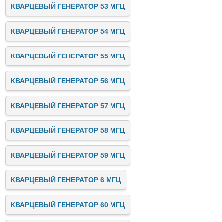
КВАРЦЕВЫЙ ГЕНЕРАТОР 53 МГЦ
КВАРЦЕВЫЙ ГЕНЕРАТОР 54 МГЦ
КВАРЦЕВЫЙ ГЕНЕРАТОР 55 МГЦ
КВАРЦЕВЫЙ ГЕНЕРАТОР 56 МГЦ
КВАРЦЕВЫЙ ГЕНЕРАТОР 57 МГЦ
КВАРЦЕВЫЙ ГЕНЕРАТОР 58 МГЦ
КВАРЦЕВЫЙ ГЕНЕРАТОР 59 МГЦ
КВАРЦЕВЫЙ ГЕНЕРАТОР 6 МГЦ
КВАРЦЕВЫЙ ГЕНЕРАТОР 60 МГЦ