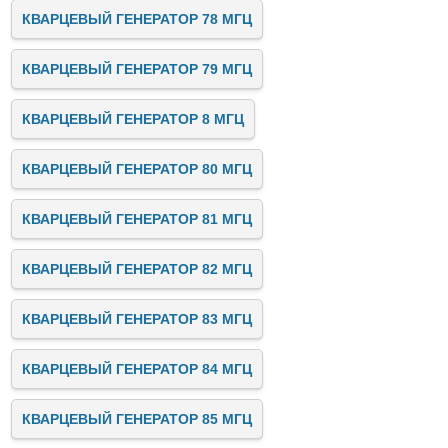
КВАРЦЕВЫЙ ГЕНЕРАТОР 78 МГЦ
КВАРЦЕВЫЙ ГЕНЕРАТОР 79 МГЦ
КВАРЦЕВЫЙ ГЕНЕРАТОР 8 МГЦ
КВАРЦЕВЫЙ ГЕНЕРАТОР 80 МГЦ
КВАРЦЕВЫЙ ГЕНЕРАТОР 81 МГЦ
КВАРЦЕВЫЙ ГЕНЕРАТОР 82 МГЦ
КВАРЦЕВЫЙ ГЕНЕРАТОР 83 МГЦ
КВАРЦЕВЫЙ ГЕНЕРАТОР 84 МГЦ
КВАРЦЕВЫЙ ГЕНЕРАТОР 85 МГЦ