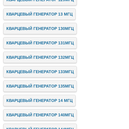
КВАРЦЕВЫЙ ГЕНЕРАТОР 13 МГЦ
КВАРЦЕВЫЙ ГЕНЕРАТОР 130МГЦ
КВАРЦЕВЫЙ ГЕНЕРАТОР 131МГЦ
КВАРЦЕВЫЙ ГЕНЕРАТОР 132МГЦ
КВАРЦЕВЫЙ ГЕНЕРАТОР 133МГЦ
КВАРЦЕВЫЙ ГЕНЕРАТОР 135МГЦ
КВАРЦЕВЫЙ ГЕНЕРАТОР 14 МГЦ
КВАРЦЕВЫЙ ГЕНЕРАТОР 140МГЦ