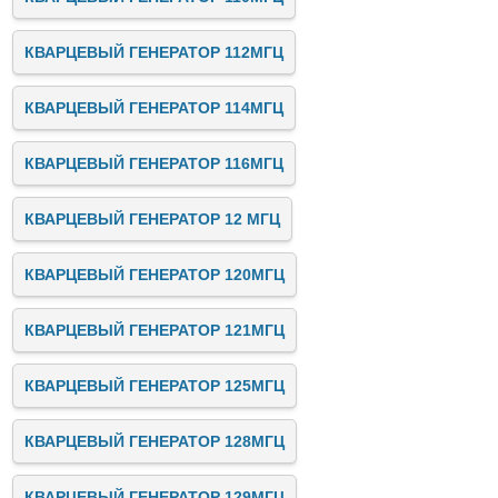
КВАРЦЕВЫЙ ГЕНЕРАТОР 112МГЦ
КВАРЦЕВЫЙ ГЕНЕРАТОР 114МГЦ
КВАРЦЕВЫЙ ГЕНЕРАТОР 116МГЦ
КВАРЦЕВЫЙ ГЕНЕРАТОР 12 МГЦ
КВАРЦЕВЫЙ ГЕНЕРАТОР 120МГЦ
КВАРЦЕВЫЙ ГЕНЕРАТОР 121МГЦ
КВАРЦЕВЫЙ ГЕНЕРАТОР 125МГЦ
КВАРЦЕВЫЙ ГЕНЕРАТОР 128МГЦ
КВАРЦЕВЫЙ ГЕНЕРАТОР 129МГЦ