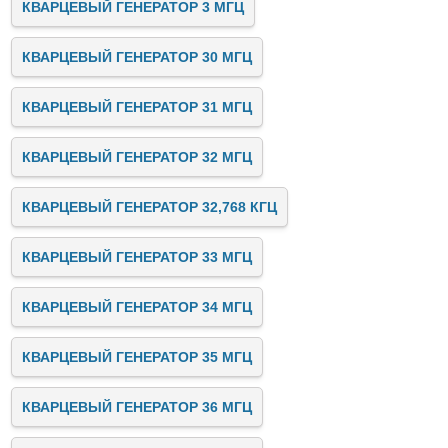
КВАРЦЕВЫЙ ГЕНЕРАТОР 3 МГЦ
КВАРЦЕВЫЙ ГЕНЕРАТОР 30 МГЦ
КВАРЦЕВЫЙ ГЕНЕРАТОР 31 МГЦ
КВАРЦЕВЫЙ ГЕНЕРАТОР 32 МГЦ
КВАРЦЕВЫЙ ГЕНЕРАТОР 32,768 КГЦ
КВАРЦЕВЫЙ ГЕНЕРАТОР 33 МГЦ
КВАРЦЕВЫЙ ГЕНЕРАТОР 34 МГЦ
КВАРЦЕВЫЙ ГЕНЕРАТОР 35 МГЦ
КВАРЦЕВЫЙ ГЕНЕРАТОР 36 МГЦ