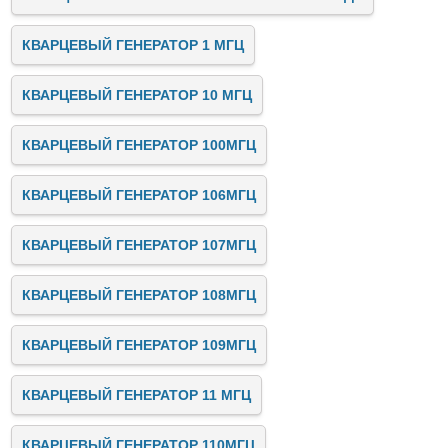
КВАРЦЕВЫЙ ГЕНЕРАТОР 1 МГЦ
КВАРЦЕВЫЙ ГЕНЕРАТОР 10 МГЦ
КВАРЦЕВЫЙ ГЕНЕРАТОР 100МГЦ
КВАРЦЕВЫЙ ГЕНЕРАТОР 106МГЦ
КВАРЦЕВЫЙ ГЕНЕРАТОР 107МГЦ
КВАРЦЕВЫЙ ГЕНЕРАТОР 108МГЦ
КВАРЦЕВЫЙ ГЕНЕРАТОР 109МГЦ
КВАРЦЕВЫЙ ГЕНЕРАТОР 11 МГЦ
КВАРЦЕВЫЙ ГЕНЕРАТОР 110МГЦ