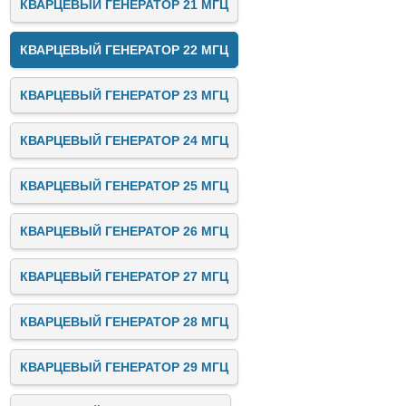
КВАРЦЕВЫЙ ГЕНЕРАТОР 21 МГЦ
КВАРЦЕВЫЙ ГЕНЕРАТОР 22 МГЦ
КВАРЦЕВЫЙ ГЕНЕРАТОР 23 МГЦ
КВАРЦЕВЫЙ ГЕНЕРАТОР 24 МГЦ
КВАРЦЕВЫЙ ГЕНЕРАТОР 25 МГЦ
КВАРЦЕВЫЙ ГЕНЕРАТОР 26 МГЦ
КВАРЦЕВЫЙ ГЕНЕРАТОР 27 МГЦ
КВАРЦЕВЫЙ ГЕНЕРАТОР 28 МГЦ
КВАРЦЕВЫЙ ГЕНЕРАТОР 29 МГЦ