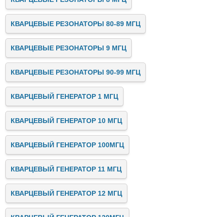
КВАРЦЕВЫЕ РЕЗОНАТОРЫ 80-89 МГЦ
КВАРЦЕВЫЕ РЕЗОНАТОРЫ 9 МГЦ
КВАРЦЕВЫЕ РЕЗОНАТОРЫ 90-99 МГЦ
КВАРЦЕВЫЙ ГЕНЕРАТОР 1 МГЦ
КВАРЦЕВЫЙ ГЕНЕРАТОР 10 МГЦ
КВАРЦЕВЫЙ ГЕНЕРАТОР 100МГЦ
КВАРЦЕВЫЙ ГЕНЕРАТОР 11 МГЦ
КВАРЦЕВЫЙ ГЕНЕРАТОР 12 МГЦ