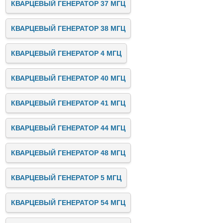
КВАРЦЕВЫЙ ГЕНЕРАТОР 37 МГЦ
КВАРЦЕВЫЙ ГЕНЕРАТОР 38 МГЦ
КВАРЦЕВЫЙ ГЕНЕРАТОР 4 МГЦ
КВАРЦЕВЫЙ ГЕНЕРАТОР 40 МГЦ
КВАРЦЕВЫЙ ГЕНЕРАТОР 41 МГЦ
КВАРЦЕВЫЙ ГЕНЕРАТОР 44 МГЦ
КВАРЦЕВЫЙ ГЕНЕРАТОР 48 МГЦ
КВАРЦЕВЫЙ ГЕНЕРАТОР 5 МГЦ
КВАРЦЕВЫЙ ГЕНЕРАТОР 54 МГЦ