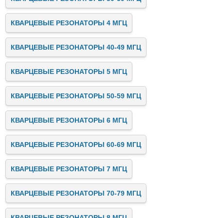
КВАРЦЕВЫЕ РЕЗОНАТОРЫ 4 МГЦ
КВАРЦЕВЫЕ РЕЗОНАТОРЫ 40-49 МГЦ
КВАРЦЕВЫЕ РЕЗОНАТОРЫ 5 МГЦ
КВАРЦЕВЫЕ РЕЗОНАТОРЫ 50-59 МГЦ
КВАРЦЕВЫЕ РЕЗОНАТОРЫ 6 МГЦ
КВАРЦЕВЫЕ РЕЗОНАТОРЫ 60-69 МГЦ
КВАРЦЕВЫЕ РЕЗОНАТОРЫ 7 МГЦ
КВАРЦЕВЫЕ РЕЗОНАТОРЫ 70-79 МГЦ
КВАРЦЕВЫЕ РЕЗОНАТОРЫ 8 МГЦ