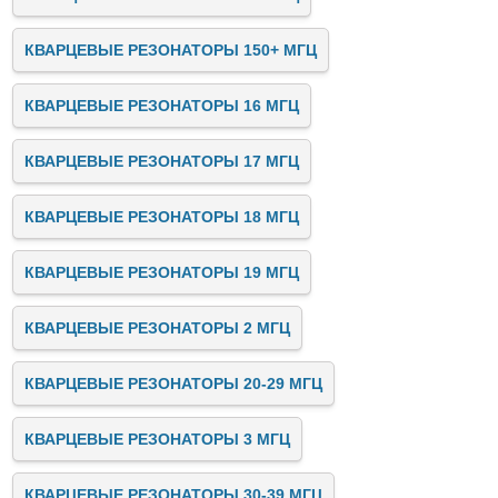
КВАРЦЕВЫЕ РЕЗОНАТОРЫ 150+ МГЦ
КВАРЦЕВЫЕ РЕЗОНАТОРЫ 16 МГЦ
КВАРЦЕВЫЕ РЕЗОНАТОРЫ 17 МГЦ
КВАРЦЕВЫЕ РЕЗОНАТОРЫ 18 МГЦ
КВАРЦЕВЫЕ РЕЗОНАТОРЫ 19 МГЦ
КВАРЦЕВЫЕ РЕЗОНАТОРЫ 2 МГЦ
КВАРЦЕВЫЕ РЕЗОНАТОРЫ 20-29 МГЦ
КВАРЦЕВЫЕ РЕЗОНАТОРЫ 3 МГЦ
КВАРЦЕВЫЕ РЕЗОНАТОРЫ 30-39 МГЦ