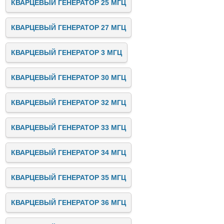
КВАРЦЕВЫЙ ГЕНЕРАТОР 25 МГЦ
КВАРЦЕВЫЙ ГЕНЕРАТОР 27 МГЦ
КВАРЦЕВЫЙ ГЕНЕРАТОР 3 МГЦ
КВАРЦЕВЫЙ ГЕНЕРАТОР 30 МГЦ
КВАРЦЕВЫЙ ГЕНЕРАТОР 32 МГЦ
КВАРЦЕВЫЙ ГЕНЕРАТОР 33 МГЦ
КВАРЦЕВЫЙ ГЕНЕРАТОР 34 МГЦ
КВАРЦЕВЫЙ ГЕНЕРАТОР 35 МГЦ
КВАРЦЕВЫЙ ГЕНЕРАТОР 36 МГЦ