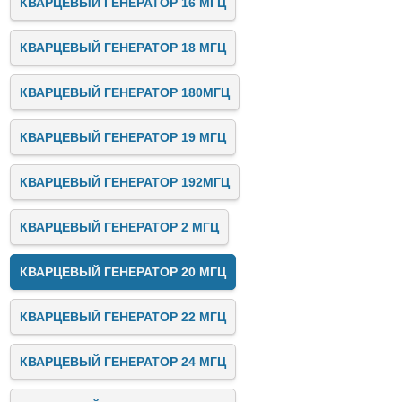
КВАРЦЕВЫЙ ГЕНЕРАТОР 16 МГЦ
КВАРЦЕВЫЙ ГЕНЕРАТОР 18 МГЦ
КВАРЦЕВЫЙ ГЕНЕРАТОР 180МГЦ
КВАРЦЕВЫЙ ГЕНЕРАТОР 19 МГЦ
КВАРЦЕВЫЙ ГЕНЕРАТОР 192МГЦ
КВАРЦЕВЫЙ ГЕНЕРАТОР 2 МГЦ
КВАРЦЕВЫЙ ГЕНЕРАТОР 20 МГЦ
КВАРЦЕВЫЙ ГЕНЕРАТОР 22 МГЦ
КВАРЦЕВЫЙ ГЕНЕРАТОР 24 МГЦ