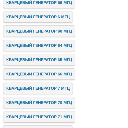
КВАРЦЕВЫЙ ГЕНЕРАТОР 56 МГЦ
КВАРЦЕВЫЙ ГЕНЕРАТОР 6 МГЦ
КВАРЦЕВЫЙ ГЕНЕРАТОР 60 МГЦ
КВАРЦЕВЫЙ ГЕНЕРАТОР 64 МГЦ
КВАРЦЕВЫЙ ГЕНЕРАТОР 65 МГЦ
КВАРЦЕВЫЙ ГЕНЕРАТОР 66 МГЦ
КВАРЦЕВЫЙ ГЕНЕРАТОР 7 МГЦ
КВАРЦЕВЫЙ ГЕНЕРАТОР 70 МГЦ
КВАРЦЕВЫЙ ГЕНЕРАТОР 71 МГЦ