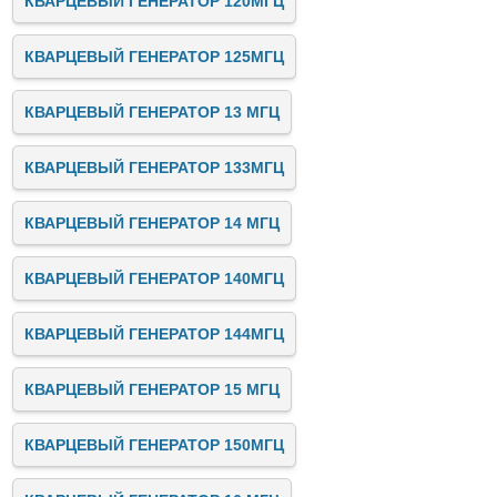
КВАРЦЕВЫЙ ГЕНЕРАТОР 120МГЦ
КВАРЦЕВЫЙ ГЕНЕРАТОР 125МГЦ
КВАРЦЕВЫЙ ГЕНЕРАТОР 13 МГЦ
КВАРЦЕВЫЙ ГЕНЕРАТОР 133МГЦ
КВАРЦЕВЫЙ ГЕНЕРАТОР 14 МГЦ
КВАРЦЕВЫЙ ГЕНЕРАТОР 140МГЦ
КВАРЦЕВЫЙ ГЕНЕРАТОР 144МГЦ
КВАРЦЕВЫЙ ГЕНЕРАТОР 15 МГЦ
КВАРЦЕВЫЙ ГЕНЕРАТОР 150МГЦ