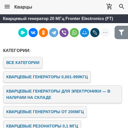
Кварцы
Кварцевый генератор 20 МГц Fronter Electronics (FT)
КАТЕГОРИИ:
ВСЕ КАТЕГОРИИ
КВАРЦЕВЫЕ ГЕНЕРАТОРЫ 0,001-999КГЦ
КВАРЦЕВЫЕ ГЕНЕРАТОРЫ ДЛЯ ЭЛЕКТРОНИКИ — В
НАЛИЧИИ НА СКЛАДЕ
КВАРЦЕВЫЕ ГЕНЕРАТОРЫ ОТ 200МГЦ
КВАРЦЕВЫЕ РЕЗОНАТОРЫ 0,1 МГЦ