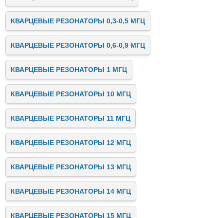
КВАРЦЕВЫЕ РЕЗОНАТОРЫ 0,3-0,5 МГЦ
КВАРЦЕВЫЕ РЕЗОНАТОРЫ 0,6-0,9 МГЦ
КВАРЦЕВЫЕ РЕЗОНАТОРЫ 1 МГЦ
КВАРЦЕВЫЕ РЕЗОНАТОРЫ 10 МГЦ
КВАРЦЕВЫЕ РЕЗОНАТОРЫ 11 МГЦ
КВАРЦЕВЫЕ РЕЗОНАТОРЫ 12 МГЦ
КВАРЦЕВЫЕ РЕЗОНАТОРЫ 13 МГЦ
КВАРЦЕВЫЕ РЕЗОНАТОРЫ 14 МГЦ
КВАРЦЕВЫЕ РЕЗОНАТОРЫ 15 МГЦ