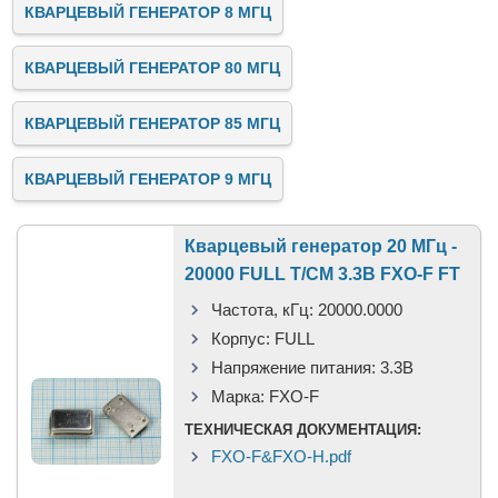
КВАРЦЕВЫЙ ГЕНЕРАТОР 8 МГЦ
КВАРЦЕВЫЙ ГЕНЕРАТОР 80 МГЦ
КВАРЦЕВЫЙ ГЕНЕРАТОР 85 МГЦ
КВАРЦЕВЫЙ ГЕНЕРАТОР 9 МГЦ
Кварцевый генератор 20 МГц -
20000 FULL T/CM 3.3В FXO-F FT
Частота, кГц:
20000.0000
Корпус:
FULL
Напряжение питания:
3.3В
Марка:
FXO-F
ТЕХНИЧЕСКАЯ ДОКУМЕНТАЦИЯ:
FXO-F&FXO-H.pdf