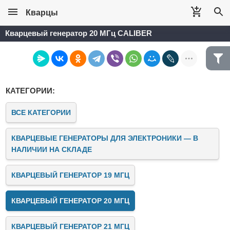
Кварцы
Кварцевый генератор 20 МГц CALIBER
КАТЕГОРИИ:
ВСЕ КАТЕГОРИИ
КВАРЦЕВЫЕ ГЕНЕРАТОРЫ ДЛЯ ЭЛЕКТРОНИКИ — В
НАЛИЧИИ НА СКЛАДЕ
КВАРЦЕВЫЙ ГЕНЕРАТОР 19 МГЦ
КВАРЦЕВЫЙ ГЕНЕРАТОР 20 МГЦ
КВАРЦЕВЫЙ ГЕНЕРАТОР 21 МГЦ