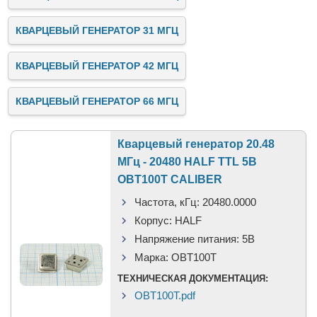
КВАРЦЕВЫЙ ГЕНЕРАТОР 31 МГЦ
КВАРЦЕВЫЙ ГЕНЕРАТОР 42 МГЦ
КВАРЦЕВЫЙ ГЕНЕРАТОР 66 МГЦ
Кварцевый генератор 20.48
МГц - 20480 HALF TTL 5В
OBT100T CALIBER
Частота, кГц:
20480.0000
Корпус:
HALF
Напряжение питания:
5В
Марка:
OBT100T
ТЕХНИЧЕСКАЯ ДОКУМЕНТАЦИЯ:
OBT100T.pdf