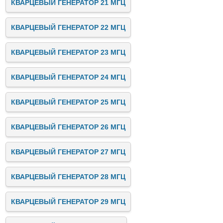
КВАРЦЕВЫЙ ГЕНЕРАТОР 21 МГЦ
КВАРЦЕВЫЙ ГЕНЕРАТОР 22 МГЦ
КВАРЦЕВЫЙ ГЕНЕРАТОР 23 МГЦ
КВАРЦЕВЫЙ ГЕНЕРАТОР 24 МГЦ
КВАРЦЕВЫЙ ГЕНЕРАТОР 25 МГЦ
КВАРЦЕВЫЙ ГЕНЕРАТОР 26 МГЦ
КВАРЦЕВЫЙ ГЕНЕРАТОР 27 МГЦ
КВАРЦЕВЫЙ ГЕНЕРАТОР 28 МГЦ
КВАРЦЕВЫЙ ГЕНЕРАТОР 29 МГЦ