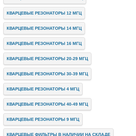
КВАРЦЕВЫЕ РЕЗОНАТОРЫ 12 МГЦ
КВАРЦЕВЫЕ РЕЗОНАТОРЫ 14 МГЦ
КВАРЦЕВЫЕ РЕЗОНАТОРЫ 16 МГЦ
КВАРЦЕВЫЕ РЕЗОНАТОРЫ 20-29 МГЦ
КВАРЦЕВЫЕ РЕЗОНАТОРЫ 30-39 МГЦ
КВАРЦЕВЫЕ РЕЗОНАТОРЫ 4 МГЦ
КВАРЦЕВЫЕ РЕЗОНАТОРЫ 40-49 МГЦ
КВАРЦЕВЫЕ РЕЗОНАТОРЫ 9 МГЦ
КВАРЦЕВЫЕ ФИЛЬТРЫ В НАЛИЧИИ НА СКЛАДЕ