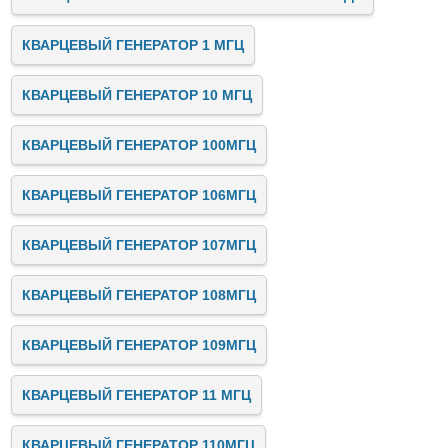
КВАРЦЕВЫЙ ГЕНЕРАТОР 1 МГЦ
КВАРЦЕВЫЙ ГЕНЕРАТОР 10 МГЦ
КВАРЦЕВЫЙ ГЕНЕРАТОР 100МГЦ
КВАРЦЕВЫЙ ГЕНЕРАТОР 106МГЦ
КВАРЦЕВЫЙ ГЕНЕРАТОР 107МГЦ
КВАРЦЕВЫЙ ГЕНЕРАТОР 108МГЦ
КВАРЦЕВЫЙ ГЕНЕРАТОР 109МГЦ
КВАРЦЕВЫЙ ГЕНЕРАТОР 11 МГЦ
КВАРЦЕВЫЙ ГЕНЕРАТОР 110МГЦ