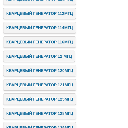
КВАРЦЕВЫЙ ГЕНЕРАТОР 112МГЦ
КВАРЦЕВЫЙ ГЕНЕРАТОР 114МГЦ
КВАРЦЕВЫЙ ГЕНЕРАТОР 116МГЦ
КВАРЦЕВЫЙ ГЕНЕРАТОР 12 МГЦ
КВАРЦЕВЫЙ ГЕНЕРАТОР 120МГЦ
КВАРЦЕВЫЙ ГЕНЕРАТОР 121МГЦ
КВАРЦЕВЫЙ ГЕНЕРАТОР 125МГЦ
КВАРЦЕВЫЙ ГЕНЕРАТОР 128МГЦ
КВАРЦЕВЫЙ ГЕНЕРАТОР 129МГЦ