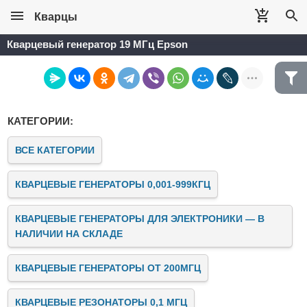
Кварцы
Кварцевый генератор 19 МГц Epson
КАТЕГОРИИ:
ВСЕ КАТЕГОРИИ
КВАРЦЕВЫЕ ГЕНЕРАТОРЫ 0,001-999КГЦ
КВАРЦЕВЫЕ ГЕНЕРАТОРЫ ДЛЯ ЭЛЕКТРОНИКИ — В
НАЛИЧИИ НА СКЛАДЕ
КВАРЦЕВЫЕ ГЕНЕРАТОРЫ ОТ 200МГЦ
КВАРЦЕВЫЕ РЕЗОНАТОРЫ 0,1 МГЦ