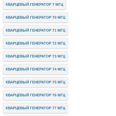
КВАРЦЕВЫЙ ГЕНЕРАТОР 7 МГЦ
КВАРЦЕВЫЙ ГЕНЕРАТОР 70 МГЦ
КВАРЦЕВЫЙ ГЕНЕРАТОР 71 МГЦ
КВАРЦЕВЫЙ ГЕНЕРАТОР 72 МГЦ
КВАРЦЕВЫЙ ГЕНЕРАТОР 73 МГЦ
КВАРЦЕВЫЙ ГЕНЕРАТОР 74 МГЦ
КВАРЦЕВЫЙ ГЕНЕРАТОР 75 МГЦ
КВАРЦЕВЫЙ ГЕНЕРАТОР 76 МГЦ
КВАРЦЕВЫЙ ГЕНЕРАТОР 77 МГЦ