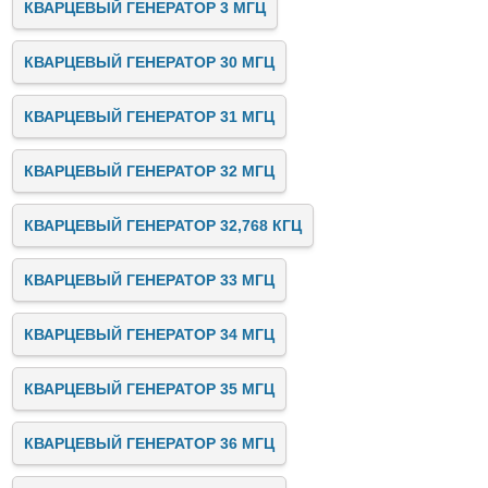
КВАРЦЕВЫЙ ГЕНЕРАТОР 3 МГЦ
КВАРЦЕВЫЙ ГЕНЕРАТОР 30 МГЦ
КВАРЦЕВЫЙ ГЕНЕРАТОР 31 МГЦ
КВАРЦЕВЫЙ ГЕНЕРАТОР 32 МГЦ
КВАРЦЕВЫЙ ГЕНЕРАТОР 32,768 КГЦ
КВАРЦЕВЫЙ ГЕНЕРАТОР 33 МГЦ
КВАРЦЕВЫЙ ГЕНЕРАТОР 34 МГЦ
КВАРЦЕВЫЙ ГЕНЕРАТОР 35 МГЦ
КВАРЦЕВЫЙ ГЕНЕРАТОР 36 МГЦ