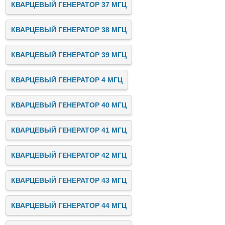
КВАРЦЕВЫЙ ГЕНЕРАТОР 37 МГЦ
КВАРЦЕВЫЙ ГЕНЕРАТОР 38 МГЦ
КВАРЦЕВЫЙ ГЕНЕРАТОР 39 МГЦ
КВАРЦЕВЫЙ ГЕНЕРАТОР 4 МГЦ
КВАРЦЕВЫЙ ГЕНЕРАТОР 40 МГЦ
КВАРЦЕВЫЙ ГЕНЕРАТОР 41 МГЦ
КВАРЦЕВЫЙ ГЕНЕРАТОР 42 МГЦ
КВАРЦЕВЫЙ ГЕНЕРАТОР 43 МГЦ
КВАРЦЕВЫЙ ГЕНЕРАТОР 44 МГЦ