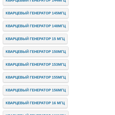
КВАРЦЕВЫЙ ГЕНЕРАТОР 144МГЦ
КВАРЦЕВЫЙ ГЕНЕРАТОР 145МГЦ
КВАРЦЕВЫЙ ГЕНЕРАТОР 148МГЦ
КВАРЦЕВЫЙ ГЕНЕРАТОР 15 МГЦ
КВАРЦЕВЫЙ ГЕНЕРАТОР 150МГЦ
КВАРЦЕВЫЙ ГЕНЕРАТОР 153МГЦ
КВАРЦЕВЫЙ ГЕНЕРАТОР 155МГЦ
КВАРЦЕВЫЙ ГЕНЕРАТОР 156МГЦ
КВАРЦЕВЫЙ ГЕНЕРАТОР 16 МГЦ