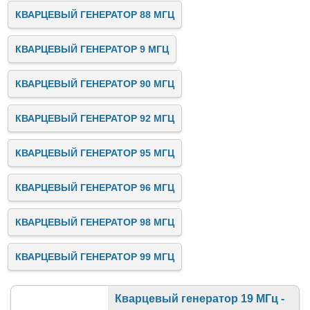
КВАРЦЕВЫЙ ГЕНЕРАТОР 88 МГЦ
КВАРЦЕВЫЙ ГЕНЕРАТОР 9 МГЦ
КВАРЦЕВЫЙ ГЕНЕРАТОР 90 МГЦ
КВАРЦЕВЫЙ ГЕНЕРАТОР 92 МГЦ
КВАРЦЕВЫЙ ГЕНЕРАТОР 95 МГЦ
КВАРЦЕВЫЙ ГЕНЕРАТОР 96 МГЦ
КВАРЦЕВЫЙ ГЕНЕРАТОР 98 МГЦ
КВАРЦЕВЫЙ ГЕНЕРАТОР 99 МГЦ
Кварцевый генератор 19 МГц -