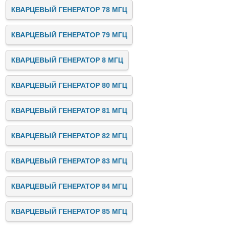
КВАРЦЕВЫЙ ГЕНЕРАТОР 78 МГЦ
КВАРЦЕВЫЙ ГЕНЕРАТОР 79 МГЦ
КВАРЦЕВЫЙ ГЕНЕРАТОР 8 МГЦ
КВАРЦЕВЫЙ ГЕНЕРАТОР 80 МГЦ
КВАРЦЕВЫЙ ГЕНЕРАТОР 81 МГЦ
КВАРЦЕВЫЙ ГЕНЕРАТОР 82 МГЦ
КВАРЦЕВЫЙ ГЕНЕРАТОР 83 МГЦ
КВАРЦЕВЫЙ ГЕНЕРАТОР 84 МГЦ
КВАРЦЕВЫЙ ГЕНЕРАТОР 85 МГЦ