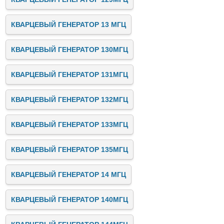
КВАРЦЕВЫЙ ГЕНЕРАТОР 13 МГЦ
КВАРЦЕВЫЙ ГЕНЕРАТОР 130МГЦ
КВАРЦЕВЫЙ ГЕНЕРАТОР 131МГЦ
КВАРЦЕВЫЙ ГЕНЕРАТОР 132МГЦ
КВАРЦЕВЫЙ ГЕНЕРАТОР 133МГЦ
КВАРЦЕВЫЙ ГЕНЕРАТОР 135МГЦ
КВАРЦЕВЫЙ ГЕНЕРАТОР 14 МГЦ
КВАРЦЕВЫЙ ГЕНЕРАТОР 140МГЦ