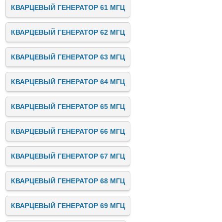
КВАРЦЕВЫЙ ГЕНЕРАТОР 61 МГЦ
КВАРЦЕВЫЙ ГЕНЕРАТОР 62 МГЦ
КВАРЦЕВЫЙ ГЕНЕРАТОР 63 МГЦ
КВАРЦЕВЫЙ ГЕНЕРАТОР 64 МГЦ
КВАРЦЕВЫЙ ГЕНЕРАТОР 65 МГЦ
КВАРЦЕВЫЙ ГЕНЕРАТОР 66 МГЦ
КВАРЦЕВЫЙ ГЕНЕРАТОР 67 МГЦ
КВАРЦЕВЫЙ ГЕНЕРАТОР 68 МГЦ
КВАРЦЕВЫЙ ГЕНЕРАТОР 69 МГЦ