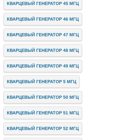
КВАРЦЕВЫЙ ГЕНЕРАТОР 45 МГЦ
КВАРЦЕВЫЙ ГЕНЕРАТОР 46 МГЦ
КВАРЦЕВЫЙ ГЕНЕРАТОР 47 МГЦ
КВАРЦЕВЫЙ ГЕНЕРАТОР 48 МГЦ
КВАРЦЕВЫЙ ГЕНЕРАТОР 49 МГЦ
КВАРЦЕВЫЙ ГЕНЕРАТОР 5 МГЦ
КВАРЦЕВЫЙ ГЕНЕРАТОР 50 МГЦ
КВАРЦЕВЫЙ ГЕНЕРАТОР 51 МГЦ
КВАРЦЕВЫЙ ГЕНЕРАТОР 52 МГЦ