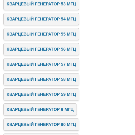
КВАРЦЕВЫЙ ГЕНЕРАТОР 53 МГЦ
КВАРЦЕВЫЙ ГЕНЕРАТОР 54 МГЦ
КВАРЦЕВЫЙ ГЕНЕРАТОР 55 МГЦ
КВАРЦЕВЫЙ ГЕНЕРАТОР 56 МГЦ
КВАРЦЕВЫЙ ГЕНЕРАТОР 57 МГЦ
КВАРЦЕВЫЙ ГЕНЕРАТОР 58 МГЦ
КВАРЦЕВЫЙ ГЕНЕРАТОР 59 МГЦ
КВАРЦЕВЫЙ ГЕНЕРАТОР 6 МГЦ
КВАРЦЕВЫЙ ГЕНЕРАТОР 60 МГЦ