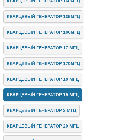
КВАРЦЕВЫЙ ГЕНЕРАТОР 160МГЦ
КВАРЦЕВЫЙ ГЕНЕРАТОР 165МГЦ
КВАРЦЕВЫЙ ГЕНЕРАТОР 166МГЦ
КВАРЦЕВЫЙ ГЕНЕРАТОР 17 МГЦ
КВАРЦЕВЫЙ ГЕНЕРАТОР 170МГЦ
КВАРЦЕВЫЙ ГЕНЕРАТОР 18 МГЦ
КВАРЦЕВЫЙ ГЕНЕРАТОР 19 МГЦ
КВАРЦЕВЫЙ ГЕНЕРАТОР 2 МГЦ
КВАРЦЕВЫЙ ГЕНЕРАТОР 20 МГЦ