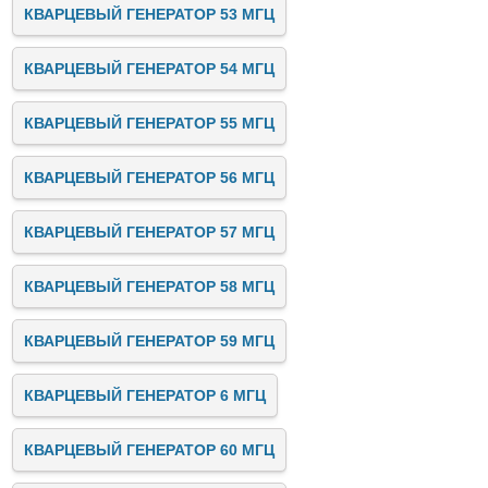
КВАРЦЕВЫЙ ГЕНЕРАТОР 53 МГЦ
КВАРЦЕВЫЙ ГЕНЕРАТОР 54 МГЦ
КВАРЦЕВЫЙ ГЕНЕРАТОР 55 МГЦ
КВАРЦЕВЫЙ ГЕНЕРАТОР 56 МГЦ
КВАРЦЕВЫЙ ГЕНЕРАТОР 57 МГЦ
КВАРЦЕВЫЙ ГЕНЕРАТОР 58 МГЦ
КВАРЦЕВЫЙ ГЕНЕРАТОР 59 МГЦ
КВАРЦЕВЫЙ ГЕНЕРАТОР 6 МГЦ
КВАРЦЕВЫЙ ГЕНЕРАТОР 60 МГЦ