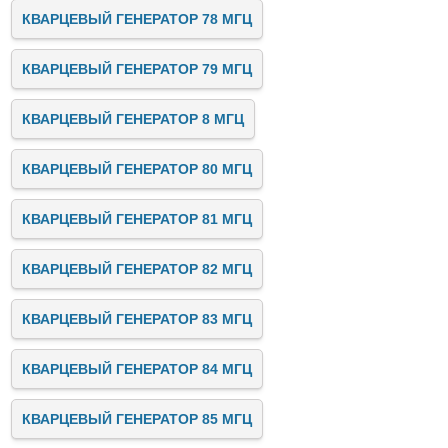
КВАРЦЕВЫЙ ГЕНЕРАТОР 78 МГЦ
КВАРЦЕВЫЙ ГЕНЕРАТОР 79 МГЦ
КВАРЦЕВЫЙ ГЕНЕРАТОР 8 МГЦ
КВАРЦЕВЫЙ ГЕНЕРАТОР 80 МГЦ
КВАРЦЕВЫЙ ГЕНЕРАТОР 81 МГЦ
КВАРЦЕВЫЙ ГЕНЕРАТОР 82 МГЦ
КВАРЦЕВЫЙ ГЕНЕРАТОР 83 МГЦ
КВАРЦЕВЫЙ ГЕНЕРАТОР 84 МГЦ
КВАРЦЕВЫЙ ГЕНЕРАТОР 85 МГЦ