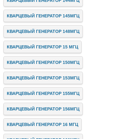
КВАРЦЕВЫЙ ГЕНЕРАТОР 144МГЦ
КВАРЦЕВЫЙ ГЕНЕРАТОР 145МГЦ
КВАРЦЕВЫЙ ГЕНЕРАТОР 148МГЦ
КВАРЦЕВЫЙ ГЕНЕРАТОР 15 МГЦ
КВАРЦЕВЫЙ ГЕНЕРАТОР 150МГЦ
КВАРЦЕВЫЙ ГЕНЕРАТОР 153МГЦ
КВАРЦЕВЫЙ ГЕНЕРАТОР 155МГЦ
КВАРЦЕВЫЙ ГЕНЕРАТОР 156МГЦ
КВАРЦЕВЫЙ ГЕНЕРАТОР 16 МГЦ