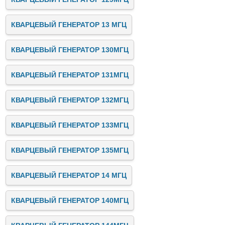
КВАРЦЕВЫЙ ГЕНЕРАТОР 13 МГЦ
КВАРЦЕВЫЙ ГЕНЕРАТОР 130МГЦ
КВАРЦЕВЫЙ ГЕНЕРАТОР 131МГЦ
КВАРЦЕВЫЙ ГЕНЕРАТОР 132МГЦ
КВАРЦЕВЫЙ ГЕНЕРАТОР 133МГЦ
КВАРЦЕВЫЙ ГЕНЕРАТОР 135МГЦ
КВАРЦЕВЫЙ ГЕНЕРАТОР 14 МГЦ
КВАРЦЕВЫЙ ГЕНЕРАТОР 140МГЦ