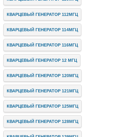
КВАРЦЕВЫЙ ГЕНЕРАТОР 112МГЦ
КВАРЦЕВЫЙ ГЕНЕРАТОР 114МГЦ
КВАРЦЕВЫЙ ГЕНЕРАТОР 116МГЦ
КВАРЦЕВЫЙ ГЕНЕРАТОР 12 МГЦ
КВАРЦЕВЫЙ ГЕНЕРАТОР 120МГЦ
КВАРЦЕВЫЙ ГЕНЕРАТОР 121МГЦ
КВАРЦЕВЫЙ ГЕНЕРАТОР 125МГЦ
КВАРЦЕВЫЙ ГЕНЕРАТОР 128МГЦ
КВАРЦЕВЫЙ ГЕНЕРАТОР 129МГЦ