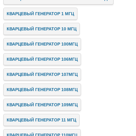
КВАРЦЕВЫЙ ГЕНЕРАТОР 1 МГЦ
КВАРЦЕВЫЙ ГЕНЕРАТОР 10 МГЦ
КВАРЦЕВЫЙ ГЕНЕРАТОР 100МГЦ
КВАРЦЕВЫЙ ГЕНЕРАТОР 106МГЦ
КВАРЦЕВЫЙ ГЕНЕРАТОР 107МГЦ
КВАРЦЕВЫЙ ГЕНЕРАТОР 108МГЦ
КВАРЦЕВЫЙ ГЕНЕРАТОР 109МГЦ
КВАРЦЕВЫЙ ГЕНЕРАТОР 11 МГЦ
КВАРЦЕВЫЙ ГЕНЕРАТОР 110МГЦ