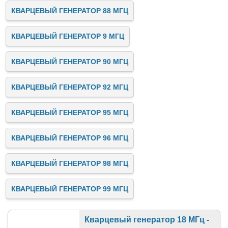
КВАРЦЕВЫЙ ГЕНЕРАТОР 88 МГЦ
КВАРЦЕВЫЙ ГЕНЕРАТОР 9 МГЦ
КВАРЦЕВЫЙ ГЕНЕРАТОР 90 МГЦ
КВАРЦЕВЫЙ ГЕНЕРАТОР 92 МГЦ
КВАРЦЕВЫЙ ГЕНЕРАТОР 95 МГЦ
КВАРЦЕВЫЙ ГЕНЕРАТОР 96 МГЦ
КВАРЦЕВЫЙ ГЕНЕРАТОР 98 МГЦ
КВАРЦЕВЫЙ ГЕНЕРАТОР 99 МГЦ
Кварцевый генератор 18 МГц -