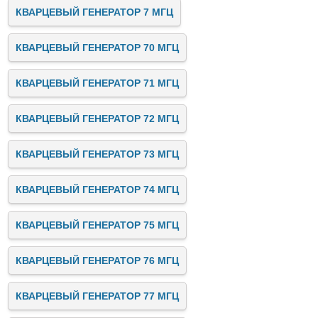
КВАРЦЕВЫЙ ГЕНЕРАТОР 7 МГЦ
КВАРЦЕВЫЙ ГЕНЕРАТОР 70 МГЦ
КВАРЦЕВЫЙ ГЕНЕРАТОР 71 МГЦ
КВАРЦЕВЫЙ ГЕНЕРАТОР 72 МГЦ
КВАРЦЕВЫЙ ГЕНЕРАТОР 73 МГЦ
КВАРЦЕВЫЙ ГЕНЕРАТОР 74 МГЦ
КВАРЦЕВЫЙ ГЕНЕРАТОР 75 МГЦ
КВАРЦЕВЫЙ ГЕНЕРАТОР 76 МГЦ
КВАРЦЕВЫЙ ГЕНЕРАТОР 77 МГЦ