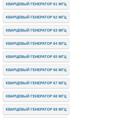
КВАРЦЕВЫЙ ГЕНЕРАТОР 61 МГЦ
КВАРЦЕВЫЙ ГЕНЕРАТОР 62 МГЦ
КВАРЦЕВЫЙ ГЕНЕРАТОР 63 МГЦ
КВАРЦЕВЫЙ ГЕНЕРАТОР 64 МГЦ
КВАРЦЕВЫЙ ГЕНЕРАТОР 65 МГЦ
КВАРЦЕВЫЙ ГЕНЕРАТОР 66 МГЦ
КВАРЦЕВЫЙ ГЕНЕРАТОР 67 МГЦ
КВАРЦЕВЫЙ ГЕНЕРАТОР 68 МГЦ
КВАРЦЕВЫЙ ГЕНЕРАТОР 69 МГЦ