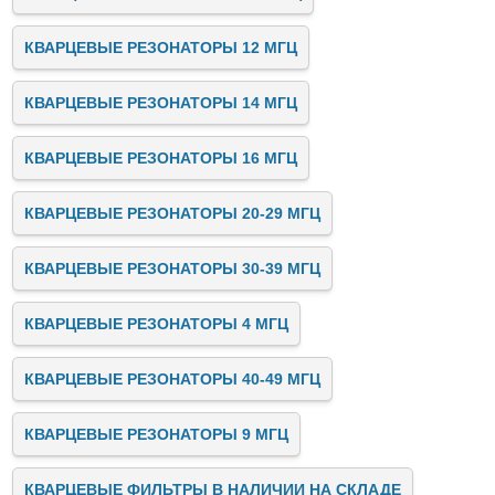
КВАРЦЕВЫЕ РЕЗОНАТОРЫ 12 МГЦ
КВАРЦЕВЫЕ РЕЗОНАТОРЫ 14 МГЦ
КВАРЦЕВЫЕ РЕЗОНАТОРЫ 16 МГЦ
КВАРЦЕВЫЕ РЕЗОНАТОРЫ 20-29 МГЦ
КВАРЦЕВЫЕ РЕЗОНАТОРЫ 30-39 МГЦ
КВАРЦЕВЫЕ РЕЗОНАТОРЫ 4 МГЦ
КВАРЦЕВЫЕ РЕЗОНАТОРЫ 40-49 МГЦ
КВАРЦЕВЫЕ РЕЗОНАТОРЫ 9 МГЦ
КВАРЦЕВЫЕ ФИЛЬТРЫ В НАЛИЧИИ НА СКЛАДЕ