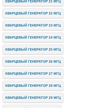
КВАРЦЕВЫЙ ГЕНЕРАТОР 21 МГЦ
КВАРЦЕВЫЙ ГЕНЕРАТОР 22 МГЦ
КВАРЦЕВЫЙ ГЕНЕРАТОР 23 МГЦ
КВАРЦЕВЫЙ ГЕНЕРАТОР 24 МГЦ
КВАРЦЕВЫЙ ГЕНЕРАТОР 25 МГЦ
КВАРЦЕВЫЙ ГЕНЕРАТОР 26 МГЦ
КВАРЦЕВЫЙ ГЕНЕРАТОР 27 МГЦ
КВАРЦЕВЫЙ ГЕНЕРАТОР 28 МГЦ
КВАРЦЕВЫЙ ГЕНЕРАТОР 29 МГЦ