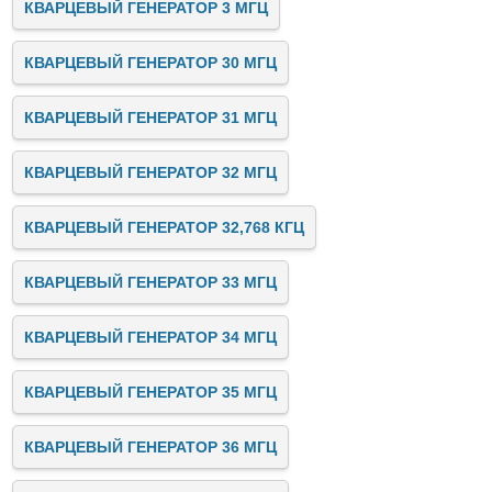
КВАРЦЕВЫЙ ГЕНЕРАТОР 3 МГЦ
КВАРЦЕВЫЙ ГЕНЕРАТОР 30 МГЦ
КВАРЦЕВЫЙ ГЕНЕРАТОР 31 МГЦ
КВАРЦЕВЫЙ ГЕНЕРАТОР 32 МГЦ
КВАРЦЕВЫЙ ГЕНЕРАТОР 32,768 КГЦ
КВАРЦЕВЫЙ ГЕНЕРАТОР 33 МГЦ
КВАРЦЕВЫЙ ГЕНЕРАТОР 34 МГЦ
КВАРЦЕВЫЙ ГЕНЕРАТОР 35 МГЦ
КВАРЦЕВЫЙ ГЕНЕРАТОР 36 МГЦ