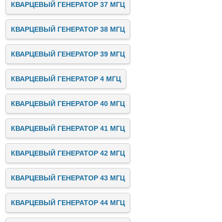
КВАРЦЕВЫЙ ГЕНЕРАТОР 37 МГЦ
КВАРЦЕВЫЙ ГЕНЕРАТОР 38 МГЦ
КВАРЦЕВЫЙ ГЕНЕРАТОР 39 МГЦ
КВАРЦЕВЫЙ ГЕНЕРАТОР 4 МГЦ
КВАРЦЕВЫЙ ГЕНЕРАТОР 40 МГЦ
КВАРЦЕВЫЙ ГЕНЕРАТОР 41 МГЦ
КВАРЦЕВЫЙ ГЕНЕРАТОР 42 МГЦ
КВАРЦЕВЫЙ ГЕНЕРАТОР 43 МГЦ
КВАРЦЕВЫЙ ГЕНЕРАТОР 44 МГЦ