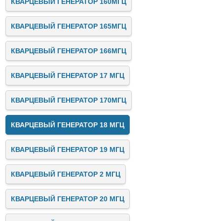
КВАРЦЕВЫЙ ГЕНЕРАТОР 160МГЦ
КВАРЦЕВЫЙ ГЕНЕРАТОР 165МГЦ
КВАРЦЕВЫЙ ГЕНЕРАТОР 166МГЦ
КВАРЦЕВЫЙ ГЕНЕРАТОР 17 МГЦ
КВАРЦЕВЫЙ ГЕНЕРАТОР 170МГЦ
КВАРЦЕВЫЙ ГЕНЕРАТОР 18 МГЦ
КВАРЦЕВЫЙ ГЕНЕРАТОР 19 МГЦ
КВАРЦЕВЫЙ ГЕНЕРАТОР 2 МГЦ
КВАРЦЕВЫЙ ГЕНЕРАТОР 20 МГЦ