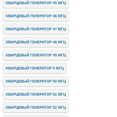
КВАРЦЕВЫЙ ГЕНЕРАТОР 45 МГЦ
КВАРЦЕВЫЙ ГЕНЕРАТОР 46 МГЦ
КВАРЦЕВЫЙ ГЕНЕРАТОР 47 МГЦ
КВАРЦЕВЫЙ ГЕНЕРАТОР 48 МГЦ
КВАРЦЕВЫЙ ГЕНЕРАТОР 49 МГЦ
КВАРЦЕВЫЙ ГЕНЕРАТОР 5 МГЦ
КВАРЦЕВЫЙ ГЕНЕРАТОР 50 МГЦ
КВАРЦЕВЫЙ ГЕНЕРАТОР 51 МГЦ
КВАРЦЕВЫЙ ГЕНЕРАТОР 52 МГЦ