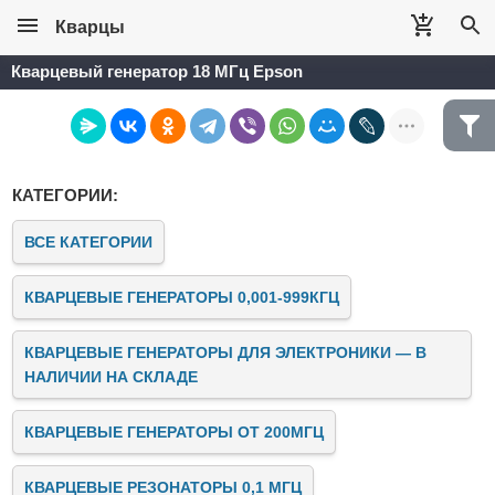
Кварцы
Кварцевый генератор 18 МГц Epson
КАТЕГОРИИ:
ВСЕ КАТЕГОРИИ
КВАРЦЕВЫЕ ГЕНЕРАТОРЫ 0,001-999КГЦ
КВАРЦЕВЫЕ ГЕНЕРАТОРЫ ДЛЯ ЭЛЕКТРОНИКИ — В
НАЛИЧИИ НА СКЛАДЕ
КВАРЦЕВЫЕ ГЕНЕРАТОРЫ ОТ 200МГЦ
КВАРЦЕВЫЕ РЕЗОНАТОРЫ 0,1 МГЦ