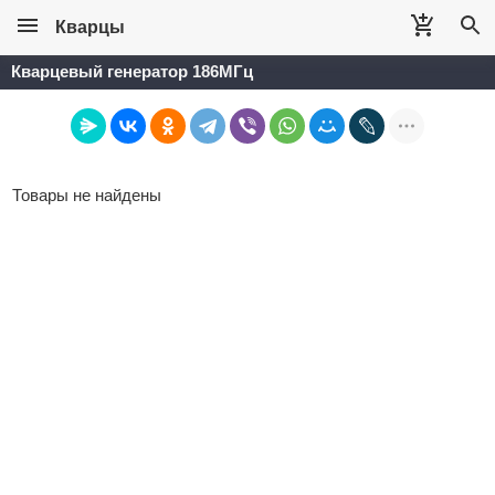
Кварцы
Кварцевый генератор 186МГц
Товары не найдены