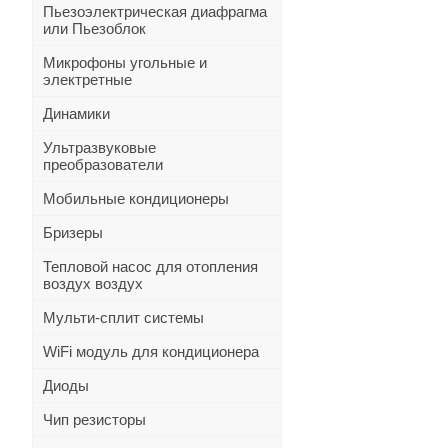
Пьезоэлектрическая диафрагма
или Пьезоблок
Микрофоны угольные и
электретные
Динамики
Ультразвуковые
преобразователи
Мобильные кондиционеры
Бризеры
Тепловой насос для отопления
воздух воздух
Мульти-сплит системы
WiFi модуль для кондиционера
Диоды
Чип резисторы