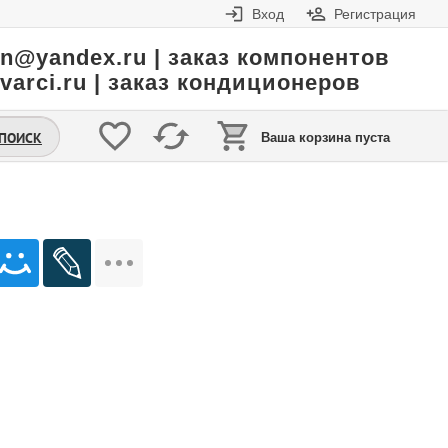
Вход
Регистрация
in@yandex.ru | заказ компонентов
varci.ru | заказ кондиционеров
.ПОИСК
Ваша корзина пуста