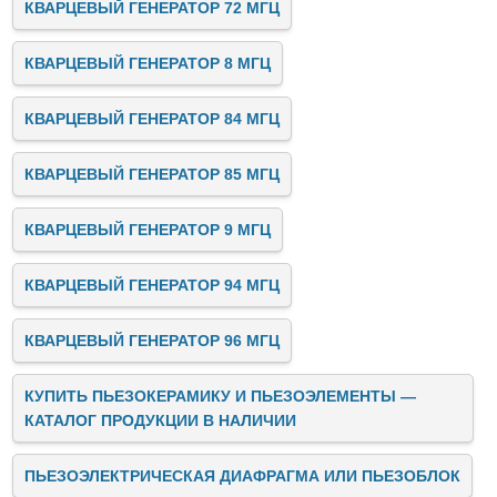
КВАРЦЕВЫЙ ГЕНЕРАТОР 72 МГЦ
КВАРЦЕВЫЙ ГЕНЕРАТОР 8 МГЦ
КВАРЦЕВЫЙ ГЕНЕРАТОР 84 МГЦ
КВАРЦЕВЫЙ ГЕНЕРАТОР 85 МГЦ
КВАРЦЕВЫЙ ГЕНЕРАТОР 9 МГЦ
КВАРЦЕВЫЙ ГЕНЕРАТОР 94 МГЦ
КВАРЦЕВЫЙ ГЕНЕРАТОР 96 МГЦ
КУПИТЬ ПЬЕЗОКЕРАМИКУ И ПЬЕЗОЭЛЕМЕНТЫ —
КАТАЛОГ ПРОДУКЦИИ В НАЛИЧИИ
ПЬЕЗОЭЛЕКТРИЧЕСКАЯ ДИАФРАГМА ИЛИ ПЬЕЗОБЛОК