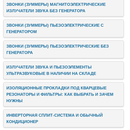
ЗВОНКИ (ЗУММЕРЫ) МАГНИТОЭЛЕКТРИЧЕСКИЕ
ИЗЛУЧАТЕЛИ ЗВУКА БЕЗ ГЕНЕРАТОРА
ЗВОНКИ (ЗУММЕРЫ) ПЬЕЗОЭЛЕКТРИЧЕСКИЕ C
ГЕНЕРАТОРОМ
ЗВОНКИ (ЗУММЕРЫ) ПЬЕЗОЭЛЕКТРИЧЕСКИЕ БЕЗ
ГЕНЕРАТОРА
ИЗЛУЧАТЕЛИ ЗВУКА И ПЬЕЗОЭЛЕМЕНТЫ
УЛЬТРАЗВУКОВЫЕ В НАЛИЧИИ НА СКЛАДЕ
ИЗОЛЯЦИОННЫЕ ПРОКЛАДКИ ПОД КВАРЦЕВЫЕ
РЕЗОНАТОРЫ И ФИЛЬТРЫ: КАК ВЫБРАТЬ И ЗАЧЕМ
НУЖНЫ
ИНВЕРТОРНАЯ СПЛИТ-СИСТЕМА И ОБЫЧНЫЙ
КОНДИЦИОНЕР