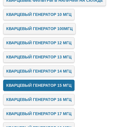
КВАРЦЕВЫЕ ФИЛЬТРЫ В НАЛИЧИИ НА СКЛАДЕ
КВАРЦЕВЫЙ ГЕНЕРАТОР 10 МГЦ
КВАРЦЕВЫЙ ГЕНЕРАТОР 100МГЦ
КВАРЦЕВЫЙ ГЕНЕРАТОР 12 МГЦ
КВАРЦЕВЫЙ ГЕНЕРАТОР 13 МГЦ
КВАРЦЕВЫЙ ГЕНЕРАТОР 14 МГЦ
КВАРЦЕВЫЙ ГЕНЕРАТОР 15 МГЦ
КВАРЦЕВЫЙ ГЕНЕРАТОР 16 МГЦ
КВАРЦЕВЫЙ ГЕНЕРАТОР 17 МГЦ