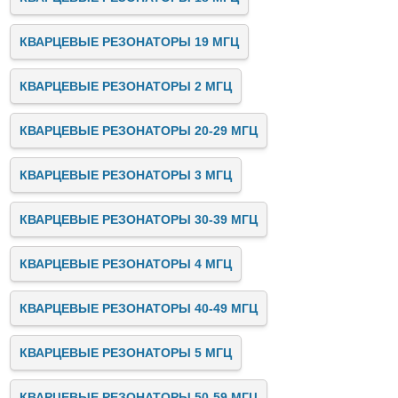
КВАРЦЕВЫЕ РЕЗОНАТОРЫ 19 МГЦ
КВАРЦЕВЫЕ РЕЗОНАТОРЫ 2 МГЦ
КВАРЦЕВЫЕ РЕЗОНАТОРЫ 20-29 МГЦ
КВАРЦЕВЫЕ РЕЗОНАТОРЫ 3 МГЦ
КВАРЦЕВЫЕ РЕЗОНАТОРЫ 30-39 МГЦ
КВАРЦЕВЫЕ РЕЗОНАТОРЫ 4 МГЦ
КВАРЦЕВЫЕ РЕЗОНАТОРЫ 40-49 МГЦ
КВАРЦЕВЫЕ РЕЗОНАТОРЫ 5 МГЦ
КВАРЦЕВЫЕ РЕЗОНАТОРЫ 50-59 МГЦ