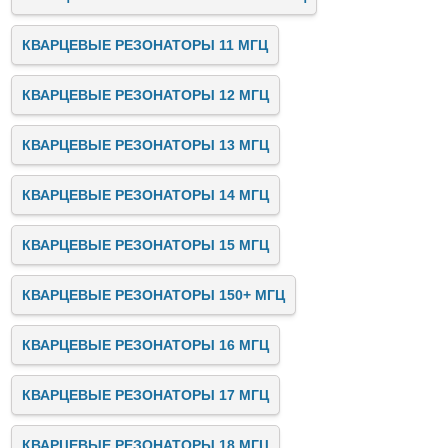
КВАРЦЕВЫЕ РЕЗОНАТОРЫ 11 МГЦ
КВАРЦЕВЫЕ РЕЗОНАТОРЫ 12 МГЦ
КВАРЦЕВЫЕ РЕЗОНАТОРЫ 13 МГЦ
КВАРЦЕВЫЕ РЕЗОНАТОРЫ 14 МГЦ
КВАРЦЕВЫЕ РЕЗОНАТОРЫ 15 МГЦ
КВАРЦЕВЫЕ РЕЗОНАТОРЫ 150+ МГЦ
КВАРЦЕВЫЕ РЕЗОНАТОРЫ 16 МГЦ
КВАРЦЕВЫЕ РЕЗОНАТОРЫ 17 МГЦ
КВАРЦЕВЫЕ РЕЗОНАТОРЫ 18 МГЦ