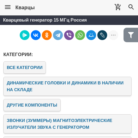
Кварцы
Кварцевый генератор 15 МГц Россия
КАТЕГОРИИ:
ВСЕ КАТЕГОРИИ
ДИНАМИЧЕСКИЕ ГОЛОВКИ И ДИНАМИКИ В НАЛИЧИИ
НА СКЛАДЕ
ДРУГИЕ КОМПОНЕНТЫ
ЗВОНКИ (ЗУММЕРЫ) МАГНИТОЭЛЕКТРИЧЕСКИЕ
ИЗЛУЧАТЕЛИ ЗВУКА C ГЕНЕРАТОРОМ