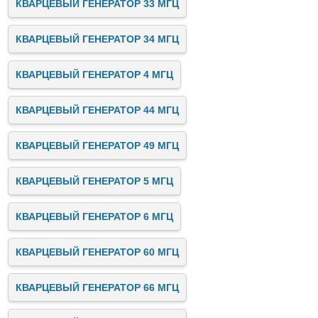
КВАРЦЕВЫЙ ГЕНЕРАТОР 33 МГЦ
КВАРЦЕВЫЙ ГЕНЕРАТОР 34 МГЦ
КВАРЦЕВЫЙ ГЕНЕРАТОР 4 МГЦ
КВАРЦЕВЫЙ ГЕНЕРАТОР 44 МГЦ
КВАРЦЕВЫЙ ГЕНЕРАТОР 49 МГЦ
КВАРЦЕВЫЙ ГЕНЕРАТОР 5 МГЦ
КВАРЦЕВЫЙ ГЕНЕРАТОР 6 МГЦ
КВАРЦЕВЫЙ ГЕНЕРАТОР 60 МГЦ
КВАРЦЕВЫЙ ГЕНЕРАТОР 66 МГЦ