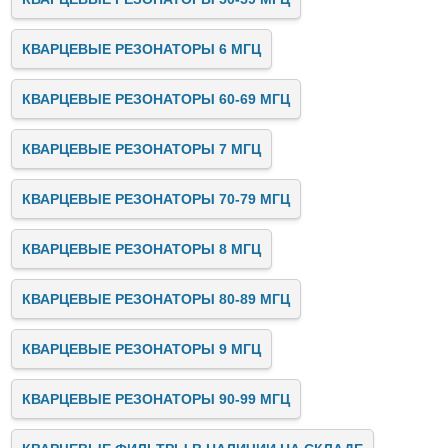
КВАРЦЕВЫЕ РЕЗОНАТОРЫ 6 МГЦ
КВАРЦЕВЫЕ РЕЗОНАТОРЫ 60-69 МГЦ
КВАРЦЕВЫЕ РЕЗОНАТОРЫ 7 МГЦ
КВАРЦЕВЫЕ РЕЗОНАТОРЫ 70-79 МГЦ
КВАРЦЕВЫЕ РЕЗОНАТОРЫ 8 МГЦ
КВАРЦЕВЫЕ РЕЗОНАТОРЫ 80-89 МГЦ
КВАРЦЕВЫЕ РЕЗОНАТОРЫ 9 МГЦ
КВАРЦЕВЫЕ РЕЗОНАТОРЫ 90-99 МГЦ