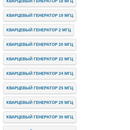
КВАРЦЕВЫЙ ГЕНЕРАТОР 18 МГЦ
КВАРЦЕВЫЙ ГЕНЕРАТОР 19 МГЦ
КВАРЦЕВЫЙ ГЕНЕРАТОР 2 МГЦ
КВАРЦЕВЫЙ ГЕНЕРАТОР 20 МГЦ
КВАРЦЕВЫЙ ГЕНЕРАТОР 22 МГЦ
КВАРЦЕВЫЙ ГЕНЕРАТОР 24 МГЦ
КВАРЦЕВЫЙ ГЕНЕРАТОР 25 МГЦ
КВАРЦЕВЫЙ ГЕНЕРАТОР 29 МГЦ
КВАРЦЕВЫЙ ГЕНЕРАТОР 30 МГЦ