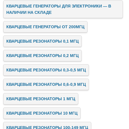
КВАРЦЕВЫЕ ГЕНЕРАТОРЫ ДЛЯ ЭЛЕКТРОНИКИ — В
НАЛИЧИИ НА СКЛАДЕ
КВАРЦЕВЫЕ ГЕНЕРАТОРЫ ОТ 200МГЦ
КВАРЦЕВЫЕ РЕЗОНАТОРЫ 0,1 МГЦ
КВАРЦЕВЫЕ РЕЗОНАТОРЫ 0,2 МГЦ
КВАРЦЕВЫЕ РЕЗОНАТОРЫ 0,3-0,5 МГЦ
КВАРЦЕВЫЕ РЕЗОНАТОРЫ 0,6-0,9 МГЦ
КВАРЦЕВЫЕ РЕЗОНАТОРЫ 1 МГЦ
КВАРЦЕВЫЕ РЕЗОНАТОРЫ 10 МГЦ
КВАРЦЕВЫЕ РЕЗОНАТОРЫ 100-149 МГЦ