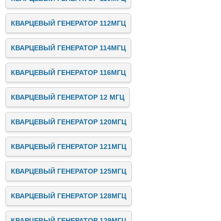
КВАРЦЕВЫЙ ГЕНЕРАТОР 112МГЦ
КВАРЦЕВЫЙ ГЕНЕРАТОР 114МГЦ
КВАРЦЕВЫЙ ГЕНЕРАТОР 116МГЦ
КВАРЦЕВЫЙ ГЕНЕРАТОР 12 МГЦ
КВАРЦЕВЫЙ ГЕНЕРАТОР 120МГЦ
КВАРЦЕВЫЙ ГЕНЕРАТОР 121МГЦ
КВАРЦЕВЫЙ ГЕНЕРАТОР 125МГЦ
КВАРЦЕВЫЙ ГЕНЕРАТОР 128МГЦ
КВАРЦЕВЫЙ ГЕНЕРАТОР 129МГЦ