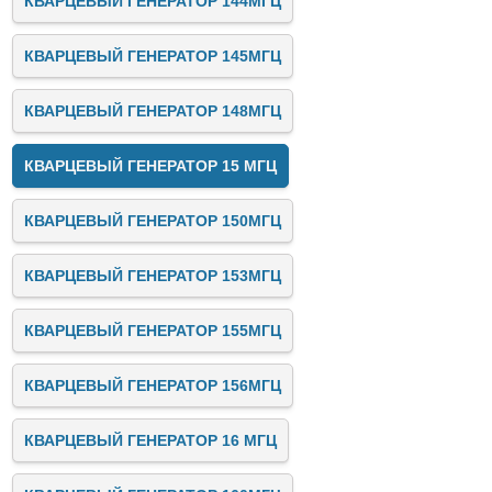
КВАРЦЕВЫЙ ГЕНЕРАТОР 144МГЦ
КВАРЦЕВЫЙ ГЕНЕРАТОР 145МГЦ
КВАРЦЕВЫЙ ГЕНЕРАТОР 148МГЦ
КВАРЦЕВЫЙ ГЕНЕРАТОР 15 МГЦ
КВАРЦЕВЫЙ ГЕНЕРАТОР 150МГЦ
КВАРЦЕВЫЙ ГЕНЕРАТОР 153МГЦ
КВАРЦЕВЫЙ ГЕНЕРАТОР 155МГЦ
КВАРЦЕВЫЙ ГЕНЕРАТОР 156МГЦ
КВАРЦЕВЫЙ ГЕНЕРАТОР 16 МГЦ