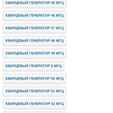
КВАРЦЕВЫЙ ГЕНЕРАТОР 45 МГЦ
КВАРЦЕВЫЙ ГЕНЕРАТОР 46 МГЦ
КВАРЦЕВЫЙ ГЕНЕРАТОР 47 МГЦ
КВАРЦЕВЫЙ ГЕНЕРАТОР 48 МГЦ
КВАРЦЕВЫЙ ГЕНЕРАТОР 49 МГЦ
КВАРЦЕВЫЙ ГЕНЕРАТОР 5 МГЦ
КВАРЦЕВЫЙ ГЕНЕРАТОР 50 МГЦ
КВАРЦЕВЫЙ ГЕНЕРАТОР 51 МГЦ
КВАРЦЕВЫЙ ГЕНЕРАТОР 52 МГЦ