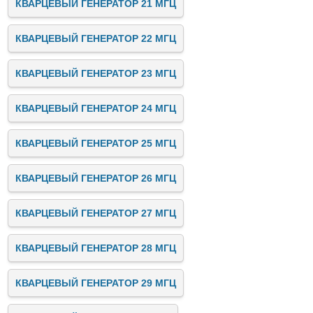
КВАРЦЕВЫЙ ГЕНЕРАТОР 21 МГЦ
КВАРЦЕВЫЙ ГЕНЕРАТОР 22 МГЦ
КВАРЦЕВЫЙ ГЕНЕРАТОР 23 МГЦ
КВАРЦЕВЫЙ ГЕНЕРАТОР 24 МГЦ
КВАРЦЕВЫЙ ГЕНЕРАТОР 25 МГЦ
КВАРЦЕВЫЙ ГЕНЕРАТОР 26 МГЦ
КВАРЦЕВЫЙ ГЕНЕРАТОР 27 МГЦ
КВАРЦЕВЫЙ ГЕНЕРАТОР 28 МГЦ
КВАРЦЕВЫЙ ГЕНЕРАТОР 29 МГЦ