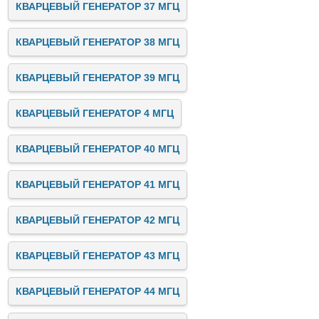
КВАРЦЕВЫЙ ГЕНЕРАТОР 37 МГЦ
КВАРЦЕВЫЙ ГЕНЕРАТОР 38 МГЦ
КВАРЦЕВЫЙ ГЕНЕРАТОР 39 МГЦ
КВАРЦЕВЫЙ ГЕНЕРАТОР 4 МГЦ
КВАРЦЕВЫЙ ГЕНЕРАТОР 40 МГЦ
КВАРЦЕВЫЙ ГЕНЕРАТОР 41 МГЦ
КВАРЦЕВЫЙ ГЕНЕРАТОР 42 МГЦ
КВАРЦЕВЫЙ ГЕНЕРАТОР 43 МГЦ
КВАРЦЕВЫЙ ГЕНЕРАТОР 44 МГЦ