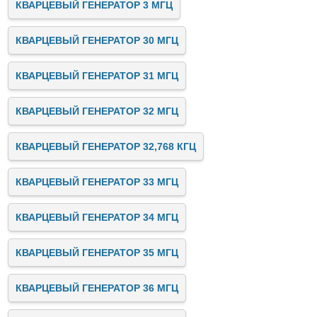
КВАРЦЕВЫЙ ГЕНЕРАТОР 3 МГЦ
КВАРЦЕВЫЙ ГЕНЕРАТОР 30 МГЦ
КВАРЦЕВЫЙ ГЕНЕРАТОР 31 МГЦ
КВАРЦЕВЫЙ ГЕНЕРАТОР 32 МГЦ
КВАРЦЕВЫЙ ГЕНЕРАТОР 32,768 КГЦ
КВАРЦЕВЫЙ ГЕНЕРАТОР 33 МГЦ
КВАРЦЕВЫЙ ГЕНЕРАТОР 34 МГЦ
КВАРЦЕВЫЙ ГЕНЕРАТОР 35 МГЦ
КВАРЦЕВЫЙ ГЕНЕРАТОР 36 МГЦ