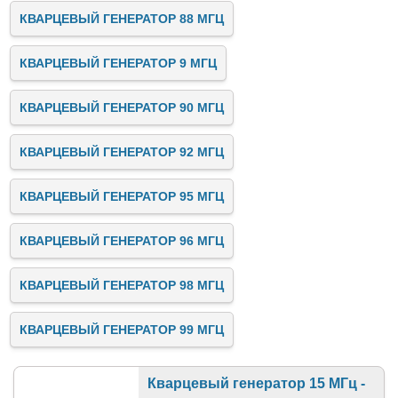
КВАРЦЕВЫЙ ГЕНЕРАТОР 88 МГЦ
КВАРЦЕВЫЙ ГЕНЕРАТОР 9 МГЦ
КВАРЦЕВЫЙ ГЕНЕРАТОР 90 МГЦ
КВАРЦЕВЫЙ ГЕНЕРАТОР 92 МГЦ
КВАРЦЕВЫЙ ГЕНЕРАТОР 95 МГЦ
КВАРЦЕВЫЙ ГЕНЕРАТОР 96 МГЦ
КВАРЦЕВЫЙ ГЕНЕРАТОР 98 МГЦ
КВАРЦЕВЫЙ ГЕНЕРАТОР 99 МГЦ
Кварцевый генератор 15 МГц -