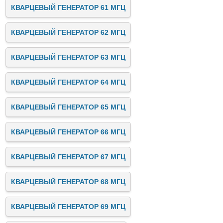
КВАРЦЕВЫЙ ГЕНЕРАТОР 61 МГЦ
КВАРЦЕВЫЙ ГЕНЕРАТОР 62 МГЦ
КВАРЦЕВЫЙ ГЕНЕРАТОР 63 МГЦ
КВАРЦЕВЫЙ ГЕНЕРАТОР 64 МГЦ
КВАРЦЕВЫЙ ГЕНЕРАТОР 65 МГЦ
КВАРЦЕВЫЙ ГЕНЕРАТОР 66 МГЦ
КВАРЦЕВЫЙ ГЕНЕРАТОР 67 МГЦ
КВАРЦЕВЫЙ ГЕНЕРАТОР 68 МГЦ
КВАРЦЕВЫЙ ГЕНЕРАТОР 69 МГЦ