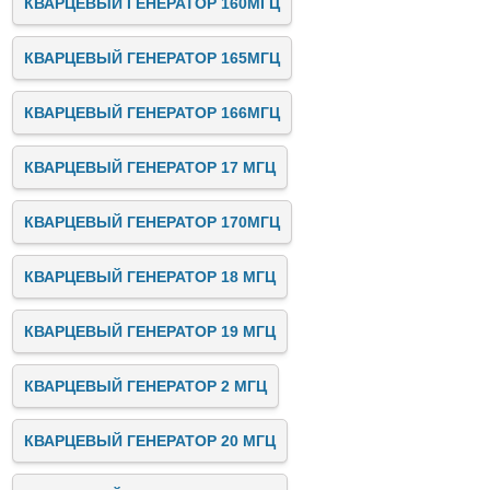
КВАРЦЕВЫЙ ГЕНЕРАТОР 160МГЦ
КВАРЦЕВЫЙ ГЕНЕРАТОР 165МГЦ
КВАРЦЕВЫЙ ГЕНЕРАТОР 166МГЦ
КВАРЦЕВЫЙ ГЕНЕРАТОР 17 МГЦ
КВАРЦЕВЫЙ ГЕНЕРАТОР 170МГЦ
КВАРЦЕВЫЙ ГЕНЕРАТОР 18 МГЦ
КВАРЦЕВЫЙ ГЕНЕРАТОР 19 МГЦ
КВАРЦЕВЫЙ ГЕНЕРАТОР 2 МГЦ
КВАРЦЕВЫЙ ГЕНЕРАТОР 20 МГЦ