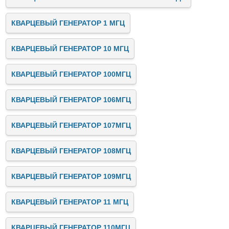
КВАРЦЕВЫЙ ГЕНЕРАТОР 1 МГЦ
КВАРЦЕВЫЙ ГЕНЕРАТОР 10 МГЦ
КВАРЦЕВЫЙ ГЕНЕРАТОР 100МГЦ
КВАРЦЕВЫЙ ГЕНЕРАТОР 106МГЦ
КВАРЦЕВЫЙ ГЕНЕРАТОР 107МГЦ
КВАРЦЕВЫЙ ГЕНЕРАТОР 108МГЦ
КВАРЦЕВЫЙ ГЕНЕРАТОР 109МГЦ
КВАРЦЕВЫЙ ГЕНЕРАТОР 11 МГЦ
КВАРЦЕВЫЙ ГЕНЕРАТОР 110МГЦ