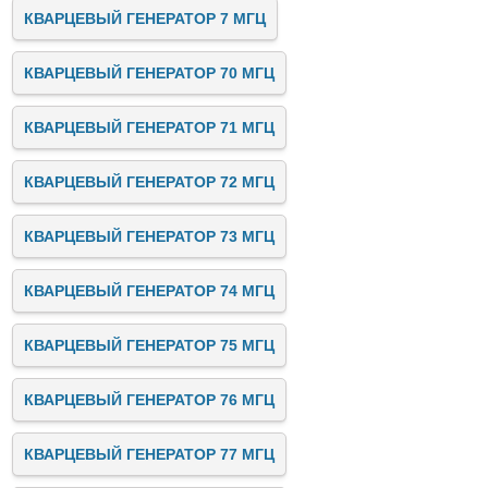
КВАРЦЕВЫЙ ГЕНЕРАТОР 7 МГЦ
КВАРЦЕВЫЙ ГЕНЕРАТОР 70 МГЦ
КВАРЦЕВЫЙ ГЕНЕРАТОР 71 МГЦ
КВАРЦЕВЫЙ ГЕНЕРАТОР 72 МГЦ
КВАРЦЕВЫЙ ГЕНЕРАТОР 73 МГЦ
КВАРЦЕВЫЙ ГЕНЕРАТОР 74 МГЦ
КВАРЦЕВЫЙ ГЕНЕРАТОР 75 МГЦ
КВАРЦЕВЫЙ ГЕНЕРАТОР 76 МГЦ
КВАРЦЕВЫЙ ГЕНЕРАТОР 77 МГЦ