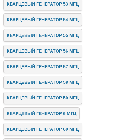
КВАРЦЕВЫЙ ГЕНЕРАТОР 53 МГЦ
КВАРЦЕВЫЙ ГЕНЕРАТОР 54 МГЦ
КВАРЦЕВЫЙ ГЕНЕРАТОР 55 МГЦ
КВАРЦЕВЫЙ ГЕНЕРАТОР 56 МГЦ
КВАРЦЕВЫЙ ГЕНЕРАТОР 57 МГЦ
КВАРЦЕВЫЙ ГЕНЕРАТОР 58 МГЦ
КВАРЦЕВЫЙ ГЕНЕРАТОР 59 МГЦ
КВАРЦЕВЫЙ ГЕНЕРАТОР 6 МГЦ
КВАРЦЕВЫЙ ГЕНЕРАТОР 60 МГЦ