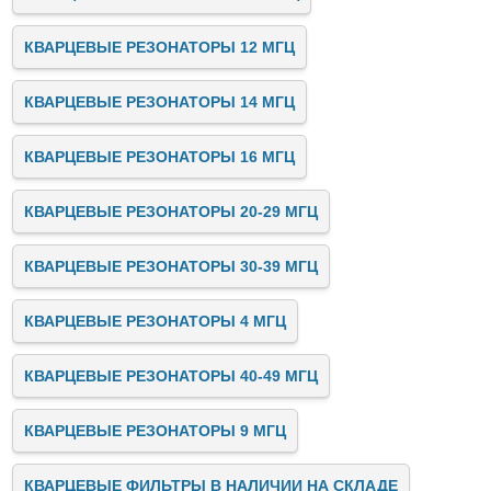
КВАРЦЕВЫЕ РЕЗОНАТОРЫ 12 МГЦ
КВАРЦЕВЫЕ РЕЗОНАТОРЫ 14 МГЦ
КВАРЦЕВЫЕ РЕЗОНАТОРЫ 16 МГЦ
КВАРЦЕВЫЕ РЕЗОНАТОРЫ 20-29 МГЦ
КВАРЦЕВЫЕ РЕЗОНАТОРЫ 30-39 МГЦ
КВАРЦЕВЫЕ РЕЗОНАТОРЫ 4 МГЦ
КВАРЦЕВЫЕ РЕЗОНАТОРЫ 40-49 МГЦ
КВАРЦЕВЫЕ РЕЗОНАТОРЫ 9 МГЦ
КВАРЦЕВЫЕ ФИЛЬТРЫ В НАЛИЧИИ НА СКЛАДЕ