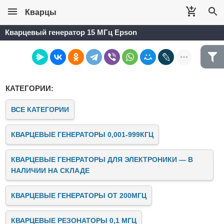
Кварцы
Кварцевый генератор 15 МГц Epson
КАТЕГОРИИ:
ВСЕ КАТЕГОРИИ
КВАРЦЕВЫЕ ГЕНЕРАТОРЫ 0,001-999КГЦ
КВАРЦЕВЫЕ ГЕНЕРАТОРЫ ДЛЯ ЭЛЕКТРОНИКИ — В
НАЛИЧИИ НА СКЛАДЕ
КВАРЦЕВЫЕ ГЕНЕРАТОРЫ ОТ 200МГЦ
КВАРЦЕВЫЕ РЕЗОНАТОРЫ 0,1 МГЦ