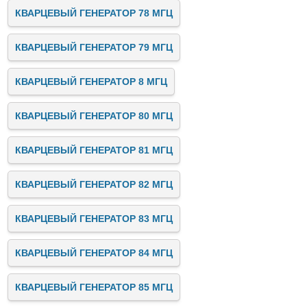
КВАРЦЕВЫЙ ГЕНЕРАТОР 78 МГЦ
КВАРЦЕВЫЙ ГЕНЕРАТОР 79 МГЦ
КВАРЦЕВЫЙ ГЕНЕРАТОР 8 МГЦ
КВАРЦЕВЫЙ ГЕНЕРАТОР 80 МГЦ
КВАРЦЕВЫЙ ГЕНЕРАТОР 81 МГЦ
КВАРЦЕВЫЙ ГЕНЕРАТОР 82 МГЦ
КВАРЦЕВЫЙ ГЕНЕРАТОР 83 МГЦ
КВАРЦЕВЫЙ ГЕНЕРАТОР 84 МГЦ
КВАРЦЕВЫЙ ГЕНЕРАТОР 85 МГЦ