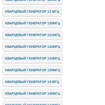
КВАРЦЕВЫЙ ГЕНЕРАТОР 13 МГЦ
КВАРЦЕВЫЙ ГЕНЕРАТОР 130МГЦ
КВАРЦЕВЫЙ ГЕНЕРАТОР 131МГЦ
КВАРЦЕВЫЙ ГЕНЕРАТОР 132МГЦ
КВАРЦЕВЫЙ ГЕНЕРАТОР 133МГЦ
КВАРЦЕВЫЙ ГЕНЕРАТОР 135МГЦ
КВАРЦЕВЫЙ ГЕНЕРАТОР 14 МГЦ
КВАРЦЕВЫЙ ГЕНЕРАТОР 140МГЦ