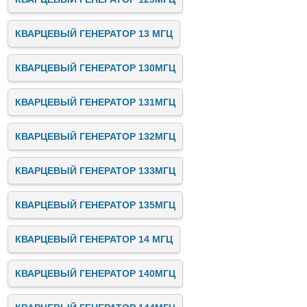
КВАРЦЕВЫЙ ГЕНЕРАТОР 13 МГЦ
КВАРЦЕВЫЙ ГЕНЕРАТОР 130МГЦ
КВАРЦЕВЫЙ ГЕНЕРАТОР 131МГЦ
КВАРЦЕВЫЙ ГЕНЕРАТОР 132МГЦ
КВАРЦЕВЫЙ ГЕНЕРАТОР 133МГЦ
КВАРЦЕВЫЙ ГЕНЕРАТОР 135МГЦ
КВАРЦЕВЫЙ ГЕНЕРАТОР 14 МГЦ
КВАРЦЕВЫЙ ГЕНЕРАТОР 140МГЦ