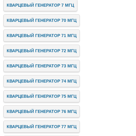
КВАРЦЕВЫЙ ГЕНЕРАТОР 7 МГЦ
КВАРЦЕВЫЙ ГЕНЕРАТОР 70 МГЦ
КВАРЦЕВЫЙ ГЕНЕРАТОР 71 МГЦ
КВАРЦЕВЫЙ ГЕНЕРАТОР 72 МГЦ
КВАРЦЕВЫЙ ГЕНЕРАТОР 73 МГЦ
КВАРЦЕВЫЙ ГЕНЕРАТОР 74 МГЦ
КВАРЦЕВЫЙ ГЕНЕРАТОР 75 МГЦ
КВАРЦЕВЫЙ ГЕНЕРАТОР 76 МГЦ
КВАРЦЕВЫЙ ГЕНЕРАТОР 77 МГЦ