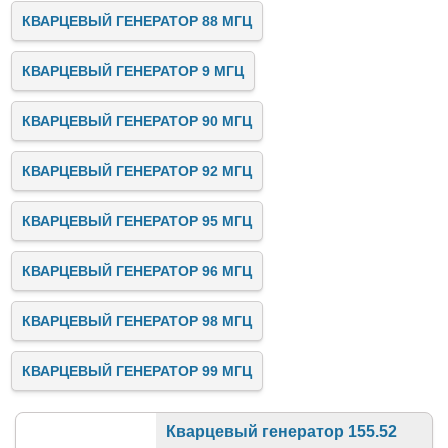
КВАРЦЕВЫЙ ГЕНЕРАТОР 88 МГЦ
КВАРЦЕВЫЙ ГЕНЕРАТОР 9 МГЦ
КВАРЦЕВЫЙ ГЕНЕРАТОР 90 МГЦ
КВАРЦЕВЫЙ ГЕНЕРАТОР 92 МГЦ
КВАРЦЕВЫЙ ГЕНЕРАТОР 95 МГЦ
КВАРЦЕВЫЙ ГЕНЕРАТОР 96 МГЦ
КВАРЦЕВЫЙ ГЕНЕРАТОР 98 МГЦ
КВАРЦЕВЫЙ ГЕНЕРАТОР 99 МГЦ
Кварцевый генератор 155.52