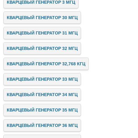
КВАРЦЕВЫЙ ГЕНЕРАТОР 3 МГЦ
КВАРЦЕВЫЙ ГЕНЕРАТОР 30 МГЦ
КВАРЦЕВЫЙ ГЕНЕРАТОР 31 МГЦ
КВАРЦЕВЫЙ ГЕНЕРАТОР 32 МГЦ
КВАРЦЕВЫЙ ГЕНЕРАТОР 32,768 КГЦ
КВАРЦЕВЫЙ ГЕНЕРАТОР 33 МГЦ
КВАРЦЕВЫЙ ГЕНЕРАТОР 34 МГЦ
КВАРЦЕВЫЙ ГЕНЕРАТОР 35 МГЦ
КВАРЦЕВЫЙ ГЕНЕРАТОР 36 МГЦ