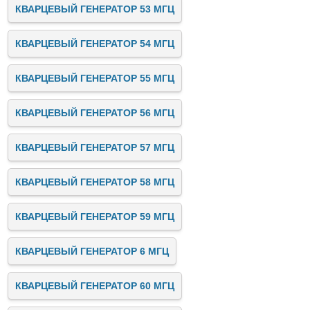
КВАРЦЕВЫЙ ГЕНЕРАТОР 53 МГЦ
КВАРЦЕВЫЙ ГЕНЕРАТОР 54 МГЦ
КВАРЦЕВЫЙ ГЕНЕРАТОР 55 МГЦ
КВАРЦЕВЫЙ ГЕНЕРАТОР 56 МГЦ
КВАРЦЕВЫЙ ГЕНЕРАТОР 57 МГЦ
КВАРЦЕВЫЙ ГЕНЕРАТОР 58 МГЦ
КВАРЦЕВЫЙ ГЕНЕРАТОР 59 МГЦ
КВАРЦЕВЫЙ ГЕНЕРАТОР 6 МГЦ
КВАРЦЕВЫЙ ГЕНЕРАТОР 60 МГЦ