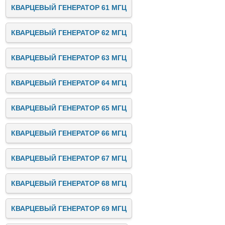
КВАРЦЕВЫЙ ГЕНЕРАТОР 61 МГЦ
КВАРЦЕВЫЙ ГЕНЕРАТОР 62 МГЦ
КВАРЦЕВЫЙ ГЕНЕРАТОР 63 МГЦ
КВАРЦЕВЫЙ ГЕНЕРАТОР 64 МГЦ
КВАРЦЕВЫЙ ГЕНЕРАТОР 65 МГЦ
КВАРЦЕВЫЙ ГЕНЕРАТОР 66 МГЦ
КВАРЦЕВЫЙ ГЕНЕРАТОР 67 МГЦ
КВАРЦЕВЫЙ ГЕНЕРАТОР 68 МГЦ
КВАРЦЕВЫЙ ГЕНЕРАТОР 69 МГЦ