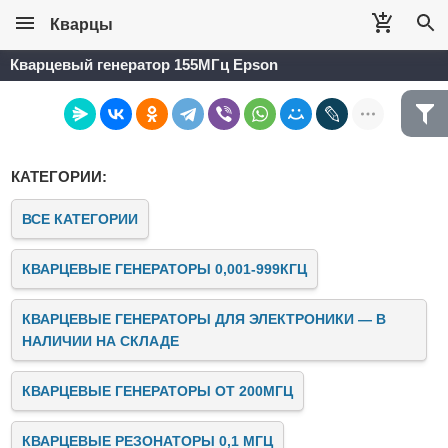
Кварцы
Кварцевый генератор 155МГц Epson
КАТЕГОРИИ:
ВСЕ КАТЕГОРИИ
КВАРЦЕВЫЕ ГЕНЕРАТОРЫ 0,001-999КГЦ
КВАРЦЕВЫЕ ГЕНЕРАТОРЫ ДЛЯ ЭЛЕКТРОНИКИ — В
НАЛИЧИИ НА СКЛАДЕ
КВАРЦЕВЫЕ ГЕНЕРАТОРЫ ОТ 200МГЦ
КВАРЦЕВЫЕ РЕЗОНАТОРЫ 0,1 МГЦ