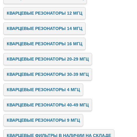
КВАРЦЕВЫЕ РЕЗОНАТОРЫ 12 МГЦ
КВАРЦЕВЫЕ РЕЗОНАТОРЫ 14 МГЦ
КВАРЦЕВЫЕ РЕЗОНАТОРЫ 16 МГЦ
КВАРЦЕВЫЕ РЕЗОНАТОРЫ 20-29 МГЦ
КВАРЦЕВЫЕ РЕЗОНАТОРЫ 30-39 МГЦ
КВАРЦЕВЫЕ РЕЗОНАТОРЫ 4 МГЦ
КВАРЦЕВЫЕ РЕЗОНАТОРЫ 40-49 МГЦ
КВАРЦЕВЫЕ РЕЗОНАТОРЫ 9 МГЦ
КВАРЦЕВЫЕ ФИЛЬТРЫ В НАЛИЧИИ НА СКЛАДЕ