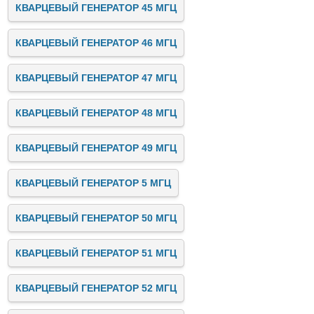
КВАРЦЕВЫЙ ГЕНЕРАТОР 45 МГЦ
КВАРЦЕВЫЙ ГЕНЕРАТОР 46 МГЦ
КВАРЦЕВЫЙ ГЕНЕРАТОР 47 МГЦ
КВАРЦЕВЫЙ ГЕНЕРАТОР 48 МГЦ
КВАРЦЕВЫЙ ГЕНЕРАТОР 49 МГЦ
КВАРЦЕВЫЙ ГЕНЕРАТОР 5 МГЦ
КВАРЦЕВЫЙ ГЕНЕРАТОР 50 МГЦ
КВАРЦЕВЫЙ ГЕНЕРАТОР 51 МГЦ
КВАРЦЕВЫЙ ГЕНЕРАТОР 52 МГЦ