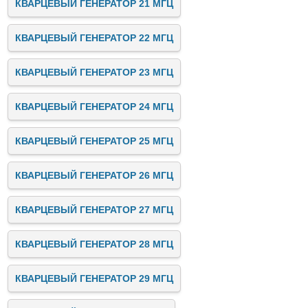
КВАРЦЕВЫЙ ГЕНЕРАТОР 21 МГЦ
КВАРЦЕВЫЙ ГЕНЕРАТОР 22 МГЦ
КВАРЦЕВЫЙ ГЕНЕРАТОР 23 МГЦ
КВАРЦЕВЫЙ ГЕНЕРАТОР 24 МГЦ
КВАРЦЕВЫЙ ГЕНЕРАТОР 25 МГЦ
КВАРЦЕВЫЙ ГЕНЕРАТОР 26 МГЦ
КВАРЦЕВЫЙ ГЕНЕРАТОР 27 МГЦ
КВАРЦЕВЫЙ ГЕНЕРАТОР 28 МГЦ
КВАРЦЕВЫЙ ГЕНЕРАТОР 29 МГЦ