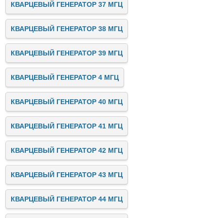
КВАРЦЕВЫЙ ГЕНЕРАТОР 37 МГЦ
КВАРЦЕВЫЙ ГЕНЕРАТОР 38 МГЦ
КВАРЦЕВЫЙ ГЕНЕРАТОР 39 МГЦ
КВАРЦЕВЫЙ ГЕНЕРАТОР 4 МГЦ
КВАРЦЕВЫЙ ГЕНЕРАТОР 40 МГЦ
КВАРЦЕВЫЙ ГЕНЕРАТОР 41 МГЦ
КВАРЦЕВЫЙ ГЕНЕРАТОР 42 МГЦ
КВАРЦЕВЫЙ ГЕНЕРАТОР 43 МГЦ
КВАРЦЕВЫЙ ГЕНЕРАТОР 44 МГЦ