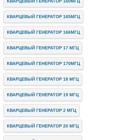
КВАРЦЕВЫЙ ГЕНЕРАТОР 160МГЦ
КВАРЦЕВЫЙ ГЕНЕРАТОР 165МГЦ
КВАРЦЕВЫЙ ГЕНЕРАТОР 166МГЦ
КВАРЦЕВЫЙ ГЕНЕРАТОР 17 МГЦ
КВАРЦЕВЫЙ ГЕНЕРАТОР 170МГЦ
КВАРЦЕВЫЙ ГЕНЕРАТОР 18 МГЦ
КВАРЦЕВЫЙ ГЕНЕРАТОР 19 МГЦ
КВАРЦЕВЫЙ ГЕНЕРАТОР 2 МГЦ
КВАРЦЕВЫЙ ГЕНЕРАТОР 20 МГЦ