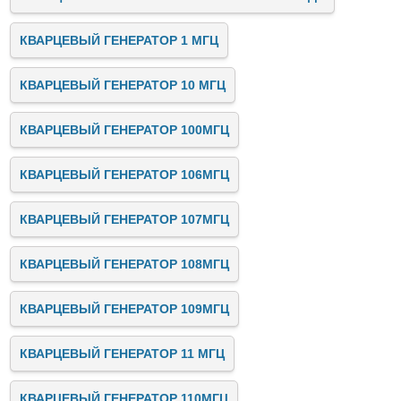
КВАРЦЕВЫЙ ГЕНЕРАТОР 1 МГЦ
КВАРЦЕВЫЙ ГЕНЕРАТОР 10 МГЦ
КВАРЦЕВЫЙ ГЕНЕРАТОР 100МГЦ
КВАРЦЕВЫЙ ГЕНЕРАТОР 106МГЦ
КВАРЦЕВЫЙ ГЕНЕРАТОР 107МГЦ
КВАРЦЕВЫЙ ГЕНЕРАТОР 108МГЦ
КВАРЦЕВЫЙ ГЕНЕРАТОР 109МГЦ
КВАРЦЕВЫЙ ГЕНЕРАТОР 11 МГЦ
КВАРЦЕВЫЙ ГЕНЕРАТОР 110МГЦ