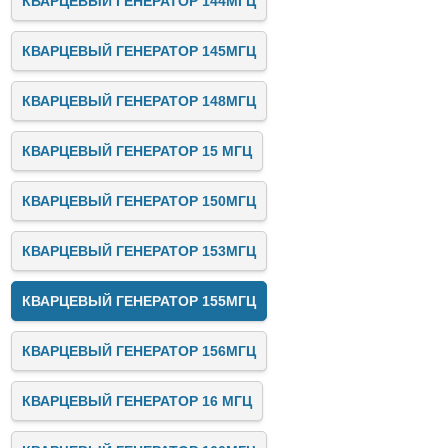
КВАРЦЕВЫЙ ГЕНЕРАТОР 144МГЦ
КВАРЦЕВЫЙ ГЕНЕРАТОР 145МГЦ
КВАРЦЕВЫЙ ГЕНЕРАТОР 148МГЦ
КВАРЦЕВЫЙ ГЕНЕРАТОР 15 МГЦ
КВАРЦЕВЫЙ ГЕНЕРАТОР 150МГЦ
КВАРЦЕВЫЙ ГЕНЕРАТОР 153МГЦ
КВАРЦЕВЫЙ ГЕНЕРАТОР 155МГЦ
КВАРЦЕВЫЙ ГЕНЕРАТОР 156МГЦ
КВАРЦЕВЫЙ ГЕНЕРАТОР 16 МГЦ