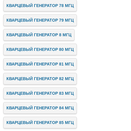
КВАРЦЕВЫЙ ГЕНЕРАТОР 78 МГЦ
КВАРЦЕВЫЙ ГЕНЕРАТОР 79 МГЦ
КВАРЦЕВЫЙ ГЕНЕРАТОР 8 МГЦ
КВАРЦЕВЫЙ ГЕНЕРАТОР 80 МГЦ
КВАРЦЕВЫЙ ГЕНЕРАТОР 81 МГЦ
КВАРЦЕВЫЙ ГЕНЕРАТОР 82 МГЦ
КВАРЦЕВЫЙ ГЕНЕРАТОР 83 МГЦ
КВАРЦЕВЫЙ ГЕНЕРАТОР 84 МГЦ
КВАРЦЕВЫЙ ГЕНЕРАТОР 85 МГЦ