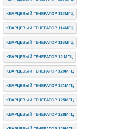
КВАРЦЕВЫЙ ГЕНЕРАТОР 112МГЦ
КВАРЦЕВЫЙ ГЕНЕРАТОР 114МГЦ
КВАРЦЕВЫЙ ГЕНЕРАТОР 116МГЦ
КВАРЦЕВЫЙ ГЕНЕРАТОР 12 МГЦ
КВАРЦЕВЫЙ ГЕНЕРАТОР 120МГЦ
КВАРЦЕВЫЙ ГЕНЕРАТОР 121МГЦ
КВАРЦЕВЫЙ ГЕНЕРАТОР 125МГЦ
КВАРЦЕВЫЙ ГЕНЕРАТОР 128МГЦ
КВАРЦЕВЫЙ ГЕНЕРАТОР 129МГЦ