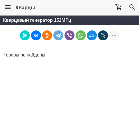
Кварцы
Кварцевый генератор 152МГц
Товары не найдены