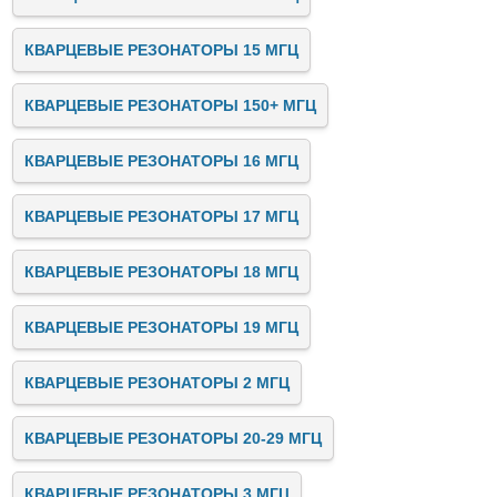
КВАРЦЕВЫЕ РЕЗОНАТОРЫ 15 МГЦ
КВАРЦЕВЫЕ РЕЗОНАТОРЫ 150+ МГЦ
КВАРЦЕВЫЕ РЕЗОНАТОРЫ 16 МГЦ
КВАРЦЕВЫЕ РЕЗОНАТОРЫ 17 МГЦ
КВАРЦЕВЫЕ РЕЗОНАТОРЫ 18 МГЦ
КВАРЦЕВЫЕ РЕЗОНАТОРЫ 19 МГЦ
КВАРЦЕВЫЕ РЕЗОНАТОРЫ 2 МГЦ
КВАРЦЕВЫЕ РЕЗОНАТОРЫ 20-29 МГЦ
КВАРЦЕВЫЕ РЕЗОНАТОРЫ 3 МГЦ