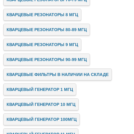
КВАРЦЕВЫЕ РЕЗОНАТОРЫ 8 МГЦ
КВАРЦЕВЫЕ РЕЗОНАТОРЫ 80-89 МГЦ
КВАРЦЕВЫЕ РЕЗОНАТОРЫ 9 МГЦ
КВАРЦЕВЫЕ РЕЗОНАТОРЫ 90-99 МГЦ
КВАРЦЕВЫЕ ФИЛЬТРЫ В НАЛИЧИИ НА СКЛАДЕ
КВАРЦЕВЫЙ ГЕНЕРАТОР 1 МГЦ
КВАРЦЕВЫЙ ГЕНЕРАТОР 10 МГЦ
КВАРЦЕВЫЙ ГЕНЕРАТОР 100МГЦ