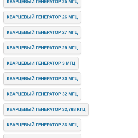
КВАРЦЕВЫЙ ГЕНЕРАТОР 25 МГЦ
КВАРЦЕВЫЙ ГЕНЕРАТОР 26 МГЦ
КВАРЦЕВЫЙ ГЕНЕРАТОР 27 МГЦ
КВАРЦЕВЫЙ ГЕНЕРАТОР 29 МГЦ
КВАРЦЕВЫЙ ГЕНЕРАТОР 3 МГЦ
КВАРЦЕВЫЙ ГЕНЕРАТОР 30 МГЦ
КВАРЦЕВЫЙ ГЕНЕРАТОР 32 МГЦ
КВАРЦЕВЫЙ ГЕНЕРАТОР 32,768 КГЦ
КВАРЦЕВЫЙ ГЕНЕРАТОР 36 МГЦ