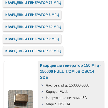
КВАРЦЕВЫЙ ГЕНЕРАТОР 75 МГЦ
КВАРЦЕВЫЙ ГЕНЕРАТОР 8 МГЦ
КВАРЦЕВЫЙ ГЕНЕРАТОР 80 МГЦ
КВАРЦЕВЫЙ ГЕНЕРАТОР 9 МГЦ
КВАРЦЕВЫЙ ГЕНЕРАТОР 90 МГЦ
Кварцевый генератор 150 МГц -
150000 FULL T/CM 5В OSC14
SDE
Частота, кГц:
150000.0000
Корпус:
FULL
Напряжение питания:
5В
Марка:
OSC14