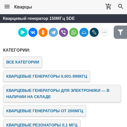
Кварцы
Кварцевый генератор 150МГц SDE
КАТЕГОРИИ:
ВСЕ КАТЕГОРИИ
КВАРЦЕВЫЕ ГЕНЕРАТОРЫ 0,001-999КГЦ
КВАРЦЕВЫЕ ГЕНЕРАТОРЫ ДЛЯ ЭЛЕКТРОНИКИ — В
НАЛИЧИИ НА СКЛАДЕ
КВАРЦЕВЫЕ ГЕНЕРАТОРЫ ОТ 200МГЦ
КВАРЦЕВЫЕ РЕЗОНАТОРЫ 0,1 МГЦ