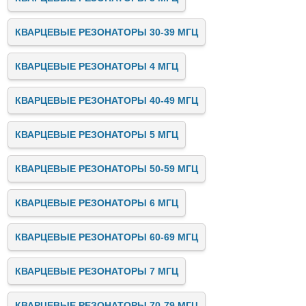
КВАРЦЕВЫЕ РЕЗОНАТОРЫ 30-39 МГЦ
КВАРЦЕВЫЕ РЕЗОНАТОРЫ 4 МГЦ
КВАРЦЕВЫЕ РЕЗОНАТОРЫ 40-49 МГЦ
КВАРЦЕВЫЕ РЕЗОНАТОРЫ 5 МГЦ
КВАРЦЕВЫЕ РЕЗОНАТОРЫ 50-59 МГЦ
КВАРЦЕВЫЕ РЕЗОНАТОРЫ 6 МГЦ
КВАРЦЕВЫЕ РЕЗОНАТОРЫ 60-69 МГЦ
КВАРЦЕВЫЕ РЕЗОНАТОРЫ 7 МГЦ
КВАРЦЕВЫЕ РЕЗОНАТОРЫ 70-79 МГЦ