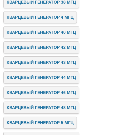
КВАРЦЕВЫЙ ГЕНЕРАТОР 38 МГЦ
КВАРЦЕВЫЙ ГЕНЕРАТОР 4 МГЦ
КВАРЦЕВЫЙ ГЕНЕРАТОР 40 МГЦ
КВАРЦЕВЫЙ ГЕНЕРАТОР 42 МГЦ
КВАРЦЕВЫЙ ГЕНЕРАТОР 43 МГЦ
КВАРЦЕВЫЙ ГЕНЕРАТОР 44 МГЦ
КВАРЦЕВЫЙ ГЕНЕРАТОР 46 МГЦ
КВАРЦЕВЫЙ ГЕНЕРАТОР 48 МГЦ
КВАРЦЕВЫЙ ГЕНЕРАТОР 5 МГЦ