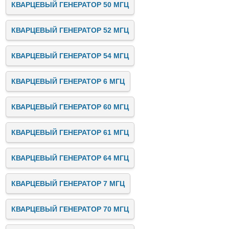
КВАРЦЕВЫЙ ГЕНЕРАТОР 50 МГЦ
КВАРЦЕВЫЙ ГЕНЕРАТОР 52 МГЦ
КВАРЦЕВЫЙ ГЕНЕРАТОР 54 МГЦ
КВАРЦЕВЫЙ ГЕНЕРАТОР 6 МГЦ
КВАРЦЕВЫЙ ГЕНЕРАТОР 60 МГЦ
КВАРЦЕВЫЙ ГЕНЕРАТОР 61 МГЦ
КВАРЦЕВЫЙ ГЕНЕРАТОР 64 МГЦ
КВАРЦЕВЫЙ ГЕНЕРАТОР 7 МГЦ
КВАРЦЕВЫЙ ГЕНЕРАТОР 70 МГЦ