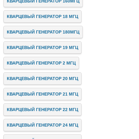
КВАРЦЕВЫЙ ГЕНЕРАТОР 160МГЦ
КВАРЦЕВЫЙ ГЕНЕРАТОР 18 МГЦ
КВАРЦЕВЫЙ ГЕНЕРАТОР 180МГЦ
КВАРЦЕВЫЙ ГЕНЕРАТОР 19 МГЦ
КВАРЦЕВЫЙ ГЕНЕРАТОР 2 МГЦ
КВАРЦЕВЫЙ ГЕНЕРАТОР 20 МГЦ
КВАРЦЕВЫЙ ГЕНЕРАТОР 21 МГЦ
КВАРЦЕВЫЙ ГЕНЕРАТОР 22 МГЦ
КВАРЦЕВЫЙ ГЕНЕРАТОР 24 МГЦ