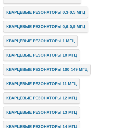
КВАРЦЕВЫЕ РЕЗОНАТОРЫ 0,3-0,5 МГЦ
КВАРЦЕВЫЕ РЕЗОНАТОРЫ 0,6-0,9 МГЦ
КВАРЦЕВЫЕ РЕЗОНАТОРЫ 1 МГЦ
КВАРЦЕВЫЕ РЕЗОНАТОРЫ 10 МГЦ
КВАРЦЕВЫЕ РЕЗОНАТОРЫ 100-149 МГЦ
КВАРЦЕВЫЕ РЕЗОНАТОРЫ 11 МГЦ
КВАРЦЕВЫЕ РЕЗОНАТОРЫ 12 МГЦ
КВАРЦЕВЫЕ РЕЗОНАТОРЫ 13 МГЦ
КВАРЦЕВЫЕ РЕЗОНАТОРЫ 14 МГЦ