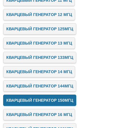
КВАРЦЕВЫЙ ГЕНЕРАТОР 11 МГЦ
КВАРЦЕВЫЙ ГЕНЕРАТОР 12 МГЦ
КВАРЦЕВЫЙ ГЕНЕРАТОР 125МГЦ
КВАРЦЕВЫЙ ГЕНЕРАТОР 13 МГЦ
КВАРЦЕВЫЙ ГЕНЕРАТОР 133МГЦ
КВАРЦЕВЫЙ ГЕНЕРАТОР 14 МГЦ
КВАРЦЕВЫЙ ГЕНЕРАТОР 144МГЦ
КВАРЦЕВЫЙ ГЕНЕРАТОР 150МГЦ
КВАРЦЕВЫЙ ГЕНЕРАТОР 16 МГЦ