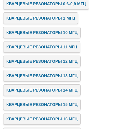
КВАРЦЕВЫЕ РЕЗОНАТОРЫ 0,6-0,9 МГЦ
КВАРЦЕВЫЕ РЕЗОНАТОРЫ 1 МГЦ
КВАРЦЕВЫЕ РЕЗОНАТОРЫ 10 МГЦ
КВАРЦЕВЫЕ РЕЗОНАТОРЫ 11 МГЦ
КВАРЦЕВЫЕ РЕЗОНАТОРЫ 12 МГЦ
КВАРЦЕВЫЕ РЕЗОНАТОРЫ 13 МГЦ
КВАРЦЕВЫЕ РЕЗОНАТОРЫ 14 МГЦ
КВАРЦЕВЫЕ РЕЗОНАТОРЫ 15 МГЦ
КВАРЦЕВЫЕ РЕЗОНАТОРЫ 16 МГЦ