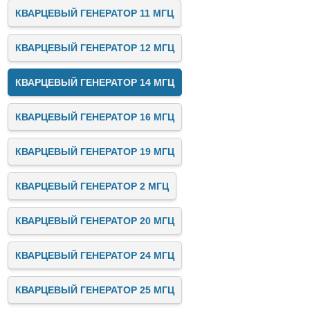
КВАРЦЕВЫЙ ГЕНЕРАТОР 11 МГЦ
КВАРЦЕВЫЙ ГЕНЕРАТОР 12 МГЦ
КВАРЦЕВЫЙ ГЕНЕРАТОР 14 МГЦ
КВАРЦЕВЫЙ ГЕНЕРАТОР 16 МГЦ
КВАРЦЕВЫЙ ГЕНЕРАТОР 19 МГЦ
КВАРЦЕВЫЙ ГЕНЕРАТОР 2 МГЦ
КВАРЦЕВЫЙ ГЕНЕРАТОР 20 МГЦ
КВАРЦЕВЫЙ ГЕНЕРАТОР 24 МГЦ
КВАРЦЕВЫЙ ГЕНЕРАТОР 25 МГЦ