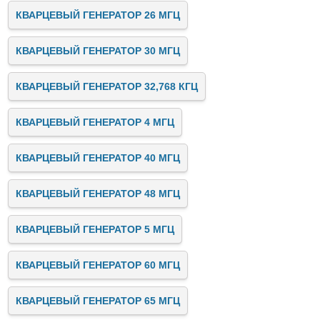
КВАРЦЕВЫЙ ГЕНЕРАТОР 26 МГЦ
КВАРЦЕВЫЙ ГЕНЕРАТОР 30 МГЦ
КВАРЦЕВЫЙ ГЕНЕРАТОР 32,768 КГЦ
КВАРЦЕВЫЙ ГЕНЕРАТОР 4 МГЦ
КВАРЦЕВЫЙ ГЕНЕРАТОР 40 МГЦ
КВАРЦЕВЫЙ ГЕНЕРАТОР 48 МГЦ
КВАРЦЕВЫЙ ГЕНЕРАТОР 5 МГЦ
КВАРЦЕВЫЙ ГЕНЕРАТОР 60 МГЦ
КВАРЦЕВЫЙ ГЕНЕРАТОР 65 МГЦ