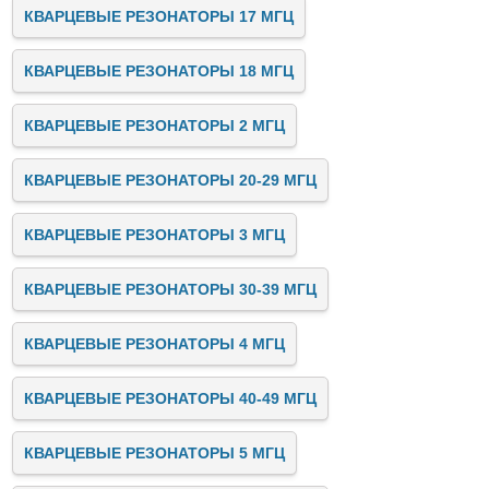
КВАРЦЕВЫЕ РЕЗОНАТОРЫ 17 МГЦ
КВАРЦЕВЫЕ РЕЗОНАТОРЫ 18 МГЦ
КВАРЦЕВЫЕ РЕЗОНАТОРЫ 2 МГЦ
КВАРЦЕВЫЕ РЕЗОНАТОРЫ 20-29 МГЦ
КВАРЦЕВЫЕ РЕЗОНАТОРЫ 3 МГЦ
КВАРЦЕВЫЕ РЕЗОНАТОРЫ 30-39 МГЦ
КВАРЦЕВЫЕ РЕЗОНАТОРЫ 4 МГЦ
КВАРЦЕВЫЕ РЕЗОНАТОРЫ 40-49 МГЦ
КВАРЦЕВЫЕ РЕЗОНАТОРЫ 5 МГЦ