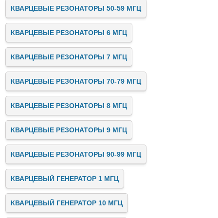
КВАРЦЕВЫЕ РЕЗОНАТОРЫ 50-59 МГЦ
КВАРЦЕВЫЕ РЕЗОНАТОРЫ 6 МГЦ
КВАРЦЕВЫЕ РЕЗОНАТОРЫ 7 МГЦ
КВАРЦЕВЫЕ РЕЗОНАТОРЫ 70-79 МГЦ
КВАРЦЕВЫЕ РЕЗОНАТОРЫ 8 МГЦ
КВАРЦЕВЫЕ РЕЗОНАТОРЫ 9 МГЦ
КВАРЦЕВЫЕ РЕЗОНАТОРЫ 90-99 МГЦ
КВАРЦЕВЫЙ ГЕНЕРАТОР 1 МГЦ
КВАРЦЕВЫЙ ГЕНЕРАТОР 10 МГЦ