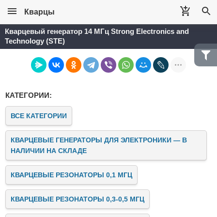
Кварцы
Кварцевый генератор 14 МГц Strong Electronics and
Technology (STE)
КАТЕГОРИИ:
ВСЕ КАТЕГОРИИ
КВАРЦЕВЫЕ ГЕНЕРАТОРЫ ДЛЯ ЭЛЕКТРОНИКИ — В
НАЛИЧИИ НА СКЛАДЕ
КВАРЦЕВЫЕ РЕЗОНАТОРЫ 0,1 МГЦ
КВАРЦЕВЫЕ РЕЗОНАТОРЫ 0,3-0,5 МГЦ