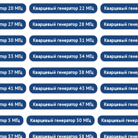
тор 20 МГц
Кварцевый генератор 22 МГц
Кварцевый гене
тор 27 МГц
Кварцевый генератор 28 МГц
Кварцевый гене
тор 30 МГц
Кварцевый генератор 31 МГц
Кварцевый гене
тор 33 МГц
Кварцевый генератор 34 МГц
Кварцевый гене
тор 37 МГц
Кварцевый генератор 38 МГц
Кварцевый гене
тор 41 МГц
Кварцевый генератор 43 МГц
Кварцевый гене
тор 46 МГц
Кварцевый генератор 47 МГц
Кварцевый гене
тор 5 МГц
Кварцевый генератор 50 МГц
Кварцевый генер
тор 57 МГц
Кварцевый генератор 58 МГц
Кварцевый гене