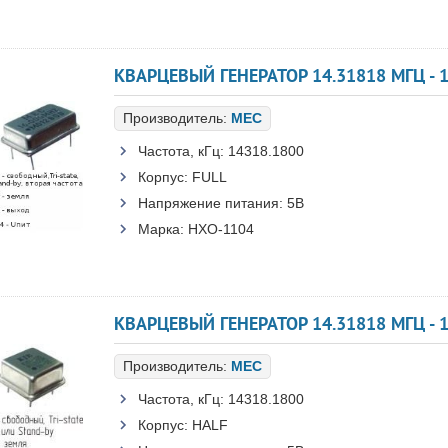
КВАРЦЕВЫЙ ГЕНЕРАТОР 14.31818 МГЦ - 1
Производитель:
MEC
Частота, кГц:
14318.1800
Корпус:
FULL
Напряжение питания:
5В
Марка:
HXO-1104
КВАРЦЕВЫЙ ГЕНЕРАТОР 14.31818 МГЦ - 1
Производитель:
MEC
Частота, кГц:
14318.1800
Корпус:
HALF