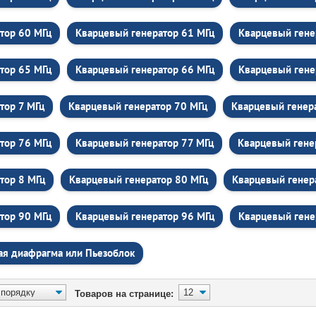
тор 60 МГц
Кварцевый генератор 61 МГц
Кварцевый гене
тор 65 МГц
Кварцевый генератор 66 МГц
Кварцевый гене
тор 7 МГц
Кварцевый генератор 70 МГц
Кварцевый генер
тор 76 МГц
Кварцевый генератор 77 МГц
Кварцевый гене
тор 8 МГц
Кварцевый генератор 80 МГц
Кварцевый генер
тор 90 МГц
Кварцевый генератор 96 МГц
Кварцевый гене
ая диафрагма или Пьезоблок
Товаров на странице: