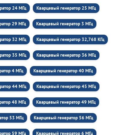
ратор 24 МГц
Кварцевый генератор 25 МГц
ратор 29 МГц
Кварцевый генератор 3 МГц
ратор 32 МГц
Кварцевый генератор 32,768 КГц
ратор 35 МГц
Кварцевый генератор 36 МГц
ратор 4 МГц
Кварцевый генератор 40 МГц
ратор 44 МГц
Кварцевый генератор 45 МГц
ратор 48 МГц
Кварцевый генератор 49 МГц
атор 53 МГц
Кварцевый генератор 56 МГц
ратор 59 МГц
Кварцевый генератор 6 МГц