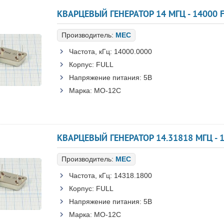
КВАРЦЕВЫЙ ГЕНЕРАТОР 14 МГЦ - 14000 F
Производитель:
MEC
Частота, кГц:
14000.0000
Корпус:
FULL
Напряжение питания:
5В
Марка:
MO-12C
КВАРЦЕВЫЙ ГЕНЕРАТОР 14.31818 МГЦ - 1
Производитель:
MEC
Частота, кГц:
14318.1800
Корпус:
FULL
Напряжение питания:
5В
Марка:
MO-12C