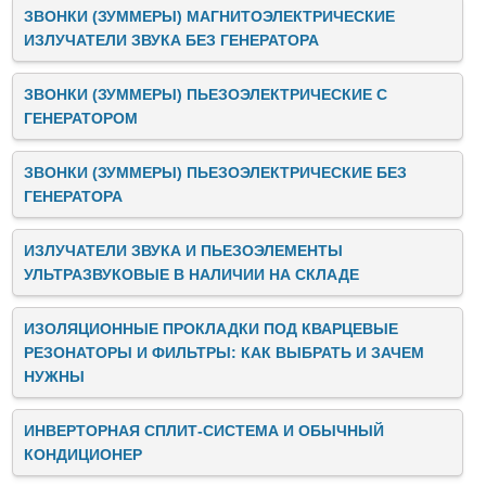
ЗВОНКИ (ЗУММЕРЫ) МАГНИТОЭЛЕКТРИЧЕСКИЕ
ИЗЛУЧАТЕЛИ ЗВУКА БЕЗ ГЕНЕРАТОРА
ЗВОНКИ (ЗУММЕРЫ) ПЬЕЗОЭЛЕКТРИЧЕСКИЕ C
ГЕНЕРАТОРОМ
ЗВОНКИ (ЗУММЕРЫ) ПЬЕЗОЭЛЕКТРИЧЕСКИЕ БЕЗ
ГЕНЕРАТОРА
ИЗЛУЧАТЕЛИ ЗВУКА И ПЬЕЗОЭЛЕМЕНТЫ
УЛЬТРАЗВУКОВЫЕ В НАЛИЧИИ НА СКЛАДЕ
ИЗОЛЯЦИОННЫЕ ПРОКЛАДКИ ПОД КВАРЦЕВЫЕ
РЕЗОНАТОРЫ И ФИЛЬТРЫ: КАК ВЫБРАТЬ И ЗАЧЕМ
НУЖНЫ
ИНВЕРТОРНАЯ СПЛИТ-СИСТЕМА И ОБЫЧНЫЙ
КОНДИЦИОНЕР