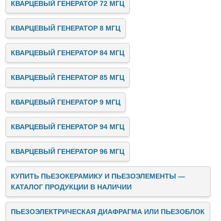
КВАРЦЕВЫЙ ГЕНЕРАТОР 72 МГЦ
КВАРЦЕВЫЙ ГЕНЕРАТОР 8 МГЦ
КВАРЦЕВЫЙ ГЕНЕРАТОР 84 МГЦ
КВАРЦЕВЫЙ ГЕНЕРАТОР 85 МГЦ
КВАРЦЕВЫЙ ГЕНЕРАТОР 9 МГЦ
КВАРЦЕВЫЙ ГЕНЕРАТОР 94 МГЦ
КВАРЦЕВЫЙ ГЕНЕРАТОР 96 МГЦ
КУПИТЬ ПЬЕЗОКЕРАМИКУ И ПЬЕЗОЭЛЕМЕНТЫ —
КАТАЛОГ ПРОДУКЦИИ В НАЛИЧИИ
ПЬЕЗОЭЛЕКТРИЧЕСКАЯ ДИАФРАГМА ИЛИ ПЬЕЗОБЛОК