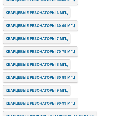
КВАРЦЕВЫЕ РЕЗОНАТОРЫ 6 МГЦ
КВАРЦЕВЫЕ РЕЗОНАТОРЫ 60-69 МГЦ
КВАРЦЕВЫЕ РЕЗОНАТОРЫ 7 МГЦ
КВАРЦЕВЫЕ РЕЗОНАТОРЫ 70-79 МГЦ
КВАРЦЕВЫЕ РЕЗОНАТОРЫ 8 МГЦ
КВАРЦЕВЫЕ РЕЗОНАТОРЫ 80-89 МГЦ
КВАРЦЕВЫЕ РЕЗОНАТОРЫ 9 МГЦ
КВАРЦЕВЫЕ РЕЗОНАТОРЫ 90-99 МГЦ