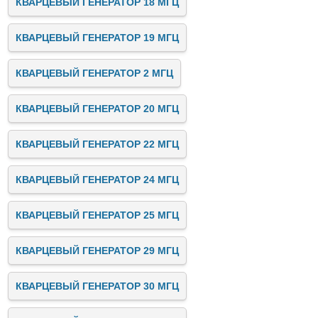
КВАРЦЕВЫЙ ГЕНЕРАТОР 18 МГЦ
КВАРЦЕВЫЙ ГЕНЕРАТОР 19 МГЦ
КВАРЦЕВЫЙ ГЕНЕРАТОР 2 МГЦ
КВАРЦЕВЫЙ ГЕНЕРАТОР 20 МГЦ
КВАРЦЕВЫЙ ГЕНЕРАТОР 22 МГЦ
КВАРЦЕВЫЙ ГЕНЕРАТОР 24 МГЦ
КВАРЦЕВЫЙ ГЕНЕРАТОР 25 МГЦ
КВАРЦЕВЫЙ ГЕНЕРАТОР 29 МГЦ
КВАРЦЕВЫЙ ГЕНЕРАТОР 30 МГЦ