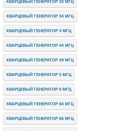
КВАРЦЕВЫЙ ГЕНЕРАТОР 33 МГЦ
КВАРЦЕВЫЙ ГЕНЕРАТОР 34 МГЦ
КВАРЦЕВЫЙ ГЕНЕРАТОР 4 МГЦ
КВАРЦЕВЫЙ ГЕНЕРАТОР 44 МГЦ
КВАРЦЕВЫЙ ГЕНЕРАТОР 49 МГЦ
КВАРЦЕВЫЙ ГЕНЕРАТОР 5 МГЦ
КВАРЦЕВЫЙ ГЕНЕРАТОР 6 МГЦ
КВАРЦЕВЫЙ ГЕНЕРАТОР 60 МГЦ
КВАРЦЕВЫЙ ГЕНЕРАТОР 66 МГЦ