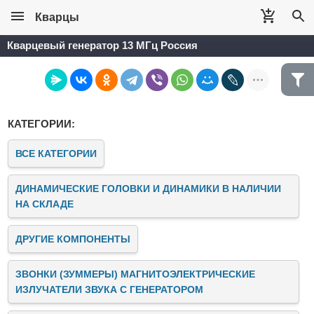
Кварцы
Кварцевый генератор 13 МГц Россия
КАТЕГОРИИ:
ВСЕ КАТЕГОРИИ
ДИНАМИЧЕСКИЕ ГОЛОВКИ И ДИНАМИКИ В НАЛИЧИИ
НА СКЛАДЕ
ДРУГИЕ КОМПОНЕНТЫ
ЗВОНКИ (ЗУММЕРЫ) МАГНИТОЭЛЕКТРИЧЕСКИЕ
ИЗЛУЧАТЕЛИ ЗВУКА C ГЕНЕРАТОРОМ