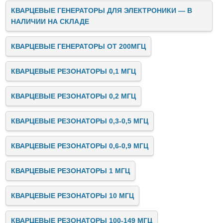
КВАРЦЕВЫЕ ГЕНЕРАТОРЫ ДЛЯ ЭЛЕКТРОНИКИ — В
НАЛИЧИИ НА СКЛАДЕ
КВАРЦЕВЫЕ ГЕНЕРАТОРЫ ОТ 200МГЦ
КВАРЦЕВЫЕ РЕЗОНАТОРЫ 0,1 МГЦ
КВАРЦЕВЫЕ РЕЗОНАТОРЫ 0,2 МГЦ
КВАРЦЕВЫЕ РЕЗОНАТОРЫ 0,3-0,5 МГЦ
КВАРЦЕВЫЕ РЕЗОНАТОРЫ 0,6-0,9 МГЦ
КВАРЦЕВЫЕ РЕЗОНАТОРЫ 1 МГЦ
КВАРЦЕВЫЕ РЕЗОНАТОРЫ 10 МГЦ
КВАРЦЕВЫЕ РЕЗОНАТОРЫ 100-149 МГЦ