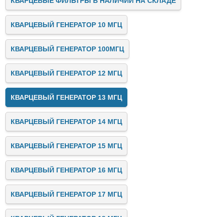
КВАРЦЕВЫЕ ФИЛЬТРЫ В НАЛИЧИИ НА СКЛАДЕ
КВАРЦЕВЫЙ ГЕНЕРАТОР 10 МГЦ
КВАРЦЕВЫЙ ГЕНЕРАТОР 100МГЦ
КВАРЦЕВЫЙ ГЕНЕРАТОР 12 МГЦ
КВАРЦЕВЫЙ ГЕНЕРАТОР 13 МГЦ
КВАРЦЕВЫЙ ГЕНЕРАТОР 14 МГЦ
КВАРЦЕВЫЙ ГЕНЕРАТОР 15 МГЦ
КВАРЦЕВЫЙ ГЕНЕРАТОР 16 МГЦ
КВАРЦЕВЫЙ ГЕНЕРАТОР 17 МГЦ