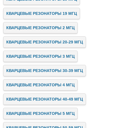
КВАРЦЕВЫЕ РЕЗОНАТОРЫ 19 МГЦ
КВАРЦЕВЫЕ РЕЗОНАТОРЫ 2 МГЦ
КВАРЦЕВЫЕ РЕЗОНАТОРЫ 20-29 МГЦ
КВАРЦЕВЫЕ РЕЗОНАТОРЫ 3 МГЦ
КВАРЦЕВЫЕ РЕЗОНАТОРЫ 30-39 МГЦ
КВАРЦЕВЫЕ РЕЗОНАТОРЫ 4 МГЦ
КВАРЦЕВЫЕ РЕЗОНАТОРЫ 40-49 МГЦ
КВАРЦЕВЫЕ РЕЗОНАТОРЫ 5 МГЦ
КВАРЦЕВЫЕ РЕЗОНАТОРЫ 50-59 МГЦ