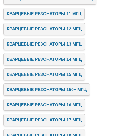
КВАРЦЕВЫЕ РЕЗОНАТОРЫ 11 МГЦ
КВАРЦЕВЫЕ РЕЗОНАТОРЫ 12 МГЦ
КВАРЦЕВЫЕ РЕЗОНАТОРЫ 13 МГЦ
КВАРЦЕВЫЕ РЕЗОНАТОРЫ 14 МГЦ
КВАРЦЕВЫЕ РЕЗОНАТОРЫ 15 МГЦ
КВАРЦЕВЫЕ РЕЗОНАТОРЫ 150+ МГЦ
КВАРЦЕВЫЕ РЕЗОНАТОРЫ 16 МГЦ
КВАРЦЕВЫЕ РЕЗОНАТОРЫ 17 МГЦ
КВАРЦЕВЫЕ РЕЗОНАТОРЫ 18 МГЦ