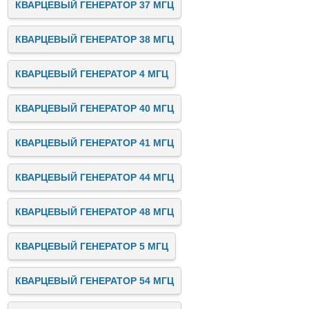
КВАРЦЕВЫЙ ГЕНЕРАТОР 37 МГЦ
КВАРЦЕВЫЙ ГЕНЕРАТОР 38 МГЦ
КВАРЦЕВЫЙ ГЕНЕРАТОР 4 МГЦ
КВАРЦЕВЫЙ ГЕНЕРАТОР 40 МГЦ
КВАРЦЕВЫЙ ГЕНЕРАТОР 41 МГЦ
КВАРЦЕВЫЙ ГЕНЕРАТОР 44 МГЦ
КВАРЦЕВЫЙ ГЕНЕРАТОР 48 МГЦ
КВАРЦЕВЫЙ ГЕНЕРАТОР 5 МГЦ
КВАРЦЕВЫЙ ГЕНЕРАТОР 54 МГЦ