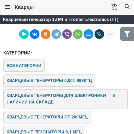
Кварцы
Кварцевый генератор 13 МГц Fronter Electronics (FT)
КАТЕГОРИИ:
ВСЕ КАТЕГОРИИ
КВАРЦЕВЫЕ ГЕНЕРАТОРЫ 0,001-999КГЦ
КВАРЦЕВЫЕ ГЕНЕРАТОРЫ ДЛЯ ЭЛЕКТРОНИКИ — В
НАЛИЧИИ НА СКЛАДЕ
КВАРЦЕВЫЕ ГЕНЕРАТОРЫ ОТ 200МГЦ
КВАРЦЕВЫЕ РЕЗОНАТОРЫ 0,1 МГЦ