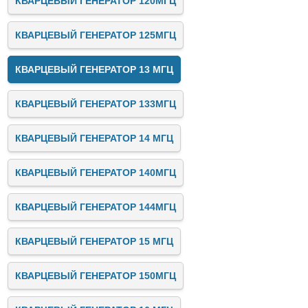
КВАРЦЕВЫЙ ГЕНЕРАТОР 120МГЦ
КВАРЦЕВЫЙ ГЕНЕРАТОР 125МГЦ
КВАРЦЕВЫЙ ГЕНЕРАТОР 13 МГЦ
КВАРЦЕВЫЙ ГЕНЕРАТОР 133МГЦ
КВАРЦЕВЫЙ ГЕНЕРАТОР 14 МГЦ
КВАРЦЕВЫЙ ГЕНЕРАТОР 140МГЦ
КВАРЦЕВЫЙ ГЕНЕРАТОР 144МГЦ
КВАРЦЕВЫЙ ГЕНЕРАТОР 15 МГЦ
КВАРЦЕВЫЙ ГЕНЕРАТОР 150МГЦ