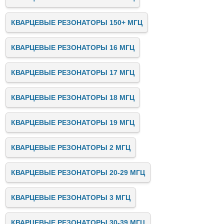
КВАРЦЕВЫЕ РЕЗОНАТОРЫ 150+ МГЦ
КВАРЦЕВЫЕ РЕЗОНАТОРЫ 16 МГЦ
КВАРЦЕВЫЕ РЕЗОНАТОРЫ 17 МГЦ
КВАРЦЕВЫЕ РЕЗОНАТОРЫ 18 МГЦ
КВАРЦЕВЫЕ РЕЗОНАТОРЫ 19 МГЦ
КВАРЦЕВЫЕ РЕЗОНАТОРЫ 2 МГЦ
КВАРЦЕВЫЕ РЕЗОНАТОРЫ 20-29 МГЦ
КВАРЦЕВЫЕ РЕЗОНАТОРЫ 3 МГЦ
КВАРЦЕВЫЕ РЕЗОНАТОРЫ 30-39 МГЦ