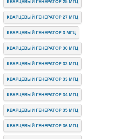
КВАРЦЕВЫЙ ГЕНЕРАТОР 25 МГЦ
КВАРЦЕВЫЙ ГЕНЕРАТОР 27 МГЦ
КВАРЦЕВЫЙ ГЕНЕРАТОР 3 МГЦ
КВАРЦЕВЫЙ ГЕНЕРАТОР 30 МГЦ
КВАРЦЕВЫЙ ГЕНЕРАТОР 32 МГЦ
КВАРЦЕВЫЙ ГЕНЕРАТОР 33 МГЦ
КВАРЦЕВЫЙ ГЕНЕРАТОР 34 МГЦ
КВАРЦЕВЫЙ ГЕНЕРАТОР 35 МГЦ
КВАРЦЕВЫЙ ГЕНЕРАТОР 36 МГЦ