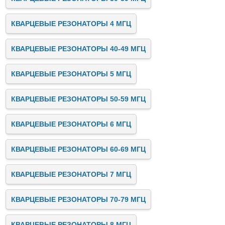
КВАРЦЕВЫЕ РЕЗОНАТОРЫ 4 МГЦ
КВАРЦЕВЫЕ РЕЗОНАТОРЫ 40-49 МГЦ
КВАРЦЕВЫЕ РЕЗОНАТОРЫ 5 МГЦ
КВАРЦЕВЫЕ РЕЗОНАТОРЫ 50-59 МГЦ
КВАРЦЕВЫЕ РЕЗОНАТОРЫ 6 МГЦ
КВАРЦЕВЫЕ РЕЗОНАТОРЫ 60-69 МГЦ
КВАРЦЕВЫЕ РЕЗОНАТОРЫ 7 МГЦ
КВАРЦЕВЫЕ РЕЗОНАТОРЫ 70-79 МГЦ
КВАРЦЕВЫЕ РЕЗОНАТОРЫ 8 МГЦ