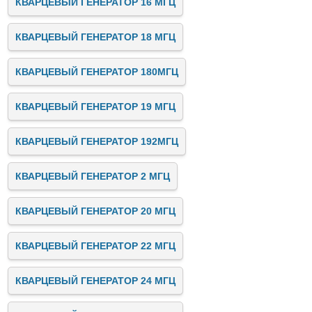
КВАРЦЕВЫЙ ГЕНЕРАТОР 16 МГЦ
КВАРЦЕВЫЙ ГЕНЕРАТОР 18 МГЦ
КВАРЦЕВЫЙ ГЕНЕРАТОР 180МГЦ
КВАРЦЕВЫЙ ГЕНЕРАТОР 19 МГЦ
КВАРЦЕВЫЙ ГЕНЕРАТОР 192МГЦ
КВАРЦЕВЫЙ ГЕНЕРАТОР 2 МГЦ
КВАРЦЕВЫЙ ГЕНЕРАТОР 20 МГЦ
КВАРЦЕВЫЙ ГЕНЕРАТОР 22 МГЦ
КВАРЦЕВЫЙ ГЕНЕРАТОР 24 МГЦ