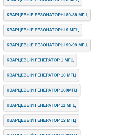
КВАРЦЕВЫЕ РЕЗОНАТОРЫ 80-89 МГЦ
КВАРЦЕВЫЕ РЕЗОНАТОРЫ 9 МГЦ
КВАРЦЕВЫЕ РЕЗОНАТОРЫ 90-99 МГЦ
КВАРЦЕВЫЙ ГЕНЕРАТОР 1 МГЦ
КВАРЦЕВЫЙ ГЕНЕРАТОР 10 МГЦ
КВАРЦЕВЫЙ ГЕНЕРАТОР 100МГЦ
КВАРЦЕВЫЙ ГЕНЕРАТОР 11 МГЦ
КВАРЦЕВЫЙ ГЕНЕРАТОР 12 МГЦ