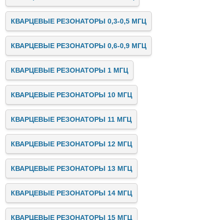
КВАРЦЕВЫЕ РЕЗОНАТОРЫ 0,3-0,5 МГЦ
КВАРЦЕВЫЕ РЕЗОНАТОРЫ 0,6-0,9 МГЦ
КВАРЦЕВЫЕ РЕЗОНАТОРЫ 1 МГЦ
КВАРЦЕВЫЕ РЕЗОНАТОРЫ 10 МГЦ
КВАРЦЕВЫЕ РЕЗОНАТОРЫ 11 МГЦ
КВАРЦЕВЫЕ РЕЗОНАТОРЫ 12 МГЦ
КВАРЦЕВЫЕ РЕЗОНАТОРЫ 13 МГЦ
КВАРЦЕВЫЕ РЕЗОНАТОРЫ 14 МГЦ
КВАРЦЕВЫЕ РЕЗОНАТОРЫ 15 МГЦ