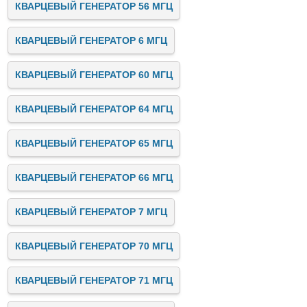
КВАРЦЕВЫЙ ГЕНЕРАТОР 56 МГЦ
КВАРЦЕВЫЙ ГЕНЕРАТОР 6 МГЦ
КВАРЦЕВЫЙ ГЕНЕРАТОР 60 МГЦ
КВАРЦЕВЫЙ ГЕНЕРАТОР 64 МГЦ
КВАРЦЕВЫЙ ГЕНЕРАТОР 65 МГЦ
КВАРЦЕВЫЙ ГЕНЕРАТОР 66 МГЦ
КВАРЦЕВЫЙ ГЕНЕРАТОР 7 МГЦ
КВАРЦЕВЫЙ ГЕНЕРАТОР 70 МГЦ
КВАРЦЕВЫЙ ГЕНЕРАТОР 71 МГЦ