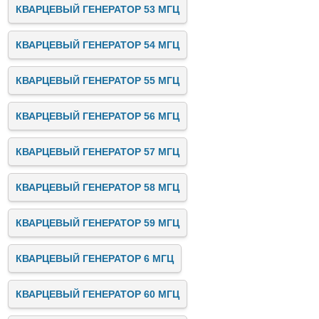
КВАРЦЕВЫЙ ГЕНЕРАТОР 53 МГЦ
КВАРЦЕВЫЙ ГЕНЕРАТОР 54 МГЦ
КВАРЦЕВЫЙ ГЕНЕРАТОР 55 МГЦ
КВАРЦЕВЫЙ ГЕНЕРАТОР 56 МГЦ
КВАРЦЕВЫЙ ГЕНЕРАТОР 57 МГЦ
КВАРЦЕВЫЙ ГЕНЕРАТОР 58 МГЦ
КВАРЦЕВЫЙ ГЕНЕРАТОР 59 МГЦ
КВАРЦЕВЫЙ ГЕНЕРАТОР 6 МГЦ
КВАРЦЕВЫЙ ГЕНЕРАТОР 60 МГЦ