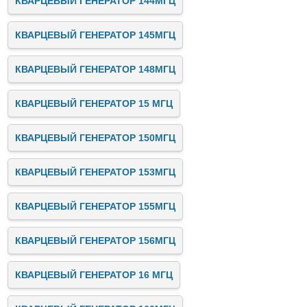
КВАРЦЕВЫЙ ГЕНЕРАТОР 144МГЦ
КВАРЦЕВЫЙ ГЕНЕРАТОР 145МГЦ
КВАРЦЕВЫЙ ГЕНЕРАТОР 148МГЦ
КВАРЦЕВЫЙ ГЕНЕРАТОР 15 МГЦ
КВАРЦЕВЫЙ ГЕНЕРАТОР 150МГЦ
КВАРЦЕВЫЙ ГЕНЕРАТОР 153МГЦ
КВАРЦЕВЫЙ ГЕНЕРАТОР 155МГЦ
КВАРЦЕВЫЙ ГЕНЕРАТОР 156МГЦ
КВАРЦЕВЫЙ ГЕНЕРАТОР 16 МГЦ