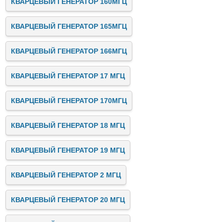
КВАРЦЕВЫЙ ГЕНЕРАТОР 160МГЦ
КВАРЦЕВЫЙ ГЕНЕРАТОР 165МГЦ
КВАРЦЕВЫЙ ГЕНЕРАТОР 166МГЦ
КВАРЦЕВЫЙ ГЕНЕРАТОР 17 МГЦ
КВАРЦЕВЫЙ ГЕНЕРАТОР 170МГЦ
КВАРЦЕВЫЙ ГЕНЕРАТОР 18 МГЦ
КВАРЦЕВЫЙ ГЕНЕРАТОР 19 МГЦ
КВАРЦЕВЫЙ ГЕНЕРАТОР 2 МГЦ
КВАРЦЕВЫЙ ГЕНЕРАТОР 20 МГЦ