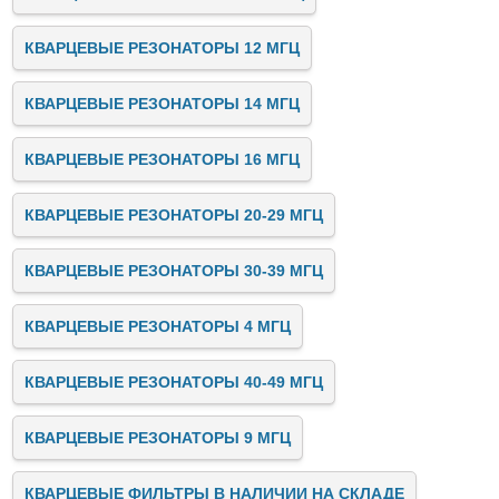
КВАРЦЕВЫЕ РЕЗОНАТОРЫ 12 МГЦ
КВАРЦЕВЫЕ РЕЗОНАТОРЫ 14 МГЦ
КВАРЦЕВЫЕ РЕЗОНАТОРЫ 16 МГЦ
КВАРЦЕВЫЕ РЕЗОНАТОРЫ 20-29 МГЦ
КВАРЦЕВЫЕ РЕЗОНАТОРЫ 30-39 МГЦ
КВАРЦЕВЫЕ РЕЗОНАТОРЫ 4 МГЦ
КВАРЦЕВЫЕ РЕЗОНАТОРЫ 40-49 МГЦ
КВАРЦЕВЫЕ РЕЗОНАТОРЫ 9 МГЦ
КВАРЦЕВЫЕ ФИЛЬТРЫ В НАЛИЧИИ НА СКЛАДЕ