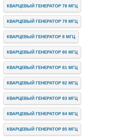
КВАРЦЕВЫЙ ГЕНЕРАТОР 78 МГЦ
КВАРЦЕВЫЙ ГЕНЕРАТОР 79 МГЦ
КВАРЦЕВЫЙ ГЕНЕРАТОР 8 МГЦ
КВАРЦЕВЫЙ ГЕНЕРАТОР 80 МГЦ
КВАРЦЕВЫЙ ГЕНЕРАТОР 81 МГЦ
КВАРЦЕВЫЙ ГЕНЕРАТОР 82 МГЦ
КВАРЦЕВЫЙ ГЕНЕРАТОР 83 МГЦ
КВАРЦЕВЫЙ ГЕНЕРАТОР 84 МГЦ
КВАРЦЕВЫЙ ГЕНЕРАТОР 85 МГЦ