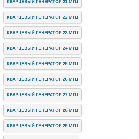
КВАРЦЕВЫЙ ГЕНЕРАТОР 21 МГЦ
КВАРЦЕВЫЙ ГЕНЕРАТОР 22 МГЦ
КВАРЦЕВЫЙ ГЕНЕРАТОР 23 МГЦ
КВАРЦЕВЫЙ ГЕНЕРАТОР 24 МГЦ
КВАРЦЕВЫЙ ГЕНЕРАТОР 25 МГЦ
КВАРЦЕВЫЙ ГЕНЕРАТОР 26 МГЦ
КВАРЦЕВЫЙ ГЕНЕРАТОР 27 МГЦ
КВАРЦЕВЫЙ ГЕНЕРАТОР 28 МГЦ
КВАРЦЕВЫЙ ГЕНЕРАТОР 29 МГЦ