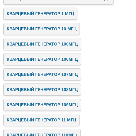
КВАРЦЕВЫЙ ГЕНЕРАТОР 1 МГЦ
КВАРЦЕВЫЙ ГЕНЕРАТОР 10 МГЦ
КВАРЦЕВЫЙ ГЕНЕРАТОР 100МГЦ
КВАРЦЕВЫЙ ГЕНЕРАТОР 106МГЦ
КВАРЦЕВЫЙ ГЕНЕРАТОР 107МГЦ
КВАРЦЕВЫЙ ГЕНЕРАТОР 108МГЦ
КВАРЦЕВЫЙ ГЕНЕРАТОР 109МГЦ
КВАРЦЕВЫЙ ГЕНЕРАТОР 11 МГЦ
КВАРЦЕВЫЙ ГЕНЕРАТОР 110МГЦ