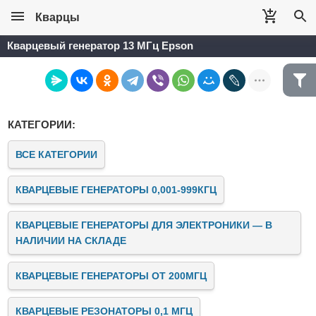
Кварцы
Кварцевый генератор 13 МГц Epson
КАТЕГОРИИ:
ВСЕ КАТЕГОРИИ
КВАРЦЕВЫЕ ГЕНЕРАТОРЫ 0,001-999КГЦ
КВАРЦЕВЫЕ ГЕНЕРАТОРЫ ДЛЯ ЭЛЕКТРОНИКИ — В
НАЛИЧИИ НА СКЛАДЕ
КВАРЦЕВЫЕ ГЕНЕРАТОРЫ ОТ 200МГЦ
КВАРЦЕВЫЕ РЕЗОНАТОРЫ 0,1 МГЦ