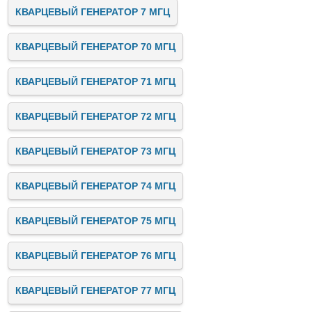
КВАРЦЕВЫЙ ГЕНЕРАТОР 7 МГЦ
КВАРЦЕВЫЙ ГЕНЕРАТОР 70 МГЦ
КВАРЦЕВЫЙ ГЕНЕРАТОР 71 МГЦ
КВАРЦЕВЫЙ ГЕНЕРАТОР 72 МГЦ
КВАРЦЕВЫЙ ГЕНЕРАТОР 73 МГЦ
КВАРЦЕВЫЙ ГЕНЕРАТОР 74 МГЦ
КВАРЦЕВЫЙ ГЕНЕРАТОР 75 МГЦ
КВАРЦЕВЫЙ ГЕНЕРАТОР 76 МГЦ
КВАРЦЕВЫЙ ГЕНЕРАТОР 77 МГЦ