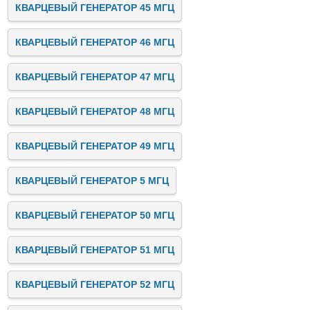
КВАРЦЕВЫЙ ГЕНЕРАТОР 45 МГЦ
КВАРЦЕВЫЙ ГЕНЕРАТОР 46 МГЦ
КВАРЦЕВЫЙ ГЕНЕРАТОР 47 МГЦ
КВАРЦЕВЫЙ ГЕНЕРАТОР 48 МГЦ
КВАРЦЕВЫЙ ГЕНЕРАТОР 49 МГЦ
КВАРЦЕВЫЙ ГЕНЕРАТОР 5 МГЦ
КВАРЦЕВЫЙ ГЕНЕРАТОР 50 МГЦ
КВАРЦЕВЫЙ ГЕНЕРАТОР 51 МГЦ
КВАРЦЕВЫЙ ГЕНЕРАТОР 52 МГЦ