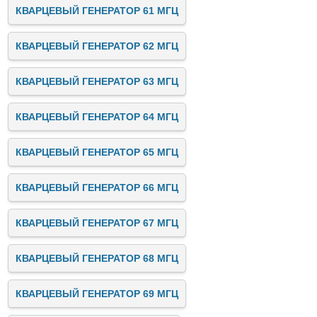
КВАРЦЕВЫЙ ГЕНЕРАТОР 61 МГЦ
КВАРЦЕВЫЙ ГЕНЕРАТОР 62 МГЦ
КВАРЦЕВЫЙ ГЕНЕРАТОР 63 МГЦ
КВАРЦЕВЫЙ ГЕНЕРАТОР 64 МГЦ
КВАРЦЕВЫЙ ГЕНЕРАТОР 65 МГЦ
КВАРЦЕВЫЙ ГЕНЕРАТОР 66 МГЦ
КВАРЦЕВЫЙ ГЕНЕРАТОР 67 МГЦ
КВАРЦЕВЫЙ ГЕНЕРАТОР 68 МГЦ
КВАРЦЕВЫЙ ГЕНЕРАТОР 69 МГЦ