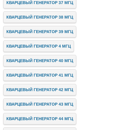
КВАРЦЕВЫЙ ГЕНЕРАТОР 37 МГЦ
КВАРЦЕВЫЙ ГЕНЕРАТОР 38 МГЦ
КВАРЦЕВЫЙ ГЕНЕРАТОР 39 МГЦ
КВАРЦЕВЫЙ ГЕНЕРАТОР 4 МГЦ
КВАРЦЕВЫЙ ГЕНЕРАТОР 40 МГЦ
КВАРЦЕВЫЙ ГЕНЕРАТОР 41 МГЦ
КВАРЦЕВЫЙ ГЕНЕРАТОР 42 МГЦ
КВАРЦЕВЫЙ ГЕНЕРАТОР 43 МГЦ
КВАРЦЕВЫЙ ГЕНЕРАТОР 44 МГЦ