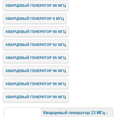
КВАРЦЕВЫЙ ГЕНЕРАТОР 88 МГЦ
КВАРЦЕВЫЙ ГЕНЕРАТОР 9 МГЦ
КВАРЦЕВЫЙ ГЕНЕРАТОР 90 МГЦ
КВАРЦЕВЫЙ ГЕНЕРАТОР 92 МГЦ
КВАРЦЕВЫЙ ГЕНЕРАТОР 95 МГЦ
КВАРЦЕВЫЙ ГЕНЕРАТОР 96 МГЦ
КВАРЦЕВЫЙ ГЕНЕРАТОР 98 МГЦ
КВАРЦЕВЫЙ ГЕНЕРАТОР 99 МГЦ
Кварцевый генератор 13 МГц -