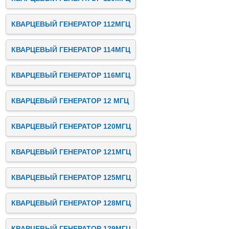
КВАРЦЕВЫЙ ГЕНЕРАТОР 112МГЦ
КВАРЦЕВЫЙ ГЕНЕРАТОР 114МГЦ
КВАРЦЕВЫЙ ГЕНЕРАТОР 116МГЦ
КВАРЦЕВЫЙ ГЕНЕРАТОР 12 МГЦ
КВАРЦЕВЫЙ ГЕНЕРАТОР 120МГЦ
КВАРЦЕВЫЙ ГЕНЕРАТОР 121МГЦ
КВАРЦЕВЫЙ ГЕНЕРАТОР 125МГЦ
КВАРЦЕВЫЙ ГЕНЕРАТОР 128МГЦ
КВАРЦЕВЫЙ ГЕНЕРАТОР 129МГЦ