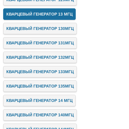
КВАРЦЕВЫЙ ГЕНЕРАТОР 13 МГЦ
КВАРЦЕВЫЙ ГЕНЕРАТОР 130МГЦ
КВАРЦЕВЫЙ ГЕНЕРАТОР 131МГЦ
КВАРЦЕВЫЙ ГЕНЕРАТОР 132МГЦ
КВАРЦЕВЫЙ ГЕНЕРАТОР 133МГЦ
КВАРЦЕВЫЙ ГЕНЕРАТОР 135МГЦ
КВАРЦЕВЫЙ ГЕНЕРАТОР 14 МГЦ
КВАРЦЕВЫЙ ГЕНЕРАТОР 140МГЦ