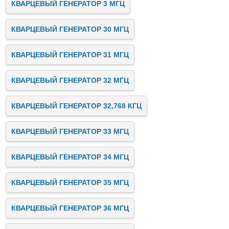
КВАРЦЕВЫЙ ГЕНЕРАТОР 3 МГЦ
КВАРЦЕВЫЙ ГЕНЕРАТОР 30 МГЦ
КВАРЦЕВЫЙ ГЕНЕРАТОР 31 МГЦ
КВАРЦЕВЫЙ ГЕНЕРАТОР 32 МГЦ
КВАРЦЕВЫЙ ГЕНЕРАТОР 32,768 КГЦ
КВАРЦЕВЫЙ ГЕНЕРАТОР 33 МГЦ
КВАРЦЕВЫЙ ГЕНЕРАТОР 34 МГЦ
КВАРЦЕВЫЙ ГЕНЕРАТОР 35 МГЦ
КВАРЦЕВЫЙ ГЕНЕРАТОР 36 МГЦ