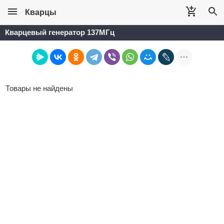
Кварцы
Кварцевый генератор 137МГц
Товары не найдены