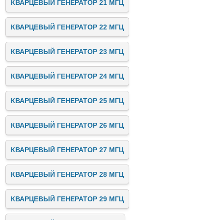
КВАРЦЕВЫЙ ГЕНЕРАТОР 21 МГЦ
КВАРЦЕВЫЙ ГЕНЕРАТОР 22 МГЦ
КВАРЦЕВЫЙ ГЕНЕРАТОР 23 МГЦ
КВАРЦЕВЫЙ ГЕНЕРАТОР 24 МГЦ
КВАРЦЕВЫЙ ГЕНЕРАТОР 25 МГЦ
КВАРЦЕВЫЙ ГЕНЕРАТОР 26 МГЦ
КВАРЦЕВЫЙ ГЕНЕРАТОР 27 МГЦ
КВАРЦЕВЫЙ ГЕНЕРАТОР 28 МГЦ
КВАРЦЕВЫЙ ГЕНЕРАТОР 29 МГЦ