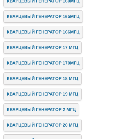
КВАРЦЕВЫЙ ГЕНЕРАТОР 160МГЦ
КВАРЦЕВЫЙ ГЕНЕРАТОР 165МГЦ
КВАРЦЕВЫЙ ГЕНЕРАТОР 166МГЦ
КВАРЦЕВЫЙ ГЕНЕРАТОР 17 МГЦ
КВАРЦЕВЫЙ ГЕНЕРАТОР 170МГЦ
КВАРЦЕВЫЙ ГЕНЕРАТОР 18 МГЦ
КВАРЦЕВЫЙ ГЕНЕРАТОР 19 МГЦ
КВАРЦЕВЫЙ ГЕНЕРАТОР 2 МГЦ
КВАРЦЕВЫЙ ГЕНЕРАТОР 20 МГЦ