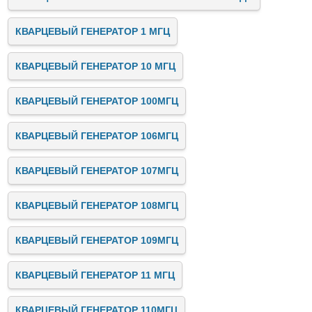
КВАРЦЕВЫЙ ГЕНЕРАТОР 1 МГЦ
КВАРЦЕВЫЙ ГЕНЕРАТОР 10 МГЦ
КВАРЦЕВЫЙ ГЕНЕРАТОР 100МГЦ
КВАРЦЕВЫЙ ГЕНЕРАТОР 106МГЦ
КВАРЦЕВЫЙ ГЕНЕРАТОР 107МГЦ
КВАРЦЕВЫЙ ГЕНЕРАТОР 108МГЦ
КВАРЦЕВЫЙ ГЕНЕРАТОР 109МГЦ
КВАРЦЕВЫЙ ГЕНЕРАТОР 11 МГЦ
КВАРЦЕВЫЙ ГЕНЕРАТОР 110МГЦ