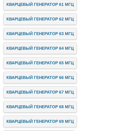
КВАРЦЕВЫЙ ГЕНЕРАТОР 61 МГЦ
КВАРЦЕВЫЙ ГЕНЕРАТОР 62 МГЦ
КВАРЦЕВЫЙ ГЕНЕРАТОР 63 МГЦ
КВАРЦЕВЫЙ ГЕНЕРАТОР 64 МГЦ
КВАРЦЕВЫЙ ГЕНЕРАТОР 65 МГЦ
КВАРЦЕВЫЙ ГЕНЕРАТОР 66 МГЦ
КВАРЦЕВЫЙ ГЕНЕРАТОР 67 МГЦ
КВАРЦЕВЫЙ ГЕНЕРАТОР 68 МГЦ
КВАРЦЕВЫЙ ГЕНЕРАТОР 69 МГЦ