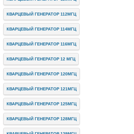
КВАРЦЕВЫЙ ГЕНЕРАТОР 112МГЦ
КВАРЦЕВЫЙ ГЕНЕРАТОР 114МГЦ
КВАРЦЕВЫЙ ГЕНЕРАТОР 116МГЦ
КВАРЦЕВЫЙ ГЕНЕРАТОР 12 МГЦ
КВАРЦЕВЫЙ ГЕНЕРАТОР 120МГЦ
КВАРЦЕВЫЙ ГЕНЕРАТОР 121МГЦ
КВАРЦЕВЫЙ ГЕНЕРАТОР 125МГЦ
КВАРЦЕВЫЙ ГЕНЕРАТОР 128МГЦ
КВАРЦЕВЫЙ ГЕНЕРАТОР 129МГЦ