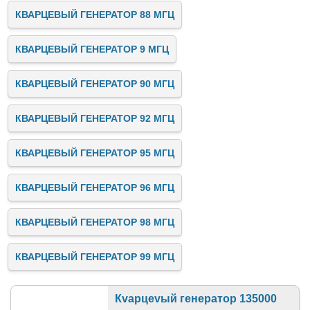
КВАРЦЕВЫЙ ГЕНЕРАТОР 88 МГЦ
КВАРЦЕВЫЙ ГЕНЕРАТОР 9 МГЦ
КВАРЦЕВЫЙ ГЕНЕРАТОР 90 МГЦ
КВАРЦЕВЫЙ ГЕНЕРАТОР 92 МГЦ
КВАРЦЕВЫЙ ГЕНЕРАТОР 95 МГЦ
КВАРЦЕВЫЙ ГЕНЕРАТОР 96 МГЦ
КВАРЦЕВЫЙ ГЕНЕРАТОР 98 МГЦ
КВАРЦЕВЫЙ ГЕНЕРАТОР 99 МГЦ
Кvарцеvый генератор 135000