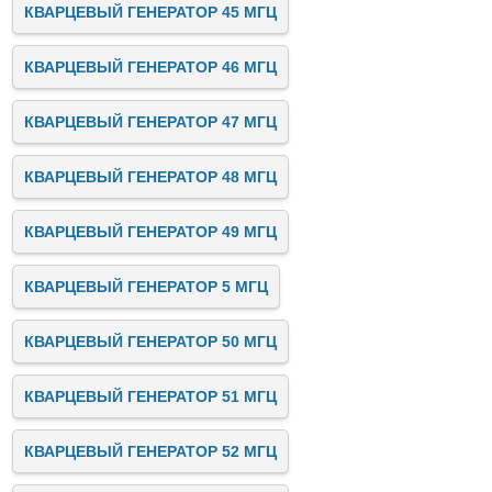
КВАРЦЕВЫЙ ГЕНЕРАТОР 45 МГЦ
КВАРЦЕВЫЙ ГЕНЕРАТОР 46 МГЦ
КВАРЦЕВЫЙ ГЕНЕРАТОР 47 МГЦ
КВАРЦЕВЫЙ ГЕНЕРАТОР 48 МГЦ
КВАРЦЕВЫЙ ГЕНЕРАТОР 49 МГЦ
КВАРЦЕВЫЙ ГЕНЕРАТОР 5 МГЦ
КВАРЦЕВЫЙ ГЕНЕРАТОР 50 МГЦ
КВАРЦЕВЫЙ ГЕНЕРАТОР 51 МГЦ
КВАРЦЕВЫЙ ГЕНЕРАТОР 52 МГЦ