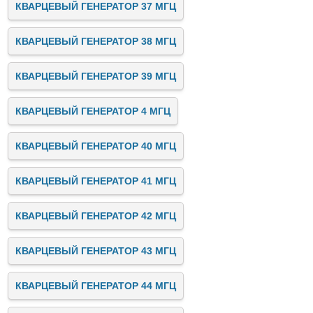
КВАРЦЕВЫЙ ГЕНЕРАТОР 37 МГЦ
КВАРЦЕВЫЙ ГЕНЕРАТОР 38 МГЦ
КВАРЦЕВЫЙ ГЕНЕРАТОР 39 МГЦ
КВАРЦЕВЫЙ ГЕНЕРАТОР 4 МГЦ
КВАРЦЕВЫЙ ГЕНЕРАТОР 40 МГЦ
КВАРЦЕВЫЙ ГЕНЕРАТОР 41 МГЦ
КВАРЦЕВЫЙ ГЕНЕРАТОР 42 МГЦ
КВАРЦЕВЫЙ ГЕНЕРАТОР 43 МГЦ
КВАРЦЕВЫЙ ГЕНЕРАТОР 44 МГЦ