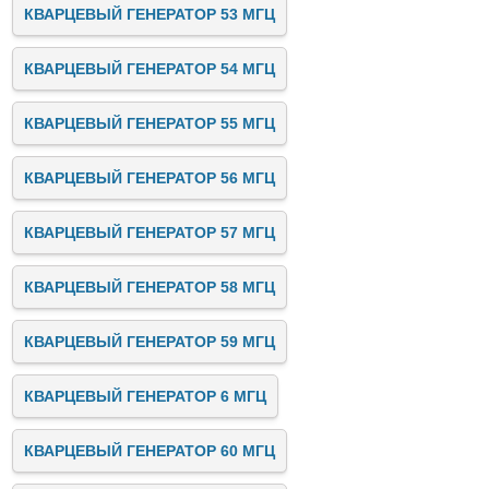
КВАРЦЕВЫЙ ГЕНЕРАТОР 53 МГЦ
КВАРЦЕВЫЙ ГЕНЕРАТОР 54 МГЦ
КВАРЦЕВЫЙ ГЕНЕРАТОР 55 МГЦ
КВАРЦЕВЫЙ ГЕНЕРАТОР 56 МГЦ
КВАРЦЕВЫЙ ГЕНЕРАТОР 57 МГЦ
КВАРЦЕВЫЙ ГЕНЕРАТОР 58 МГЦ
КВАРЦЕВЫЙ ГЕНЕРАТОР 59 МГЦ
КВАРЦЕВЫЙ ГЕНЕРАТОР 6 МГЦ
КВАРЦЕВЫЙ ГЕНЕРАТОР 60 МГЦ