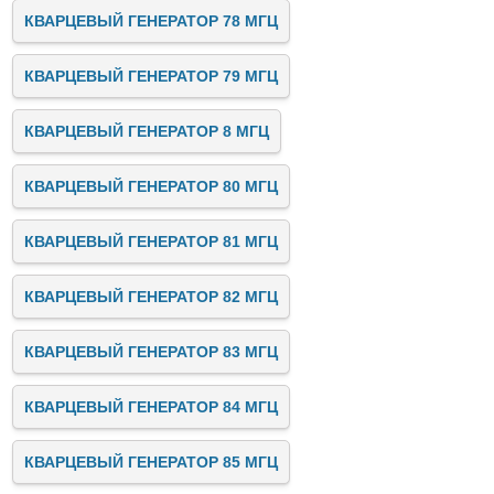
КВАРЦЕВЫЙ ГЕНЕРАТОР 78 МГЦ
КВАРЦЕВЫЙ ГЕНЕРАТОР 79 МГЦ
КВАРЦЕВЫЙ ГЕНЕРАТОР 8 МГЦ
КВАРЦЕВЫЙ ГЕНЕРАТОР 80 МГЦ
КВАРЦЕВЫЙ ГЕНЕРАТОР 81 МГЦ
КВАРЦЕВЫЙ ГЕНЕРАТОР 82 МГЦ
КВАРЦЕВЫЙ ГЕНЕРАТОР 83 МГЦ
КВАРЦЕВЫЙ ГЕНЕРАТОР 84 МГЦ
КВАРЦЕВЫЙ ГЕНЕРАТОР 85 МГЦ