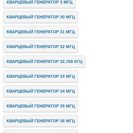
КВАРЦЕВЫЙ ГЕНЕРАТОР 3 МГЦ
КВАРЦЕВЫЙ ГЕНЕРАТОР 30 МГЦ
КВАРЦЕВЫЙ ГЕНЕРАТОР 31 МГЦ
КВАРЦЕВЫЙ ГЕНЕРАТОР 32 МГЦ
КВАРЦЕВЫЙ ГЕНЕРАТОР 32,768 КГЦ
КВАРЦЕВЫЙ ГЕНЕРАТОР 33 МГЦ
КВАРЦЕВЫЙ ГЕНЕРАТОР 34 МГЦ
КВАРЦЕВЫЙ ГЕНЕРАТОР 35 МГЦ
КВАРЦЕВЫЙ ГЕНЕРАТОР 36 МГЦ