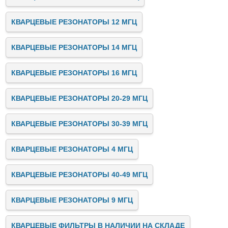
КВАРЦЕВЫЕ РЕЗОНАТОРЫ 12 МГЦ
КВАРЦЕВЫЕ РЕЗОНАТОРЫ 14 МГЦ
КВАРЦЕВЫЕ РЕЗОНАТОРЫ 16 МГЦ
КВАРЦЕВЫЕ РЕЗОНАТОРЫ 20-29 МГЦ
КВАРЦЕВЫЕ РЕЗОНАТОРЫ 30-39 МГЦ
КВАРЦЕВЫЕ РЕЗОНАТОРЫ 4 МГЦ
КВАРЦЕВЫЕ РЕЗОНАТОРЫ 40-49 МГЦ
КВАРЦЕВЫЕ РЕЗОНАТОРЫ 9 МГЦ
КВАРЦЕВЫЕ ФИЛЬТРЫ В НАЛИЧИИ НА СКЛАДЕ