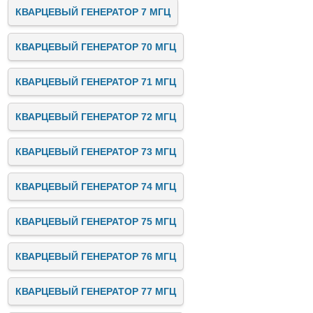
КВАРЦЕВЫЙ ГЕНЕРАТОР 7 МГЦ
КВАРЦЕВЫЙ ГЕНЕРАТОР 70 МГЦ
КВАРЦЕВЫЙ ГЕНЕРАТОР 71 МГЦ
КВАРЦЕВЫЙ ГЕНЕРАТОР 72 МГЦ
КВАРЦЕВЫЙ ГЕНЕРАТОР 73 МГЦ
КВАРЦЕВЫЙ ГЕНЕРАТОР 74 МГЦ
КВАРЦЕВЫЙ ГЕНЕРАТОР 75 МГЦ
КВАРЦЕВЫЙ ГЕНЕРАТОР 76 МГЦ
КВАРЦЕВЫЙ ГЕНЕРАТОР 77 МГЦ