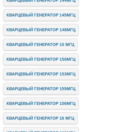
КВАРЦЕВЫЙ ГЕНЕРАТОР 144МГЦ
КВАРЦЕВЫЙ ГЕНЕРАТОР 145МГЦ
КВАРЦЕВЫЙ ГЕНЕРАТОР 148МГЦ
КВАРЦЕВЫЙ ГЕНЕРАТОР 15 МГЦ
КВАРЦЕВЫЙ ГЕНЕРАТОР 150МГЦ
КВАРЦЕВЫЙ ГЕНЕРАТОР 153МГЦ
КВАРЦЕВЫЙ ГЕНЕРАТОР 155МГЦ
КВАРЦЕВЫЙ ГЕНЕРАТОР 156МГЦ
КВАРЦЕВЫЙ ГЕНЕРАТОР 16 МГЦ