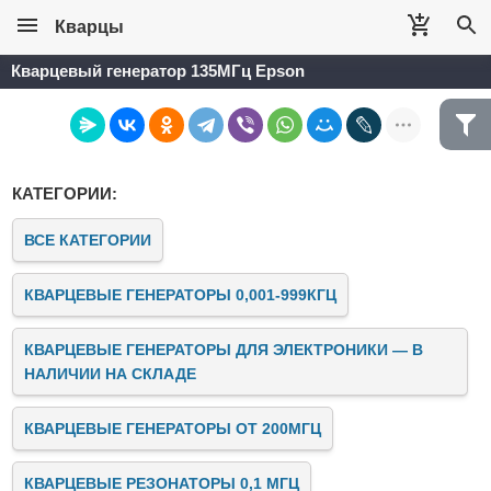
Кварцы
Кварцевый генератор 135МГц Epson
КАТЕГОРИИ:
ВСЕ КАТЕГОРИИ
КВАРЦЕВЫЕ ГЕНЕРАТОРЫ 0,001-999КГЦ
КВАРЦЕВЫЕ ГЕНЕРАТОРЫ ДЛЯ ЭЛЕКТРОНИКИ — В
НАЛИЧИИ НА СКЛАДЕ
КВАРЦЕВЫЕ ГЕНЕРАТОРЫ ОТ 200МГЦ
КВАРЦЕВЫЕ РЕЗОНАТОРЫ 0,1 МГЦ