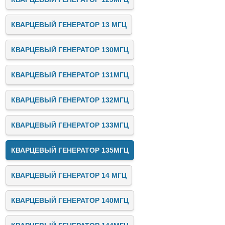
КВАРЦЕВЫЙ ГЕНЕРАТОР 13 МГЦ
КВАРЦЕВЫЙ ГЕНЕРАТОР 130МГЦ
КВАРЦЕВЫЙ ГЕНЕРАТОР 131МГЦ
КВАРЦЕВЫЙ ГЕНЕРАТОР 132МГЦ
КВАРЦЕВЫЙ ГЕНЕРАТОР 133МГЦ
КВАРЦЕВЫЙ ГЕНЕРАТОР 135МГЦ
КВАРЦЕВЫЙ ГЕНЕРАТОР 14 МГЦ
КВАРЦЕВЫЙ ГЕНЕРАТОР 140МГЦ