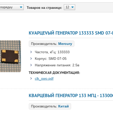
Товаров на странице:
КVАРЦЕVЫЙ ГЕНЕРАТОР 133333 SMD 07-
Производитель:
Mercury
Частота, кГц:
133333
Корпус:
SMD 07-05
Напряжение питания:
2.5в
ТЕХНИЧЕСКАЯ ДОКУМЕНТАЦИЯ:
clk_swo.pdf
КВАРЦЕВЫЙ ГЕНЕРАТОР 133 МГЦ - 133000
Производитель:
Китай