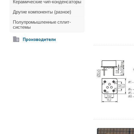
Керамические чип-конденсаторы
Другие компоненты (разное)
Полупромышленные сплит-
системы
Производители