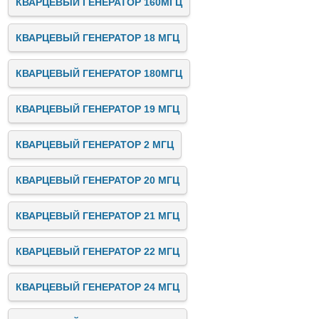
КВАРЦЕВЫЙ ГЕНЕРАТОР 160МГЦ
КВАРЦЕВЫЙ ГЕНЕРАТОР 18 МГЦ
КВАРЦЕВЫЙ ГЕНЕРАТОР 180МГЦ
КВАРЦЕВЫЙ ГЕНЕРАТОР 19 МГЦ
КВАРЦЕВЫЙ ГЕНЕРАТОР 2 МГЦ
КВАРЦЕВЫЙ ГЕНЕРАТОР 20 МГЦ
КВАРЦЕВЫЙ ГЕНЕРАТОР 21 МГЦ
КВАРЦЕВЫЙ ГЕНЕРАТОР 22 МГЦ
КВАРЦЕВЫЙ ГЕНЕРАТОР 24 МГЦ