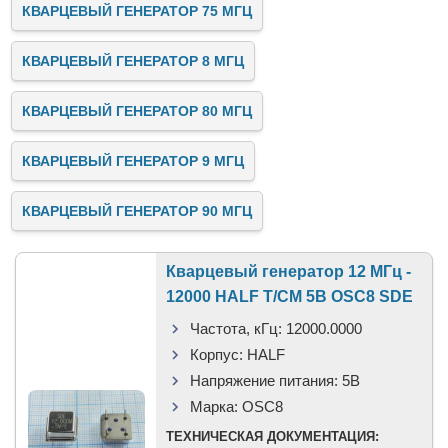
КВАРЦЕВЫЙ ГЕНЕРАТОР 75 МГЦ
КВАРЦЕВЫЙ ГЕНЕРАТОР 8 МГЦ
КВАРЦЕВЫЙ ГЕНЕРАТОР 80 МГЦ
КВАРЦЕВЫЙ ГЕНЕРАТОР 9 МГЦ
КВАРЦЕВЫЙ ГЕНЕРАТОР 90 МГЦ
Кварцевый генератор 12 МГц -
12000 HALF T/CM 5В OSC8 SDE
Частота, кГц:
12000.0000
Корпус:
HALF
Напряжение питания:
5В
Марка:
OSC8
ТЕХНИЧЕСКАЯ ДОКУМЕНТАЦИЯ: