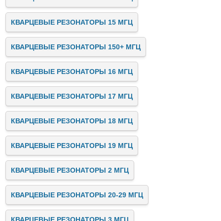
КВАРЦЕВЫЕ РЕЗОНАТОРЫ 15 МГЦ
КВАРЦЕВЫЕ РЕЗОНАТОРЫ 150+ МГЦ
КВАРЦЕВЫЕ РЕЗОНАТОРЫ 16 МГЦ
КВАРЦЕВЫЕ РЕЗОНАТОРЫ 17 МГЦ
КВАРЦЕВЫЕ РЕЗОНАТОРЫ 18 МГЦ
КВАРЦЕВЫЕ РЕЗОНАТОРЫ 19 МГЦ
КВАРЦЕВЫЕ РЕЗОНАТОРЫ 2 МГЦ
КВАРЦЕВЫЕ РЕЗОНАТОРЫ 20-29 МГЦ
КВАРЦЕВЫЕ РЕЗОНАТОРЫ 3 МГЦ