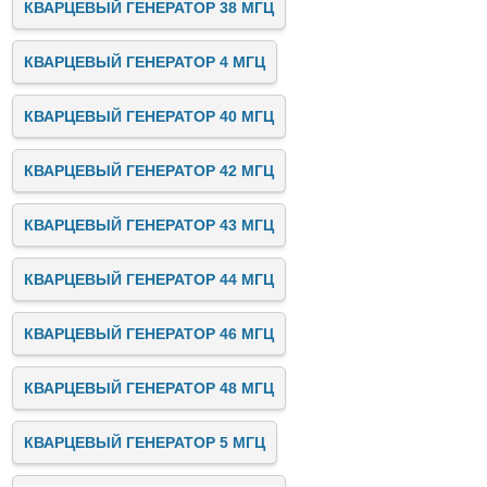
КВАРЦЕВЫЙ ГЕНЕРАТОР 38 МГЦ
КВАРЦЕВЫЙ ГЕНЕРАТОР 4 МГЦ
КВАРЦЕВЫЙ ГЕНЕРАТОР 40 МГЦ
КВАРЦЕВЫЙ ГЕНЕРАТОР 42 МГЦ
КВАРЦЕВЫЙ ГЕНЕРАТОР 43 МГЦ
КВАРЦЕВЫЙ ГЕНЕРАТОР 44 МГЦ
КВАРЦЕВЫЙ ГЕНЕРАТОР 46 МГЦ
КВАРЦЕВЫЙ ГЕНЕРАТОР 48 МГЦ
КВАРЦЕВЫЙ ГЕНЕРАТОР 5 МГЦ