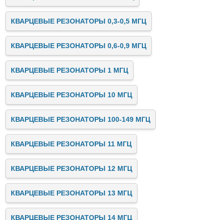
КВАРЦЕВЫЕ РЕЗОНАТОРЫ 0,3-0,5 МГЦ
КВАРЦЕВЫЕ РЕЗОНАТОРЫ 0,6-0,9 МГЦ
КВАРЦЕВЫЕ РЕЗОНАТОРЫ 1 МГЦ
КВАРЦЕВЫЕ РЕЗОНАТОРЫ 10 МГЦ
КВАРЦЕВЫЕ РЕЗОНАТОРЫ 100-149 МГЦ
КВАРЦЕВЫЕ РЕЗОНАТОРЫ 11 МГЦ
КВАРЦЕВЫЕ РЕЗОНАТОРЫ 12 МГЦ
КВАРЦЕВЫЕ РЕЗОНАТОРЫ 13 МГЦ
КВАРЦЕВЫЕ РЕЗОНАТОРЫ 14 МГЦ