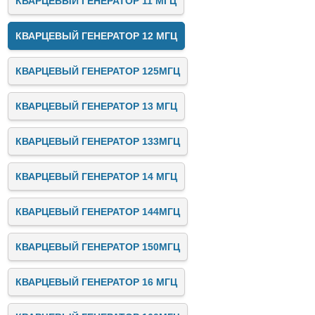
КВАРЦЕВЫЙ ГЕНЕРАТОР 11 МГЦ
КВАРЦЕВЫЙ ГЕНЕРАТОР 12 МГЦ
КВАРЦЕВЫЙ ГЕНЕРАТОР 125МГЦ
КВАРЦЕВЫЙ ГЕНЕРАТОР 13 МГЦ
КВАРЦЕВЫЙ ГЕНЕРАТОР 133МГЦ
КВАРЦЕВЫЙ ГЕНЕРАТОР 14 МГЦ
КВАРЦЕВЫЙ ГЕНЕРАТОР 144МГЦ
КВАРЦЕВЫЙ ГЕНЕРАТОР 150МГЦ
КВАРЦЕВЫЙ ГЕНЕРАТОР 16 МГЦ