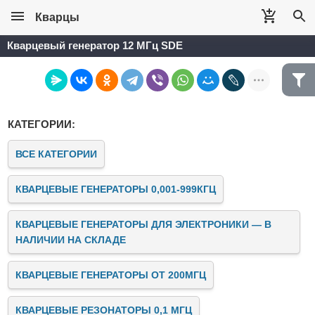
Кварцы
Кварцевый генератор 12 МГц SDE
КАТЕГОРИИ:
ВСЕ КАТЕГОРИИ
КВАРЦЕВЫЕ ГЕНЕРАТОРЫ 0,001-999КГЦ
КВАРЦЕВЫЕ ГЕНЕРАТОРЫ ДЛЯ ЭЛЕКТРОНИКИ — В
НАЛИЧИИ НА СКЛАДЕ
КВАРЦЕВЫЕ ГЕНЕРАТОРЫ ОТ 200МГЦ
КВАРЦЕВЫЕ РЕЗОНАТОРЫ 0,1 МГЦ