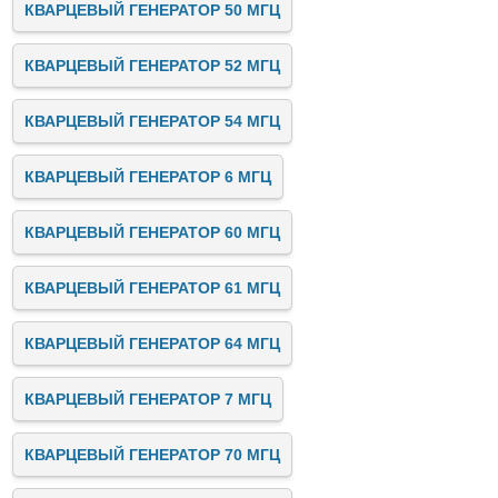
КВАРЦЕВЫЙ ГЕНЕРАТОР 50 МГЦ
КВАРЦЕВЫЙ ГЕНЕРАТОР 52 МГЦ
КВАРЦЕВЫЙ ГЕНЕРАТОР 54 МГЦ
КВАРЦЕВЫЙ ГЕНЕРАТОР 6 МГЦ
КВАРЦЕВЫЙ ГЕНЕРАТОР 60 МГЦ
КВАРЦЕВЫЙ ГЕНЕРАТОР 61 МГЦ
КВАРЦЕВЫЙ ГЕНЕРАТОР 64 МГЦ
КВАРЦЕВЫЙ ГЕНЕРАТОР 7 МГЦ
КВАРЦЕВЫЙ ГЕНЕРАТОР 70 МГЦ