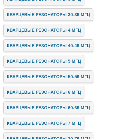
КВАРЦЕВЫЕ РЕЗОНАТОРЫ 30-39 МГЦ
КВАРЦЕВЫЕ РЕЗОНАТОРЫ 4 МГЦ
КВАРЦЕВЫЕ РЕЗОНАТОРЫ 40-49 МГЦ
КВАРЦЕВЫЕ РЕЗОНАТОРЫ 5 МГЦ
КВАРЦЕВЫЕ РЕЗОНАТОРЫ 50-59 МГЦ
КВАРЦЕВЫЕ РЕЗОНАТОРЫ 6 МГЦ
КВАРЦЕВЫЕ РЕЗОНАТОРЫ 60-69 МГЦ
КВАРЦЕВЫЕ РЕЗОНАТОРЫ 7 МГЦ
КВАРЦЕВЫЕ РЕЗОНАТОРЫ 70-79 МГЦ