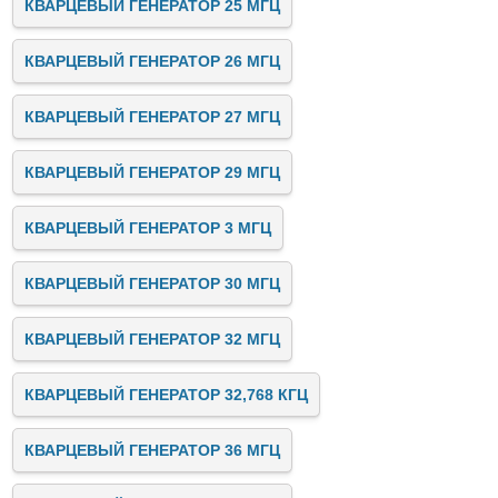
КВАРЦЕВЫЙ ГЕНЕРАТОР 25 МГЦ
КВАРЦЕВЫЙ ГЕНЕРАТОР 26 МГЦ
КВАРЦЕВЫЙ ГЕНЕРАТОР 27 МГЦ
КВАРЦЕВЫЙ ГЕНЕРАТОР 29 МГЦ
КВАРЦЕВЫЙ ГЕНЕРАТОР 3 МГЦ
КВАРЦЕВЫЙ ГЕНЕРАТОР 30 МГЦ
КВАРЦЕВЫЙ ГЕНЕРАТОР 32 МГЦ
КВАРЦЕВЫЙ ГЕНЕРАТОР 32,768 КГЦ
КВАРЦЕВЫЙ ГЕНЕРАТОР 36 МГЦ