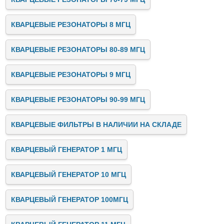
КВАРЦЕВЫЕ РЕЗОНАТОРЫ 8 МГЦ
КВАРЦЕВЫЕ РЕЗОНАТОРЫ 80-89 МГЦ
КВАРЦЕВЫЕ РЕЗОНАТОРЫ 9 МГЦ
КВАРЦЕВЫЕ РЕЗОНАТОРЫ 90-99 МГЦ
КВАРЦЕВЫЕ ФИЛЬТРЫ В НАЛИЧИИ НА СКЛАДЕ
КВАРЦЕВЫЙ ГЕНЕРАТОР 1 МГЦ
КВАРЦЕВЫЙ ГЕНЕРАТОР 10 МГЦ
КВАРЦЕВЫЙ ГЕНЕРАТОР 100МГЦ