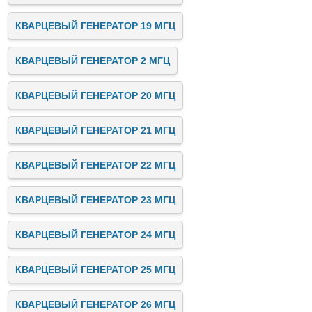
КВАРЦЕВЫЙ ГЕНЕРАТОР 19 МГЦ
КВАРЦЕВЫЙ ГЕНЕРАТОР 2 МГЦ
КВАРЦЕВЫЙ ГЕНЕРАТОР 20 МГЦ
КВАРЦЕВЫЙ ГЕНЕРАТОР 21 МГЦ
КВАРЦЕВЫЙ ГЕНЕРАТОР 22 МГЦ
КВАРЦЕВЫЙ ГЕНЕРАТОР 23 МГЦ
КВАРЦЕВЫЙ ГЕНЕРАТОР 24 МГЦ
КВАРЦЕВЫЙ ГЕНЕРАТОР 25 МГЦ
КВАРЦЕВЫЙ ГЕНЕРАТОР 26 МГЦ