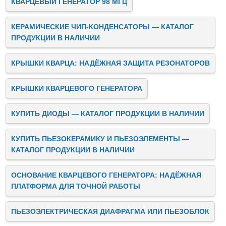
КВАРЦЕВЫЙ ГЕНЕРАТОР 98 МГЦ
КЕРАМИЧЕСКИЕ ЧИП-КОНДЕНСАТОРЫ — КАТАЛОГ
ПРОДУКЦИИ В НАЛИЧИИ
КРЫШКИ КВАРЦА: НАДЁЖНАЯ ЗАЩИТА РЕЗОНАТОРОВ
КРЫШКИ КВАРЦЕВОГО ГЕНЕРАТОРА
КУПИТЬ ДИОДЫ — КАТАЛОГ ПРОДУКЦИИ В НАЛИЧИИ
КУПИТЬ ПЬЕЗОКЕРАМИКУ И ПЬЕЗОЭЛЕМЕНТЫ —
КАТАЛОГ ПРОДУКЦИИ В НАЛИЧИИ
ОСНОВАНИЕ КВАРЦЕВОГО ГЕНЕРАТОРА: НАДЁЖНАЯ
ПЛАТФОРМА ДЛЯ ТОЧНОЙ РАБОТЫ
ПЬЕЗОЭЛЕКТРИЧЕСКАЯ ДИАФРАГМА ИЛИ ПЬЕЗОБЛОК