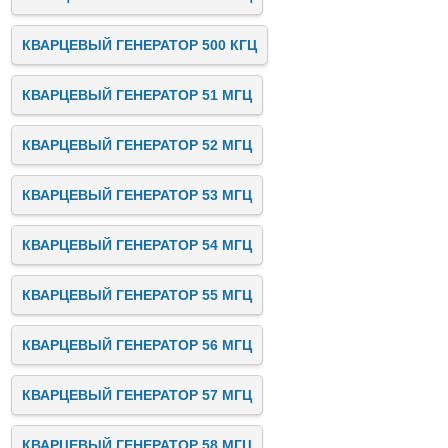
КВАРЦЕВЫЙ ГЕНЕРАТОР 500 КГЦ
КВАРЦЕВЫЙ ГЕНЕРАТОР 51 МГЦ
КВАРЦЕВЫЙ ГЕНЕРАТОР 52 МГЦ
КВАРЦЕВЫЙ ГЕНЕРАТОР 53 МГЦ
КВАРЦЕВЫЙ ГЕНЕРАТОР 54 МГЦ
КВАРЦЕВЫЙ ГЕНЕРАТОР 55 МГЦ
КВАРЦЕВЫЙ ГЕНЕРАТОР 56 МГЦ
КВАРЦЕВЫЙ ГЕНЕРАТОР 57 МГЦ
КВАРЦЕВЫЙ ГЕНЕРАТОР 58 МГЦ