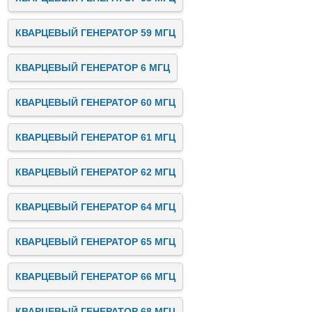
КВАРЦЕВЫЙ ГЕНЕРАТОР 59 МГЦ
КВАРЦЕВЫЙ ГЕНЕРАТОР 6 МГЦ
КВАРЦЕВЫЙ ГЕНЕРАТОР 60 МГЦ
КВАРЦЕВЫЙ ГЕНЕРАТОР 61 МГЦ
КВАРЦЕВЫЙ ГЕНЕРАТОР 62 МГЦ
КВАРЦЕВЫЙ ГЕНЕРАТОР 64 МГЦ
КВАРЦЕВЫЙ ГЕНЕРАТОР 65 МГЦ
КВАРЦЕВЫЙ ГЕНЕРАТОР 66 МГЦ
КВАРЦЕВЫЙ ГЕНЕРАТОР 68 МГЦ