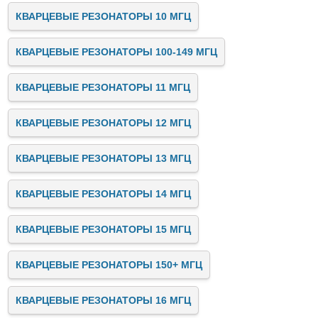
КВАРЦЕВЫЕ РЕЗОНАТОРЫ 10 МГЦ
КВАРЦЕВЫЕ РЕЗОНАТОРЫ 100-149 МГЦ
КВАРЦЕВЫЕ РЕЗОНАТОРЫ 11 МГЦ
КВАРЦЕВЫЕ РЕЗОНАТОРЫ 12 МГЦ
КВАРЦЕВЫЕ РЕЗОНАТОРЫ 13 МГЦ
КВАРЦЕВЫЕ РЕЗОНАТОРЫ 14 МГЦ
КВАРЦЕВЫЕ РЕЗОНАТОРЫ 15 МГЦ
КВАРЦЕВЫЕ РЕЗОНАТОРЫ 150+ МГЦ
КВАРЦЕВЫЕ РЕЗОНАТОРЫ 16 МГЦ