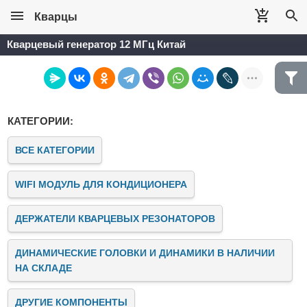
Кварцы
Кварцевый генератор 12 МГц Китай
КАТЕГОРИИ:
ВСЕ КАТЕГОРИИ
WIFI МОДУЛЬ ДЛЯ КОНДИЦИОНЕРА
ДЕРЖАТЕЛИ КВАРЦЕВЫХ РЕЗОНАТОРОВ
ДИНАМИЧЕСКИЕ ГОЛОВКИ И ДИНАМИКИ В НАЛИЧИИ
НА СКЛАДЕ
ДРУГИЕ КОМПОНЕНТЫ