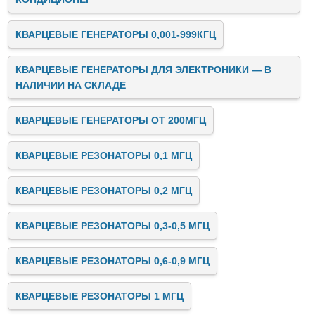
КВАРЦЕВЫЕ ГЕНЕРАТОРЫ 0,001-999КГЦ
КВАРЦЕВЫЕ ГЕНЕРАТОРЫ ДЛЯ ЭЛЕКТРОНИКИ — В
НАЛИЧИИ НА СКЛАДЕ
КВАРЦЕВЫЕ ГЕНЕРАТОРЫ ОТ 200МГЦ
КВАРЦЕВЫЕ РЕЗОНАТОРЫ 0,1 МГЦ
КВАРЦЕВЫЕ РЕЗОНАТОРЫ 0,2 МГЦ
КВАРЦЕВЫЕ РЕЗОНАТОРЫ 0,3-0,5 МГЦ
КВАРЦЕВЫЕ РЕЗОНАТОРЫ 0,6-0,9 МГЦ
КВАРЦЕВЫЕ РЕЗОНАТОРЫ 1 МГЦ