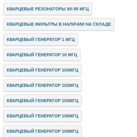
КВАРЦЕВЫЕ РЕЗОНАТОРЫ 90-99 МГЦ
КВАРЦЕВЫЕ ФИЛЬТРЫ В НАЛИЧИИ НА СКЛАДЕ
КВАРЦЕВЫЙ ГЕНЕРАТОР 1 МГЦ
КВАРЦЕВЫЙ ГЕНЕРАТОР 10 МГЦ
КВАРЦЕВЫЙ ГЕНЕРАТОР 100МГЦ
КВАРЦЕВЫЙ ГЕНЕРАТОР 102МГЦ
КВАРЦЕВЫЙ ГЕНЕРАТОР 105МГЦ
КВАРЦЕВЫЙ ГЕНЕРАТОР 106МГЦ
КВАРЦЕВЫЙ ГЕНЕРАТОР 108МГЦ