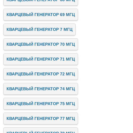
КВАРЦЕВЫЙ ГЕНЕРАТОР 69 МГЦ
КВАРЦЕВЫЙ ГЕНЕРАТОР 7 МГЦ
КВАРЦЕВЫЙ ГЕНЕРАТОР 70 МГЦ
КВАРЦЕВЫЙ ГЕНЕРАТОР 71 МГЦ
КВАРЦЕВЫЙ ГЕНЕРАТОР 72 МГЦ
КВАРЦЕВЫЙ ГЕНЕРАТОР 74 МГЦ
КВАРЦЕВЫЙ ГЕНЕРАТОР 75 МГЦ
КВАРЦЕВЫЙ ГЕНЕРАТОР 77 МГЦ