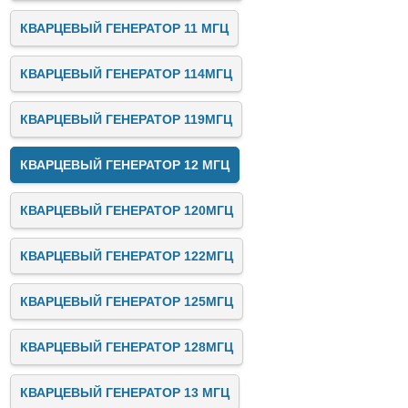
КВАРЦЕВЫЙ ГЕНЕРАТОР 11 МГЦ
КВАРЦЕВЫЙ ГЕНЕРАТОР 114МГЦ
КВАРЦЕВЫЙ ГЕНЕРАТОР 119МГЦ
КВАРЦЕВЫЙ ГЕНЕРАТОР 12 МГЦ
КВАРЦЕВЫЙ ГЕНЕРАТОР 120МГЦ
КВАРЦЕВЫЙ ГЕНЕРАТОР 122МГЦ
КВАРЦЕВЫЙ ГЕНЕРАТОР 125МГЦ
КВАРЦЕВЫЙ ГЕНЕРАТОР 128МГЦ
КВАРЦЕВЫЙ ГЕНЕРАТОР 13 МГЦ