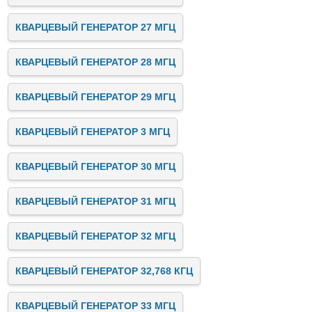
КВАРЦЕВЫЙ ГЕНЕРАТОР 27 МГЦ
КВАРЦЕВЫЙ ГЕНЕРАТОР 28 МГЦ
КВАРЦЕВЫЙ ГЕНЕРАТОР 29 МГЦ
КВАРЦЕВЫЙ ГЕНЕРАТОР 3 МГЦ
КВАРЦЕВЫЙ ГЕНЕРАТОР 30 МГЦ
КВАРЦЕВЫЙ ГЕНЕРАТОР 31 МГЦ
КВАРЦЕВЫЙ ГЕНЕРАТОР 32 МГЦ
КВАРЦЕВЫЙ ГЕНЕРАТОР 32,768 КГЦ
КВАРЦЕВЫЙ ГЕНЕРАТОР 33 МГЦ