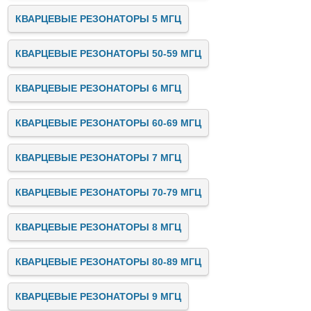
КВАРЦЕВЫЕ РЕЗОНАТОРЫ 5 МГЦ
КВАРЦЕВЫЕ РЕЗОНАТОРЫ 50-59 МГЦ
КВАРЦЕВЫЕ РЕЗОНАТОРЫ 6 МГЦ
КВАРЦЕВЫЕ РЕЗОНАТОРЫ 60-69 МГЦ
КВАРЦЕВЫЕ РЕЗОНАТОРЫ 7 МГЦ
КВАРЦЕВЫЕ РЕЗОНАТОРЫ 70-79 МГЦ
КВАРЦЕВЫЕ РЕЗОНАТОРЫ 8 МГЦ
КВАРЦЕВЫЕ РЕЗОНАТОРЫ 80-89 МГЦ
КВАРЦЕВЫЕ РЕЗОНАТОРЫ 9 МГЦ