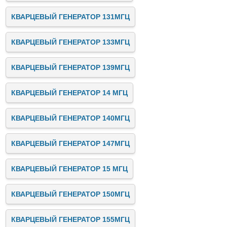
КВАРЦЕВЫЙ ГЕНЕРАТОР 131МГЦ
КВАРЦЕВЫЙ ГЕНЕРАТОР 133МГЦ
КВАРЦЕВЫЙ ГЕНЕРАТОР 139МГЦ
КВАРЦЕВЫЙ ГЕНЕРАТОР 14 МГЦ
КВАРЦЕВЫЙ ГЕНЕРАТОР 140МГЦ
КВАРЦЕВЫЙ ГЕНЕРАТОР 147МГЦ
КВАРЦЕВЫЙ ГЕНЕРАТОР 15 МГЦ
КВАРЦЕВЫЙ ГЕНЕРАТОР 150МГЦ
КВАРЦЕВЫЙ ГЕНЕРАТОР 155МГЦ