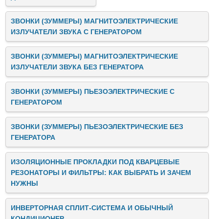
ЗВОНКИ (ЗУММЕРЫ) МАГНИТОЭЛЕКТРИЧЕСКИЕ
ИЗЛУЧАТЕЛИ ЗВУКА C ГЕНЕРАТОРОМ
ЗВОНКИ (ЗУММЕРЫ) МАГНИТОЭЛЕКТРИЧЕСКИЕ
ИЗЛУЧАТЕЛИ ЗВУКА БЕЗ ГЕНЕРАТОРА
ЗВОНКИ (ЗУММЕРЫ) ПЬЕЗОЭЛЕКТРИЧЕСКИЕ C
ГЕНЕРАТОРОМ
ЗВОНКИ (ЗУММЕРЫ) ПЬЕЗОЭЛЕКТРИЧЕСКИЕ БЕЗ
ГЕНЕРАТОРА
ИЗОЛЯЦИОННЫЕ ПРОКЛАДКИ ПОД КВАРЦЕВЫЕ
РЕЗОНАТОРЫ И ФИЛЬТРЫ: КАК ВЫБРАТЬ И ЗАЧЕМ
НУЖНЫ
ИНВЕРТОРНАЯ СПЛИТ-СИСТЕМА И ОБЫЧНЫЙ
КОНДИЦИОНЕР