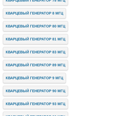
КВАРЦЕВЫЙ ГЕНЕРАТОР 78 МГЦ
КВАРЦЕВЫЙ ГЕНЕРАТОР 8 МГЦ
КВАРЦЕВЫЙ ГЕНЕРАТОР 80 МГЦ
КВАРЦЕВЫЙ ГЕНЕРАТОР 81 МГЦ
КВАРЦЕВЫЙ ГЕНЕРАТОР 83 МГЦ
КВАРЦЕВЫЙ ГЕНЕРАТОР 89 МГЦ
КВАРЦЕВЫЙ ГЕНЕРАТОР 9 МГЦ
КВАРЦЕВЫЙ ГЕНЕРАТОР 90 МГЦ
КВАРЦЕВЫЙ ГЕНЕРАТОР 93 МГЦ