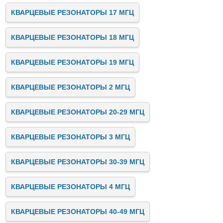
КВАРЦЕВЫЕ РЕЗОНАТОРЫ 17 МГЦ
КВАРЦЕВЫЕ РЕЗОНАТОРЫ 18 МГЦ
КВАРЦЕВЫЕ РЕЗОНАТОРЫ 19 МГЦ
КВАРЦЕВЫЕ РЕЗОНАТОРЫ 2 МГЦ
КВАРЦЕВЫЕ РЕЗОНАТОРЫ 20-29 МГЦ
КВАРЦЕВЫЕ РЕЗОНАТОРЫ 3 МГЦ
КВАРЦЕВЫЕ РЕЗОНАТОРЫ 30-39 МГЦ
КВАРЦЕВЫЕ РЕЗОНАТОРЫ 4 МГЦ
КВАРЦЕВЫЕ РЕЗОНАТОРЫ 40-49 МГЦ