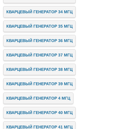
КВАРЦЕВЫЙ ГЕНЕРАТОР 34 МГЦ
КВАРЦЕВЫЙ ГЕНЕРАТОР 35 МГЦ
КВАРЦЕВЫЙ ГЕНЕРАТОР 36 МГЦ
КВАРЦЕВЫЙ ГЕНЕРАТОР 37 МГЦ
КВАРЦЕВЫЙ ГЕНЕРАТОР 38 МГЦ
КВАРЦЕВЫЙ ГЕНЕРАТОР 39 МГЦ
КВАРЦЕВЫЙ ГЕНЕРАТОР 4 МГЦ
КВАРЦЕВЫЙ ГЕНЕРАТОР 40 МГЦ
КВАРЦЕВЫЙ ГЕНЕРАТОР 41 МГЦ