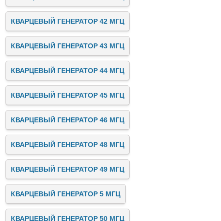
КВАРЦЕВЫЙ ГЕНЕРАТОР 42 МГЦ
КВАРЦЕВЫЙ ГЕНЕРАТОР 43 МГЦ
КВАРЦЕВЫЙ ГЕНЕРАТОР 44 МГЦ
КВАРЦЕВЫЙ ГЕНЕРАТОР 45 МГЦ
КВАРЦЕВЫЙ ГЕНЕРАТОР 46 МГЦ
КВАРЦЕВЫЙ ГЕНЕРАТОР 48 МГЦ
КВАРЦЕВЫЙ ГЕНЕРАТОР 49 МГЦ
КВАРЦЕВЫЙ ГЕНЕРАТОР 5 МГЦ
КВАРЦЕВЫЙ ГЕНЕРАТОР 50 МГЦ