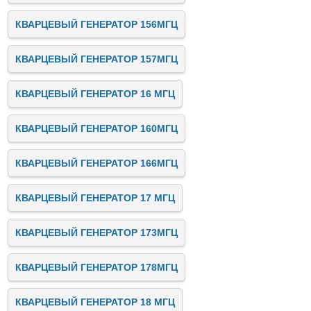
КВАРЦЕВЫЙ ГЕНЕРАТОР 156МГЦ
КВАРЦЕВЫЙ ГЕНЕРАТОР 157МГЦ
КВАРЦЕВЫЙ ГЕНЕРАТОР 16 МГЦ
КВАРЦЕВЫЙ ГЕНЕРАТОР 160МГЦ
КВАРЦЕВЫЙ ГЕНЕРАТОР 166МГЦ
КВАРЦЕВЫЙ ГЕНЕРАТОР 17 МГЦ
КВАРЦЕВЫЙ ГЕНЕРАТОР 173МГЦ
КВАРЦЕВЫЙ ГЕНЕРАТОР 178МГЦ
КВАРЦЕВЫЙ ГЕНЕРАТОР 18 МГЦ