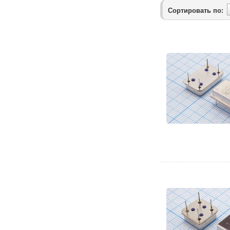
Сортировать по: