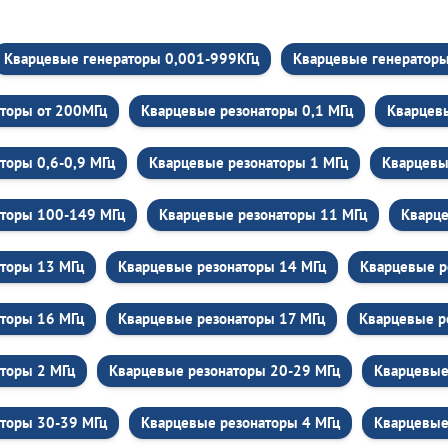
Кварцевые генераторы 0,001-999КГц
Кварцевые генераторы 
торы от 200МГц
Кварцевые резонаторы 0,1 МГц
Кварцевы
торы 0,6-0,9 МГц
Кварцевые резонаторы 1 МГц
Кварцевы
аторы 100-149 МГц
Кварцевые резонаторы 11 МГц
Кварце
торы 13 МГц
Кварцевые резонаторы 14 МГц
Кварцевые р
торы 16 МГц
Кварцевые резонаторы 17 МГц
Кварцевые р
торы 2 МГц
Кварцевые резонаторы 20-29 МГц
Кварцевые
торы 30-39 МГц
Кварцевые резонаторы 4 МГц
Кварцевые