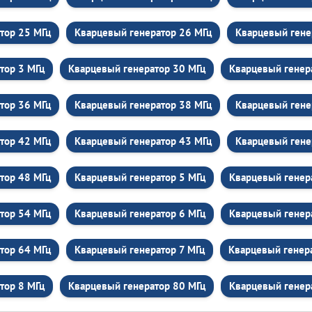
тор 25 МГц
Кварцевый генератор 26 МГц
Кварцевый гене
тор 3 МГц
Кварцевый генератор 30 МГц
Кварцевый генер
тор 36 МГц
Кварцевый генератор 38 МГц
Кварцевый гене
тор 42 МГц
Кварцевый генератор 43 МГц
Кварцевый гене
тор 48 МГц
Кварцевый генератор 5 МГц
Кварцевый генер
тор 54 МГц
Кварцевый генератор 6 МГц
Кварцевый генер
тор 64 МГц
Кварцевый генератор 7 МГц
Кварцевый генер
тор 8 МГц
Кварцевый генератор 80 МГц
Кварцевый генер