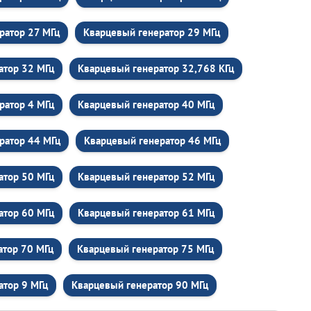
ратор 27 МГц
Кварцевый генератор 29 МГц
атор 32 МГц
Кварцевый генератор 32,768 КГц
ратор 4 МГц
Кварцевый генератор 40 МГц
ратор 44 МГц
Кварцевый генератор 46 МГц
атор 50 МГц
Кварцевый генератор 52 МГц
атор 60 МГц
Кварцевый генератор 61 МГц
атор 70 МГц
Кварцевый генератор 75 МГц
атор 9 МГц
Кварцевый генератор 90 МГц