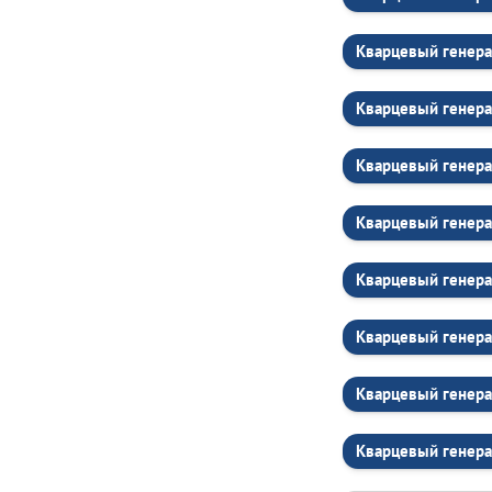
Кварцевый генера
Кварцевый генера
Кварцевый генера
Кварцевый генера
Кварцевый генера
Кварцевый генера
Кварцевый генера
Кварцевый генера