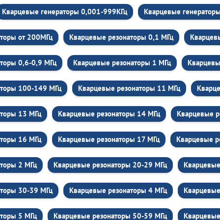
Кварцевые генераторы 0,001-999КГц
Кварцевые генераторы 
торы от 200МГц
Кварцевые резонаторы 0,1 МГц
Кварцевы
торы 0,6-0,9 МГц
Кварцевые резонаторы 1 МГц
Кварцевы
аторы 100-149 МГц
Кварцевые резонаторы 11 МГц
Кварце
торы 13 МГц
Кварцевые резонаторы 14 МГц
Кварцевые р
торы 16 МГц
Кварцевые резонаторы 17 МГц
Кварцевые р
торы 2 МГц
Кварцевые резонаторы 20-29 МГц
Кварцевые
торы 30-39 МГц
Кварцевые резонаторы 4 МГц
Кварцевые
торы 5 МГц
Кварцевые резонаторы 50-59 МГц
Кварцевые