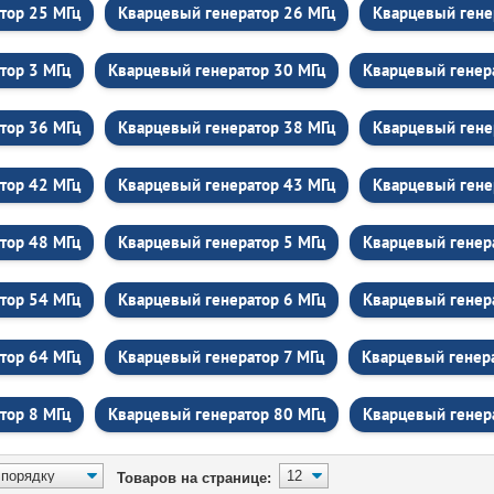
тор 25 МГц
Кварцевый генератор 26 МГц
Кварцевый гене
тор 3 МГц
Кварцевый генератор 30 МГц
Кварцевый генер
тор 36 МГц
Кварцевый генератор 38 МГц
Кварцевый гене
тор 42 МГц
Кварцевый генератор 43 МГц
Кварцевый гене
тор 48 МГц
Кварцевый генератор 5 МГц
Кварцевый генер
тор 54 МГц
Кварцевый генератор 6 МГц
Кварцевый генер
тор 64 МГц
Кварцевый генератор 7 МГц
Кварцевый генер
тор 8 МГц
Кварцевый генератор 80 МГц
Кварцевый генер
Товаров на странице: