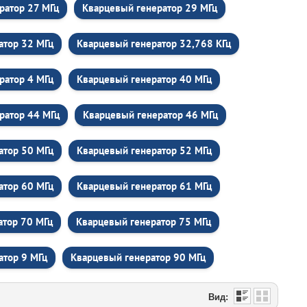
ратор 27 МГц
Кварцевый генератор 29 МГц
атор 32 МГц
Кварцевый генератор 32,768 КГц
ратор 4 МГц
Кварцевый генератор 40 МГц
ратор 44 МГц
Кварцевый генератор 46 МГц
атор 50 МГц
Кварцевый генератор 52 МГц
атор 60 МГц
Кварцевый генератор 61 МГц
атор 70 МГц
Кварцевый генератор 75 МГц
атор 9 МГц
Кварцевый генератор 90 МГц
Вид: