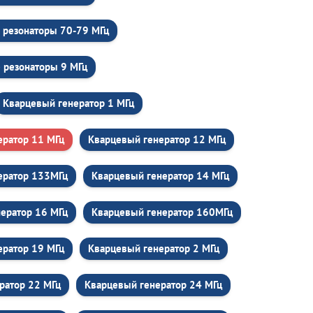
 резонаторы 70-79 МГц
 резонаторы 9 МГц
Кварцевый генератор 1 МГц
ератор 11 МГц
Кварцевый генератор 12 МГц
ератор 133МГц
Кварцевый генератор 14 МГц
ератор 16 МГц
Кварцевый генератор 160МГц
ератор 19 МГц
Кварцевый генератор 2 МГц
ратор 22 МГц
Кварцевый генератор 24 МГц