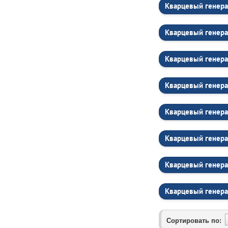
Кварцевый генера
Кварцевый генера
Кварцевый генера
Кварцевый генера
Кварцевый генера
Кварцевый генера
Кварцевый генера
Кварцевый генера
Сортировать по: