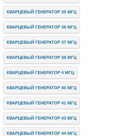
КВАРЦЕВЫЙ ГЕНЕРАТОР 35 МГЦ
КВАРЦЕВЫЙ ГЕНЕРАТОР 36 МГЦ
КВАРЦЕВЫЙ ГЕНЕРАТОР 37 МГЦ
КВАРЦЕВЫЙ ГЕНЕРАТОР 38 МГЦ
КВАРЦЕВЫЙ ГЕНЕРАТОР 4 МГЦ
КВАРЦЕВЫЙ ГЕНЕРАТОР 40 МГЦ
КВАРЦЕВЫЙ ГЕНЕРАТОР 41 МГЦ
КВАРЦЕВЫЙ ГЕНЕРАТОР 43 МГЦ
КВАРЦЕВЫЙ ГЕНЕРАТОР 44 МГЦ