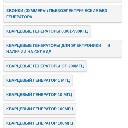
ЗВОНКИ (ЗУММЕРЫ) ПЬЕЗОЭЛЕКТРИЧЕСКИЕ БЕЗ
ГЕНЕРАТОРА
КВАРЦЕВЫЕ ГЕНЕРАТОРЫ 0,001-999КГЦ
КВАРЦЕВЫЕ ГЕНЕРАТОРЫ ДЛЯ ЭЛЕКТРОНИКИ — В
НАЛИЧИИ НА СКЛАДЕ
КВАРЦЕВЫЕ ГЕНЕРАТОРЫ ОТ 200МГЦ
КВАРЦЕВЫЙ ГЕНЕРАТОР 1 МГЦ
КВАРЦЕВЫЙ ГЕНЕРАТОР 10 МГЦ
КВАРЦЕВЫЙ ГЕНЕРАТОР 100МГЦ
КВАРЦЕВЫЙ ГЕНЕРАТОР 106МГЦ