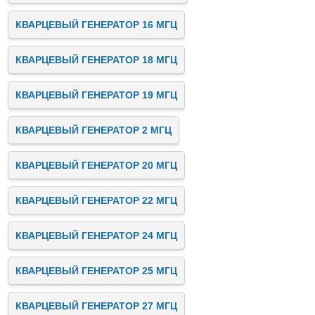
КВАРЦЕВЫЙ ГЕНЕРАТОР 16 МГЦ
КВАРЦЕВЫЙ ГЕНЕРАТОР 18 МГЦ
КВАРЦЕВЫЙ ГЕНЕРАТОР 19 МГЦ
КВАРЦЕВЫЙ ГЕНЕРАТОР 2 МГЦ
КВАРЦЕВЫЙ ГЕНЕРАТОР 20 МГЦ
КВАРЦЕВЫЙ ГЕНЕРАТОР 22 МГЦ
КВАРЦЕВЫЙ ГЕНЕРАТОР 24 МГЦ
КВАРЦЕВЫЙ ГЕНЕРАТОР 25 МГЦ
КВАРЦЕВЫЙ ГЕНЕРАТОР 27 МГЦ