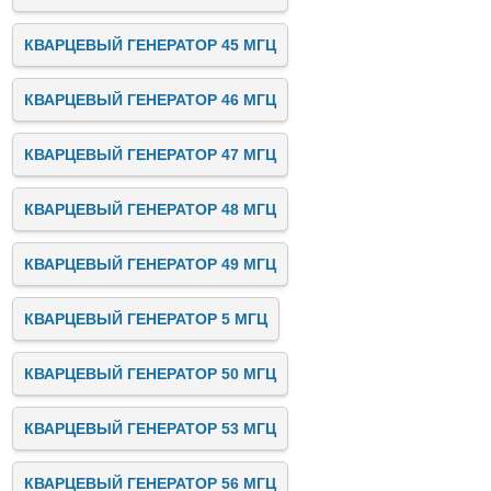
КВАРЦЕВЫЙ ГЕНЕРАТОР 45 МГЦ
КВАРЦЕВЫЙ ГЕНЕРАТОР 46 МГЦ
КВАРЦЕВЫЙ ГЕНЕРАТОР 47 МГЦ
КВАРЦЕВЫЙ ГЕНЕРАТОР 48 МГЦ
КВАРЦЕВЫЙ ГЕНЕРАТОР 49 МГЦ
КВАРЦЕВЫЙ ГЕНЕРАТОР 5 МГЦ
КВАРЦЕВЫЙ ГЕНЕРАТОР 50 МГЦ
КВАРЦЕВЫЙ ГЕНЕРАТОР 53 МГЦ
КВАРЦЕВЫЙ ГЕНЕРАТОР 56 МГЦ