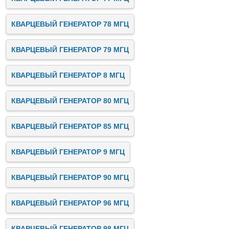
КВАРЦЕВЫЙ ГЕНЕРАТОР 78 МГЦ
КВАРЦЕВЫЙ ГЕНЕРАТОР 79 МГЦ
КВАРЦЕВЫЙ ГЕНЕРАТОР 8 МГЦ
КВАРЦЕВЫЙ ГЕНЕРАТОР 80 МГЦ
КВАРЦЕВЫЙ ГЕНЕРАТОР 85 МГЦ
КВАРЦЕВЫЙ ГЕНЕРАТОР 9 МГЦ
КВАРЦЕВЫЙ ГЕНЕРАТОР 90 МГЦ
КВАРЦЕВЫЙ ГЕНЕРАТОР 96 МГЦ
КВАРЦЕВЫЙ ГЕНЕРАТОР 98 МГЦ