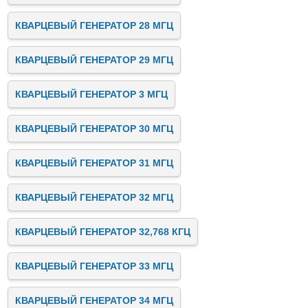
КВАРЦЕВЫЙ ГЕНЕРАТОР 28 МГЦ
КВАРЦЕВЫЙ ГЕНЕРАТОР 29 МГЦ
КВАРЦЕВЫЙ ГЕНЕРАТОР 3 МГЦ
КВАРЦЕВЫЙ ГЕНЕРАТОР 30 МГЦ
КВАРЦЕВЫЙ ГЕНЕРАТОР 31 МГЦ
КВАРЦЕВЫЙ ГЕНЕРАТОР 32 МГЦ
КВАРЦЕВЫЙ ГЕНЕРАТОР 32,768 КГЦ
КВАРЦЕВЫЙ ГЕНЕРАТОР 33 МГЦ
КВАРЦЕВЫЙ ГЕНЕРАТОР 34 МГЦ