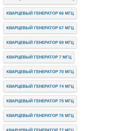
КВАРЦЕВЫЙ ГЕНЕРАТОР 66 МГЦ
КВАРЦЕВЫЙ ГЕНЕРАТОР 67 МГЦ
КВАРЦЕВЫЙ ГЕНЕРАТОР 69 МГЦ
КВАРЦЕВЫЙ ГЕНЕРАТОР 7 МГЦ
КВАРЦЕВЫЙ ГЕНЕРАТОР 70 МГЦ
КВАРЦЕВЫЙ ГЕНЕРАТОР 74 МГЦ
КВАРЦЕВЫЙ ГЕНЕРАТОР 75 МГЦ
КВАРЦЕВЫЙ ГЕНЕРАТОР 76 МГЦ
КВАРЦЕВЫЙ ГЕНЕРАТОР 77 МГЦ