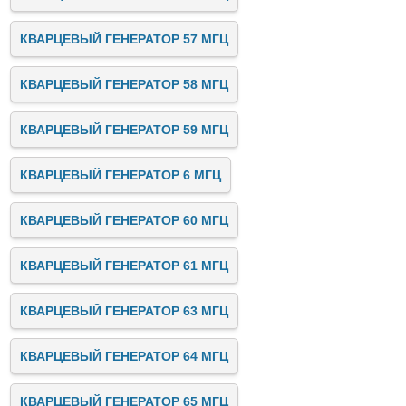
КВАРЦЕВЫЙ ГЕНЕРАТОР 57 МГЦ
КВАРЦЕВЫЙ ГЕНЕРАТОР 58 МГЦ
КВАРЦЕВЫЙ ГЕНЕРАТОР 59 МГЦ
КВАРЦЕВЫЙ ГЕНЕРАТОР 6 МГЦ
КВАРЦЕВЫЙ ГЕНЕРАТОР 60 МГЦ
КВАРЦЕВЫЙ ГЕНЕРАТОР 61 МГЦ
КВАРЦЕВЫЙ ГЕНЕРАТОР 63 МГЦ
КВАРЦЕВЫЙ ГЕНЕРАТОР 64 МГЦ
КВАРЦЕВЫЙ ГЕНЕРАТОР 65 МГЦ