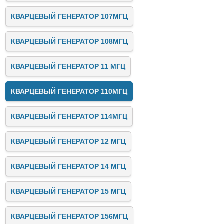
КВАРЦЕВЫЙ ГЕНЕРАТОР 107МГЦ
КВАРЦЕВЫЙ ГЕНЕРАТОР 108МГЦ
КВАРЦЕВЫЙ ГЕНЕРАТОР 11 МГЦ
КВАРЦЕВЫЙ ГЕНЕРАТОР 110МГЦ
КВАРЦЕВЫЙ ГЕНЕРАТОР 114МГЦ
КВАРЦЕВЫЙ ГЕНЕРАТОР 12 МГЦ
КВАРЦЕВЫЙ ГЕНЕРАТОР 14 МГЦ
КВАРЦЕВЫЙ ГЕНЕРАТОР 15 МГЦ
КВАРЦЕВЫЙ ГЕНЕРАТОР 156МГЦ