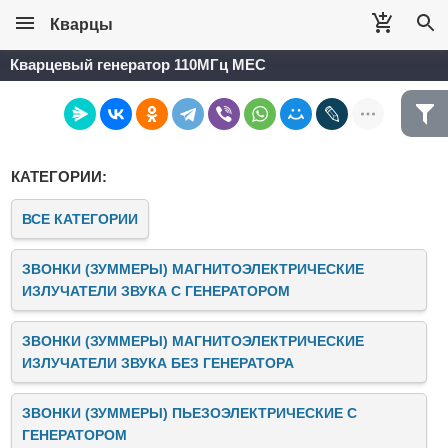
Кварцы
Кварцевый генератор 110МГц MEC
КАТЕГОРИИ:
ВСЕ КАТЕГОРИИ
ЗВОНКИ (ЗУММЕРЫ) МАГНИТОЭЛЕКТРИЧЕСКИЕ
ИЗЛУЧАТЕЛИ ЗВУКА C ГЕНЕРАТОРОМ
ЗВОНКИ (ЗУММЕРЫ) МАГНИТОЭЛЕКТРИЧЕСКИЕ
ИЗЛУЧАТЕЛИ ЗВУКА БЕЗ ГЕНЕРАТОРА
ЗВОНКИ (ЗУММЕРЫ) ПЬЕЗОЭЛЕКТРИЧЕСКИЕ C
ГЕНЕРАТОРОМ