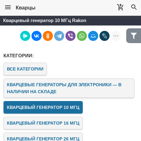
Кварцы
Кварцевый генератор 10 МГц Rakon
КАТЕГОРИИ:
ВСЕ КАТЕГОРИИ
КВАРЦЕВЫЕ ГЕНЕРАТОРЫ ДЛЯ ЭЛЕКТРОНИКИ — В
НАЛИЧИИ НА СКЛАДЕ
КВАРЦЕВЫЙ ГЕНЕРАТОР 10 МГЦ
КВАРЦЕВЫЙ ГЕНЕРАТОР 16 МГЦ
КВАРЦЕВЫЙ ГЕНЕРАТОР 26 МГЦ