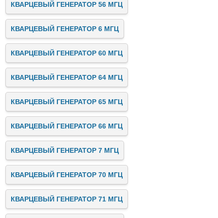
КВАРЦЕВЫЙ ГЕНЕРАТОР 56 МГЦ
КВАРЦЕВЫЙ ГЕНЕРАТОР 6 МГЦ
КВАРЦЕВЫЙ ГЕНЕРАТОР 60 МГЦ
КВАРЦЕВЫЙ ГЕНЕРАТОР 64 МГЦ
КВАРЦЕВЫЙ ГЕНЕРАТОР 65 МГЦ
КВАРЦЕВЫЙ ГЕНЕРАТОР 66 МГЦ
КВАРЦЕВЫЙ ГЕНЕРАТОР 7 МГЦ
КВАРЦЕВЫЙ ГЕНЕРАТОР 70 МГЦ
КВАРЦЕВЫЙ ГЕНЕРАТОР 71 МГЦ