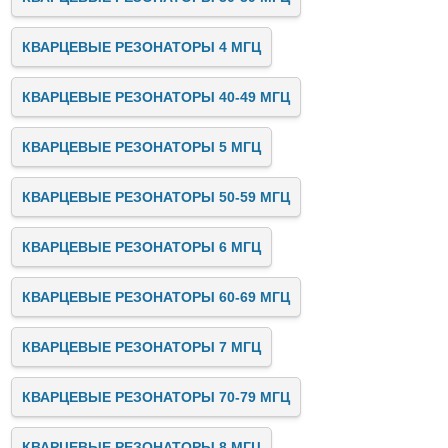
КВАРЦЕВЫЕ РЕЗОНАТОРЫ 4 МГЦ
КВАРЦЕВЫЕ РЕЗОНАТОРЫ 40-49 МГЦ
КВАРЦЕВЫЕ РЕЗОНАТОРЫ 5 МГЦ
КВАРЦЕВЫЕ РЕЗОНАТОРЫ 50-59 МГЦ
КВАРЦЕВЫЕ РЕЗОНАТОРЫ 6 МГЦ
КВАРЦЕВЫЕ РЕЗОНАТОРЫ 60-69 МГЦ
КВАРЦЕВЫЕ РЕЗОНАТОРЫ 7 МГЦ
КВАРЦЕВЫЕ РЕЗОНАТОРЫ 70-79 МГЦ
КВАРЦЕВЫЕ РЕЗОНАТОРЫ 8 МГЦ