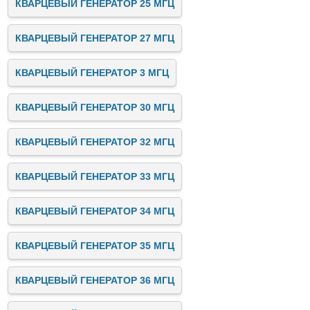
КВАРЦЕВЫЙ ГЕНЕРАТОР 25 МГЦ
КВАРЦЕВЫЙ ГЕНЕРАТОР 27 МГЦ
КВАРЦЕВЫЙ ГЕНЕРАТОР 3 МГЦ
КВАРЦЕВЫЙ ГЕНЕРАТОР 30 МГЦ
КВАРЦЕВЫЙ ГЕНЕРАТОР 32 МГЦ
КВАРЦЕВЫЙ ГЕНЕРАТОР 33 МГЦ
КВАРЦЕВЫЙ ГЕНЕРАТОР 34 МГЦ
КВАРЦЕВЫЙ ГЕНЕРАТОР 35 МГЦ
КВАРЦЕВЫЙ ГЕНЕРАТОР 36 МГЦ