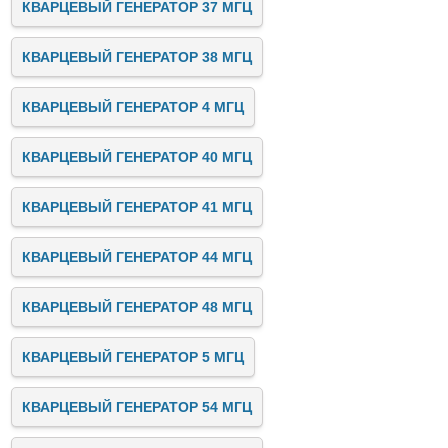
КВАРЦЕВЫЙ ГЕНЕРАТОР 37 МГЦ
КВАРЦЕВЫЙ ГЕНЕРАТОР 38 МГЦ
КВАРЦЕВЫЙ ГЕНЕРАТОР 4 МГЦ
КВАРЦЕВЫЙ ГЕНЕРАТОР 40 МГЦ
КВАРЦЕВЫЙ ГЕНЕРАТОР 41 МГЦ
КВАРЦЕВЫЙ ГЕНЕРАТОР 44 МГЦ
КВАРЦЕВЫЙ ГЕНЕРАТОР 48 МГЦ
КВАРЦЕВЫЙ ГЕНЕРАТОР 5 МГЦ
КВАРЦЕВЫЙ ГЕНЕРАТОР 54 МГЦ