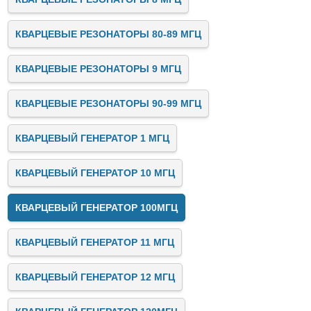
КВАРЦЕВЫЕ РЕЗОНАТОРЫ 80-89 МГЦ
КВАРЦЕВЫЕ РЕЗОНАТОРЫ 9 МГЦ
КВАРЦЕВЫЕ РЕЗОНАТОРЫ 90-99 МГЦ
КВАРЦЕВЫЙ ГЕНЕРАТОР 1 МГЦ
КВАРЦЕВЫЙ ГЕНЕРАТОР 10 МГЦ
КВАРЦЕВЫЙ ГЕНЕРАТОР 100МГЦ
КВАРЦЕВЫЙ ГЕНЕРАТОР 11 МГЦ
КВАРЦЕВЫЙ ГЕНЕРАТОР 12 МГЦ