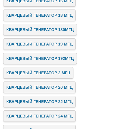
КВАРЦЕВЫЙ ГЕНЕРАТОР 16 МГЦ
КВАРЦЕВЫЙ ГЕНЕРАТОР 18 МГЦ
КВАРЦЕВЫЙ ГЕНЕРАТОР 180МГЦ
КВАРЦЕВЫЙ ГЕНЕРАТОР 19 МГЦ
КВАРЦЕВЫЙ ГЕНЕРАТОР 192МГЦ
КВАРЦЕВЫЙ ГЕНЕРАТОР 2 МГЦ
КВАРЦЕВЫЙ ГЕНЕРАТОР 20 МГЦ
КВАРЦЕВЫЙ ГЕНЕРАТОР 22 МГЦ
КВАРЦЕВЫЙ ГЕНЕРАТОР 24 МГЦ