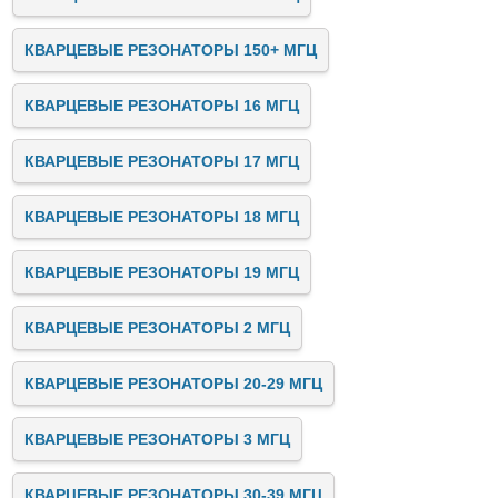
КВАРЦЕВЫЕ РЕЗОНАТОРЫ 150+ МГЦ
КВАРЦЕВЫЕ РЕЗОНАТОРЫ 16 МГЦ
КВАРЦЕВЫЕ РЕЗОНАТОРЫ 17 МГЦ
КВАРЦЕВЫЕ РЕЗОНАТОРЫ 18 МГЦ
КВАРЦЕВЫЕ РЕЗОНАТОРЫ 19 МГЦ
КВАРЦЕВЫЕ РЕЗОНАТОРЫ 2 МГЦ
КВАРЦЕВЫЕ РЕЗОНАТОРЫ 20-29 МГЦ
КВАРЦЕВЫЕ РЕЗОНАТОРЫ 3 МГЦ
КВАРЦЕВЫЕ РЕЗОНАТОРЫ 30-39 МГЦ