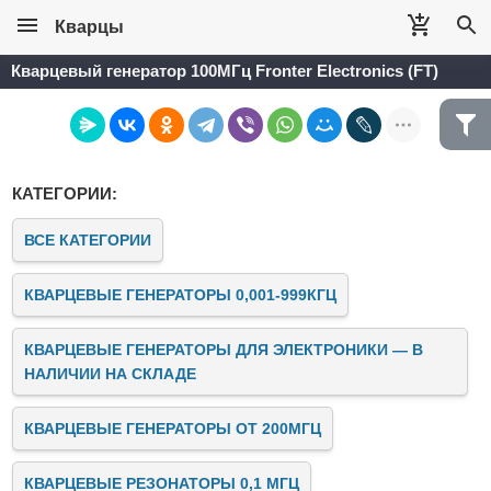
Кварцы
Кварцевый генератор 100МГц Fronter Electronics (FT)
КАТЕГОРИИ:
ВСЕ КАТЕГОРИИ
КВАРЦЕВЫЕ ГЕНЕРАТОРЫ 0,001-999КГЦ
КВАРЦЕВЫЕ ГЕНЕРАТОРЫ ДЛЯ ЭЛЕКТРОНИКИ — В
НАЛИЧИИ НА СКЛАДЕ
КВАРЦЕВЫЕ ГЕНЕРАТОРЫ ОТ 200МГЦ
КВАРЦЕВЫЕ РЕЗОНАТОРЫ 0,1 МГЦ