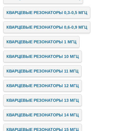
КВАРЦЕВЫЕ РЕЗОНАТОРЫ 0,3-0,5 МГЦ
КВАРЦЕВЫЕ РЕЗОНАТОРЫ 0,6-0,9 МГЦ
КВАРЦЕВЫЕ РЕЗОНАТОРЫ 1 МГЦ
КВАРЦЕВЫЕ РЕЗОНАТОРЫ 10 МГЦ
КВАРЦЕВЫЕ РЕЗОНАТОРЫ 11 МГЦ
КВАРЦЕВЫЕ РЕЗОНАТОРЫ 12 МГЦ
КВАРЦЕВЫЕ РЕЗОНАТОРЫ 13 МГЦ
КВАРЦЕВЫЕ РЕЗОНАТОРЫ 14 МГЦ
КВАРЦЕВЫЕ РЕЗОНАТОРЫ 15 МГЦ