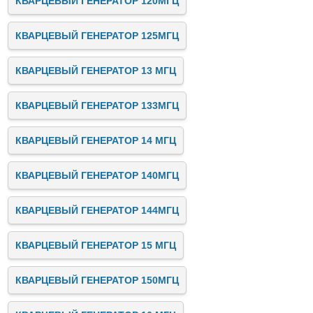
КВАРЦЕВЫЙ ГЕНЕРАТОР 120МГЦ
КВАРЦЕВЫЙ ГЕНЕРАТОР 125МГЦ
КВАРЦЕВЫЙ ГЕНЕРАТОР 13 МГЦ
КВАРЦЕВЫЙ ГЕНЕРАТОР 133МГЦ
КВАРЦЕВЫЙ ГЕНЕРАТОР 14 МГЦ
КВАРЦЕВЫЙ ГЕНЕРАТОР 140МГЦ
КВАРЦЕВЫЙ ГЕНЕРАТОР 144МГЦ
КВАРЦЕВЫЙ ГЕНЕРАТОР 15 МГЦ
КВАРЦЕВЫЙ ГЕНЕРАТОР 150МГЦ