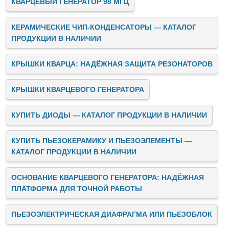
КВАРЦЕВЫЙ ГЕНЕРАТОР 98 МГЦ
КЕРАМИЧЕСКИЕ ЧИП-КОНДЕНСАТОРЫ — КАТАЛОГ
ПРОДУКЦИИ В НАЛИЧИИ
КРЫШКИ КВАРЦА: НАДЁЖНАЯ ЗАЩИТА РЕЗОНАТОРОВ
КРЫШКИ КВАРЦЕВОГО ГЕНЕРАТОРА
КУПИТЬ ДИОДЫ — КАТАЛОГ ПРОДУКЦИИ В НАЛИЧИИ
КУПИТЬ ПЬЕЗОКЕРАМИКУ И ПЬЕЗОЭЛЕМЕНТЫ —
КАТАЛОГ ПРОДУКЦИИ В НАЛИЧИИ
ОСНОВАНИЕ КВАРЦЕВОГО ГЕНЕРАТОРА: НАДЁЖНАЯ
ПЛАТФОРМА ДЛЯ ТОЧНОЙ РАБОТЫ
ПЬЕЗОЭЛЕКТРИЧЕСКАЯ ДИАФРАГМА ИЛИ ПЬЕЗОБЛОК