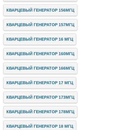
КВАРЦЕВЫЙ ГЕНЕРАТОР 156МГЦ
КВАРЦЕВЫЙ ГЕНЕРАТОР 157МГЦ
КВАРЦЕВЫЙ ГЕНЕРАТОР 16 МГЦ
КВАРЦЕВЫЙ ГЕНЕРАТОР 160МГЦ
КВАРЦЕВЫЙ ГЕНЕРАТОР 166МГЦ
КВАРЦЕВЫЙ ГЕНЕРАТОР 17 МГЦ
КВАРЦЕВЫЙ ГЕНЕРАТОР 173МГЦ
КВАРЦЕВЫЙ ГЕНЕРАТОР 178МГЦ
КВАРЦЕВЫЙ ГЕНЕРАТОР 18 МГЦ