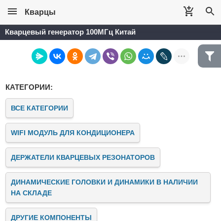
Кварцы
Кварцевый генератор 100МГц Китай
КАТЕГОРИИ:
ВСЕ КАТЕГОРИИ
WIFI МОДУЛЬ ДЛЯ КОНДИЦИОНЕРА
ДЕРЖАТЕЛИ КВАРЦЕВЫХ РЕЗОНАТОРОВ
ДИНАМИЧЕСКИЕ ГОЛОВКИ И ДИНАМИКИ В НАЛИЧИИ
НА СКЛАДЕ
ДРУГИЕ КОМПОНЕНТЫ