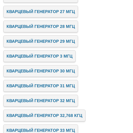
КВАРЦЕВЫЙ ГЕНЕРАТОР 27 МГЦ
КВАРЦЕВЫЙ ГЕНЕРАТОР 28 МГЦ
КВАРЦЕВЫЙ ГЕНЕРАТОР 29 МГЦ
КВАРЦЕВЫЙ ГЕНЕРАТОР 3 МГЦ
КВАРЦЕВЫЙ ГЕНЕРАТОР 30 МГЦ
КВАРЦЕВЫЙ ГЕНЕРАТОР 31 МГЦ
КВАРЦЕВЫЙ ГЕНЕРАТОР 32 МГЦ
КВАРЦЕВЫЙ ГЕНЕРАТОР 32,768 КГЦ
КВАРЦЕВЫЙ ГЕНЕРАТОР 33 МГЦ