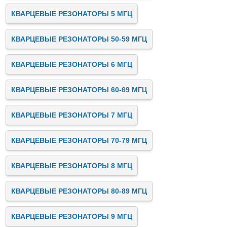
КВАРЦЕВЫЕ РЕЗОНАТОРЫ 5 МГЦ
КВАРЦЕВЫЕ РЕЗОНАТОРЫ 50-59 МГЦ
КВАРЦЕВЫЕ РЕЗОНАТОРЫ 6 МГЦ
КВАРЦЕВЫЕ РЕЗОНАТОРЫ 60-69 МГЦ
КВАРЦЕВЫЕ РЕЗОНАТОРЫ 7 МГЦ
КВАРЦЕВЫЕ РЕЗОНАТОРЫ 70-79 МГЦ
КВАРЦЕВЫЕ РЕЗОНАТОРЫ 8 МГЦ
КВАРЦЕВЫЕ РЕЗОНАТОРЫ 80-89 МГЦ
КВАРЦЕВЫЕ РЕЗОНАТОРЫ 9 МГЦ