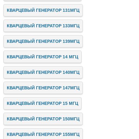
КВАРЦЕВЫЙ ГЕНЕРАТОР 131МГЦ
КВАРЦЕВЫЙ ГЕНЕРАТОР 133МГЦ
КВАРЦЕВЫЙ ГЕНЕРАТОР 139МГЦ
КВАРЦЕВЫЙ ГЕНЕРАТОР 14 МГЦ
КВАРЦЕВЫЙ ГЕНЕРАТОР 140МГЦ
КВАРЦЕВЫЙ ГЕНЕРАТОР 147МГЦ
КВАРЦЕВЫЙ ГЕНЕРАТОР 15 МГЦ
КВАРЦЕВЫЙ ГЕНЕРАТОР 150МГЦ
КВАРЦЕВЫЙ ГЕНЕРАТОР 155МГЦ