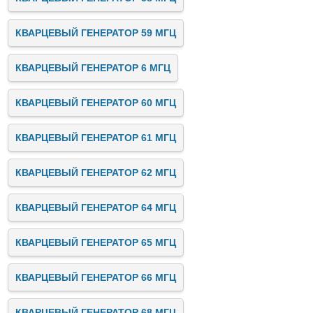
КВАРЦЕВЫЙ ГЕНЕРАТОР 59 МГЦ
КВАРЦЕВЫЙ ГЕНЕРАТОР 6 МГЦ
КВАРЦЕВЫЙ ГЕНЕРАТОР 60 МГЦ
КВАРЦЕВЫЙ ГЕНЕРАТОР 61 МГЦ
КВАРЦЕВЫЙ ГЕНЕРАТОР 62 МГЦ
КВАРЦЕВЫЙ ГЕНЕРАТОР 64 МГЦ
КВАРЦЕВЫЙ ГЕНЕРАТОР 65 МГЦ
КВАРЦЕВЫЙ ГЕНЕРАТОР 66 МГЦ
КВАРЦЕВЫЙ ГЕНЕРАТОР 68 МГЦ