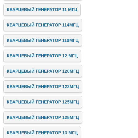
КВАРЦЕВЫЙ ГЕНЕРАТОР 11 МГЦ
КВАРЦЕВЫЙ ГЕНЕРАТОР 114МГЦ
КВАРЦЕВЫЙ ГЕНЕРАТОР 119МГЦ
КВАРЦЕВЫЙ ГЕНЕРАТОР 12 МГЦ
КВАРЦЕВЫЙ ГЕНЕРАТОР 120МГЦ
КВАРЦЕВЫЙ ГЕНЕРАТОР 122МГЦ
КВАРЦЕВЫЙ ГЕНЕРАТОР 125МГЦ
КВАРЦЕВЫЙ ГЕНЕРАТОР 128МГЦ
КВАРЦЕВЫЙ ГЕНЕРАТОР 13 МГЦ