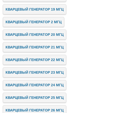
КВАРЦЕВЫЙ ГЕНЕРАТОР 19 МГЦ
КВАРЦЕВЫЙ ГЕНЕРАТОР 2 МГЦ
КВАРЦЕВЫЙ ГЕНЕРАТОР 20 МГЦ
КВАРЦЕВЫЙ ГЕНЕРАТОР 21 МГЦ
КВАРЦЕВЫЙ ГЕНЕРАТОР 22 МГЦ
КВАРЦЕВЫЙ ГЕНЕРАТОР 23 МГЦ
КВАРЦЕВЫЙ ГЕНЕРАТОР 24 МГЦ
КВАРЦЕВЫЙ ГЕНЕРАТОР 25 МГЦ
КВАРЦЕВЫЙ ГЕНЕРАТОР 26 МГЦ