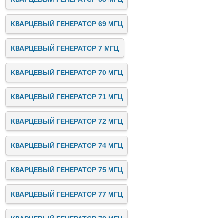
КВАРЦЕВЫЙ ГЕНЕРАТОР 69 МГЦ
КВАРЦЕВЫЙ ГЕНЕРАТОР 7 МГЦ
КВАРЦЕВЫЙ ГЕНЕРАТОР 70 МГЦ
КВАРЦЕВЫЙ ГЕНЕРАТОР 71 МГЦ
КВАРЦЕВЫЙ ГЕНЕРАТОР 72 МГЦ
КВАРЦЕВЫЙ ГЕНЕРАТОР 74 МГЦ
КВАРЦЕВЫЙ ГЕНЕРАТОР 75 МГЦ
КВАРЦЕВЫЙ ГЕНЕРАТОР 77 МГЦ