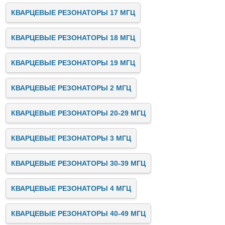
КВАРЦЕВЫЕ РЕЗОНАТОРЫ 17 МГЦ
КВАРЦЕВЫЕ РЕЗОНАТОРЫ 18 МГЦ
КВАРЦЕВЫЕ РЕЗОНАТОРЫ 19 МГЦ
КВАРЦЕВЫЕ РЕЗОНАТОРЫ 2 МГЦ
КВАРЦЕВЫЕ РЕЗОНАТОРЫ 20-29 МГЦ
КВАРЦЕВЫЕ РЕЗОНАТОРЫ 3 МГЦ
КВАРЦЕВЫЕ РЕЗОНАТОРЫ 30-39 МГЦ
КВАРЦЕВЫЕ РЕЗОНАТОРЫ 4 МГЦ
КВАРЦЕВЫЕ РЕЗОНАТОРЫ 40-49 МГЦ