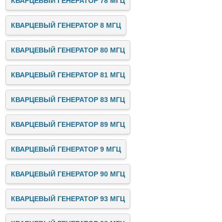
КВАРЦЕВЫЙ ГЕНЕРАТОР 78 МГЦ
КВАРЦЕВЫЙ ГЕНЕРАТОР 8 МГЦ
КВАРЦЕВЫЙ ГЕНЕРАТОР 80 МГЦ
КВАРЦЕВЫЙ ГЕНЕРАТОР 81 МГЦ
КВАРЦЕВЫЙ ГЕНЕРАТОР 83 МГЦ
КВАРЦЕВЫЙ ГЕНЕРАТОР 89 МГЦ
КВАРЦЕВЫЙ ГЕНЕРАТОР 9 МГЦ
КВАРЦЕВЫЙ ГЕНЕРАТОР 90 МГЦ
КВАРЦЕВЫЙ ГЕНЕРАТОР 93 МГЦ