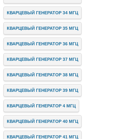
КВАРЦЕВЫЙ ГЕНЕРАТОР 34 МГЦ
КВАРЦЕВЫЙ ГЕНЕРАТОР 35 МГЦ
КВАРЦЕВЫЙ ГЕНЕРАТОР 36 МГЦ
КВАРЦЕВЫЙ ГЕНЕРАТОР 37 МГЦ
КВАРЦЕВЫЙ ГЕНЕРАТОР 38 МГЦ
КВАРЦЕВЫЙ ГЕНЕРАТОР 39 МГЦ
КВАРЦЕВЫЙ ГЕНЕРАТОР 4 МГЦ
КВАРЦЕВЫЙ ГЕНЕРАТОР 40 МГЦ
КВАРЦЕВЫЙ ГЕНЕРАТОР 41 МГЦ