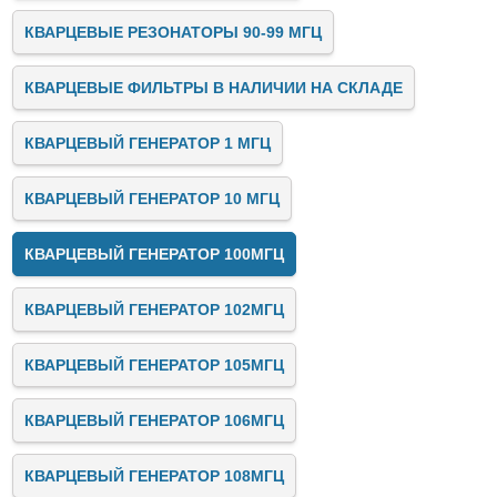
КВАРЦЕВЫЕ РЕЗОНАТОРЫ 90-99 МГЦ
КВАРЦЕВЫЕ ФИЛЬТРЫ В НАЛИЧИИ НА СКЛАДЕ
КВАРЦЕВЫЙ ГЕНЕРАТОР 1 МГЦ
КВАРЦЕВЫЙ ГЕНЕРАТОР 10 МГЦ
КВАРЦЕВЫЙ ГЕНЕРАТОР 100МГЦ
КВАРЦЕВЫЙ ГЕНЕРАТОР 102МГЦ
КВАРЦЕВЫЙ ГЕНЕРАТОР 105МГЦ
КВАРЦЕВЫЙ ГЕНЕРАТОР 106МГЦ
КВАРЦЕВЫЙ ГЕНЕРАТОР 108МГЦ