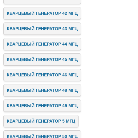
КВАРЦЕВЫЙ ГЕНЕРАТОР 42 МГЦ
КВАРЦЕВЫЙ ГЕНЕРАТОР 43 МГЦ
КВАРЦЕВЫЙ ГЕНЕРАТОР 44 МГЦ
КВАРЦЕВЫЙ ГЕНЕРАТОР 45 МГЦ
КВАРЦЕВЫЙ ГЕНЕРАТОР 46 МГЦ
КВАРЦЕВЫЙ ГЕНЕРАТОР 48 МГЦ
КВАРЦЕВЫЙ ГЕНЕРАТОР 49 МГЦ
КВАРЦЕВЫЙ ГЕНЕРАТОР 5 МГЦ
КВАРЦЕВЫЙ ГЕНЕРАТОР 50 МГЦ