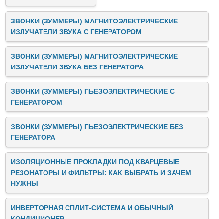
ЗВОНКИ (ЗУММЕРЫ) МАГНИТОЭЛЕКТРИЧЕСКИЕ
ИЗЛУЧАТЕЛИ ЗВУКА C ГЕНЕРАТОРОМ
ЗВОНКИ (ЗУММЕРЫ) МАГНИТОЭЛЕКТРИЧЕСКИЕ
ИЗЛУЧАТЕЛИ ЗВУКА БЕЗ ГЕНЕРАТОРА
ЗВОНКИ (ЗУММЕРЫ) ПЬЕЗОЭЛЕКТРИЧЕСКИЕ C
ГЕНЕРАТОРОМ
ЗВОНКИ (ЗУММЕРЫ) ПЬЕЗОЭЛЕКТРИЧЕСКИЕ БЕЗ
ГЕНЕРАТОРА
ИЗОЛЯЦИОННЫЕ ПРОКЛАДКИ ПОД КВАРЦЕВЫЕ
РЕЗОНАТОРЫ И ФИЛЬТРЫ: КАК ВЫБРАТЬ И ЗАЧЕМ
НУЖНЫ
ИНВЕРТОРНАЯ СПЛИТ-СИСТЕМА И ОБЫЧНЫЙ
КОНДИЦИОНЕР