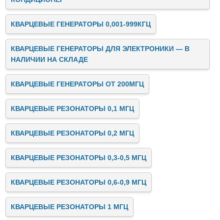
КВАРЦЕВЫЕ ГЕНЕРАТОРЫ 0,001-999КГЦ
КВАРЦЕВЫЕ ГЕНЕРАТОРЫ ДЛЯ ЭЛЕКТРОНИКИ — В
НАЛИЧИИ НА СКЛАДЕ
КВАРЦЕВЫЕ ГЕНЕРАТОРЫ ОТ 200МГЦ
КВАРЦЕВЫЕ РЕЗОНАТОРЫ 0,1 МГЦ
КВАРЦЕВЫЕ РЕЗОНАТОРЫ 0,2 МГЦ
КВАРЦЕВЫЕ РЕЗОНАТОРЫ 0,3-0,5 МГЦ
КВАРЦЕВЫЕ РЕЗОНАТОРЫ 0,6-0,9 МГЦ
КВАРЦЕВЫЕ РЕЗОНАТОРЫ 1 МГЦ