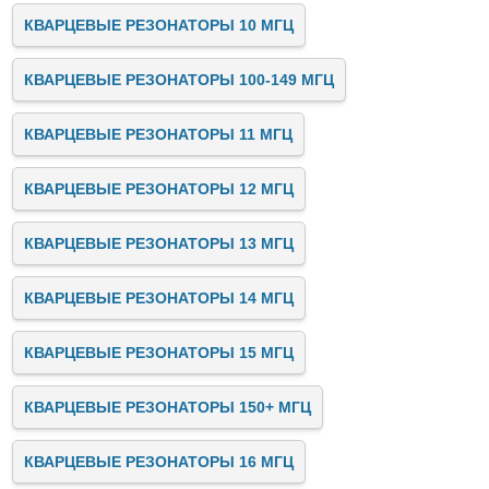
КВАРЦЕВЫЕ РЕЗОНАТОРЫ 10 МГЦ
КВАРЦЕВЫЕ РЕЗОНАТОРЫ 100-149 МГЦ
КВАРЦЕВЫЕ РЕЗОНАТОРЫ 11 МГЦ
КВАРЦЕВЫЕ РЕЗОНАТОРЫ 12 МГЦ
КВАРЦЕВЫЕ РЕЗОНАТОРЫ 13 МГЦ
КВАРЦЕВЫЕ РЕЗОНАТОРЫ 14 МГЦ
КВАРЦЕВЫЕ РЕЗОНАТОРЫ 15 МГЦ
КВАРЦЕВЫЕ РЕЗОНАТОРЫ 150+ МГЦ
КВАРЦЕВЫЕ РЕЗОНАТОРЫ 16 МГЦ