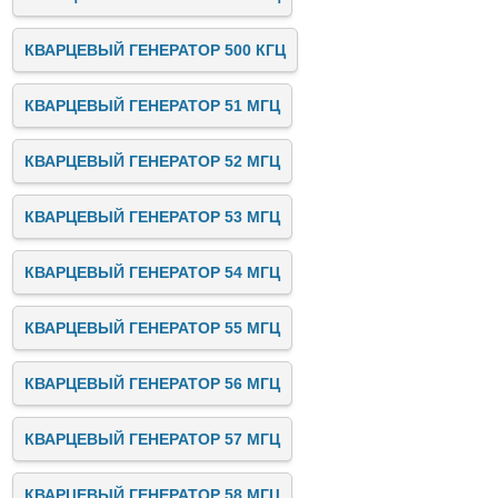
КВАРЦЕВЫЙ ГЕНЕРАТОР 500 КГЦ
КВАРЦЕВЫЙ ГЕНЕРАТОР 51 МГЦ
КВАРЦЕВЫЙ ГЕНЕРАТОР 52 МГЦ
КВАРЦЕВЫЙ ГЕНЕРАТОР 53 МГЦ
КВАРЦЕВЫЙ ГЕНЕРАТОР 54 МГЦ
КВАРЦЕВЫЙ ГЕНЕРАТОР 55 МГЦ
КВАРЦЕВЫЙ ГЕНЕРАТОР 56 МГЦ
КВАРЦЕВЫЙ ГЕНЕРАТОР 57 МГЦ
КВАРЦЕВЫЙ ГЕНЕРАТОР 58 МГЦ