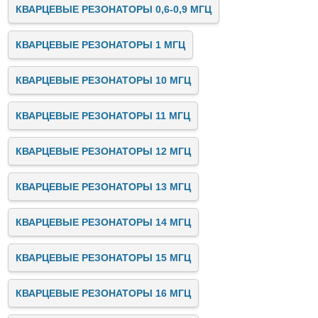
КВАРЦЕВЫЕ РЕЗОНАТОРЫ 0,6-0,9 МГЦ
КВАРЦЕВЫЕ РЕЗОНАТОРЫ 1 МГЦ
КВАРЦЕВЫЕ РЕЗОНАТОРЫ 10 МГЦ
КВАРЦЕВЫЕ РЕЗОНАТОРЫ 11 МГЦ
КВАРЦЕВЫЕ РЕЗОНАТОРЫ 12 МГЦ
КВАРЦЕВЫЕ РЕЗОНАТОРЫ 13 МГЦ
КВАРЦЕВЫЕ РЕЗОНАТОРЫ 14 МГЦ
КВАРЦЕВЫЕ РЕЗОНАТОРЫ 15 МГЦ
КВАРЦЕВЫЕ РЕЗОНАТОРЫ 16 МГЦ