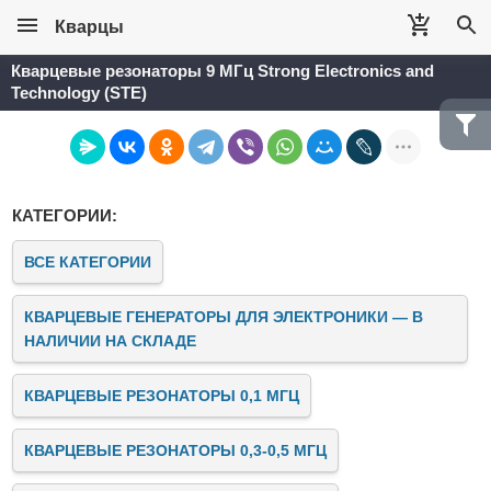
Кварцы
Кварцевые резонаторы 9 МГц Strong Electronics and
Technology (STE)
КАТЕГОРИИ:
ВСЕ КАТЕГОРИИ
КВАРЦЕВЫЕ ГЕНЕРАТОРЫ ДЛЯ ЭЛЕКТРОНИКИ — В
НАЛИЧИИ НА СКЛАДЕ
КВАРЦЕВЫЕ РЕЗОНАТОРЫ 0,1 МГЦ
КВАРЦЕВЫЕ РЕЗОНАТОРЫ 0,3-0,5 МГЦ