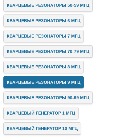
КВАРЦЕВЫЕ РЕЗОНАТОРЫ 50-59 МГЦ
КВАРЦЕВЫЕ РЕЗОНАТОРЫ 6 МГЦ
КВАРЦЕВЫЕ РЕЗОНАТОРЫ 7 МГЦ
КВАРЦЕВЫЕ РЕЗОНАТОРЫ 70-79 МГЦ
КВАРЦЕВЫЕ РЕЗОНАТОРЫ 8 МГЦ
КВАРЦЕВЫЕ РЕЗОНАТОРЫ 9 МГЦ
КВАРЦЕВЫЕ РЕЗОНАТОРЫ 90-99 МГЦ
КВАРЦЕВЫЙ ГЕНЕРАТОР 1 МГЦ
КВАРЦЕВЫЙ ГЕНЕРАТОР 10 МГЦ