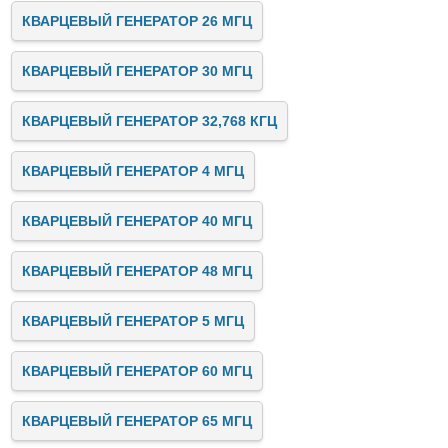
КВАРЦЕВЫЙ ГЕНЕРАТОР 26 МГЦ
КВАРЦЕВЫЙ ГЕНЕРАТОР 30 МГЦ
КВАРЦЕВЫЙ ГЕНЕРАТОР 32,768 КГЦ
КВАРЦЕВЫЙ ГЕНЕРАТОР 4 МГЦ
КВАРЦЕВЫЙ ГЕНЕРАТОР 40 МГЦ
КВАРЦЕВЫЙ ГЕНЕРАТОР 48 МГЦ
КВАРЦЕВЫЙ ГЕНЕРАТОР 5 МГЦ
КВАРЦЕВЫЙ ГЕНЕРАТОР 60 МГЦ
КВАРЦЕВЫЙ ГЕНЕРАТОР 65 МГЦ