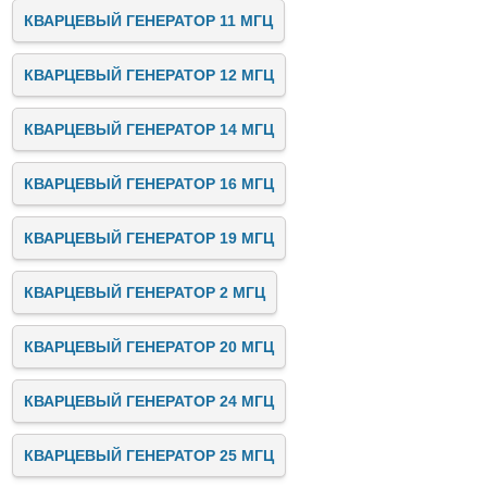
КВАРЦЕВЫЙ ГЕНЕРАТОР 11 МГЦ
КВАРЦЕВЫЙ ГЕНЕРАТОР 12 МГЦ
КВАРЦЕВЫЙ ГЕНЕРАТОР 14 МГЦ
КВАРЦЕВЫЙ ГЕНЕРАТОР 16 МГЦ
КВАРЦЕВЫЙ ГЕНЕРАТОР 19 МГЦ
КВАРЦЕВЫЙ ГЕНЕРАТОР 2 МГЦ
КВАРЦЕВЫЙ ГЕНЕРАТОР 20 МГЦ
КВАРЦЕВЫЙ ГЕНЕРАТОР 24 МГЦ
КВАРЦЕВЫЙ ГЕНЕРАТОР 25 МГЦ