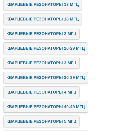
КВАРЦЕВЫЕ РЕЗОНАТОРЫ 17 МГЦ
КВАРЦЕВЫЕ РЕЗОНАТОРЫ 18 МГЦ
КВАРЦЕВЫЕ РЕЗОНАТОРЫ 2 МГЦ
КВАРЦЕВЫЕ РЕЗОНАТОРЫ 20-29 МГЦ
КВАРЦЕВЫЕ РЕЗОНАТОРЫ 3 МГЦ
КВАРЦЕВЫЕ РЕЗОНАТОРЫ 30-39 МГЦ
КВАРЦЕВЫЕ РЕЗОНАТОРЫ 4 МГЦ
КВАРЦЕВЫЕ РЕЗОНАТОРЫ 40-49 МГЦ
КВАРЦЕВЫЕ РЕЗОНАТОРЫ 5 МГЦ