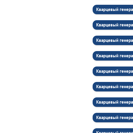
Кварцевый генера
Кварцевый генера
Кварцевый генера
Кварцевый генера
Кварцевый генера
Кварцевый генера
Кварцевый генера
Кварцевый генера
Кварцевый генера