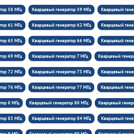
тор 58 МГц
Кварцевый генератор 59 МГц
Кварцевый гене
тор 61 МГц
Кварцевый генератор 62 МГц
Кварцевый гене
тор 65 МГц
Кварцевый генератор 66 МГц
Кварцевый гене
тор 69 МГц
Кварцевый генератор 7 МГц
Кварцевый генер
тор 72 МГц
Кварцевый генератор 73 МГц
Кварцевый гене
тор 76 МГц
Кварцевый генератор 77 МГц
Кварцевый гене
тор 8 МГц
Кварцевый генератор 80 МГц
Кварцевый генер
тор 83 МГц
Кварцевый генератор 84 МГц
Кварцевый гене
тор 9 МГц
Кварцевый генератор 90 МГц
Кварцевый генер