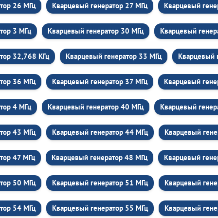
тор 26 МГц
Кварцевый генератор 27 МГц
Кварцевый гене
тор 3 МГц
Кварцевый генератор 30 МГц
Кварцевый генер
тор 32,768 КГц
Кварцевый генератор 33 МГц
Кварцевый 
тор 36 МГц
Кварцевый генератор 37 МГц
Кварцевый гене
тор 4 МГц
Кварцевый генератор 40 МГц
Кварцевый генер
тор 43 МГц
Кварцевый генератор 44 МГц
Кварцевый гене
тор 47 МГц
Кварцевый генератор 48 МГц
Кварцевый гене
тор 50 МГц
Кварцевый генератор 51 МГц
Кварцевый гене
тор 54 МГц
Кварцевый генератор 55 МГц
Кварцевый гене