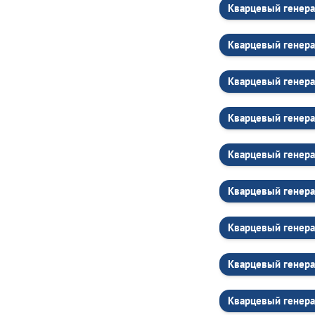
Кварцевый генера
Кварцевый генера
Кварцевый генера
Кварцевый генера
Кварцевый генера
Кварцевый генера
Кварцевый генера
Кварцевый генера
Кварцевый генера