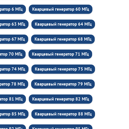
ратор 6 МГц
Кварцевый генератор 60 МГц
ратор 63 МГц
Кварцевый генератор 64 МГц
ратор 67 МГц
Кварцевый генератор 68 МГц
атор 70 МГц
Кварцевый генератор 71 МГц
ратор 74 МГц
Кварцевый генератор 75 МГц
ратор 78 МГц
Кварцевый генератор 79 МГц
атор 81 МГц
Кварцевый генератор 82 МГц
ратор 85 МГц
Кварцевый генератор 88 МГц
атор 92 МГц
Кварцевый генератор 95 МГц