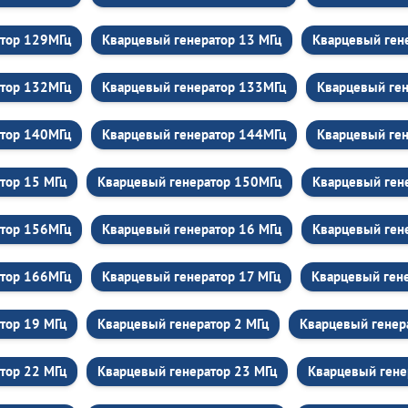
атор 129МГц
Кварцевый генератор 13 МГц
Кварцевый ген
атор 132МГц
Кварцевый генератор 133МГц
Кварцевый ге
атор 140МГц
Кварцевый генератор 144МГц
Кварцевый ге
тор 15 МГц
Кварцевый генератор 150МГц
Кварцевый ген
атор 156МГц
Кварцевый генератор 16 МГц
Кварцевый ген
атор 166МГц
Кварцевый генератор 17 МГц
Кварцевый ген
тор 19 МГц
Кварцевый генератор 2 МГц
Кварцевый генер
тор 22 МГц
Кварцевый генератор 23 МГц
Кварцевый гене