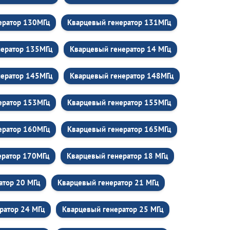
ератор 130МГц
Кварцевый генератор 131МГц
нератор 135МГц
Кварцевый генератор 14 МГц
нератор 145МГц
Кварцевый генератор 148МГц
ератор 153МГц
Кварцевый генератор 155МГц
ератор 160МГц
Кварцевый генератор 165МГц
ератор 170МГц
Кварцевый генератор 18 МГц
атор 20 МГц
Кварцевый генератор 21 МГц
ратор 24 МГц
Кварцевый генератор 25 МГц