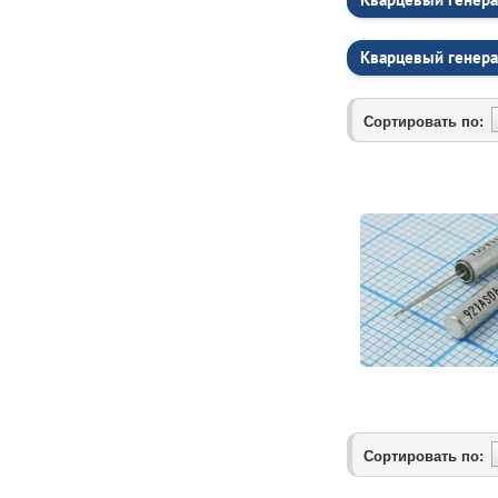
Кварцевый генера
Сортировать по:
Сортировать по: