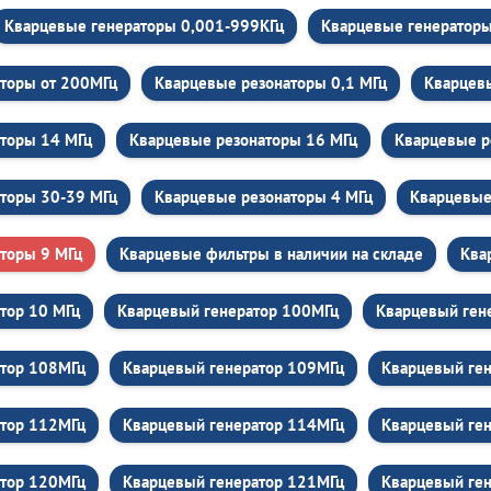
Кварцевые генераторы 0,001-999КГц
Кварцевые генераторы 
торы от 200МГц
Кварцевые резонаторы 0,1 МГц
Кварцев
торы 14 МГц
Кварцевые резонаторы 16 МГц
Кварцевые р
торы 30-39 МГц
Кварцевые резонаторы 4 МГц
Кварцевые
торы 9 МГц
Кварцевые фильтры в наличии на складе
Ква
тор 10 МГц
Кварцевый генератор 100МГц
Кварцевый ген
атор 108МГц
Кварцевый генератор 109МГц
Кварцевый ген
атор 112МГц
Кварцевый генератор 114МГц
Кварцевый ге
атор 120МГц
Кварцевый генератор 121МГц
Кварцевый ге