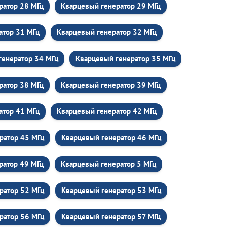
ратор 28 МГц
Кварцевый генератор 29 МГц
атор 31 МГц
Кварцевый генератор 32 МГц
генератор 34 МГц
Кварцевый генератор 35 МГц
ратор 38 МГц
Кварцевый генератор 39 МГц
атор 41 МГц
Кварцевый генератор 42 МГц
ратор 45 МГц
Кварцевый генератор 46 МГц
ратор 49 МГц
Кварцевый генератор 5 МГц
ратор 52 МГц
Кварцевый генератор 53 МГц
ратор 56 МГц
Кварцевый генератор 57 МГц