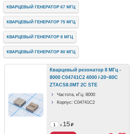
КВАРЦЕВЫЙ ГЕНЕРАТОР 67 МГЦ
КВАРЦЕВЫЙ ГЕНЕРАТОР 75 МГЦ
КВАРЦЕВЫЙ ГЕНЕРАТОР 8 МГЦ
КВАРЦЕВЫЙ ГЕНЕРАТОР 80 МГЦ
Кварцевый резонатор 8 МГц -
8000 C04741C2 4000 /-20~80C
ZTACS8.0MT 2C STE
Частота, кГц:
8000
Корпус:
C04741C2
15
₽
x