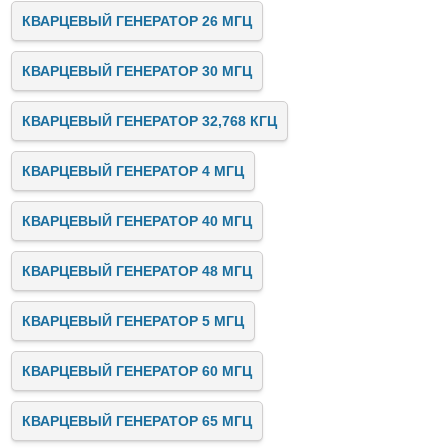
КВАРЦЕВЫЙ ГЕНЕРАТОР 26 МГЦ
КВАРЦЕВЫЙ ГЕНЕРАТОР 30 МГЦ
КВАРЦЕВЫЙ ГЕНЕРАТОР 32,768 КГЦ
КВАРЦЕВЫЙ ГЕНЕРАТОР 4 МГЦ
КВАРЦЕВЫЙ ГЕНЕРАТОР 40 МГЦ
КВАРЦЕВЫЙ ГЕНЕРАТОР 48 МГЦ
КВАРЦЕВЫЙ ГЕНЕРАТОР 5 МГЦ
КВАРЦЕВЫЙ ГЕНЕРАТОР 60 МГЦ
КВАРЦЕВЫЙ ГЕНЕРАТОР 65 МГЦ