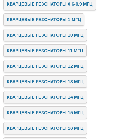
КВАРЦЕВЫЕ РЕЗОНАТОРЫ 0,6-0,9 МГЦ
КВАРЦЕВЫЕ РЕЗОНАТОРЫ 1 МГЦ
КВАРЦЕВЫЕ РЕЗОНАТОРЫ 10 МГЦ
КВАРЦЕВЫЕ РЕЗОНАТОРЫ 11 МГЦ
КВАРЦЕВЫЕ РЕЗОНАТОРЫ 12 МГЦ
КВАРЦЕВЫЕ РЕЗОНАТОРЫ 13 МГЦ
КВАРЦЕВЫЕ РЕЗОНАТОРЫ 14 МГЦ
КВАРЦЕВЫЕ РЕЗОНАТОРЫ 15 МГЦ
КВАРЦЕВЫЕ РЕЗОНАТОРЫ 16 МГЦ