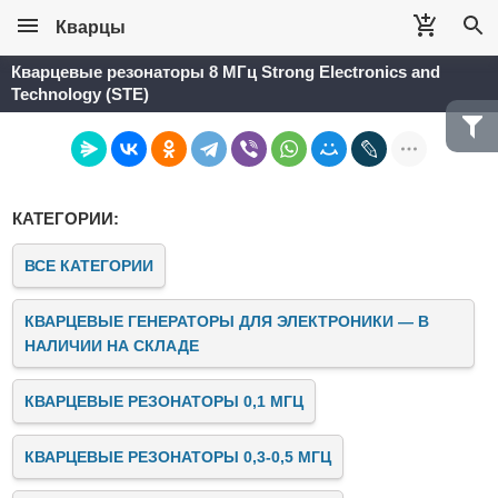
Кварцы
Кварцевые резонаторы 8 МГц Strong Electronics and
Technology (STE)
КАТЕГОРИИ:
ВСЕ КАТЕГОРИИ
КВАРЦЕВЫЕ ГЕНЕРАТОРЫ ДЛЯ ЭЛЕКТРОНИКИ — В
НАЛИЧИИ НА СКЛАДЕ
КВАРЦЕВЫЕ РЕЗОНАТОРЫ 0,1 МГЦ
КВАРЦЕВЫЕ РЕЗОНАТОРЫ 0,3-0,5 МГЦ