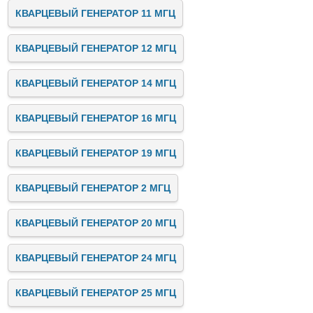
КВАРЦЕВЫЙ ГЕНЕРАТОР 11 МГЦ
КВАРЦЕВЫЙ ГЕНЕРАТОР 12 МГЦ
КВАРЦЕВЫЙ ГЕНЕРАТОР 14 МГЦ
КВАРЦЕВЫЙ ГЕНЕРАТОР 16 МГЦ
КВАРЦЕВЫЙ ГЕНЕРАТОР 19 МГЦ
КВАРЦЕВЫЙ ГЕНЕРАТОР 2 МГЦ
КВАРЦЕВЫЙ ГЕНЕРАТОР 20 МГЦ
КВАРЦЕВЫЙ ГЕНЕРАТОР 24 МГЦ
КВАРЦЕВЫЙ ГЕНЕРАТОР 25 МГЦ