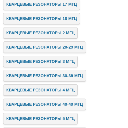
КВАРЦЕВЫЕ РЕЗОНАТОРЫ 17 МГЦ
КВАРЦЕВЫЕ РЕЗОНАТОРЫ 18 МГЦ
КВАРЦЕВЫЕ РЕЗОНАТОРЫ 2 МГЦ
КВАРЦЕВЫЕ РЕЗОНАТОРЫ 20-29 МГЦ
КВАРЦЕВЫЕ РЕЗОНАТОРЫ 3 МГЦ
КВАРЦЕВЫЕ РЕЗОНАТОРЫ 30-39 МГЦ
КВАРЦЕВЫЕ РЕЗОНАТОРЫ 4 МГЦ
КВАРЦЕВЫЕ РЕЗОНАТОРЫ 40-49 МГЦ
КВАРЦЕВЫЕ РЕЗОНАТОРЫ 5 МГЦ