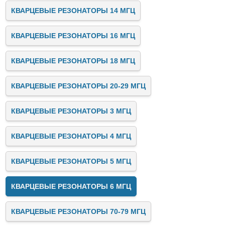
КВАРЦЕВЫЕ РЕЗОНАТОРЫ 14 МГЦ
КВАРЦЕВЫЕ РЕЗОНАТОРЫ 16 МГЦ
КВАРЦЕВЫЕ РЕЗОНАТОРЫ 18 МГЦ
КВАРЦЕВЫЕ РЕЗОНАТОРЫ 20-29 МГЦ
КВАРЦЕВЫЕ РЕЗОНАТОРЫ 3 МГЦ
КВАРЦЕВЫЕ РЕЗОНАТОРЫ 4 МГЦ
КВАРЦЕВЫЕ РЕЗОНАТОРЫ 5 МГЦ
КВАРЦЕВЫЕ РЕЗОНАТОРЫ 6 МГЦ
КВАРЦЕВЫЕ РЕЗОНАТОРЫ 70-79 МГЦ