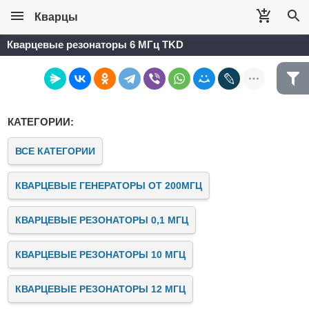
Кварцы
Кварцевые резонаторы 6 МГц TKD
КАТЕГОРИИ:
ВСЕ КАТЕГОРИИ
КВАРЦЕВЫЕ ГЕНЕРАТОРЫ ОТ 200МГЦ
КВАРЦЕВЫЕ РЕЗОНАТОРЫ 0,1 МГЦ
КВАРЦЕВЫЕ РЕЗОНАТОРЫ 10 МГЦ
КВАРЦЕВЫЕ РЕЗОНАТОРЫ 12 МГЦ