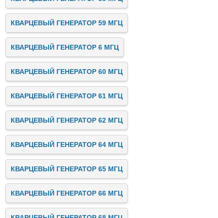
КВАРЦЕВЫЙ ГЕНЕРАТОР 59 МГЦ
КВАРЦЕВЫЙ ГЕНЕРАТОР 6 МГЦ
КВАРЦЕВЫЙ ГЕНЕРАТОР 60 МГЦ
КВАРЦЕВЫЙ ГЕНЕРАТОР 61 МГЦ
КВАРЦЕВЫЙ ГЕНЕРАТОР 62 МГЦ
КВАРЦЕВЫЙ ГЕНЕРАТОР 64 МГЦ
КВАРЦЕВЫЙ ГЕНЕРАТОР 65 МГЦ
КВАРЦЕВЫЙ ГЕНЕРАТОР 66 МГЦ
КВАРЦЕВЫЙ ГЕНЕРАТОР 68 МГЦ