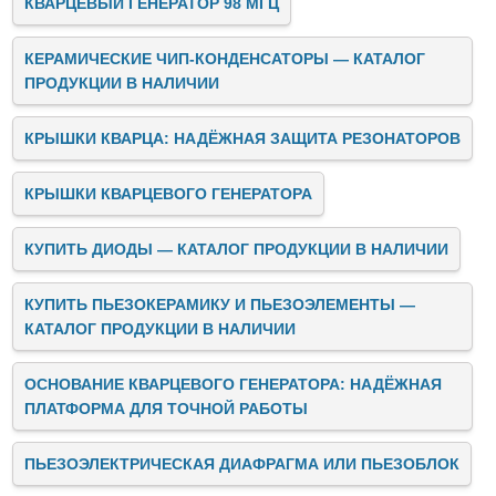
КВАРЦЕВЫЙ ГЕНЕРАТОР 98 МГЦ
КЕРАМИЧЕСКИЕ ЧИП-КОНДЕНСАТОРЫ — КАТАЛОГ
ПРОДУКЦИИ В НАЛИЧИИ
КРЫШКИ КВАРЦА: НАДЁЖНАЯ ЗАЩИТА РЕЗОНАТОРОВ
КРЫШКИ КВАРЦЕВОГО ГЕНЕРАТОРА
КУПИТЬ ДИОДЫ — КАТАЛОГ ПРОДУКЦИИ В НАЛИЧИИ
КУПИТЬ ПЬЕЗОКЕРАМИКУ И ПЬЕЗОЭЛЕМЕНТЫ —
КАТАЛОГ ПРОДУКЦИИ В НАЛИЧИИ
ОСНОВАНИЕ КВАРЦЕВОГО ГЕНЕРАТОРА: НАДЁЖНАЯ
ПЛАТФОРМА ДЛЯ ТОЧНОЙ РАБОТЫ
ПЬЕЗОЭЛЕКТРИЧЕСКАЯ ДИАФРАГМА ИЛИ ПЬЕЗОБЛОК