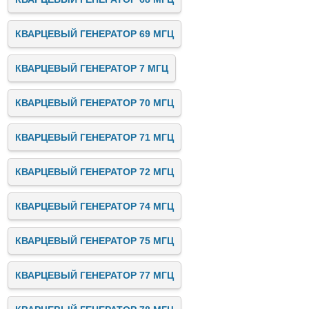
КВАРЦЕВЫЙ ГЕНЕРАТОР 69 МГЦ
КВАРЦЕВЫЙ ГЕНЕРАТОР 7 МГЦ
КВАРЦЕВЫЙ ГЕНЕРАТОР 70 МГЦ
КВАРЦЕВЫЙ ГЕНЕРАТОР 71 МГЦ
КВАРЦЕВЫЙ ГЕНЕРАТОР 72 МГЦ
КВАРЦЕВЫЙ ГЕНЕРАТОР 74 МГЦ
КВАРЦЕВЫЙ ГЕНЕРАТОР 75 МГЦ
КВАРЦЕВЫЙ ГЕНЕРАТОР 77 МГЦ