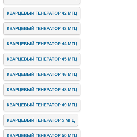
КВАРЦЕВЫЙ ГЕНЕРАТОР 42 МГЦ
КВАРЦЕВЫЙ ГЕНЕРАТОР 43 МГЦ
КВАРЦЕВЫЙ ГЕНЕРАТОР 44 МГЦ
КВАРЦЕВЫЙ ГЕНЕРАТОР 45 МГЦ
КВАРЦЕВЫЙ ГЕНЕРАТОР 46 МГЦ
КВАРЦЕВЫЙ ГЕНЕРАТОР 48 МГЦ
КВАРЦЕВЫЙ ГЕНЕРАТОР 49 МГЦ
КВАРЦЕВЫЙ ГЕНЕРАТОР 5 МГЦ
КВАРЦЕВЫЙ ГЕНЕРАТОР 50 МГЦ