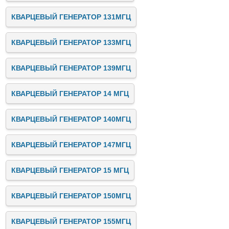
КВАРЦЕВЫЙ ГЕНЕРАТОР 131МГЦ
КВАРЦЕВЫЙ ГЕНЕРАТОР 133МГЦ
КВАРЦЕВЫЙ ГЕНЕРАТОР 139МГЦ
КВАРЦЕВЫЙ ГЕНЕРАТОР 14 МГЦ
КВАРЦЕВЫЙ ГЕНЕРАТОР 140МГЦ
КВАРЦЕВЫЙ ГЕНЕРАТОР 147МГЦ
КВАРЦЕВЫЙ ГЕНЕРАТОР 15 МГЦ
КВАРЦЕВЫЙ ГЕНЕРАТОР 150МГЦ
КВАРЦЕВЫЙ ГЕНЕРАТОР 155МГЦ