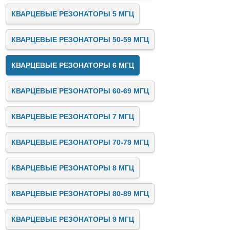
КВАРЦЕВЫЕ РЕЗОНАТОРЫ 5 МГЦ
КВАРЦЕВЫЕ РЕЗОНАТОРЫ 50-59 МГЦ
КВАРЦЕВЫЕ РЕЗОНАТОРЫ 6 МГЦ
КВАРЦЕВЫЕ РЕЗОНАТОРЫ 60-69 МГЦ
КВАРЦЕВЫЕ РЕЗОНАТОРЫ 7 МГЦ
КВАРЦЕВЫЕ РЕЗОНАТОРЫ 70-79 МГЦ
КВАРЦЕВЫЕ РЕЗОНАТОРЫ 8 МГЦ
КВАРЦЕВЫЕ РЕЗОНАТОРЫ 80-89 МГЦ
КВАРЦЕВЫЕ РЕЗОНАТОРЫ 9 МГЦ