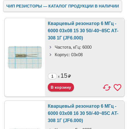
ЧИП РЕЗИСТОРЫ — КАТАЛОГ ПРОДУКЦИИ В НАЛИЧИИ
Кварцевый резонатор 6 МГц -
6000 03x08 15 30 50/-40~85C AT-
308 1Г (JF6.000)
Частота, кГц:
6000
Корпус:
03x08
15
₽
x
Кварцевый резонатор 6 МГц -
6000 03x08 16 30 50/-40~85C AT-
308 1Г (JF6.000)