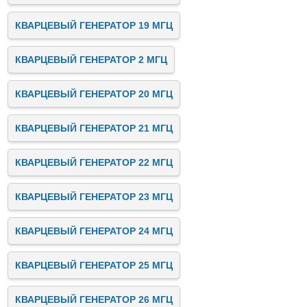
КВАРЦЕВЫЙ ГЕНЕРАТОР 19 МГЦ
КВАРЦЕВЫЙ ГЕНЕРАТОР 2 МГЦ
КВАРЦЕВЫЙ ГЕНЕРАТОР 20 МГЦ
КВАРЦЕВЫЙ ГЕНЕРАТОР 21 МГЦ
КВАРЦЕВЫЙ ГЕНЕРАТОР 22 МГЦ
КВАРЦЕВЫЙ ГЕНЕРАТОР 23 МГЦ
КВАРЦЕВЫЙ ГЕНЕРАТОР 24 МГЦ
КВАРЦЕВЫЙ ГЕНЕРАТОР 25 МГЦ
КВАРЦЕВЫЙ ГЕНЕРАТОР 26 МГЦ