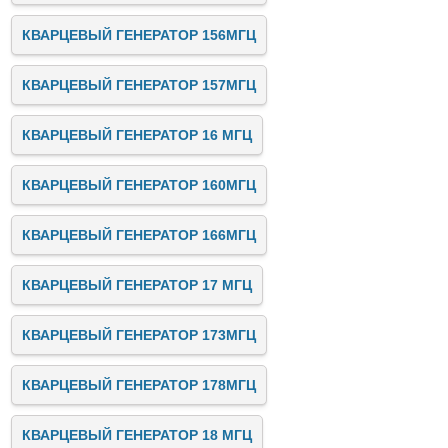
КВАРЦЕВЫЙ ГЕНЕРАТОР 156МГЦ
КВАРЦЕВЫЙ ГЕНЕРАТОР 157МГЦ
КВАРЦЕВЫЙ ГЕНЕРАТОР 16 МГЦ
КВАРЦЕВЫЙ ГЕНЕРАТОР 160МГЦ
КВАРЦЕВЫЙ ГЕНЕРАТОР 166МГЦ
КВАРЦЕВЫЙ ГЕНЕРАТОР 17 МГЦ
КВАРЦЕВЫЙ ГЕНЕРАТОР 173МГЦ
КВАРЦЕВЫЙ ГЕНЕРАТОР 178МГЦ
КВАРЦЕВЫЙ ГЕНЕРАТОР 18 МГЦ