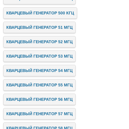
КВАРЦЕВЫЙ ГЕНЕРАТОР 500 КГЦ
КВАРЦЕВЫЙ ГЕНЕРАТОР 51 МГЦ
КВАРЦЕВЫЙ ГЕНЕРАТОР 52 МГЦ
КВАРЦЕВЫЙ ГЕНЕРАТОР 53 МГЦ
КВАРЦЕВЫЙ ГЕНЕРАТОР 54 МГЦ
КВАРЦЕВЫЙ ГЕНЕРАТОР 55 МГЦ
КВАРЦЕВЫЙ ГЕНЕРАТОР 56 МГЦ
КВАРЦЕВЫЙ ГЕНЕРАТОР 57 МГЦ
КВАРЦЕВЫЙ ГЕНЕРАТОР 58 МГЦ