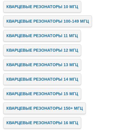
КВАРЦЕВЫЕ РЕЗОНАТОРЫ 10 МГЦ
КВАРЦЕВЫЕ РЕЗОНАТОРЫ 100-149 МГЦ
КВАРЦЕВЫЕ РЕЗОНАТОРЫ 11 МГЦ
КВАРЦЕВЫЕ РЕЗОНАТОРЫ 12 МГЦ
КВАРЦЕВЫЕ РЕЗОНАТОРЫ 13 МГЦ
КВАРЦЕВЫЕ РЕЗОНАТОРЫ 14 МГЦ
КВАРЦЕВЫЕ РЕЗОНАТОРЫ 15 МГЦ
КВАРЦЕВЫЕ РЕЗОНАТОРЫ 150+ МГЦ
КВАРЦЕВЫЕ РЕЗОНАТОРЫ 16 МГЦ