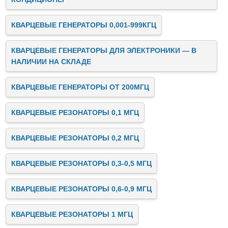
КВАРЦЕВЫЕ ГЕНЕРАТОРЫ 0,001-999КГЦ
КВАРЦЕВЫЕ ГЕНЕРАТОРЫ ДЛЯ ЭЛЕКТРОНИКИ — В
НАЛИЧИИ НА СКЛАДЕ
КВАРЦЕВЫЕ ГЕНЕРАТОРЫ ОТ 200МГЦ
КВАРЦЕВЫЕ РЕЗОНАТОРЫ 0,1 МГЦ
КВАРЦЕВЫЕ РЕЗОНАТОРЫ 0,2 МГЦ
КВАРЦЕВЫЕ РЕЗОНАТОРЫ 0,3-0,5 МГЦ
КВАРЦЕВЫЕ РЕЗОНАТОРЫ 0,6-0,9 МГЦ
КВАРЦЕВЫЕ РЕЗОНАТОРЫ 1 МГЦ