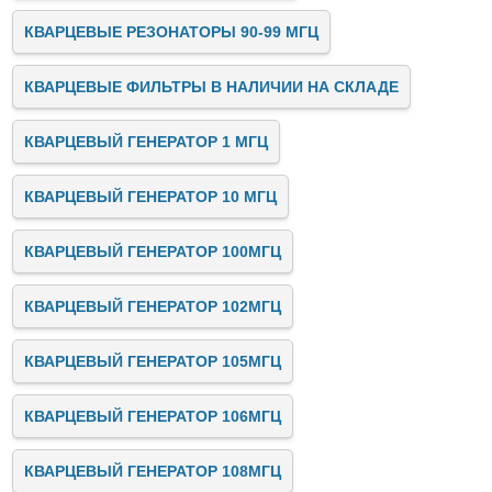
КВАРЦЕВЫЕ РЕЗОНАТОРЫ 90-99 МГЦ
КВАРЦЕВЫЕ ФИЛЬТРЫ В НАЛИЧИИ НА СКЛАДЕ
КВАРЦЕВЫЙ ГЕНЕРАТОР 1 МГЦ
КВАРЦЕВЫЙ ГЕНЕРАТОР 10 МГЦ
КВАРЦЕВЫЙ ГЕНЕРАТОР 100МГЦ
КВАРЦЕВЫЙ ГЕНЕРАТОР 102МГЦ
КВАРЦЕВЫЙ ГЕНЕРАТОР 105МГЦ
КВАРЦЕВЫЙ ГЕНЕРАТОР 106МГЦ
КВАРЦЕВЫЙ ГЕНЕРАТОР 108МГЦ