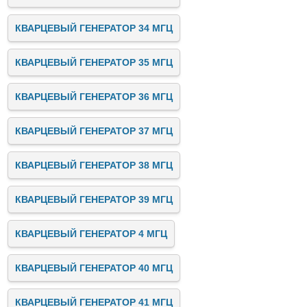
КВАРЦЕВЫЙ ГЕНЕРАТОР 34 МГЦ
КВАРЦЕВЫЙ ГЕНЕРАТОР 35 МГЦ
КВАРЦЕВЫЙ ГЕНЕРАТОР 36 МГЦ
КВАРЦЕВЫЙ ГЕНЕРАТОР 37 МГЦ
КВАРЦЕВЫЙ ГЕНЕРАТОР 38 МГЦ
КВАРЦЕВЫЙ ГЕНЕРАТОР 39 МГЦ
КВАРЦЕВЫЙ ГЕНЕРАТОР 4 МГЦ
КВАРЦЕВЫЙ ГЕНЕРАТОР 40 МГЦ
КВАРЦЕВЫЙ ГЕНЕРАТОР 41 МГЦ