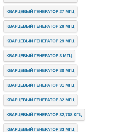
КВАРЦЕВЫЙ ГЕНЕРАТОР 27 МГЦ
КВАРЦЕВЫЙ ГЕНЕРАТОР 28 МГЦ
КВАРЦЕВЫЙ ГЕНЕРАТОР 29 МГЦ
КВАРЦЕВЫЙ ГЕНЕРАТОР 3 МГЦ
КВАРЦЕВЫЙ ГЕНЕРАТОР 30 МГЦ
КВАРЦЕВЫЙ ГЕНЕРАТОР 31 МГЦ
КВАРЦЕВЫЙ ГЕНЕРАТОР 32 МГЦ
КВАРЦЕВЫЙ ГЕНЕРАТОР 32,768 КГЦ
КВАРЦЕВЫЙ ГЕНЕРАТОР 33 МГЦ