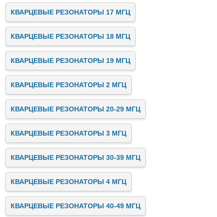
КВАРЦЕВЫЕ РЕЗОНАТОРЫ 17 МГЦ
КВАРЦЕВЫЕ РЕЗОНАТОРЫ 18 МГЦ
КВАРЦЕВЫЕ РЕЗОНАТОРЫ 19 МГЦ
КВАРЦЕВЫЕ РЕЗОНАТОРЫ 2 МГЦ
КВАРЦЕВЫЕ РЕЗОНАТОРЫ 20-29 МГЦ
КВАРЦЕВЫЕ РЕЗОНАТОРЫ 3 МГЦ
КВАРЦЕВЫЕ РЕЗОНАТОРЫ 30-39 МГЦ
КВАРЦЕВЫЕ РЕЗОНАТОРЫ 4 МГЦ
КВАРЦЕВЫЕ РЕЗОНАТОРЫ 40-49 МГЦ