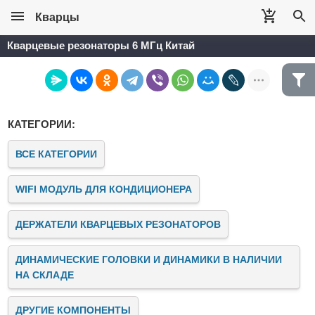
Кварцы
Кварцевые резонаторы 6 МГц Китай
КАТЕГОРИИ:
ВСЕ КАТЕГОРИИ
WIFI МОДУЛЬ ДЛЯ КОНДИЦИОНЕРА
ДЕРЖАТЕЛИ КВАРЦЕВЫХ РЕЗОНАТОРОВ
ДИНАМИЧЕСКИЕ ГОЛОВКИ И ДИНАМИКИ В НАЛИЧИИ
НА СКЛАДЕ
ДРУГИЕ КОМПОНЕНТЫ