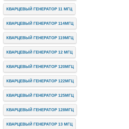
КВАРЦЕВЫЙ ГЕНЕРАТОР 11 МГЦ
КВАРЦЕВЫЙ ГЕНЕРАТОР 114МГЦ
КВАРЦЕВЫЙ ГЕНЕРАТОР 119МГЦ
КВАРЦЕВЫЙ ГЕНЕРАТОР 12 МГЦ
КВАРЦЕВЫЙ ГЕНЕРАТОР 120МГЦ
КВАРЦЕВЫЙ ГЕНЕРАТОР 122МГЦ
КВАРЦЕВЫЙ ГЕНЕРАТОР 125МГЦ
КВАРЦЕВЫЙ ГЕНЕРАТОР 128МГЦ
КВАРЦЕВЫЙ ГЕНЕРАТОР 13 МГЦ