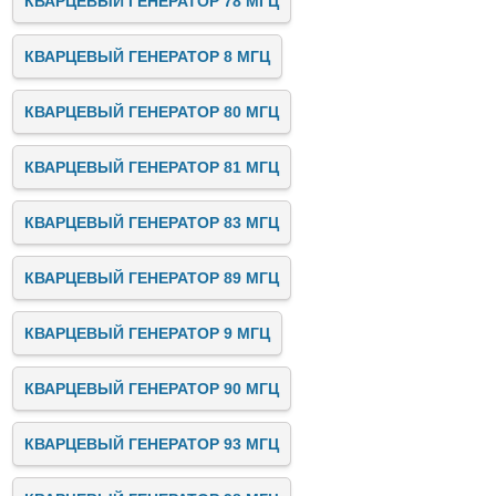
КВАРЦЕВЫЙ ГЕНЕРАТОР 78 МГЦ
КВАРЦЕВЫЙ ГЕНЕРАТОР 8 МГЦ
КВАРЦЕВЫЙ ГЕНЕРАТОР 80 МГЦ
КВАРЦЕВЫЙ ГЕНЕРАТОР 81 МГЦ
КВАРЦЕВЫЙ ГЕНЕРАТОР 83 МГЦ
КВАРЦЕВЫЙ ГЕНЕРАТОР 89 МГЦ
КВАРЦЕВЫЙ ГЕНЕРАТОР 9 МГЦ
КВАРЦЕВЫЙ ГЕНЕРАТОР 90 МГЦ
КВАРЦЕВЫЙ ГЕНЕРАТОР 93 МГЦ