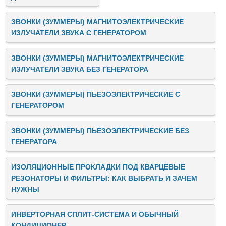
ЗВОНКИ (ЗУММЕРЫ) МАГНИТОЭЛЕКТРИЧЕСКИЕ
ИЗЛУЧАТЕЛИ ЗВУКА C ГЕНЕРАТОРОМ
ЗВОНКИ (ЗУММЕРЫ) МАГНИТОЭЛЕКТРИЧЕСКИЕ
ИЗЛУЧАТЕЛИ ЗВУКА БЕЗ ГЕНЕРАТОРА
ЗВОНКИ (ЗУММЕРЫ) ПЬЕЗОЭЛЕКТРИЧЕСКИЕ C
ГЕНЕРАТОРОМ
ЗВОНКИ (ЗУММЕРЫ) ПЬЕЗОЭЛЕКТРИЧЕСКИЕ БЕЗ
ГЕНЕРАТОРА
ИЗОЛЯЦИОННЫЕ ПРОКЛАДКИ ПОД КВАРЦЕВЫЕ
РЕЗОНАТОРЫ И ФИЛЬТРЫ: КАК ВЫБРАТЬ И ЗАЧЕМ
НУЖНЫ
ИНВЕРТОРНАЯ СПЛИТ-СИСТЕМА И ОБЫЧНЫЙ
КОНДИЦИОНЕР