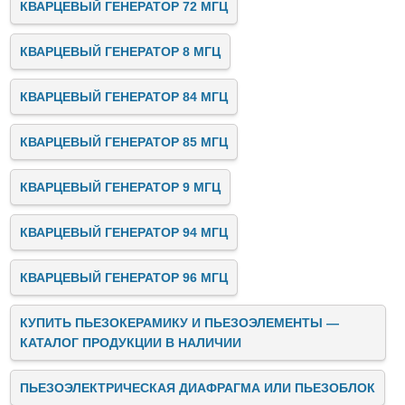
КВАРЦЕВЫЙ ГЕНЕРАТОР 72 МГЦ
КВАРЦЕВЫЙ ГЕНЕРАТОР 8 МГЦ
КВАРЦЕВЫЙ ГЕНЕРАТОР 84 МГЦ
КВАРЦЕВЫЙ ГЕНЕРАТОР 85 МГЦ
КВАРЦЕВЫЙ ГЕНЕРАТОР 9 МГЦ
КВАРЦЕВЫЙ ГЕНЕРАТОР 94 МГЦ
КВАРЦЕВЫЙ ГЕНЕРАТОР 96 МГЦ
КУПИТЬ ПЬЕЗОКЕРАМИКУ И ПЬЕЗОЭЛЕМЕНТЫ —
КАТАЛОГ ПРОДУКЦИИ В НАЛИЧИИ
ПЬЕЗОЭЛЕКТРИЧЕСКАЯ ДИАФРАГМА ИЛИ ПЬЕЗОБЛОК