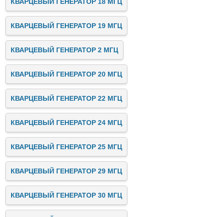
КВАРЦЕВЫЙ ГЕНЕРАТОР 18 МГЦ
КВАРЦЕВЫЙ ГЕНЕРАТОР 19 МГЦ
КВАРЦЕВЫЙ ГЕНЕРАТОР 2 МГЦ
КВАРЦЕВЫЙ ГЕНЕРАТОР 20 МГЦ
КВАРЦЕВЫЙ ГЕНЕРАТОР 22 МГЦ
КВАРЦЕВЫЙ ГЕНЕРАТОР 24 МГЦ
КВАРЦЕВЫЙ ГЕНЕРАТОР 25 МГЦ
КВАРЦЕВЫЙ ГЕНЕРАТОР 29 МГЦ
КВАРЦЕВЫЙ ГЕНЕРАТОР 30 МГЦ