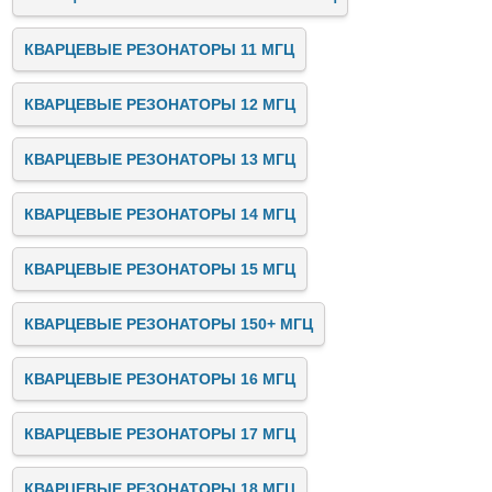
КВАРЦЕВЫЕ РЕЗОНАТОРЫ 11 МГЦ
КВАРЦЕВЫЕ РЕЗОНАТОРЫ 12 МГЦ
КВАРЦЕВЫЕ РЕЗОНАТОРЫ 13 МГЦ
КВАРЦЕВЫЕ РЕЗОНАТОРЫ 14 МГЦ
КВАРЦЕВЫЕ РЕЗОНАТОРЫ 15 МГЦ
КВАРЦЕВЫЕ РЕЗОНАТОРЫ 150+ МГЦ
КВАРЦЕВЫЕ РЕЗОНАТОРЫ 16 МГЦ
КВАРЦЕВЫЕ РЕЗОНАТОРЫ 17 МГЦ
КВАРЦЕВЫЕ РЕЗОНАТОРЫ 18 МГЦ