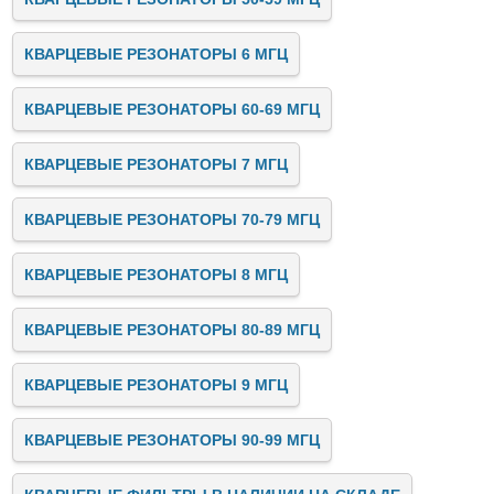
КВАРЦЕВЫЕ РЕЗОНАТОРЫ 6 МГЦ
КВАРЦЕВЫЕ РЕЗОНАТОРЫ 60-69 МГЦ
КВАРЦЕВЫЕ РЕЗОНАТОРЫ 7 МГЦ
КВАРЦЕВЫЕ РЕЗОНАТОРЫ 70-79 МГЦ
КВАРЦЕВЫЕ РЕЗОНАТОРЫ 8 МГЦ
КВАРЦЕВЫЕ РЕЗОНАТОРЫ 80-89 МГЦ
КВАРЦЕВЫЕ РЕЗОНАТОРЫ 9 МГЦ
КВАРЦЕВЫЕ РЕЗОНАТОРЫ 90-99 МГЦ