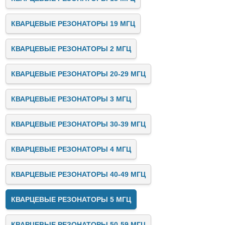
КВАРЦЕВЫЕ РЕЗОНАТОРЫ 19 МГЦ
КВАРЦЕВЫЕ РЕЗОНАТОРЫ 2 МГЦ
КВАРЦЕВЫЕ РЕЗОНАТОРЫ 20-29 МГЦ
КВАРЦЕВЫЕ РЕЗОНАТОРЫ 3 МГЦ
КВАРЦЕВЫЕ РЕЗОНАТОРЫ 30-39 МГЦ
КВАРЦЕВЫЕ РЕЗОНАТОРЫ 4 МГЦ
КВАРЦЕВЫЕ РЕЗОНАТОРЫ 40-49 МГЦ
КВАРЦЕВЫЕ РЕЗОНАТОРЫ 5 МГЦ
КВАРЦЕВЫЕ РЕЗОНАТОРЫ 50-59 МГЦ