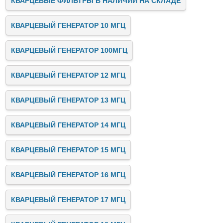
КВАРЦЕВЫЕ ФИЛЬТРЫ В НАЛИЧИИ НА СКЛАДЕ
КВАРЦЕВЫЙ ГЕНЕРАТОР 10 МГЦ
КВАРЦЕВЫЙ ГЕНЕРАТОР 100МГЦ
КВАРЦЕВЫЙ ГЕНЕРАТОР 12 МГЦ
КВАРЦЕВЫЙ ГЕНЕРАТОР 13 МГЦ
КВАРЦЕВЫЙ ГЕНЕРАТОР 14 МГЦ
КВАРЦЕВЫЙ ГЕНЕРАТОР 15 МГЦ
КВАРЦЕВЫЙ ГЕНЕРАТОР 16 МГЦ
КВАРЦЕВЫЙ ГЕНЕРАТОР 17 МГЦ