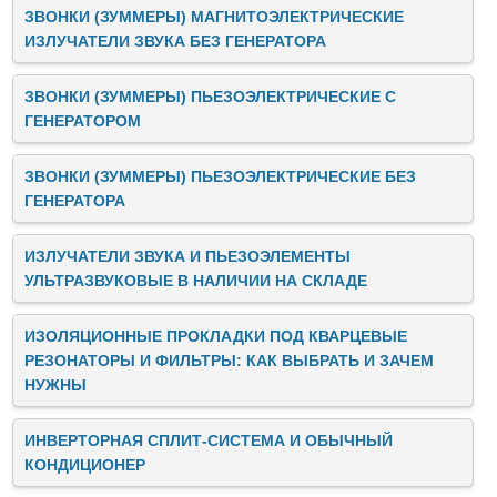
ЗВОНКИ (ЗУММЕРЫ) МАГНИТОЭЛЕКТРИЧЕСКИЕ
ИЗЛУЧАТЕЛИ ЗВУКА БЕЗ ГЕНЕРАТОРА
ЗВОНКИ (ЗУММЕРЫ) ПЬЕЗОЭЛЕКТРИЧЕСКИЕ C
ГЕНЕРАТОРОМ
ЗВОНКИ (ЗУММЕРЫ) ПЬЕЗОЭЛЕКТРИЧЕСКИЕ БЕЗ
ГЕНЕРАТОРА
ИЗЛУЧАТЕЛИ ЗВУКА И ПЬЕЗОЭЛЕМЕНТЫ
УЛЬТРАЗВУКОВЫЕ В НАЛИЧИИ НА СКЛАДЕ
ИЗОЛЯЦИОННЫЕ ПРОКЛАДКИ ПОД КВАРЦЕВЫЕ
РЕЗОНАТОРЫ И ФИЛЬТРЫ: КАК ВЫБРАТЬ И ЗАЧЕМ
НУЖНЫ
ИНВЕРТОРНАЯ СПЛИТ-СИСТЕМА И ОБЫЧНЫЙ
КОНДИЦИОНЕР