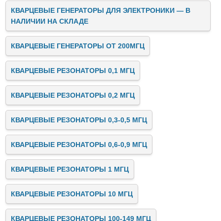
КВАРЦЕВЫЕ ГЕНЕРАТОРЫ ДЛЯ ЭЛЕКТРОНИКИ — В
НАЛИЧИИ НА СКЛАДЕ
КВАРЦЕВЫЕ ГЕНЕРАТОРЫ ОТ 200МГЦ
КВАРЦЕВЫЕ РЕЗОНАТОРЫ 0,1 МГЦ
КВАРЦЕВЫЕ РЕЗОНАТОРЫ 0,2 МГЦ
КВАРЦЕВЫЕ РЕЗОНАТОРЫ 0,3-0,5 МГЦ
КВАРЦЕВЫЕ РЕЗОНАТОРЫ 0,6-0,9 МГЦ
КВАРЦЕВЫЕ РЕЗОНАТОРЫ 1 МГЦ
КВАРЦЕВЫЕ РЕЗОНАТОРЫ 10 МГЦ
КВАРЦЕВЫЕ РЕЗОНАТОРЫ 100-149 МГЦ