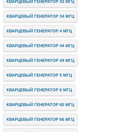
КВАРЦЕВЫЙ ГЕНЕРАТОР 33 МГЦ
КВАРЦЕВЫЙ ГЕНЕРАТОР 34 МГЦ
КВАРЦЕВЫЙ ГЕНЕРАТОР 4 МГЦ
КВАРЦЕВЫЙ ГЕНЕРАТОР 44 МГЦ
КВАРЦЕВЫЙ ГЕНЕРАТОР 49 МГЦ
КВАРЦЕВЫЙ ГЕНЕРАТОР 5 МГЦ
КВАРЦЕВЫЙ ГЕНЕРАТОР 6 МГЦ
КВАРЦЕВЫЙ ГЕНЕРАТОР 60 МГЦ
КВАРЦЕВЫЙ ГЕНЕРАТОР 66 МГЦ