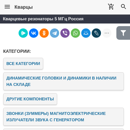
Кварцы
Кварцевые резонаторы 5 МГц Россия
КАТЕГОРИИ:
ВСЕ КАТЕГОРИИ
ДИНАМИЧЕСКИЕ ГОЛОВКИ И ДИНАМИКИ В НАЛИЧИИ
НА СКЛАДЕ
ДРУГИЕ КОМПОНЕНТЫ
ЗВОНКИ (ЗУММЕРЫ) МАГНИТОЭЛЕКТРИЧЕСКИЕ
ИЗЛУЧАТЕЛИ ЗВУКА C ГЕНЕРАТОРОМ