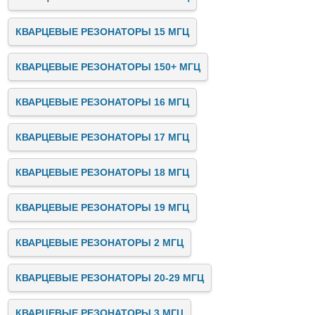
КВАРЦЕВЫЕ РЕЗОНАТОРЫ 15 МГЦ
КВАРЦЕВЫЕ РЕЗОНАТОРЫ 150+ МГЦ
КВАРЦЕВЫЕ РЕЗОНАТОРЫ 16 МГЦ
КВАРЦЕВЫЕ РЕЗОНАТОРЫ 17 МГЦ
КВАРЦЕВЫЕ РЕЗОНАТОРЫ 18 МГЦ
КВАРЦЕВЫЕ РЕЗОНАТОРЫ 19 МГЦ
КВАРЦЕВЫЕ РЕЗОНАТОРЫ 2 МГЦ
КВАРЦЕВЫЕ РЕЗОНАТОРЫ 20-29 МГЦ
КВАРЦЕВЫЕ РЕЗОНАТОРЫ 3 МГЦ