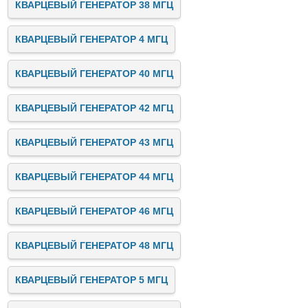
КВАРЦЕВЫЙ ГЕНЕРАТОР 38 МГЦ
КВАРЦЕВЫЙ ГЕНЕРАТОР 4 МГЦ
КВАРЦЕВЫЙ ГЕНЕРАТОР 40 МГЦ
КВАРЦЕВЫЙ ГЕНЕРАТОР 42 МГЦ
КВАРЦЕВЫЙ ГЕНЕРАТОР 43 МГЦ
КВАРЦЕВЫЙ ГЕНЕРАТОР 44 МГЦ
КВАРЦЕВЫЙ ГЕНЕРАТОР 46 МГЦ
КВАРЦЕВЫЙ ГЕНЕРАТОР 48 МГЦ
КВАРЦЕВЫЙ ГЕНЕРАТОР 5 МГЦ