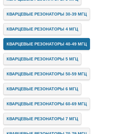
КВАРЦЕВЫЕ РЕЗОНАТОРЫ 30-39 МГЦ
КВАРЦЕВЫЕ РЕЗОНАТОРЫ 4 МГЦ
КВАРЦЕВЫЕ РЕЗОНАТОРЫ 40-49 МГЦ
КВАРЦЕВЫЕ РЕЗОНАТОРЫ 5 МГЦ
КВАРЦЕВЫЕ РЕЗОНАТОРЫ 50-59 МГЦ
КВАРЦЕВЫЕ РЕЗОНАТОРЫ 6 МГЦ
КВАРЦЕВЫЕ РЕЗОНАТОРЫ 60-69 МГЦ
КВАРЦЕВЫЕ РЕЗОНАТОРЫ 7 МГЦ
КВАРЦЕВЫЕ РЕЗОНАТОРЫ 70-79 МГЦ