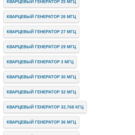
КВАРЦЕВЫЙ ГЕНЕРАТОР 25 МГЦ
КВАРЦЕВЫЙ ГЕНЕРАТОР 26 МГЦ
КВАРЦЕВЫЙ ГЕНЕРАТОР 27 МГЦ
КВАРЦЕВЫЙ ГЕНЕРАТОР 29 МГЦ
КВАРЦЕВЫЙ ГЕНЕРАТОР 3 МГЦ
КВАРЦЕВЫЙ ГЕНЕРАТОР 30 МГЦ
КВАРЦЕВЫЙ ГЕНЕРАТОР 32 МГЦ
КВАРЦЕВЫЙ ГЕНЕРАТОР 32,768 КГЦ
КВАРЦЕВЫЙ ГЕНЕРАТОР 36 МГЦ