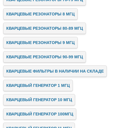
КВАРЦЕВЫЕ РЕЗОНАТОРЫ 8 МГЦ
КВАРЦЕВЫЕ РЕЗОНАТОРЫ 80-89 МГЦ
КВАРЦЕВЫЕ РЕЗОНАТОРЫ 9 МГЦ
КВАРЦЕВЫЕ РЕЗОНАТОРЫ 90-99 МГЦ
КВАРЦЕВЫЕ ФИЛЬТРЫ В НАЛИЧИИ НА СКЛАДЕ
КВАРЦЕВЫЙ ГЕНЕРАТОР 1 МГЦ
КВАРЦЕВЫЙ ГЕНЕРАТОР 10 МГЦ
КВАРЦЕВЫЙ ГЕНЕРАТОР 100МГЦ