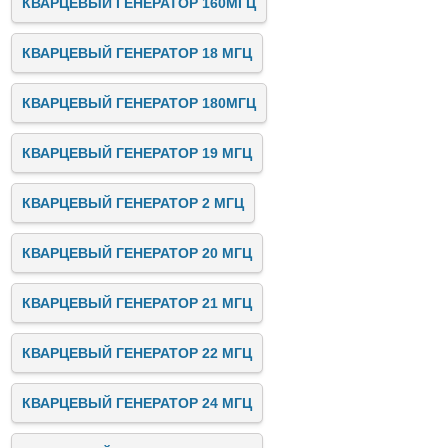
КВАРЦЕВЫЙ ГЕНЕРАТОР 160МГЦ
КВАРЦЕВЫЙ ГЕНЕРАТОР 18 МГЦ
КВАРЦЕВЫЙ ГЕНЕРАТОР 180МГЦ
КВАРЦЕВЫЙ ГЕНЕРАТОР 19 МГЦ
КВАРЦЕВЫЙ ГЕНЕРАТОР 2 МГЦ
КВАРЦЕВЫЙ ГЕНЕРАТОР 20 МГЦ
КВАРЦЕВЫЙ ГЕНЕРАТОР 21 МГЦ
КВАРЦЕВЫЙ ГЕНЕРАТОР 22 МГЦ
КВАРЦЕВЫЙ ГЕНЕРАТОР 24 МГЦ