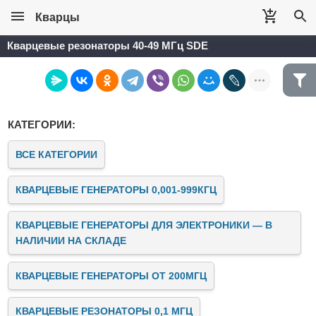
Кварцы
Кварцевые резонаторы 40-49 МГц SDE
КАТЕГОРИИ:
ВСЕ КАТЕГОРИИ
КВАРЦЕВЫЕ ГЕНЕРАТОРЫ 0,001-999КГЦ
КВАРЦЕВЫЕ ГЕНЕРАТОРЫ ДЛЯ ЭЛЕКТРОНИКИ — В
НАЛИЧИИ НА СКЛАДЕ
КВАРЦЕВЫЕ ГЕНЕРАТОРЫ ОТ 200МГЦ
КВАРЦЕВЫЕ РЕЗОНАТОРЫ 0,1 МГЦ