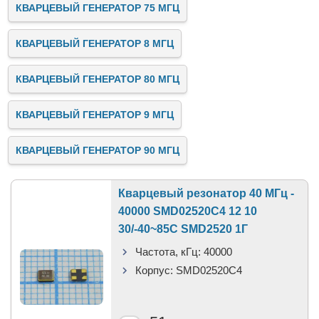
КВАРЦЕВЫЙ ГЕНЕРАТОР 75 МГЦ
КВАРЦЕВЫЙ ГЕНЕРАТОР 8 МГЦ
КВАРЦЕВЫЙ ГЕНЕРАТОР 80 МГЦ
КВАРЦЕВЫЙ ГЕНЕРАТОР 9 МГЦ
КВАРЦЕВЫЙ ГЕНЕРАТОР 90 МГЦ
Кварцевый резонатор 40 МГц -
40000 SMD02520C4 12 10
30/-40~85C SMD2520 1Г
Частота, кГц:
40000
Корпус:
SMD02520C4