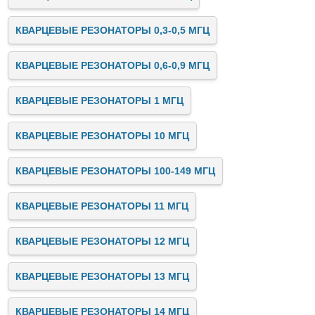
КВАРЦЕВЫЕ РЕЗОНАТОРЫ 0,3-0,5 МГЦ
КВАРЦЕВЫЕ РЕЗОНАТОРЫ 0,6-0,9 МГЦ
КВАРЦЕВЫЕ РЕЗОНАТОРЫ 1 МГЦ
КВАРЦЕВЫЕ РЕЗОНАТОРЫ 10 МГЦ
КВАРЦЕВЫЕ РЕЗОНАТОРЫ 100-149 МГЦ
КВАРЦЕВЫЕ РЕЗОНАТОРЫ 11 МГЦ
КВАРЦЕВЫЕ РЕЗОНАТОРЫ 12 МГЦ
КВАРЦЕВЫЕ РЕЗОНАТОРЫ 13 МГЦ
КВАРЦЕВЫЕ РЕЗОНАТОРЫ 14 МГЦ