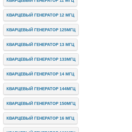
КВАРЦЕВЫЙ ГЕНЕРАТОР 11 МГЦ
КВАРЦЕВЫЙ ГЕНЕРАТОР 12 МГЦ
КВАРЦЕВЫЙ ГЕНЕРАТОР 125МГЦ
КВАРЦЕВЫЙ ГЕНЕРАТОР 13 МГЦ
КВАРЦЕВЫЙ ГЕНЕРАТОР 133МГЦ
КВАРЦЕВЫЙ ГЕНЕРАТОР 14 МГЦ
КВАРЦЕВЫЙ ГЕНЕРАТОР 144МГЦ
КВАРЦЕВЫЙ ГЕНЕРАТОР 150МГЦ
КВАРЦЕВЫЙ ГЕНЕРАТОР 16 МГЦ