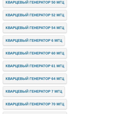
КВАРЦЕВЫЙ ГЕНЕРАТОР 50 МГЦ
КВАРЦЕВЫЙ ГЕНЕРАТОР 52 МГЦ
КВАРЦЕВЫЙ ГЕНЕРАТОР 54 МГЦ
КВАРЦЕВЫЙ ГЕНЕРАТОР 6 МГЦ
КВАРЦЕВЫЙ ГЕНЕРАТОР 60 МГЦ
КВАРЦЕВЫЙ ГЕНЕРАТОР 61 МГЦ
КВАРЦЕВЫЙ ГЕНЕРАТОР 64 МГЦ
КВАРЦЕВЫЙ ГЕНЕРАТОР 7 МГЦ
КВАРЦЕВЫЙ ГЕНЕРАТОР 70 МГЦ